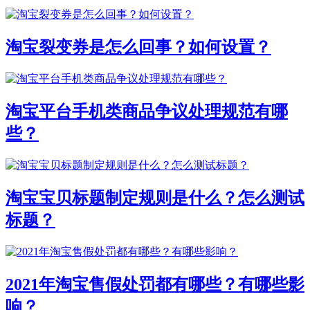
淘宝裂变券是怎么回事？如何设置？
淘宝平台手机类商品争议处理规范有哪
些？
淘宝宝贝标题制定规则是什么？怎么测试
标题？
2021年淘宝售假处罚都有哪些？有哪些影
响？