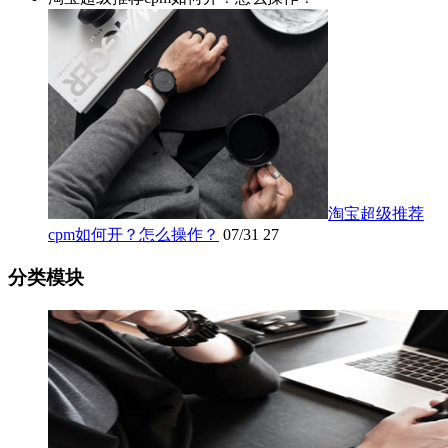
淘宝超级推荐
cpm如何开？怎么操作？
07/31
27
分类模块