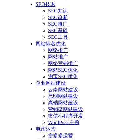
SEO技术
SEO知识
SEO诊断
SEO推广
SEO基础
SEO工具
网站排名优化
网络推广
网站推广
网络营销推广
网站SEO优化
淘宝SEO优化
企业网站建设
云南网站建设
昆明网站建设
高端网站建设
营销型网站建设
微信小程序开发
WordPress主题
电商运营
拼多多运营