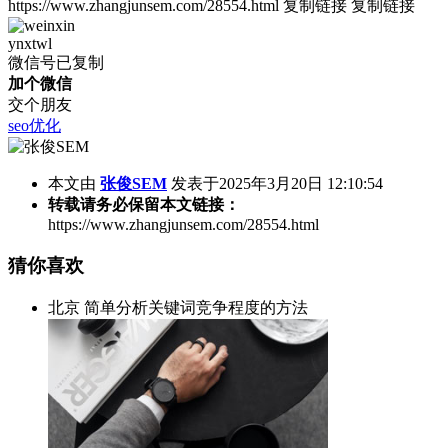
https://www.zhangjunsem.com/28554.html
复制链接
复制链接
ynxtwl
微信号已复制
加个微信
交个朋友
seo优化
本文由
张俊SEM
发表于2025年3月20日 12:10:54
转载请务必保留本文链接：
https://www.zhangjunsem.com/28554.html
猜你喜欢
北京 简单分析关键词竞争程度的方法