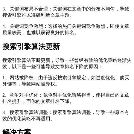
3、关键词布局不合理：关键词在文章中的分布不均匀，导致
搜索引擎难以准确判断文章主题。
4、关键词竞争激烈：选择的热门关键词竞争激烈，即使文章
质量较高，也难以获得良好的排名。
搜索引擎算法更新
搜索引擎算法不断更新，导致一些曾经有效的优化策略逐渐失
效，以下是一些可能导致文章排名下降的原因：
1、网站被降权：由于违反搜索引擎规定，如过度优化、购买
外链等，导致网站被降权。
2、竞争对手优化：竞争对手优化策略得当，使得自己的文章
排名提升，而你的文章排名下降。
3、搜索引擎算法调整：搜索引擎算法调整，导致一些原本有
效的优化策略不再适用。
解决方案