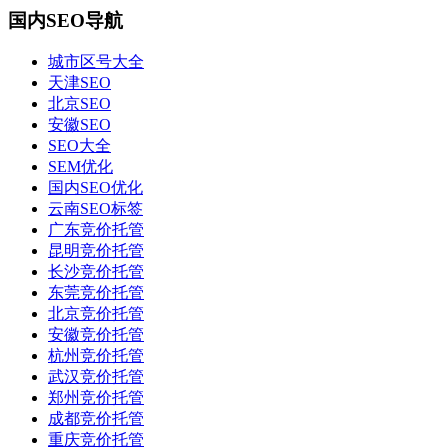
国内SEO导航
城市区号大全
天津SEO
北京SEO
安徽SEO
SEO大全
SEM优化
国内SEO优化
云南SEO标签
广东竞价托管
昆明竞价托管
长沙竞价托管
东莞竞价托管
北京竞价托管
安徽竞价托管
杭州竞价托管
武汉竞价托管
郑州竞价托管
成都竞价托管
重庆竞价托管