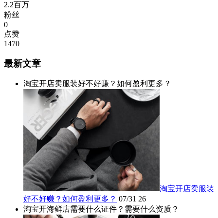
2.2百万
粉丝
0
点赞
1470
最新文章
淘宝开店卖服装好不好赚？如何盈利更多？
淘宝开店卖服装
好不好赚？如何盈利更多？
07/31
26
淘宝开海鲜店需要什么证件？需要什么资质？