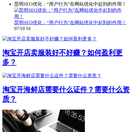
昆明SEO优化：“用户行为”在网站优化中起到的作用！
昆明SEO优化：“用户行为”在网站优化中起到的作用！
07/10
16
淘宝开店卖服装好不好赚？如何盈利更
多？
淘宝开海鲜店需要什么证件？需要什么资
质？