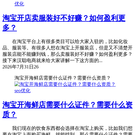
优化
淘宝开店卖服装好不好赚？如何盈利更
多？
在淘宝平台上有很多类目可以给大家入驻的，比如化妆
品、服装等。有很多人想在淘宝上开服装店，但是又不清楚开
服装店能不能赚到钱，那么卖服装好不好赚？如何盈利更多？
接下来汉聪电商就来给大家讲解一下这方面的...
2026年7月31日
26
淘宝开海鲜店需要什么证件？需要什么资质？
seo优化
淘宝开海鲜店需要什么证件？需要什么资
质？
我们现在的饮食东西都会选择在淘宝上购买，比如我们想
要在淘宝上面购买海鲜，就能找到，那么需要什么证件？需要