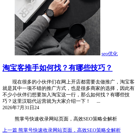
seo优化
淘宝客推手如何找？有哪些技巧？
现在很多的小伙伴们在网上开店都需要去做推广，淘宝客
就是其中一项不错的推广方式，也是很多商家的选择，因此有
不少小伙伴们想要加入淘宝这一行，那么如何找？有哪些技
巧？这里汉聪代运营就为大家介绍一下！ ...
2026年7月31日
24
熊掌号快速收录网站页面，高效SEO策略全解析
上一篇
熊掌号快速收录网站页面，高效SEO策略全解析