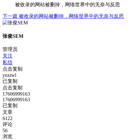
被收录的网站被删掉，网络世界中的无奈与反思
下一篇
被收录的网站被删掉，网络世界中的无奈与反思
张俊SEM
管理员
关注
私信
点击复制
ynxtwl
已复制
点击复制
17606999163
17606999163
已复制
文章
6122
评论
56
浏览