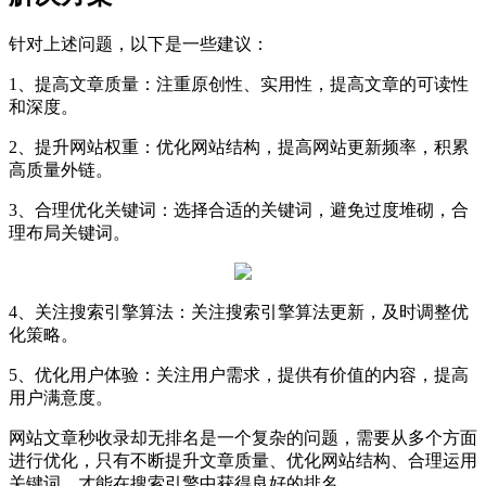
针对上述问题，以下是一些建议：
1、提高文章质量：注重原创性、实用性，提高文章的可读性
和深度。
2、提升网站权重：优化网站结构，提高网站更新频率，积累
高质量外链。
3、合理优化关键词：选择合适的关键词，避免过度堆砌，合
理布局关键词。
4、关注搜索引擎算法：关注搜索引擎算法更新，及时调整优
化策略。
5、优化用户体验：关注用户需求，提供有价值的内容，提高
用户满意度。
网站文章秒收录却无排名是一个复杂的问题，需要从多个方面
进行优化，只有不断提升文章质量、优化网站结构、合理运用
关键词，才能在搜索引擎中获得良好的排名。