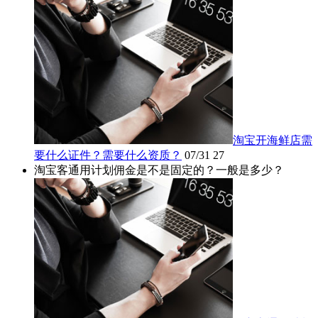
淘宝开海鲜店需
要什么证件？需要什么资质？
07/31
27
淘宝客通用计划佣金是不是固定的？一般是多少？