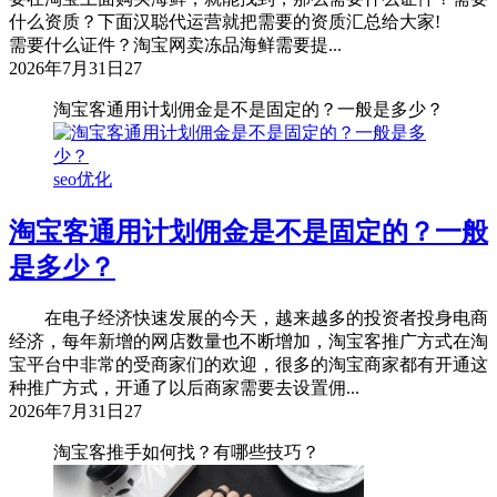
什么资质？下面汉聪代运营就把需要的资质汇总给大家!
需要什么证件？淘宝网卖冻品海鲜需要提...
2026年7月31日
27
淘宝客通用计划佣金是不是固定的？一般是多少？
seo优化
淘宝客通用计划佣金是不是固定的？一般
是多少？
在电子经济快速发展的今天，越来越多的投资者投身电商
经济，每年新增的网店数量也不断增加，淘宝客推广方式在淘
宝平台中非常的受商家们的欢迎，很多的淘宝商家都有开通这
种推广方式，开通了以后商家需要去设置佣...
2026年7月31日
27
淘宝客推手如何找？有哪些技巧？