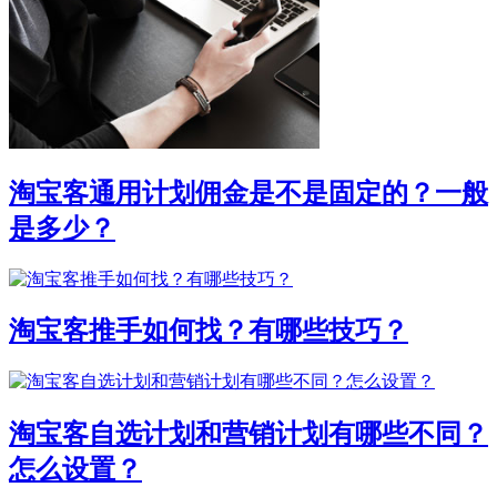
淘宝客通用计划佣金是不是固定的？一般
是多少？
淘宝客推手如何找？有哪些技巧？
淘宝客自选计划和营销计划有哪些不同？
怎么设置？