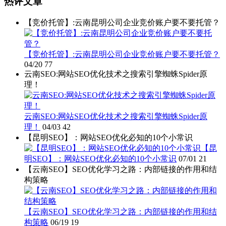
热评文章
【竞价托管】:云南昆明公司企业竞价账户要不要托管？
【竞价托管】:云南昆明公司企业竞价账户要不要托管？
04/20
77
云南SEO:网站SEO优化技术之搜索引擎蜘蛛Spider原
理！
云南SEO:网站SEO优化技术之搜索引擎蜘蛛Spider原
理！
04/03
42
【昆明SEO】：网站SEO优化必知的10个小常识
【昆
明SEO】：网站SEO优化必知的10个小常识
07/01
21
【云南SEO】SEO优化学习之路：内部链接的作用和结
构策略
【云南SEO】SEO优化学习之路：内部链接的作用和结
构策略
06/19
19