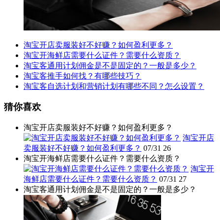
淘宝开店卖服装好不好赚？如何盈利更多？
淘宝开海鲜店需要什么证件？需要什么资质？
淘宝客通用计划佣金是不是固定的？一般是多少？
淘宝客推手如何找？有哪些技巧？
淘宝客自选计划和营销计划有哪些不同？怎么设置？
猜你喜欢
淘宝开店卖服装好不好赚？如何盈利更多？
淘宝开店
卖服装好不好赚？如何盈利更多？
07/31
26
淘宝开海鲜店需要什么证件？需要什么资质？
淘宝开
海鲜店需要什么证件？需要什么资质？
07/31
27
淘宝客通用计划佣金是不是固定的？一般是多少？