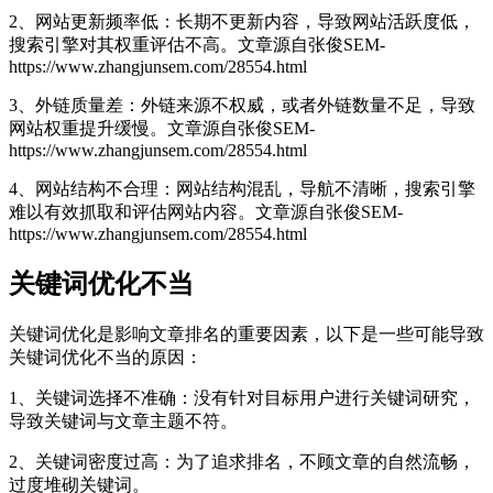
2、网站更新频率低：长期不更新内容，导致网站活跃度低，
搜索引擎对其权重评估不高。
文章源自张俊SEM-
https://www.zhangjunsem.com/28554.html
3、外链质量差：外链来源不权威，或者外链数量不足，导致
网站权重提升缓慢。
文章源自张俊SEM-
https://www.zhangjunsem.com/28554.html
4、网站结构不合理：网站结构混乱，导航不清晰，搜索引擎
难以有效抓取和评估网站内容。
文章源自张俊SEM-
https://www.zhangjunsem.com/28554.html
关键词优化不当
关键词优化是影响文章排名的重要因素，以下是一些可能导致
关键词优化不当的原因：
1、关键词选择不准确：没有针对目标用户进行关键词研究，
导致关键词与文章主题不符。
2、关键词密度过高：为了追求排名，不顾文章的自然流畅，
过度堆砌关键词。