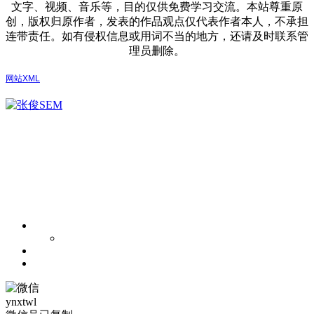
文字、视频、音乐等，目的仅供免费学习交流。本站尊重原
创，版权归原作者，发表的作品观点仅代表作者本人，不承担
连带责任。如有侵权信息或用词不当的地方，还请及时联系管
理员删除。
网站XML
ynxtwl