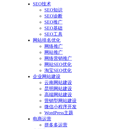
SEO技术
SEO知识
SEO诊断
SEO推广
SEO基础
SEO工具
网站排名优化
网络推广
网站推广
网络营销推广
网站SEO优化
淘宝SEO优化
企业网站建设
云南网站建设
昆明网站建设
高端网站建设
营销型网站建设
微信小程序开发
WordPress主题
电商运营
拼多多运营