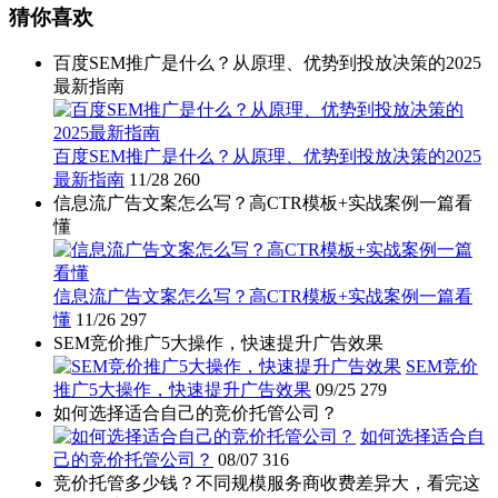
猜你喜欢
百度SEM推广是什么？从原理、优势到投放决策的2025
最新指南
百度SEM推广是什么？从原理、优势到投放决策的2025
最新指南
11/28
260
信息流广告文案怎么写？高CTR模板+实战案例一篇看
懂
信息流广告文案怎么写？高CTR模板+实战案例一篇看
懂
11/26
297
SEM竞价推广5大操作，快速提升广告效果
SEM竞价
推广5大操作，快速提升广告效果
09/25
279
如何选择适合自己的竞价托管公司？
如何选择适合自
己的竞价托管公司？
08/07
316
竞价托管多少钱？不同规模服务商收费差异大，看完这