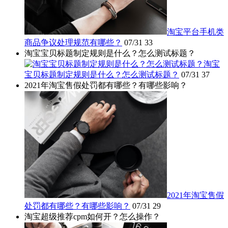
淘宝平台手机类
商品争议处理规范有哪些？
07/31
33
淘宝宝贝标题制定规则是什么？怎么测试标题？
淘宝
宝贝标题制定规则是什么？怎么测试标题？
07/31
37
2021年淘宝售假处罚都有哪些？有哪些影响？
2021年淘宝售假
处罚都有哪些？有哪些影响？
07/31
29
淘宝超级推荐cpm如何开？怎么操作？