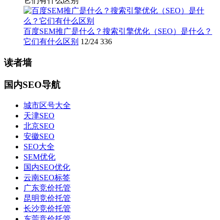
它们有什么区别
百度SEM推广是什么？搜索引擎优化（SEO）是什么？
它们有什么区别
12/24
336
读者墙
国内SEO导航
城市区号大全
天津SEO
北京SEO
安徽SEO
SEO大全
SEM优化
国内SEO优化
云南SEO标签
广东竞价托管
昆明竞价托管
长沙竞价托管
东莞竞价托管