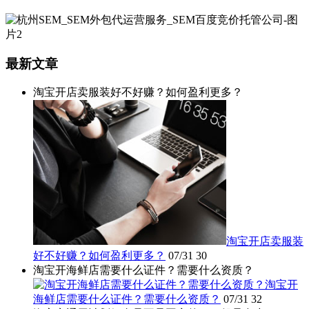
最新文章
淘宝开店卖服装好不好赚？如何盈利更多？
淘宝开店卖服装
好不好赚？如何盈利更多？
07/31
30
淘宝开海鲜店需要什么证件？需要什么资质？
淘宝开
海鲜店需要什么证件？需要什么资质？
07/31
32