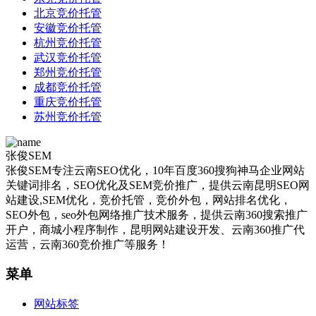
北京竞价托管
安徽竞价托管
杭州竞价托管
武汉竞价托管
郑州竞价托管
成都竞价托管
重庆竞价托管
苏州竞价托管
张俊SEM
张俊SEM专注云南SEO优化，10年百度360搜狗神马企业网站
关键词排名，SEO优化及SEM竞价推广，提供云南昆明SEO网
站建设,SEM优化，竞价托管，竞价外包，网站排名优化，
SEO外包，seo外包网络推广技术服务，提供云南360搜索推广
开户，商城小程序制作，昆明网站建设开发、云南360推广代
运营，云南360竞价推广等服务！
菜单
网站标签