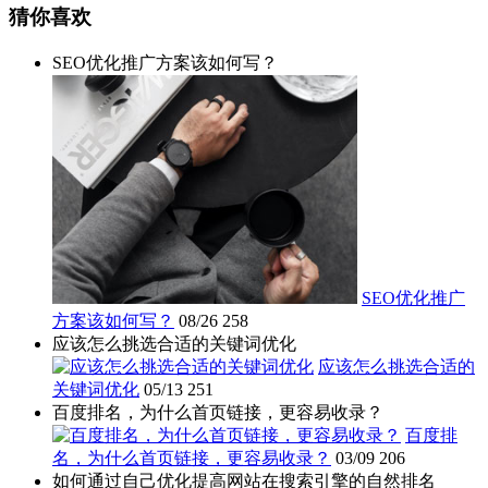
猜你喜欢
SEO优化推广方案该如何写？
SEO优化推广
方案该如何写？
08/26
258
应该怎么挑选合适的关键词优化
应该怎么挑选合适的
关键词优化
05/13
251
百度排名，为什么首页链接，更容易收录？
百度排
名，为什么首页链接，更容易收录？
03/09
206
如何通过自己优化提高网站在搜索引擎的自然排名