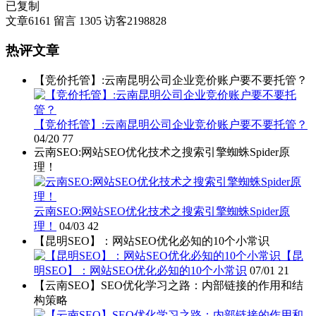
已复制
文章
6161
留言
1305
访客
2198828
热评文章
【竞价托管】:云南昆明公司企业竞价账户要不要托管？
【竞价托管】:云南昆明公司企业竞价账户要不要托管？
04/20
77
云南SEO:网站SEO优化技术之搜索引擎蜘蛛Spider原
理！
云南SEO:网站SEO优化技术之搜索引擎蜘蛛Spider原
理！
04/03
42
【昆明SEO】：网站SEO优化必知的10个小常识
【昆
明SEO】：网站SEO优化必知的10个小常识
07/01
21
【云南SEO】SEO优化学习之路：内部链接的作用和结
构策略