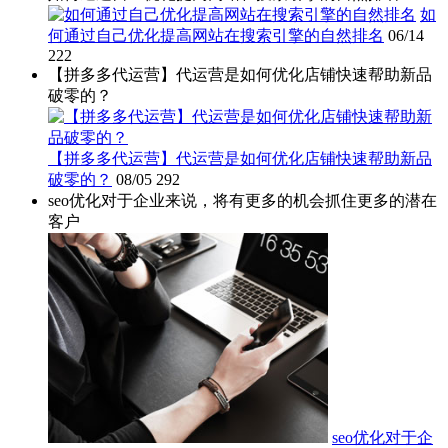
如
何通过自己优化提高网站在搜索引擎的自然排名
06/14
222
【拼多多代运营】代运营是如何优化店铺快速帮助新品
破零的？
【拼多多代运营】代运营是如何优化店铺快速帮助新品
破零的？
08/05
292
seo优化对于企业来说，将有更多的机会抓住更多的潜在
客户
seo优化对于企