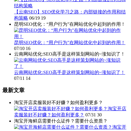
【云南SEO】SEO优化学习之路：内部链接的作用和结
构策略
06/19
19
昆明SEO优化：“用户行为”在网站优化中起到的作用！
昆明SEO优化：“用户行为”在网站优化中起到的作用！
07/10
16
云南网站优化:SEO高手是这样策划网站的~涨知识了！
云南网站优化:SEO高手是这样策划网站的~涨知识了！
07/11
14
最新文章
淘宝开店卖服装好不好赚？如何盈利更多？
淘宝开店
卖服装好不好赚？如何盈利更多？
07/31
30
淘宝开海鲜店需要什么证件？需要什么资质？
淘宝开