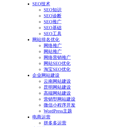
SEO技术
SEO知识
SEO诊断
SEO推广
SEO基础
SEO工具
网站排名优化
网络推广
网站推广
网络营销推广
网站SEO优化
淘宝SEO优化
企业网站建设
云南网站建设
昆明网站建设
高端网站建设
营销型网站建设
微信小程序开发
WordPress主题
电商运营
拼多多运营