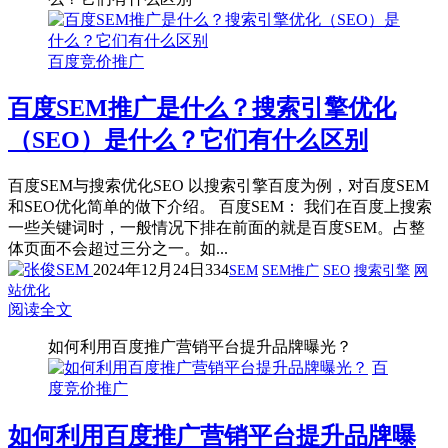
百度竞价推广
百度SEM推广是什么？搜索引擎优化
（SEO）是什么？它们有什么区别
百度SEM与搜索优化SEO 以搜索引擎百度为例，对百度SEM
和SEO优化简单的做下介绍。 百度SEM： 我们在百度上搜索
一些关键词时，一般情况下排在前面的就是百度SEM。占整
体页面不会超过三分之一。如...
2024年12月24日
334
SEM
SEM推广
SEO
搜索引擎
网
站优化
阅读全文
如何利用百度推广营销平台提升品牌曝光？
百
度竞价推广
如何利用百度推广营销平台提升品牌曝