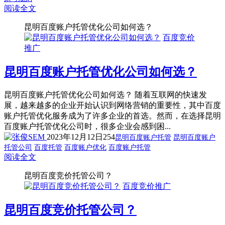
阅读全文
昆明百度账户托管优化公司如何选？
百度竞价
推广
昆明百度账户托管优化公司如何选？
昆明百度账户托管优化公司如何选？ 随着互联网的快速发
展，越来越多的企业开始认识到网络营销的重要性，其中百度
账户托管优化服务成为了许多企业的首选。然而，在选择昆明
百度账户托管优化公司时，很多企业会感到困...
2023年12月12日
254
昆明百度账户托管
昆明百度账户
托管公司
百度托管
百度账户优化
百度账户托管
阅读全文
昆明百度竞价托管公司？
百度竞价推广
昆明百度竞价托管公司？