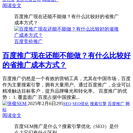
阅读全文
百度推广现在还能不能做？有什么比较好的省推广
成本方式？
百度竞价推广
百度推广现在还能不能做？有什么比较好
的省推广成本方式？
百度推广仍然是一个有效的营销工具，尤其在中国市场，百度
作为主要搜索引擎，拥有大量用户。通过百度推广，企业可以
精准触达目标客户，提升品牌曝光和转化率。 百度推广的优
势： 1. 覆盖面广 百度占据中国搜索...
2025年2月6日
295
SEO
SEO优化
搜索引擎
百度推广
网
站
阅读全文
百度SEM推广是什么？搜索引擎优化（SEO）是什
么？它们有什么区别