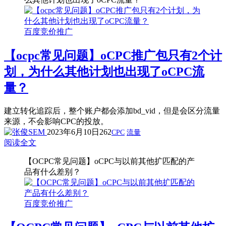
百度竞价推广
【ocpc常见问题】oCPC推广包只有2个计
划，为什么其他计划也出现了oCPC流
量？
建立转化追踪后，整个账户都会添加bd_vid，但是会区分流量
来源，不会影响CPC的投放。
2023年6月10日
262
CPC
流量
阅读全文
【OCPC常见问题】oCPC与以前其他扩匹配的产
品有什么差别？
百度竞价推广