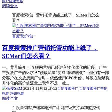
账户搭建思路
阅读全文
百度搜索推广营销托管功能上线了，SEMer们怎么
看？
百度竞价推广
百度搜索推广营销托管功能上线了，
SEMer们怎么看？
一、背景简介： 互联网营销已经进入转化优化的阶段，广告
主投放广告的诉求从”获取流量”变成”获取转化”，但仍有一部
分客户在投放搜索广告时，依然使用CPC出价，导致在能够提
升转化的高价值流量上竞争不足，效...
2021年11月12日
752
百度搜索推广
百度搜索推广营销
托管
营销托管
阅读全文
百度营销客户端本地推广计划层级支持添加监控代