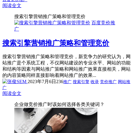
阅读全文
搜索引擎营销推广策略和管理竞价
百度竞价推
广
搜索引擎营销推广策略和管理竞价
搜索引擎营销推广策略和管理竞价，新竞争力的研究认为，网
站推广是个系统工程，不仅网站建设的专业水平、网站的功能
和结构等因素与网站推广策略和网站推广效果直接相关，网站
的内容策略同样直接影响着网站推广的效果...
2023年7月6日
236
推广
搜索引擎
收录
竞价推广
网站推
广
阅读全文
企业做竞价推广时该如何选择各类关键词？