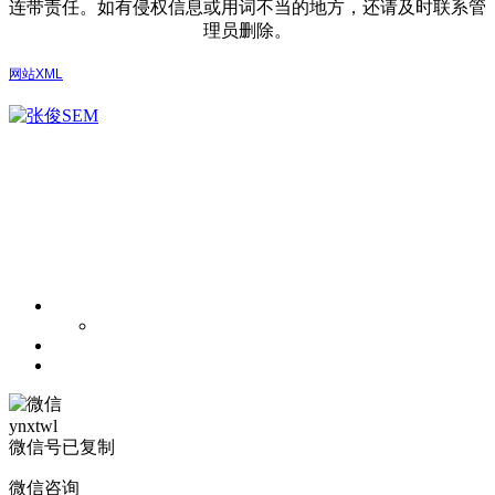
连带责任。如有侵权信息或用词不当的地方，还请及时联系管
理员删除。
网站XML
ynxtwl
微信号已复制
微信咨询