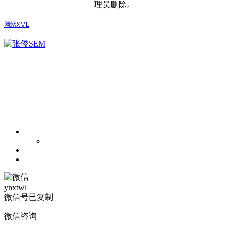
理员删除。
网站XML
ynxtwl
微信号已复制
微信咨询