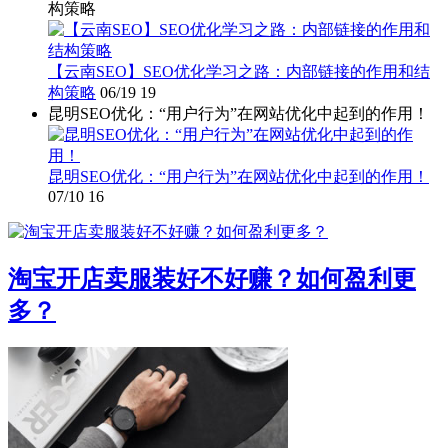
构策略
【云南SEO】SEO优化学习之路：内部链接的作用和结
构策略
06/19
19
昆明SEO优化：“用户行为”在网站优化中起到的作用！
昆明SEO优化：“用户行为”在网站优化中起到的作用！
07/10
16
淘宝开店卖服装好不好赚？如何盈利更
多？