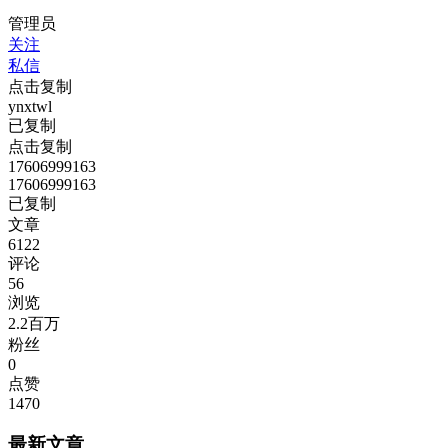
管理员
关注
私信
点击复制
ynxtwl
已复制
点击复制
17606999163
17606999163
已复制
文章
6122
评论
56
浏览
2.2百万
粉丝
0
点赞
1470
最新文章