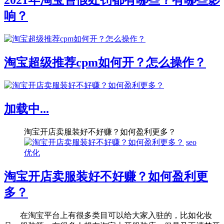
2021年淘宝售假处罚都有哪些？有哪些影
响？
淘宝超级推荐cpm如何开？怎么操作？
加载中...
淘宝开店卖服装好不好赚？如何盈利更多？
seo
优化
淘宝开店卖服装好不好赚？如何盈利更
多？
在淘宝平台上有很多类目可以给大家入驻的，比如化妆