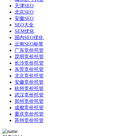
天津SEO
北京SEO
安徽SEO
SEO大全
SEM优化
国内SEO优化
云南SEO标签
广东竞价托管
昆明竞价托管
长沙竞价托管
东莞竞价托管
北京竞价托管
安徽竞价托管
杭州竞价托管
武汉竞价托管
郑州竞价托管
成都竞价托管
重庆竞价托管
苏州竞价托管