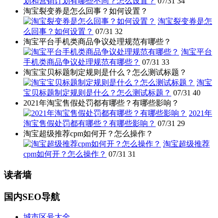
划和营销计划有哪些不同？怎么设置？
07/31
34
淘宝裂变券是怎么回事？如何设置？
淘宝裂变券是怎
么回事？如何设置？
07/31
32
淘宝平台手机类商品争议处理规范有哪些？
淘宝平台
手机类商品争议处理规范有哪些？
07/31
33
淘宝宝贝标题制定规则是什么？怎么测试标题？
淘宝
宝贝标题制定规则是什么？怎么测试标题？
07/31
40
2021年淘宝售假处罚都有哪些？有哪些影响？
2021年
淘宝售假处罚都有哪些？有哪些影响？
07/31
29
淘宝超级推荐cpm如何开？怎么操作？
淘宝超级推荐
cpm如何开？怎么操作？
07/31
31
读者墙
国内SEO导航
城市区号大全