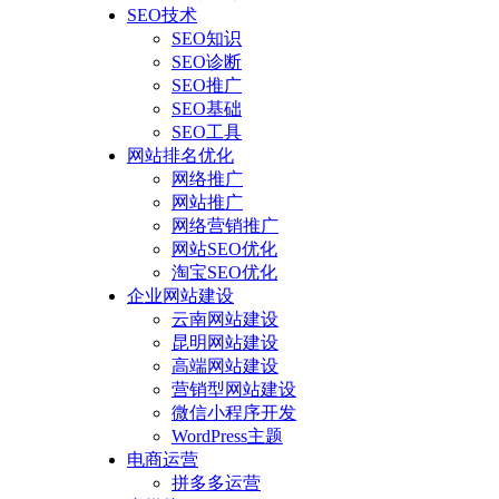
SEO技术
SEO知识
SEO诊断
SEO推广
SEO基础
SEO工具
网站排名优化
网络推广
网站推广
网络营销推广
网站SEO优化
淘宝SEO优化
企业网站建设
云南网站建设
昆明网站建设
高端网站建设
营销型网站建设
微信小程序开发
WordPress主题
电商运营
拼多多运营