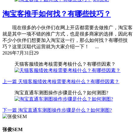
淘宝客推手如何找？有哪些技巧？
现在很多的小伙伴们在网上开店都需要去做推广，淘宝客
就是其中一项不错的推广方式，也是很多商家的选择，因此有
不少小伙伴们想要加入淘宝这一行，那么如何找？有哪些技
巧？这里汉聪代运营就为大家介绍一下！ ...
2026年7月31日
29
天猫客服绩效考核需要考核什么？有哪些因素？
上一篇
天猫客服绩效考核需要考核什么？有哪些因素？
淘宝直通车测图操作步骤是什么？如何测图?
下一篇
淘宝直通车测图操作步骤是什么？如何测图?
张俊SEM