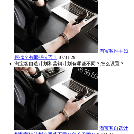
淘宝客推手如
何找？有哪些技巧？
07/31
29
淘宝客自选计划和营销计划有哪些不同？怎么设置？
淘宝客自选计