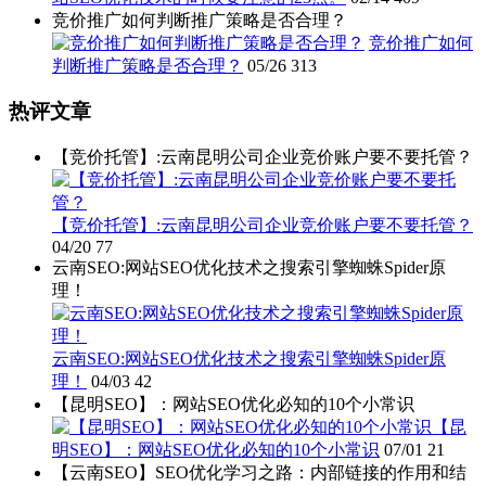
竞价推广如何判断推广策略是否合理？
竞价推广如何
判断推广策略是否合理？
05/26
313
热评文章
【竞价托管】:云南昆明公司企业竞价账户要不要托管？
【竞价托管】:云南昆明公司企业竞价账户要不要托管？
04/20
77
云南SEO:网站SEO优化技术之搜索引擎蜘蛛Spider原
理！
云南SEO:网站SEO优化技术之搜索引擎蜘蛛Spider原
理！
04/03
42
【昆明SEO】：网站SEO优化必知的10个小常识
【昆
明SEO】：网站SEO优化必知的10个小常识
07/01
21
【云南SEO】SEO优化学习之路：内部链接的作用和结