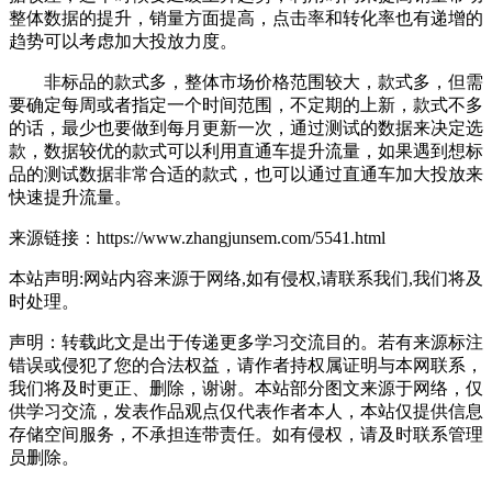
整体数据的提升，销量方面提高，点击率和转化率也有递增的
趋势可以考虑加大投放力度。
非标品的款式多，整体市场价格范围较大，款式多，但需
要确定每周或者指定一个时间范围，不定期的上新，款式不多
的话，最少也要做到每月更新一次，通过测试的数据来决定选
款，数据较优的款式可以利用直通车提升流量，如果遇到想标
品的测试数据非常合适的款式，也可以通过直通车加大投放来
快速提升流量。
来源链接：https://www.zhangjunsem.com/5541.html
本站声明:网站内容来源于网络,如有侵权,请联系我们,我们将及
时处理。
声明：转载此文是出于传递更多学习交流目的。若有来源标注
错误或侵犯了您的合法权益，请作者持权属证明与本网联系，
我们将及时更正、删除，谢谢。本站部分图文来源于网络，仅
供学习交流，发表作品观点仅代表作者本人，本站仅提供信息
存储空间服务，不承担连带责任。如有侵权，请及时联系管理
员删除。