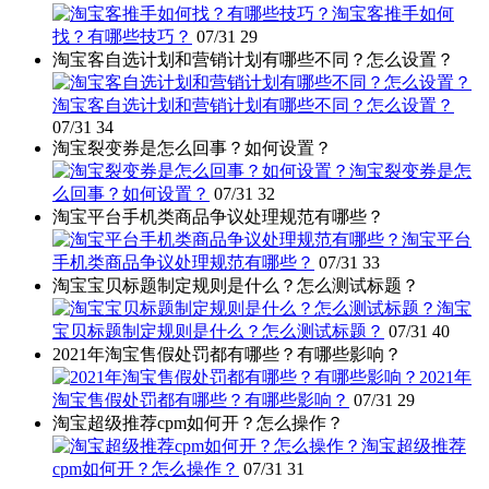
淘宝客推手如何
找？有哪些技巧？
07/31
29
淘宝客自选计划和营销计划有哪些不同？怎么设置？
淘宝客自选计划和营销计划有哪些不同？怎么设置？
07/31
34
淘宝裂变券是怎么回事？如何设置？
淘宝裂变券是怎
么回事？如何设置？
07/31
32
淘宝平台手机类商品争议处理规范有哪些？
淘宝平台
手机类商品争议处理规范有哪些？
07/31
33
淘宝宝贝标题制定规则是什么？怎么测试标题？
淘宝
宝贝标题制定规则是什么？怎么测试标题？
07/31
40
2021年淘宝售假处罚都有哪些？有哪些影响？
2021年
淘宝售假处罚都有哪些？有哪些影响？
07/31
29
淘宝超级推荐cpm如何开？怎么操作？
淘宝超级推荐
cpm如何开？怎么操作？
07/31
31