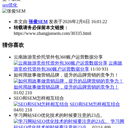
seo优化
本文由
张俊SEM
发表于2026年2月6日 16:01:22
转载请务必保留本文链接：
https://www.zhangjunsem.com/30335.html
猜你喜欢
云南旅游竞价托管外包360账户运营数据分享
云南旅
游竞价托管外包360账户运营数据分享
11/10
931
如何用故事做营销品牌，提升的品牌营销的竞争力！
如何用故事做营销品牌，提升的品牌营销的竞争力！
01/02
210
SEO和SEM怎样相互结合
SEO和SEM怎样相互结合
04/01
218
学习网站SEO优化技术的时候要注意的23点。
学习网
站SEO优化技术的时候要注意的23点。
02/14
409