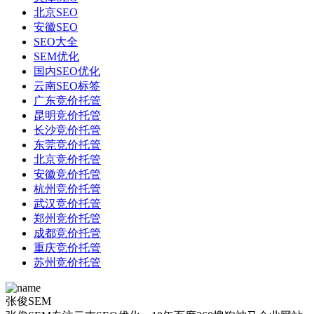
北京SEO
安徽SEO
SEO大全
SEM优化
国内SEO优化
云南SEO标签
广东竞价托管
昆明竞价托管
长沙竞价托管
东莞竞价托管
北京竞价托管
安徽竞价托管
杭州竞价托管
武汉竞价托管
郑州竞价托管
成都竞价托管
重庆竞价托管
苏州竞价托管
张俊SEM