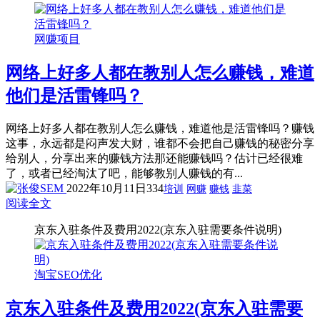
网赚项目
网络上好多人都在教别人怎么赚钱，难道
他们是活雷锋吗？
网络上好多人都在教别人怎么赚钱，难道他是活雷锋吗？赚钱
这事，永远都是闷声发大财，谁都不会把自己赚钱的秘密分享
给别人，分享出来的赚钱方法那还能赚钱吗？估计已经很难
了，或者已经淘汰了吧，能够教别人赚钱的有...
2022年10月11日
334
培训
网赚
赚钱
韭菜
阅读全文
京东入驻条件及费用2022(京东入驻需要条件说明)
淘宝SEO优化
京东入驻条件及费用2022(京东入驻需要