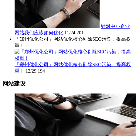
针对中小企业
网站我们应该如何优化
11/24
201
「郑州优化公司」网站优化核心剔除SEO污染，提高权
重！
「郑州优化公司」网站优化核心剔除SEO污染，提高权
重！
12/29
194
网站建设