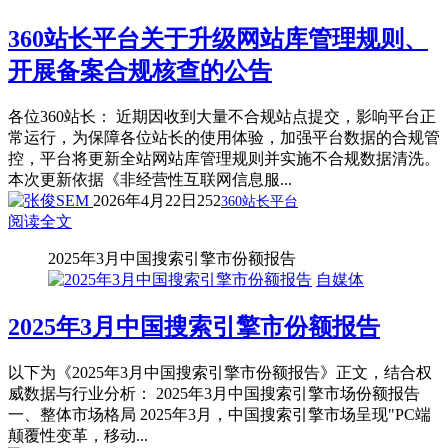
360站长平台关于升级网站库管理规则、
开展备案合规核查的公告
各位360站长： 近期因收到大量不合规站点提交，影响平台正
常运行，为保障各位站长的使用体验，加强平台数据的合规管
控，平台将更新全站网站库管理规则并实施不合规数据清洗。
本次更新依据《非经营性互联网信息服...
2026年4月22日
252
360站长平台
阅读全文
2025年3月中国搜索引擎市份额报告
自媒体
2025年3月中国搜索引擎市份额报告
以下为《2025年3月中国搜索引擎市份额报告》正文，结合权
威数据与行业分析： 2025年3月中国搜索引擎市场份额报告
一、整体市场格局 2025年3月，中国搜索引擎市场呈现​​"PC端
颠覆性变革，移动...