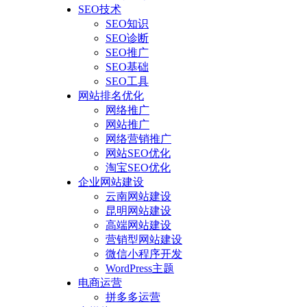
SEO技术
SEO知识
SEO诊断
SEO推广
SEO基础
SEO工具
网站排名优化
网络推广
网站推广
网络营销推广
网站SEO优化
淘宝SEO优化
企业网站建设
云南网站建设
昆明网站建设
高端网站建设
营销型网站建设
微信小程序开发
WordPress主题
电商运营
拼多多运营