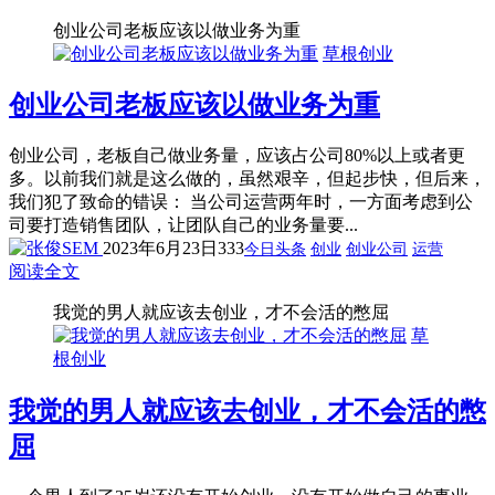
创业公司老板应该以做业务为重
草根创业
创业公司老板应该以做业务为重
创业公司，老板自己做业务量，应该占公司80%以上或者更
多。以前我们就是这么做的，虽然艰辛，但起步快，但后来，
我们犯了致命的错误： 当公司运营两年时，一方面考虑到公
司要打造销售团队，让团队自己的业务量要...
2023年6月23日
333
今日头条
创业
创业公司
运营
阅读全文
我觉的男人就应该去创业，才不会活的憋屈
草
根创业
我觉的男人就应该去创业，才不会活的憋
屈