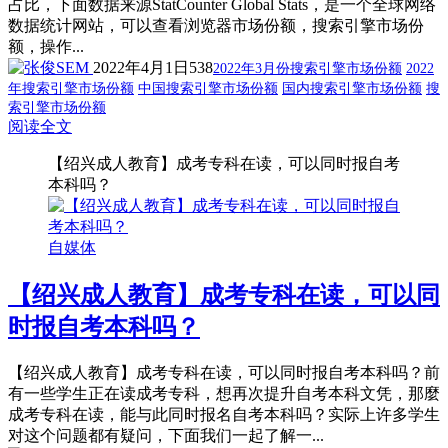
占比，下面数据来源StatCounter Global Stats，是一个全球网络
数据统计网站，可以查看浏览器市场份额，搜索引擎市场份
额，操作...
2022年4月1日
538
2022年3月份搜索引擎市场份额
2022
年搜索引擎市场份额
中国搜索引擎市场份额
国内搜索引擎市场份额
搜
索引擎市场份额
阅读全文
【绍兴成人教育】成考专科在读，可以同时报自考
本科吗？
自媒体
【绍兴成人教育】成考专科在读，可以同
时报自考本科吗？
【绍兴成人教育】成考专科在读，可以同时报自考本科吗？前
有一些学生正在读成考专科，想再次提升自考本科文凭，那麼
成考专科在读，能与此同时报名自考本科吗？实际上许多学生
对这个问题都有疑问，下面我们一起了解一...