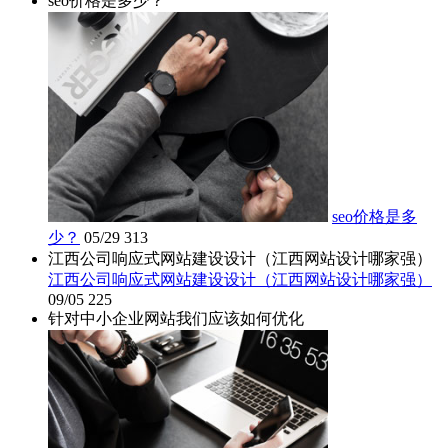
seo价格是多少？
seo价格是多
少？
05/29
313
江西公司响应式网站建设设计（江西网站设计哪家强）
江西公司响应式网站建设设计（江西网站设计哪家强）
09/05
225
针对中小企业网站我们应该如何优化