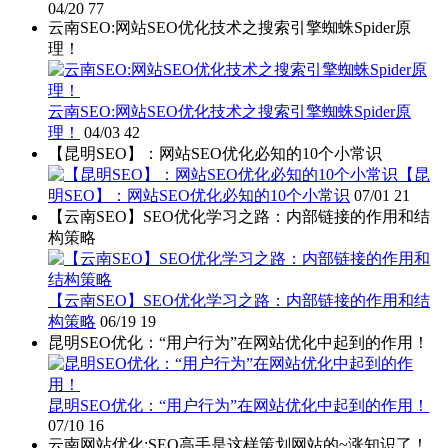
04/20
77
云南SEO:网站SEO优化技术之搜索引擎蜘蛛Spider原
理！
云南SEO:网站SEO优化技术之搜索引擎蜘蛛Spider原
理！
04/03
42
【昆明SEO】：网站SEO优化必知的10个小常识
【昆
明SEO】：网站SEO优化必知的10个小常识
07/01
21
【云南SEO】SEO优化学习之路：内部链接的作用和结
构策略
【云南SEO】SEO优化学习之路：内部链接的作用和结
构策略
06/19
19
昆明SEO优化：“用户行为”在网站优化中起到的作用！
昆明SEO优化：“用户行为”在网站优化中起到的作用！
07/10
16
云南网站优化:SEO高手是这样策划网站的~涨知识了！