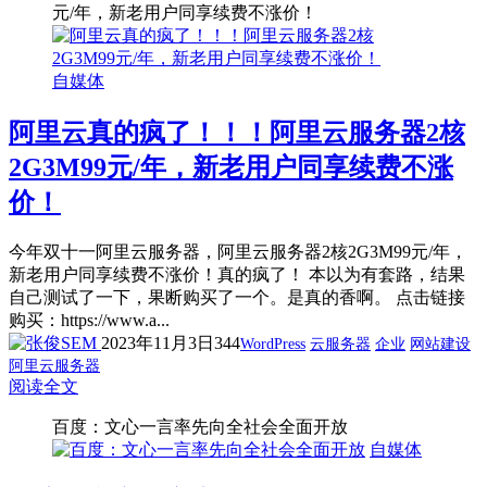
元/年，新老用户同享续费不涨价！
自媒体
阿里云真的疯了！！！阿里云服务器2核
2G3M99元/年，新老用户同享续费不涨
价！
今年双十一阿里云服务器，阿里云服务器2核2G3M99元/年，
新老用户同享续费不涨价！真的疯了！ 本以为有套路，结果
自己测试了一下，果断购买了一个。是真的香啊。 点击链接
购买：https://www.a...
2023年11月3日
344
WordPress
云服务器
企业
网站建设
阿里云服务器
阅读全文
百度：文心一言率先向全社会全面开放
自媒体