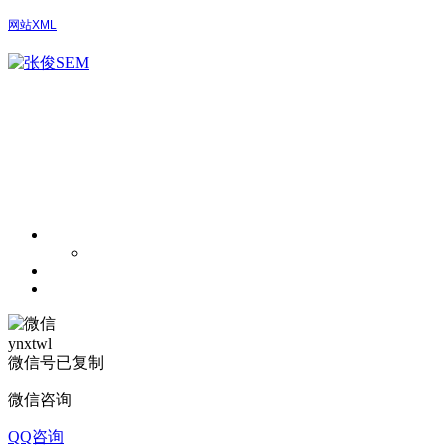
网站XML
ynxtwl
微信号已复制
微信咨询
QQ咨询