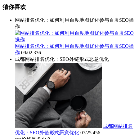
猜你喜欢
网站排名优化：如何利用百度地图优化参与百度SEO操
作
网站排名优化：如何利用百度地图优化参与百度SEO操
作
09/02
336
成都网站排名优化：SEO外链形式恶意优化
成都网站排名
优化：SEO外链形式恶意优化
07/25
456