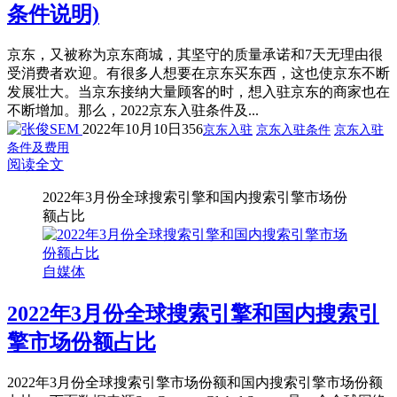
条件说明)
京东，又被称为京东商城，其坚守的质量承诺和7天无理由很
受消费者欢迎。有很多人想要在京东买东西，这也使京东不断
发展壮大。当京东接纳大量顾客的时，想入驻京东的商家也在
不断增加。那么，2022京东入驻条件及...
2022年10月10日
356
京东入驻
京东入驻条件
京东入驻
条件及费用
阅读全文
2022年3月份全球搜索引擎和国内搜索引擎市场份
额占比
自媒体
2022年3月份全球搜索引擎和国内搜索引
擎市场份额占比
2022年3月份全球搜索引擎市场份额和国内搜索引擎市场份额