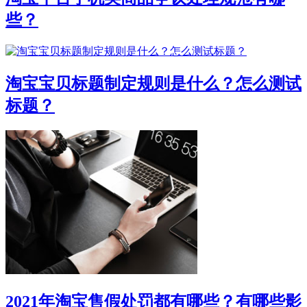
些？
淘宝宝贝标题制定规则是什么？怎么测试
标题？
2021年淘宝售假处罚都有哪些？有哪些影