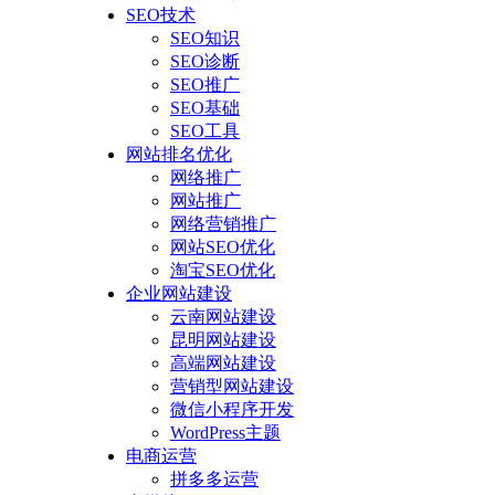
SEO技术
SEO知识
SEO诊断
SEO推广
SEO基础
SEO工具
网站排名优化
网络推广
网站推广
网络营销推广
网站SEO优化
淘宝SEO优化
企业网站建设
云南网站建设
昆明网站建设
高端网站建设
营销型网站建设
微信小程序开发
WordPress主题
电商运营
拼多多运营