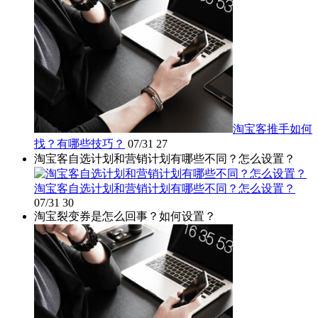
淘宝客推手如何
找？有哪些技巧？
07/31
27
淘宝客自选计划和营销计划有哪些不同？怎么设置？
淘宝客自选计划和营销计划有哪些不同？怎么设置？
07/31
30
淘宝裂变券是怎么回事？如何设置？