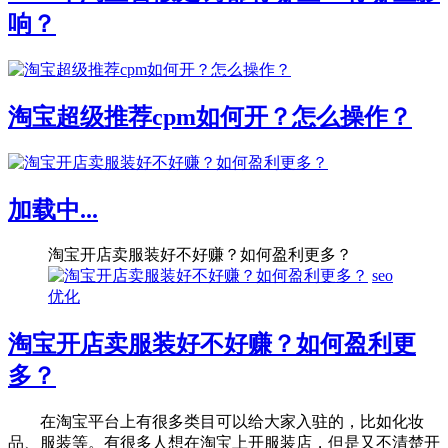
响？
淘宝超级推荐cpm如何开？怎么操作？
加载中...
淘宝开店卖服装好不好赚？如何盈利更多？
seo
优化
淘宝开店卖服装好不好赚？如何盈利更
多？
在淘宝平台上有很多类目可以给大家入驻的，比如化妆
品、服装等。有很多人想在淘宝上开服装店，但是又不清楚开