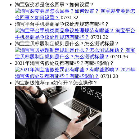
淘宝裂变券是怎么回事？如何设置？
淘宝裂变券是怎
么回事？如何设置？
07/31
32
淘宝平台手机类商品争议处理规范有哪些？
淘宝平台
手机类商品争议处理规范有哪些？
07/31
32
淘宝宝贝标题制定规则是什么？怎么测试标题？
淘宝
宝贝标题制定规则是什么？怎么测试标题？
07/31
36
2021年淘宝售假处罚都有哪些？有哪些影响？
2021年
淘宝售假处罚都有哪些？有哪些影响？
07/31
28
淘宝超级推荐cpm如何开？怎么操作？