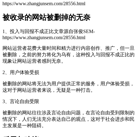
https://www.zhangjunsem.com/28556.html
被收录的网站被删掉的无奈
1、投入与回报不成正比
文章源自张俊SEM-
https://www.zhangjunsem.com/28556.html
网站运营者花费大量时间和精力进行内容创作、推广，但一旦
被删除，之前的努力将化为乌有，这种投入与回报不成正比的
现象让网站运营者感到无奈。
2、用户体验受损
被删除的网站将无法为用户提供正常的服务，用户体验受损，
这对于网站运营者来说，无疑是一种打击。
3、言论自由受限
被删除的网站往往涉及言论自由问题，在言论自由受到限制的
情况下，人们无法充分表达自己的观点，这对于社会进步和民
主发展是一种阻碍。