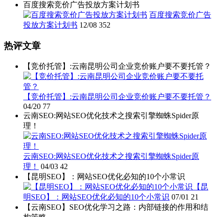
百度搜索竞价广告投放方案计划书
百度搜索竞价广告
投放方案计划书
12/08
352
热评文章
【竞价托管】:云南昆明公司企业竞价账户要不要托管？
【竞价托管】:云南昆明公司企业竞价账户要不要托管？
04/20
77
云南SEO:网站SEO优化技术之搜索引擎蜘蛛Spider原
理！
云南SEO:网站SEO优化技术之搜索引擎蜘蛛Spider原
理！
04/03
42
【昆明SEO】：网站SEO优化必知的10个小常识
【昆
明SEO】：网站SEO优化必知的10个小常识
07/01
21
【云南SEO】SEO优化学习之路：内部链接的作用和结