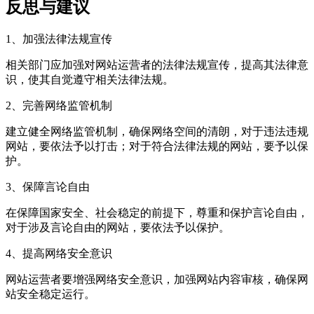
反思与建议
1、加强法律法规宣传
相关部门应加强对网站运营者的法律法规宣传，提高其法律意
识，使其自觉遵守相关法律法规。
2、完善网络监管机制
建立健全网络监管机制，确保网络空间的清朗，对于违法违规
网站，要依法予以打击；对于符合法律法规的网站，要予以保
护。
3、保障言论自由
在保障国家安全、社会稳定的前提下，尊重和保护言论自由，
对于涉及言论自由的网站，要依法予以保护。
4、提高网络安全意识
网站运营者要增强网络安全意识，加强网站内容审核，确保网
站安全稳定运行。