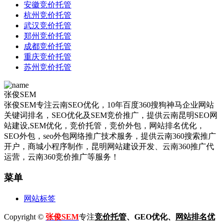
安徽竞价托管
杭州竞价托管
武汉竞价托管
郑州竞价托管
成都竞价托管
重庆竞价托管
苏州竞价托管
张俊SEM
张俊SEM专注云南SEO优化，10年百度360搜狗神马企业网站
关键词排名，SEO优化及SEM竞价推广，提供云南昆明SEO网
站建设,SEM优化，竞价托管，竞价外包，网站排名优化，
SEO外包，seo外包网络推广技术服务，提供云南360搜索推广
开户，商城小程序制作，昆明网站建设开发、云南360推广代
运营，云南360竞价推广等服务！
菜单
网站标签
Copyright ©
张俊SEM
专注
竞价托管
、GEO优化、
网站排名优