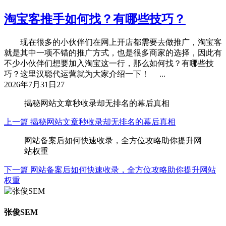
淘宝客推手如何找？有哪些技巧？
现在很多的小伙伴们在网上开店都需要去做推广，淘宝客
就是其中一项不错的推广方式，也是很多商家的选择，因此有
不少小伙伴们想要加入淘宝这一行，那么如何找？有哪些技
巧？这里汉聪代运营就为大家介绍一下！ ...
2026年7月31日
27
揭秘网站文章秒收录却无排名的幕后真相
上一篇
揭秘网站文章秒收录却无排名的幕后真相
网站备案后如何快速收录，全方位攻略助你提升网
站权重
下一篇
网站备案后如何快速收录，全方位攻略助你提升网站
权重
张俊SEM