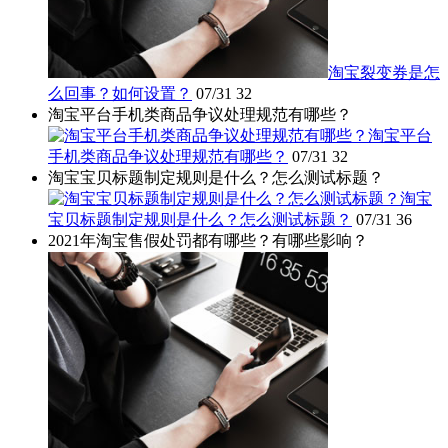
淘宝裂变券是怎
么回事？如何设置？
07/31
32
淘宝平台手机类商品争议处理规范有哪些？
淘宝平台
手机类商品争议处理规范有哪些？
07/31
32
淘宝宝贝标题制定规则是什么？怎么测试标题？
淘宝
宝贝标题制定规则是什么？怎么测试标题？
07/31
36
2021年淘宝售假处罚都有哪些？有哪些影响？