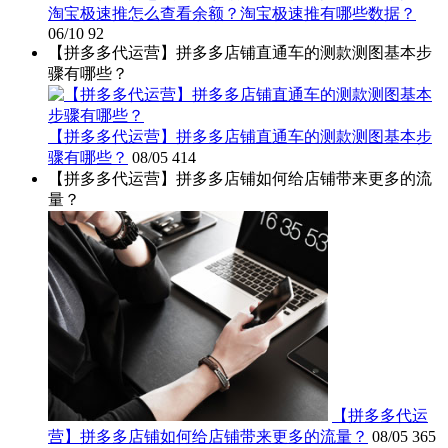
淘宝极速推怎么查看余额？淘宝极速推有哪些数据？
06/10
92
【拼多多代运营】拼多多店铺直通车的测款测图基本步
骤有哪些？
【拼多多代运营】拼多多店铺直通车的测款测图基本步
骤有哪些？
08/05
414
【拼多多代运营】拼多多店铺如何给店铺带来更多的流
量？
【拼多多代运
营】拼多多店铺如何给店铺带来更多的流量？
08/05
365