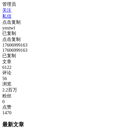
管理员
关注
私信
点击复制
ynxtwl
已复制
点击复制
17606999163
17606999163
已复制
文章
6122
评论
56
浏览
2.2百万
粉丝
0
点赞
1470
最新文章