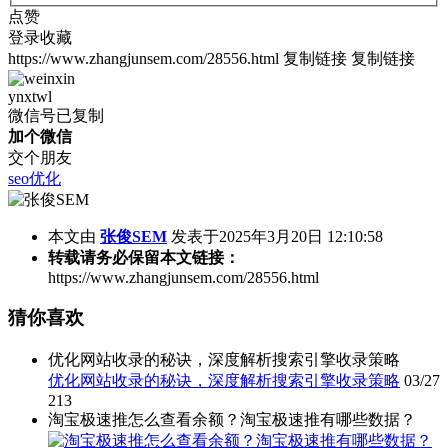
点赞
登录收藏
https://www.zhangjunsem.com/28556.html
复制链接
复制链接
ynxtwl
微信号已复制
加个微信
交个朋友
seo优化
本文由
张俊SEM
发表于2025年3月20日 12:10:58
转载请务必保留本文链接：
https://www.zhangjunsem.com/28556.html
猜你喜欢
优化网站收录的秘诀，深度解析搜索引擎收录策略
优化网站收录的秘诀，深度解析搜索引擎收录策略
03/27
213
淘宝极速推怎么查看余额？淘宝极速推有哪些数据？