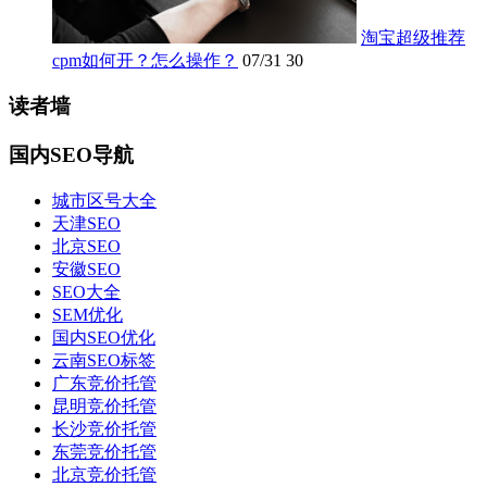
淘宝超级推荐
cpm如何开？怎么操作？
07/31
30
读者墙
国内SEO导航
城市区号大全
天津SEO
北京SEO
安徽SEO
SEO大全
SEM优化
国内SEO优化
云南SEO标签
广东竞价托管
昆明竞价托管
长沙竞价托管
东莞竞价托管
北京竞价托管