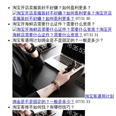
淘宝开店卖服装好不好赚？如何盈利更多？
淘宝开店
卖服装好不好赚？如何盈利更多？
07/31
30
淘宝开海鲜店需要什么证件？需要什么资质？
淘宝开
海鲜店需要什么证件？需要什么资质？
07/31
31
淘宝客通用计划佣金是不是固定的？一般是多少？
淘宝客通用计划
佣金是不是固定的？一般是多少？
07/31
33
淘宝客推手如何找？有哪些技巧？