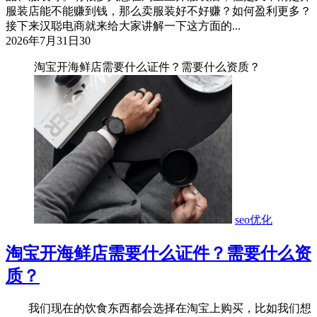
服装店能不能赚到钱，那么卖服装好不好赚？如何盈利更多？
接下来汉聪电商就来给大家讲解一下这方面的...
2026年7月31日
30
淘宝开海鲜店需要什么证件？需要什么资质？
seo优化
淘宝开海鲜店需要什么证件？需要什么资
质？
我们现在的饮食东西都会选择在淘宝上购买，比如我们想