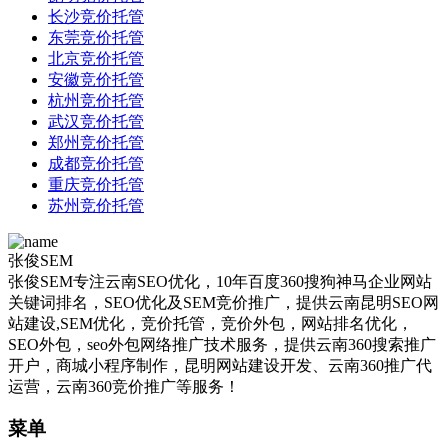
长沙竞价托管
东莞竞价托管
北京竞价托管
安徽竞价托管
杭州竞价托管
武汉竞价托管
郑州竞价托管
成都竞价托管
重庆竞价托管
苏州竞价托管
张俊SEM
张俊SEM专注云南SEO优化，10年百度360搜狗神马企业网站
关键词排名，SEO优化及SEM竞价推广，提供云南昆明SEO网
站建设,SEM优化，竞价托管，竞价外包，网站排名优化，
SEO外包，seo外包网络推广技术服务，提供云南360搜索推广
开户，商城小程序制作，昆明网站建设开发、云南360推广代
运营，云南360竞价推广等服务！
菜单