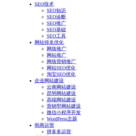
SEO技术
SEO知识
SEO诊断
SEO推广
SEO基础
SEO工具
网站排名优化
网络推广
网站推广
网络营销推广
网站SEO优化
淘宝SEO优化
企业网站建设
云南网站建设
昆明网站建设
高端网站建设
营销型网站建设
微信小程序开发
WordPress主题
电商运营
拼多多运营