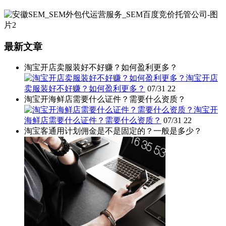
最新文章
淘宝开店卖服装好不好赚？如何盈利更多？
淘宝开店
卖服装好不好赚？如何盈利更多？
07/31
22
淘宝开海鲜店需要什么证件？需要什么资质？
淘宝开
海鲜店需要什么证件？需要什么资质？
07/31
22
淘宝客通用计划佣金是不是固定的？一般是多少？