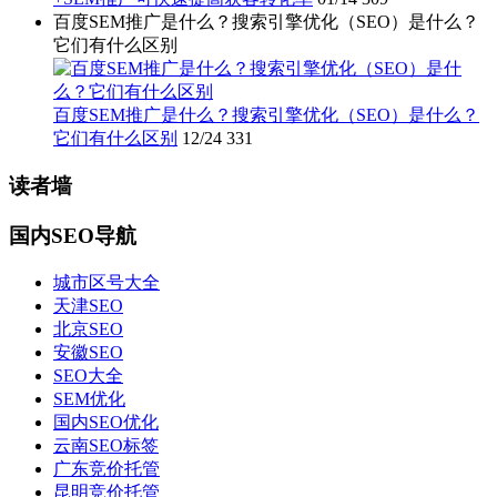
百度SEM推广是什么？搜索引擎优化（SEO）是什么？
它们有什么区别
百度SEM推广是什么？搜索引擎优化（SEO）是什么？
它们有什么区别
12/24
331
读者墙
国内SEO导航
城市区号大全
天津SEO
北京SEO
安徽SEO
SEO大全
SEM优化
国内SEO优化
云南SEO标签
广东竞价托管
昆明竞价托管