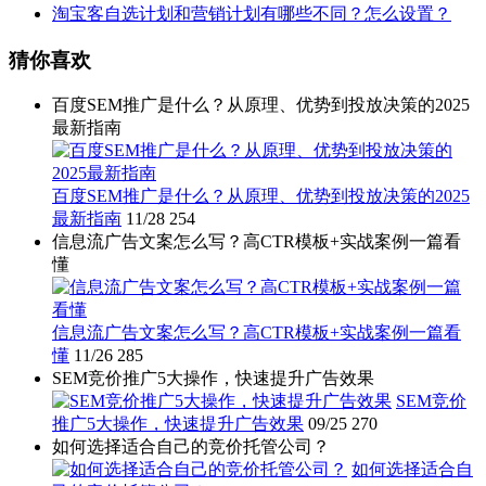
淘宝客自选计划和营销计划有哪些不同？怎么设置？
猜你喜欢
百度SEM推广是什么？从原理、优势到投放决策的2025
最新指南
百度SEM推广是什么？从原理、优势到投放决策的2025
最新指南
11/28
254
信息流广告文案怎么写？高CTR模板+实战案例一篇看
懂
信息流广告文案怎么写？高CTR模板+实战案例一篇看
懂
11/26
285
SEM竞价推广5大操作，快速提升广告效果
SEM竞价
推广5大操作，快速提升广告效果
09/25
270
如何选择适合自己的竞价托管公司？
如何选择适合自