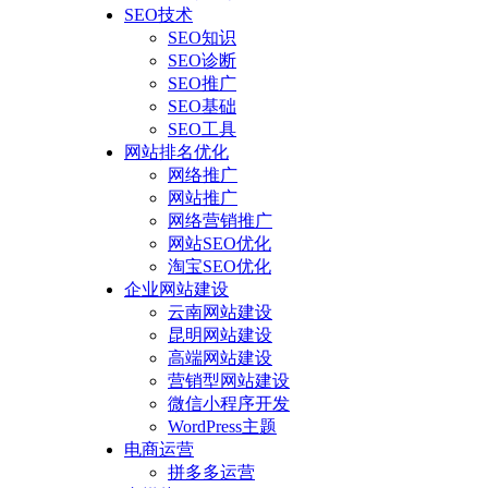
SEO技术
SEO知识
SEO诊断
SEO推广
SEO基础
SEO工具
网站排名优化
网络推广
网站推广
网络营销推广
网站SEO优化
淘宝SEO优化
企业网站建设
云南网站建设
昆明网站建设
高端网站建设
营销型网站建设
微信小程序开发
WordPress主题
电商运营
拼多多运营