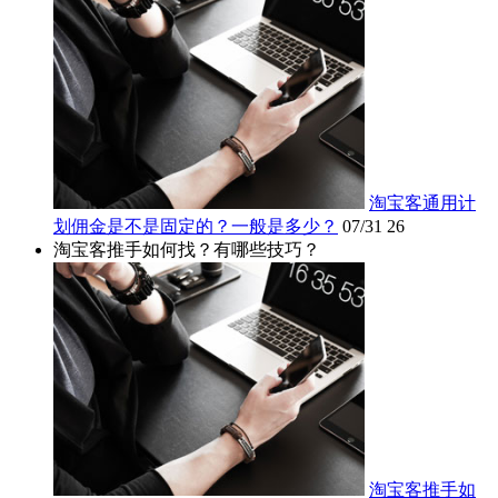
淘宝客通用计
划佣金是不是固定的？一般是多少？
07/31
26
淘宝客推手如何找？有哪些技巧？
淘宝客推手如