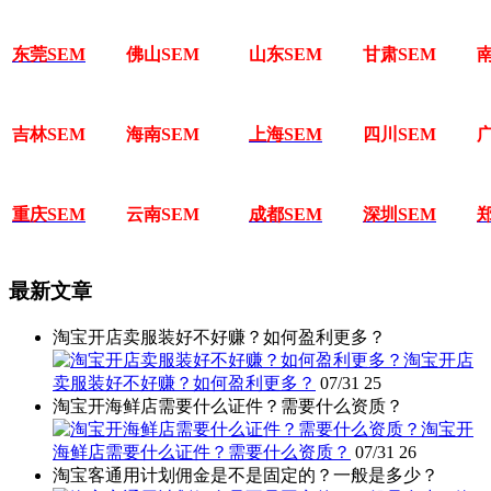
东莞SEM
佛山SEM
山东SEM
甘肃SEM
吉林SEM
海南SEM
上海SEM
四川SEM
重庆SEM
云南SEM
成都SEM
深圳SEM
最新文章
淘宝开店卖服装好不好赚？如何盈利更多？
淘宝开店
卖服装好不好赚？如何盈利更多？
07/31
25
淘宝开海鲜店需要什么证件？需要什么资质？
淘宝开
海鲜店需要什么证件？需要什么资质？
07/31
26
淘宝客通用计划佣金是不是固定的？一般是多少？