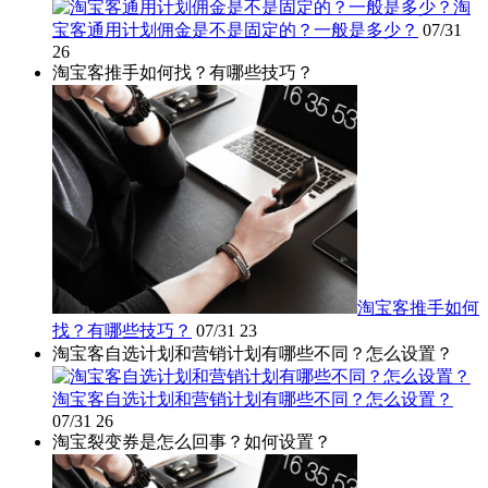
淘
宝客通用计划佣金是不是固定的？一般是多少？
07/31
26
淘宝客推手如何找？有哪些技巧？
淘宝客推手如何
找？有哪些技巧？
07/31
23
淘宝客自选计划和营销计划有哪些不同？怎么设置？
淘宝客自选计划和营销计划有哪些不同？怎么设置？
07/31
26
淘宝裂变券是怎么回事？如何设置？