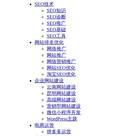
SEO技术
SEO知识
SEO诊断
SEO推广
SEO基础
SEO工具
网站排名优化
网络推广
网站推广
网络营销推广
网站SEO优化
淘宝SEO优化
企业网站建设
云南网站建设
昆明网站建设
高端网站建设
营销型网站建设
微信小程序开发
WordPress主题
电商运营
拼多多运营