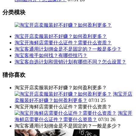
分类模块
淘宝开店卖服装好不好赚？如何盈利更多？
淘宝开海鲜店需要什么证件？需要什么资质？
淘宝客通用计划佣金是不是固定的？一般是多少？
淘宝客推手如何找？有哪些技巧？
淘宝客自选计划和营销计划有哪些不同？怎么设置？
猜你喜欢
淘宝开店卖服装好不好赚？如何盈利更多？
淘宝开店
卖服装好不好赚？如何盈利更多？
07/31
25
淘宝开海鲜店需要什么证件？需要什么资质？
淘宝开
海鲜店需要什么证件？需要什么资质？
07/31
26
淘宝客通用计划佣金是不是固定的？一般是多少？