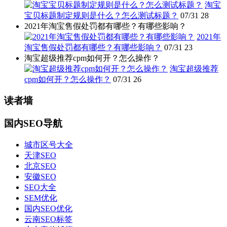
淘宝
宝贝标题制定规则是什么？怎么测试标题？
07/31
28
2021年淘宝售假处罚都有哪些？有哪些影响？
2021年
淘宝售假处罚都有哪些？有哪些影响？
07/31
23
淘宝超级推荐cpm如何开？怎么操作？
淘宝超级推荐
cpm如何开？怎么操作？
07/31
26
读者墙
国内SEO导航
城市区号大全
天津SEO
北京SEO
安徽SEO
SEO大全
SEM优化
国内SEO优化
云南SEO标签