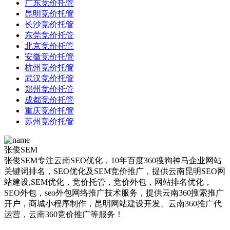
广东竞价托管
昆明竞价托管
长沙竞价托管
东莞竞价托管
北京竞价托管
安徽竞价托管
杭州竞价托管
武汉竞价托管
郑州竞价托管
成都竞价托管
重庆竞价托管
苏州竞价托管
张俊SEM
张俊SEM专注云南SEO优化，10年百度360搜狗神马企业网站
关键词排名，SEO优化及SEM竞价推广，提供云南昆明SEO网
站建设,SEM优化，竞价托管，竞价外包，网站排名优化，
SEO外包，seo外包网络推广技术服务，提供云南360搜索推广
开户，商城小程序制作，昆明网站建设开发、云南360推广代
运营，云南360竞价推广等服务！