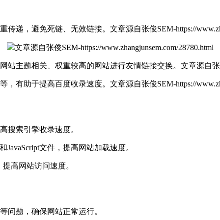
权重传递，避免死链、无效链接。
文章源自张俊SEM-https://www.zhan
文章源自张俊SEM-https://www.zhangjunsem.com/28780.html
与网站主题相关、权重较高的网站进行友情链接交换。
文章源自张俊SEM
道等，有助于提高百度收录速度。
文章源自张俊SEM-https://www.zhan
提高搜索引擎收录速度。
和JavaScript文件，提高网站加载速度。
，提高网站访问速度。
接等问题，确保网站正常运行。