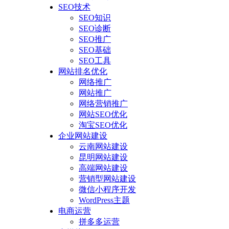
SEO技术
SEO知识
SEO诊断
SEO推广
SEO基础
SEO工具
网站排名优化
网络推广
网站推广
网络营销推广
网站SEO优化
淘宝SEO优化
企业网站建设
云南网站建设
昆明网站建设
高端网站建设
营销型网站建设
微信小程序开发
WordPress主题
电商运营
拼多多运营