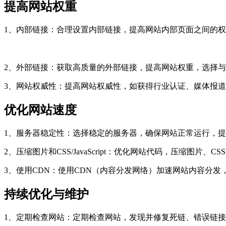
提高网站权重
1、内部链接：合理设置内部链接，提高网站内部页面之间的
2、外部链接：获取高质量的外部链接，提高网站权重，选择
3、网站权威性：提高网站权威性，如获得行业认证、媒体报
优化网站速度
1、服务器稳定性：选择稳定的服务器，确保网站正常运行，
2、压缩图片和CSS/JavaScript：优化网站代码，压缩图片、CSS
3、使用CDN：使用CDN（内容分发网络）加速网站内容分发
持续优化与维护
1、定期检查网站：定期检查网站，发现并修复死链、错误链