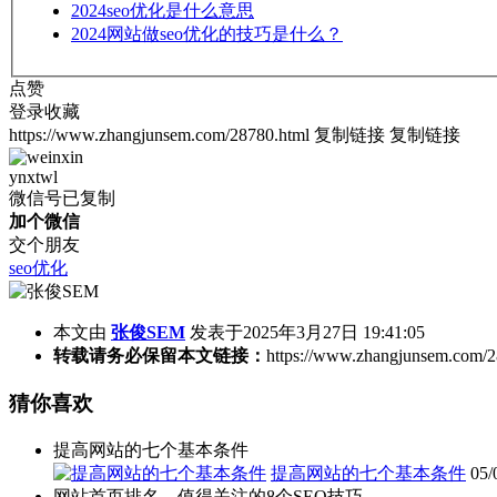
2024
seo优化是什么意思
2024
网站做seo优化的技巧是什么？
点赞
登录收藏
https://www.zhangjunsem.com/28780.html
复制链接
复制链接
ynxtwl
微信号已复制
加个微信
交个朋友
seo优化
本文由
张俊SEM
发表于2025年3月27日 19:41:05
转载请务必保留本文链接：
https://www.zhangjunsem.com/2
猜你喜欢
提高网站的七个基本条件
提高网站的七个基本条件
05/
网站首页排名，值得关注的8个SEO技巧