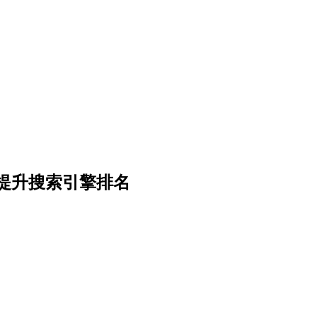
提升搜索引擎排名