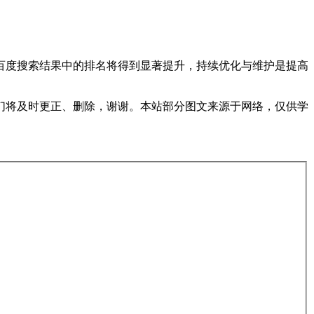
百度搜索结果中的排名将得到显著提升，持续优化与维护是提高
们将及时更正、删除，谢谢。本站部分图文来源于网络，仅供学
。