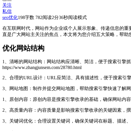
关注
私信
seo优化
198
字数 782
阅读2分36秒
阅读模式
在互联网时代，网站作为企业或个人展示形象、传递信息的重
直是广大网站主关注的焦点，本文将为您介绍五大策略，帮助
优化网站结构
1、清晰的网站结构：网站结构应清晰、简洁，便于搜索引擎
https://www.zhangjunsem.com/28780.html
2、合理的URL设计：URL应简洁、具有描述性，便于搜索引
3、网站地图：制作并提交网站地图，帮助搜索引擎快速了解
1、原创内容：原创内容是搜索引擎收录的基础，确保网站内
2、高质量内容：内容质量是影响搜索引擎收录的关键因素，
3、关键词优化：合理设置关键词，确保关键词在标题、描述