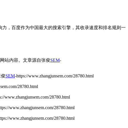
响力，百度作为中国最大的搜索引擎，其收录速度和排名规则一
到网站内容。
文章源自张俊
SEM
-
张俊
SEM
-https://www.zhangjunsem.com/28780.html
m.com/28780.html
www.zhangjunsem.com/28780.html
/www.zhangjunsem.com/28780.html
/www.zhangjunsem.com/28780.html