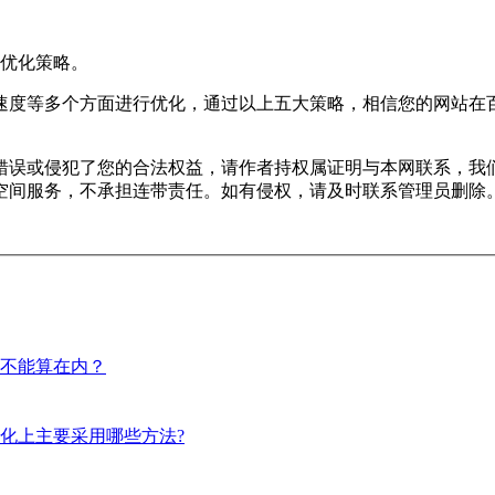
整优化策略。
速度等多个方面进行优化，通过以上五大策略，相信您的网站在
错误或侵犯了您的合法权益，请作者持权属证明与本网联系，我
空间服务，不承担连带责任。如有侵权，请及时联系管理员删除
不能算在内？
化上主要采用哪些方法?