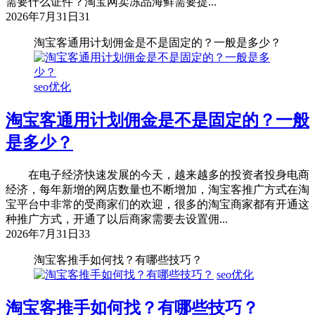
需要什么证件？淘宝网卖冻品海鲜需要提...
2026年7月31日
31
淘宝客通用计划佣金是不是固定的？一般是多少？
seo优化
淘宝客通用计划佣金是不是固定的？一般
是多少？
在电子经济快速发展的今天，越来越多的投资者投身电商
经济，每年新增的网店数量也不断增加，淘宝客推广方式在淘
宝平台中非常的受商家们的欢迎，很多的淘宝商家都有开通这
种推广方式，开通了以后商家需要去设置佣...
2026年7月31日
33
淘宝客推手如何找？有哪些技巧？
seo优化
淘宝客推手如何找？有哪些技巧？