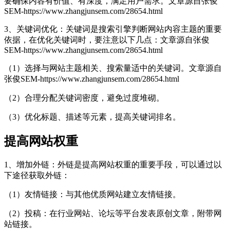
要确保内容有价值、有深度，满足用户需求。
文章源自张俊
SEM-https://www.zhangjunsem.com/28654.html
3、关键词优化：关键词是搜索引擎判断网站内容主题的重要
依据，在优化关键词时，要注意以下几点：
文章源自张俊
SEM-https://www.zhangjunsem.com/28654.html
（1）选择与网站主题相关、搜索量适中的关键词。
文章源自
张俊SEM-https://www.zhangjunsem.com/28654.html
（2）合理分配关键词密度，避免过度堆砌。
（3）优化标题、描述等元素，提高关键词排名。
提高网站权重
1、增加外链：外链是提高网站权重的重要手段，可以通过以
下途径获取外链：
（1）友情链接：与其他优质网站建立友情链接。
（2）投稿：在行业网站、论坛等平台发表原创文章，附带网
站链接。