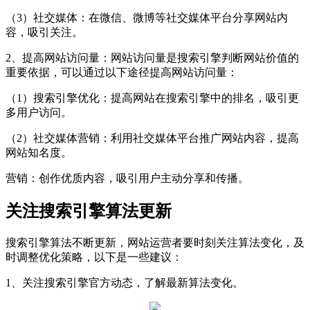
（3）社交媒体：在微信、微博等社交媒体平台分享网站内
容，吸引关注。
2、提高网站访问量：网站访问量是搜索引擎判断网站价值的
重要依据，可以通过以下途径提高网站访问量：
（1）搜索引擎优化：提高网站在搜索引擎中的排名，吸引更
多用户访问。
（2）社交媒体营销：利用社交媒体平台推广网站内容，提高
网站知名度。
营销：创作优质内容，吸引用户主动分享和传播。
关注搜索引擎算法更新
搜索引擎算法不断更新，网站运营者要时刻关注算法变化，及
时调整优化策略，以下是一些建议：
1、关注搜索引擎官方动态，了解最新算法变化。