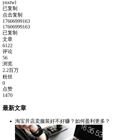
ynxtwl
已复制
点击复制
17606999163
17606999163
已复制
文章
6122
评论
56
浏览
2.2百万
粉丝
0
点赞
1470
最新文章
淘宝开店卖服装好不好赚？如何盈利更多？