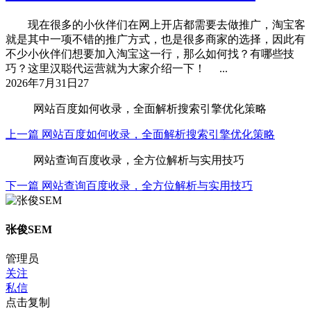
现在很多的小伙伴们在网上开店都需要去做推广，淘宝客
就是其中一项不错的推广方式，也是很多商家的选择，因此有
不少小伙伴们想要加入淘宝这一行，那么如何找？有哪些技
巧？这里汉聪代运营就为大家介绍一下！ ...
2026年7月31日
27
网站百度如何收录，全面解析搜索引擎优化策略
上一篇
网站百度如何收录，全面解析搜索引擎优化策略
网站查询百度收录，全方位解析与实用技巧
下一篇
网站查询百度收录，全方位解析与实用技巧
张俊SEM
管理员
关注
私信
点击复制