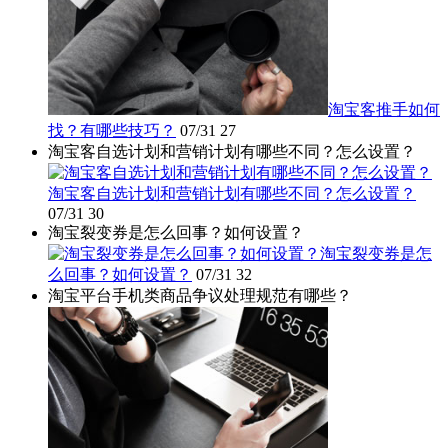
淘宝客推手如何
找？有哪些技巧？
07/31
27
淘宝客自选计划和营销计划有哪些不同？怎么设置？
淘宝客自选计划和营销计划有哪些不同？怎么设置？
07/31
30
淘宝裂变券是怎么回事？如何设置？
淘宝裂变券是怎
么回事？如何设置？
07/31
32
淘宝平台手机类商品争议处理规范有哪些？