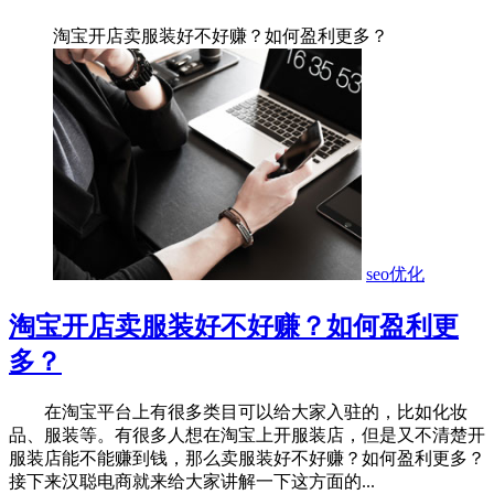
淘宝开店卖服装好不好赚？如何盈利更多？
seo优化
淘宝开店卖服装好不好赚？如何盈利更
多？
在淘宝平台上有很多类目可以给大家入驻的，比如化妆
品、服装等。有很多人想在淘宝上开服装店，但是又不清楚开
服装店能不能赚到钱，那么卖服装好不好赚？如何盈利更多？
接下来汉聪电商就来给大家讲解一下这方面的...