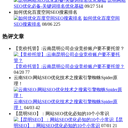
昆明网站
SEO优化必备-关键词排名优化基础
09/27
514
如何优化百度空间SEO搜索排名
如何优化百度空间
SEO搜索排名
08/06
225
热评文章
【竞价托管】:云南昆明公司企业竞价账户要不要托管？
【竞价托管】:云南昆明公司企业竞价账户要不要托管？
04/20
77
云南SEO:网站SEO优化技术之搜索引擎蜘蛛Spider原
理！
云南SEO:网站SEO优化技术之搜索引擎蜘蛛Spider原
理！
04/03
42
【昆明SEO】：网站SEO优化必知的10个小常识
【昆
明SEO】：网站SEO优化必知的10个小常识
07/01
21