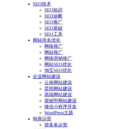
SEO技术
SEO知识
SEO诊断
SEO推广
SEO基础
SEO工具
网站排名优化
网络推广
网站推广
网络营销推广
网站SEO优化
淘宝SEO优化
企业网站建设
云南网站建设
昆明网站建设
高端网站建设
营销型网站建设
微信小程序开发
WordPress主题
电商运营
拼多多运营