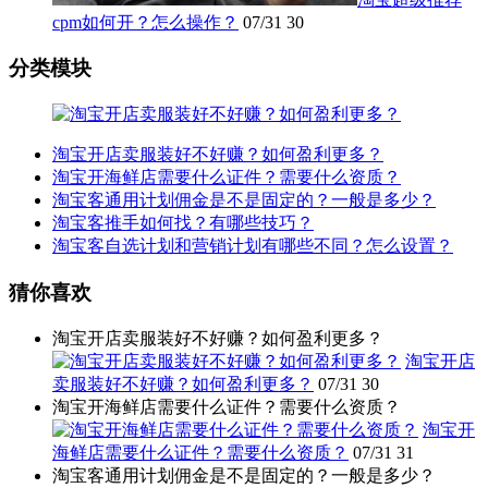
cpm如何开？怎么操作？
07/31
30
分类模块
淘宝开店卖服装好不好赚？如何盈利更多？
淘宝开海鲜店需要什么证件？需要什么资质？
淘宝客通用计划佣金是不是固定的？一般是多少？
淘宝客推手如何找？有哪些技巧？
淘宝客自选计划和营销计划有哪些不同？怎么设置？
猜你喜欢
淘宝开店卖服装好不好赚？如何盈利更多？
淘宝开店
卖服装好不好赚？如何盈利更多？
07/31
30
淘宝开海鲜店需要什么证件？需要什么资质？
淘宝开
海鲜店需要什么证件？需要什么资质？
07/31
31
淘宝客通用计划佣金是不是固定的？一般是多少？