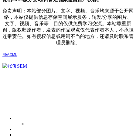
免责声明：本站部分图片、文字、视频、音乐均来源于公开网
络，本站仅提供信息存储空间展示服务，转发/分享的图片、
文字、视频、音乐等，目的仅供免费学习交流。本站尊重原
创，版权归原作者，发表的作品观点仅代表作者本人，不承担
连带责任。如有侵权信息或用词不当的地方，还请及时联系管
理员删除。
网站XML