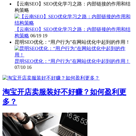
【云南SEO】SEO优化学习之路：内部链接的作用和结
构策略
【云南SEO】SEO优化学习之路：内部链接的作用和结
构策略
06/19
19
昆明SEO优化：“用户行为”在网站优化中起到的作用！
昆明SEO优化：“用户行为”在网站优化中起到的作用！
07/10
16
淘宝开店卖服装好不好赚？如何盈利更
多？