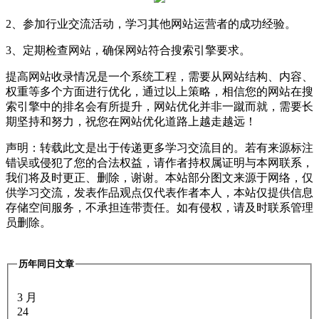
2、参加行业交流活动，学习其他网站运营者的成功经验。
3、定期检查网站，确保网站符合搜索引擎要求。
提高网站收录情况是一个系统工程，需要从网站结构、内容、
权重等多个方面进行优化，通过以上策略，相信您的网站在搜
索引擎中的排名会有所提升，网站优化并非一蹴而就，需要长
期坚持和努力，祝您在网站优化道路上越走越远！
声明：转载此文是出于传递更多学习交流目的。若有来源标注
错误或侵犯了您的合法权益，请作者持权属证明与本网联系，
我们将及时更正、删除，谢谢。本站部分图文来源于网络，仅
供学习交流，发表作品观点仅代表作者本人，本站仅提供信息
存储空间服务，不承担连带责任。如有侵权，请及时联系管理
员删除。
历年同日文章
3 月
24