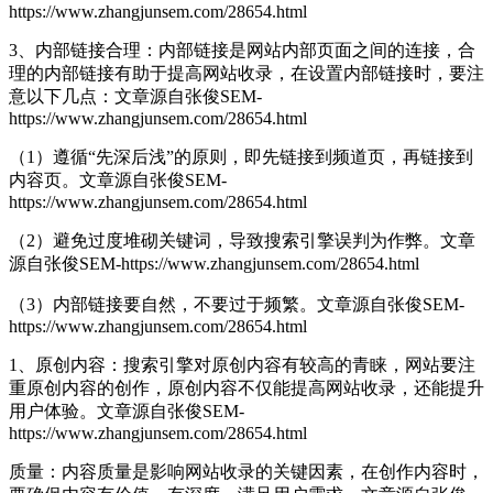
https://www.zhangjunsem.com/28654.html
3、内部链接合理：内部链接是网站内部页面之间的连接，合
理的内部链接有助于提高网站收录，在设置内部链接时，要注
意以下几点：
文章源自张俊SEM-
https://www.zhangjunsem.com/28654.html
（1）遵循“先深后浅”的原则，即先链接到频道页，再链接到
内容页。
文章源自张俊SEM-
https://www.zhangjunsem.com/28654.html
（2）避免过度堆砌关键词，导致搜索引擎误判为作弊。
文章
源自张俊SEM-https://www.zhangjunsem.com/28654.html
（3）内部链接要自然，不要过于频繁。
文章源自张俊SEM-
https://www.zhangjunsem.com/28654.html
1、原创内容：搜索引擎对原创内容有较高的青睐，网站要注
重原创内容的创作，原创内容不仅能提高网站收录，还能提升
用户体验。
文章源自张俊SEM-
https://www.zhangjunsem.com/28654.html
质量：内容质量是影响网站收录的关键因素，在创作内容时，