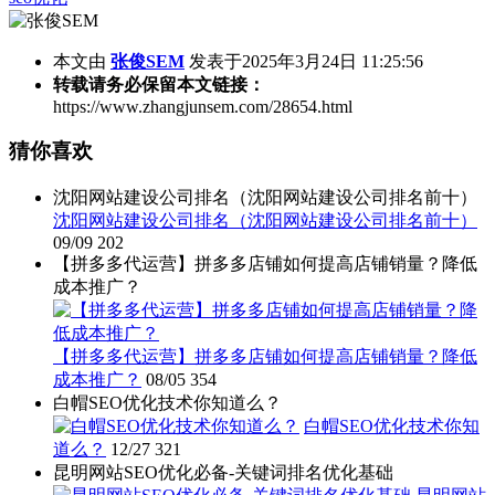
本文由
张俊SEM
发表于2025年3月24日 11:25:56
转载请务必保留本文链接：
https://www.zhangjunsem.com/28654.html
猜你喜欢
沈阳网站建设公司排名（沈阳网站建设公司排名前十）
沈阳网站建设公司排名（沈阳网站建设公司排名前十）
09/09
202
【拼多多代运营】拼多多店铺如何提高店铺销量？降低
成本推广？
【拼多多代运营】拼多多店铺如何提高店铺销量？降低
成本推广？
08/05
354
白帽SEO优化技术你知道么？
白帽SEO优化技术你知
道么？
12/27
321
昆明网站SEO优化必备-关键词排名优化基础