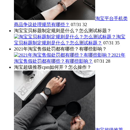
淘宝平台手机类
商品争议处理规范有哪些？
07/31
32
淘宝宝贝标题制定规则是什么？怎么测试标题？
淘宝
宝贝标题制定规则是什么？怎么测试标题？
07/31
35
2021年淘宝售假处罚都有哪些？有哪些影响？
2021年
淘宝售假处罚都有哪些？有哪些影响？
07/31
28
淘宝超级推荐cpm如何开？怎么操作？
淘宝超级推荐