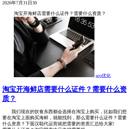
2026年7月31日
30
淘宝开海鲜店需要什么证件？需要什么资质？
seo优化
淘宝开海鲜店需要什么证件？需要什么资
质？
我们现在的饮食东西都会选择在淘宝上购买，比如我们想
要在淘宝上面购买海鲜，就能找到，那么需要什么证件？需要
什么资质？下面汉聪代运营就把需要的资质汇总给大家!