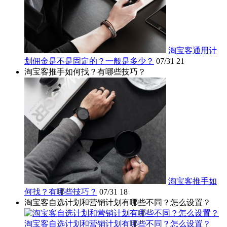
淘宝客通用计
划佣金是不是固定的？一般是多少？
07/31
21
淘宝客推手如何找？有哪些技巧？
淘宝客推手如
何找？有哪些技巧？
07/31
18
淘宝客自选计划和营销计划有哪些不同？怎么设置？
淘宝客自选计划和营销计划有哪些不同？怎么设置？