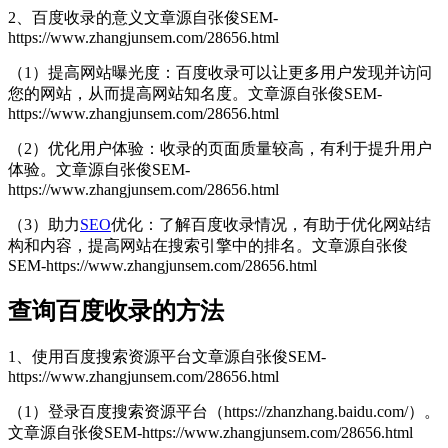
2、百度收录的意义
文章源自张俊SEM-
https://www.zhangjunsem.com/28656.html
（1）提高网站曝光度：百度收录可以让更多用户发现并访问
您的网站，从而提高网站知名度。
文章源自张俊SEM-
https://www.zhangjunsem.com/28656.html
（2）优化用户体验：收录的页面质量较高，有利于提升用户
体验。
文章源自张俊SEM-
https://www.zhangjunsem.com/28656.html
（3）助力
SEO
优化：了解百度收录情况，有助于优化网站结
构和内容，提高网站在搜索引擎中的排名。
文章源自张俊
SEM-https://www.zhangjunsem.com/28656.html
查询百度收录的方法
1、使用百度搜索资源平台
文章源自张俊SEM-
https://www.zhangjunsem.com/28656.html
（1）登录百度搜索资源平台（https://zhanzhang.baidu.com/）。
文章源自张俊SEM-https://www.zhangjunsem.com/28656.html