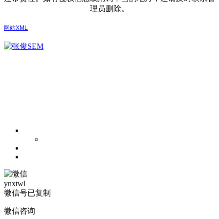
理员删除。
网站XML
ynxtwl
微信号已复制
微信咨询