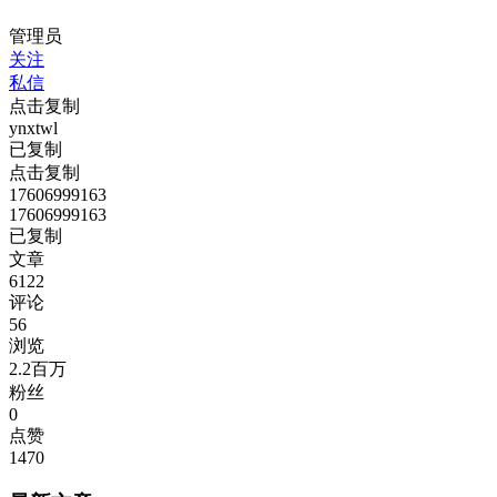
管理员
关注
私信
点击复制
ynxtwl
已复制
点击复制
17606999163
17606999163
已复制
文章
6122
评论
56
浏览
2.2百万
粉丝
0
点赞
1470