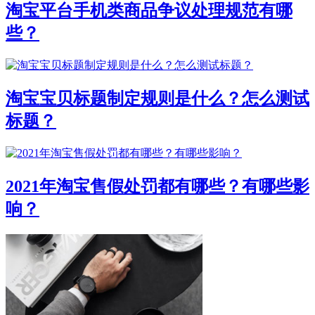
淘宝平台手机类商品争议处理规范有哪
些？
淘宝宝贝标题制定规则是什么？怎么测试
标题？
2021年淘宝售假处罚都有哪些？有哪些影
响？