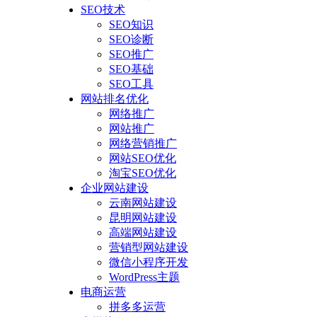
SEO技术
SEO知识
SEO诊断
SEO推广
SEO基础
SEO工具
网站排名优化
网络推广
网站推广
网络营销推广
网站SEO优化
淘宝SEO优化
企业网站建设
云南网站建设
昆明网站建设
高端网站建设
营销型网站建设
微信小程序开发
WordPress主题
电商运营
拼多多运营