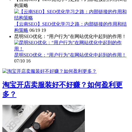
构策略
【云南SEO】SEO优化学习之路：内部链接的作用和结
构策略
06/19
19
昆明SEO优化：“用户行为”在网站优化中起到的作用！
昆明SEO优化：“用户行为”在网站优化中起到的作用！
07/10
16
淘宝开店卖服装好不好赚？如何盈利更
多？