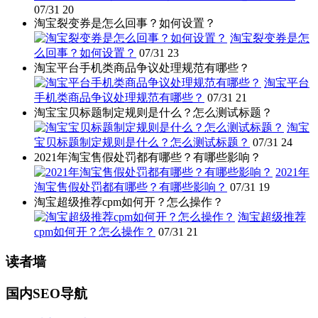
07/31
20
淘宝裂变券是怎么回事？如何设置？
淘宝裂变券是怎
么回事？如何设置？
07/31
23
淘宝平台手机类商品争议处理规范有哪些？
淘宝平台
手机类商品争议处理规范有哪些？
07/31
21
淘宝宝贝标题制定规则是什么？怎么测试标题？
淘宝
宝贝标题制定规则是什么？怎么测试标题？
07/31
24
2021年淘宝售假处罚都有哪些？有哪些影响？
2021年
淘宝售假处罚都有哪些？有哪些影响？
07/31
19
淘宝超级推荐cpm如何开？怎么操作？
淘宝超级推荐
cpm如何开？怎么操作？
07/31
21
读者墙
国内SEO导航