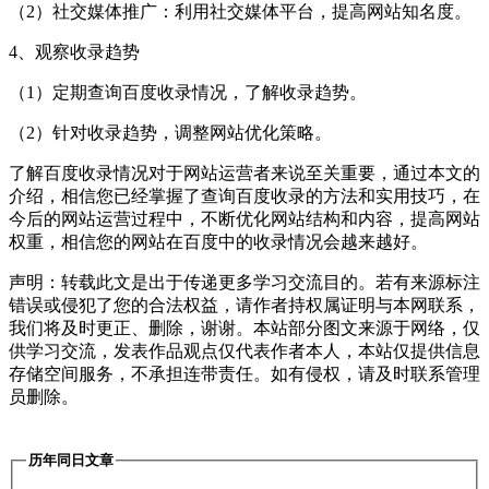
（2）社交媒体推广：利用社交媒体平台，提高网站知名度。
4、观察收录趋势
（1）定期查询百度收录情况，了解收录趋势。
（2）针对收录趋势，调整网站优化策略。
了解百度收录情况对于网站运营者来说至关重要，通过本文的
介绍，相信您已经掌握了查询百度收录的方法和实用技巧，在
今后的网站运营过程中，不断优化网站结构和内容，提高网站
权重，相信您的网站在百度中的收录情况会越来越好。
声明：转载此文是出于传递更多学习交流目的。若有来源标注
错误或侵犯了您的合法权益，请作者持权属证明与本网联系，
我们将及时更正、删除，谢谢。本站部分图文来源于网络，仅
供学习交流，发表作品观点仅代表作者本人，本站仅提供信息
存储空间服务，不承担连带责任。如有侵权，请及时联系管理
员删除。
历年同日文章