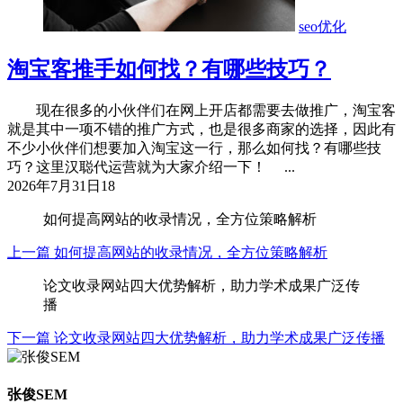
seo优化
淘宝客推手如何找？有哪些技巧？
现在很多的小伙伴们在网上开店都需要去做推广，淘宝客
就是其中一项不错的推广方式，也是很多商家的选择，因此有
不少小伙伴们想要加入淘宝这一行，那么如何找？有哪些技
巧？这里汉聪代运营就为大家介绍一下！ ...
2026年7月31日
18
如何提高网站的收录情况，全方位策略解析
上一篇
如何提高网站的收录情况，全方位策略解析
论文收录网站四大优势解析，助力学术成果广泛传
播
下一篇
论文收录网站四大优势解析，助力学术成果广泛传播
张俊SEM