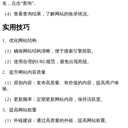
名，点击“查询”。
（4）查看查询结果，了解网站的收录情况。
实用技巧
1、优化网站结构
（1）确保网站结构清晰，便于搜索引擎抓取。
（2）使用合理的URL规范，避免出现死链。
2、提升网站内容质量
（1）原创内容：发布高质量、有价值的内容，提高用户体
验。
（2）更新频率：定期更新网站内容，保持活跃度。
3、提高网站权重
（1）外链建设：通过高质量的外链，提高网站权重。