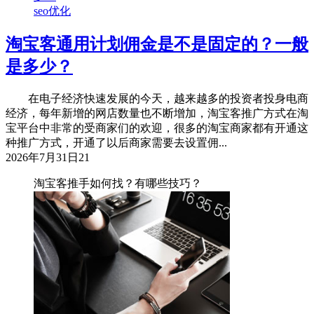
seo优化
淘宝客通用计划佣金是不是固定的？一般
是多少？
在电子经济快速发展的今天，越来越多的投资者投身电商
经济，每年新增的网店数量也不断增加，淘宝客推广方式在淘
宝平台中非常的受商家们的欢迎，很多的淘宝商家都有开通这
种推广方式，开通了以后商家需要去设置佣...
2026年7月31日
21
淘宝客推手如何找？有哪些技巧？