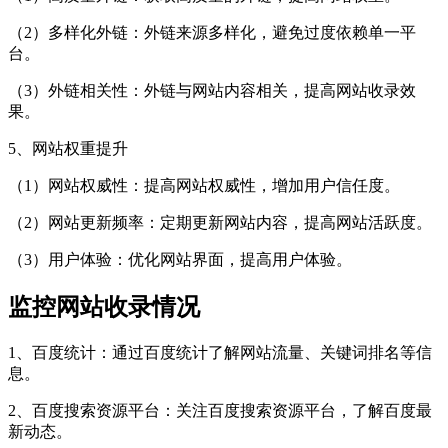
（2）多样化外链：外链来源多样化，避免过度依赖单一平
台。
（3）外链相关性：外链与网站内容相关，提高网站收录效
果。
5、网站权重提升
（1）网站权威性：提高网站权威性，增加用户信任度。
（2）网站更新频率：定期更新网站内容，提高网站活跃度。
（3）用户体验：优化网站界面，提高用户体验。
监控网站收录情况
1、百度统计：通过百度统计了解网站流量、关键词排名等信
息。
2、百度搜索资源平台：关注百度搜索资源平台，了解百度最
新动态。