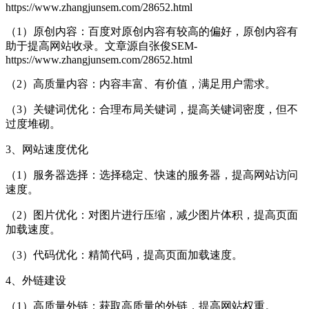
https://www.zhangjunsem.com/28652.html
（1）原创内容：百度对原创内容有较高的偏好，原创内容有
助于提高网站收录。
文章源自张俊SEM-
https://www.zhangjunsem.com/28652.html
（2）高质量内容：内容丰富、有价值，满足用户需求。
（3）关键词优化：合理布局关键词，提高关键词密度，但不
过度堆砌。
3、网站速度优化
（1）服务器选择：选择稳定、快速的服务器，提高网站访问
速度。
（2）图片优化：对图片进行压缩，减少图片体积，提高页面
加载速度。
（3）代码优化：精简代码，提高页面加载速度。
4、外链建设
（1）高质量外链：获取高质量的外链，提高网站权重。