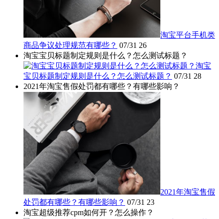
淘宝平台手机类
商品争议处理规范有哪些？
07/31
26
淘宝宝贝标题制定规则是什么？怎么测试标题？
淘宝
宝贝标题制定规则是什么？怎么测试标题？
07/31
28
2021年淘宝售假处罚都有哪些？有哪些影响？
2021年淘宝售假
处罚都有哪些？有哪些影响？
07/31
23
淘宝超级推荐cpm如何开？怎么操作？