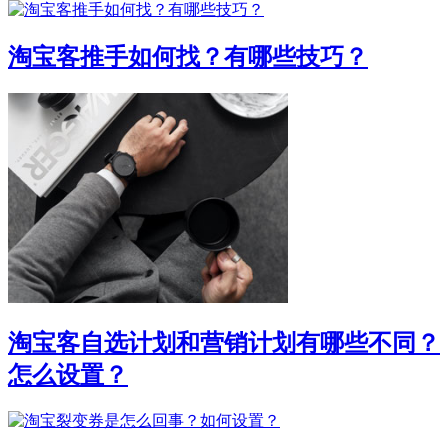
淘宝客推手如何找？有哪些技巧？
淘宝客自选计划和营销计划有哪些不同？
怎么设置？