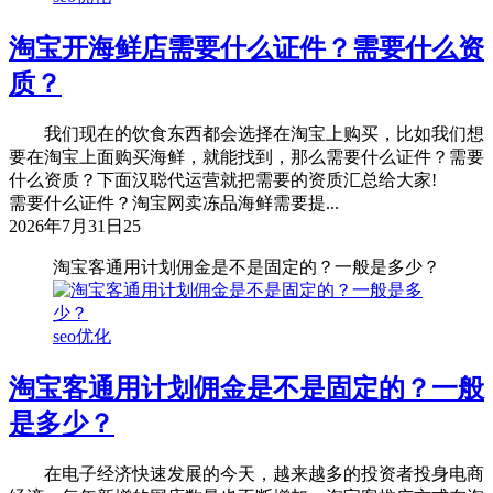
淘宝开海鲜店需要什么证件？需要什么资
质？
我们现在的饮食东西都会选择在淘宝上购买，比如我们想
要在淘宝上面购买海鲜，就能找到，那么需要什么证件？需要
什么资质？下面汉聪代运营就把需要的资质汇总给大家!
需要什么证件？淘宝网卖冻品海鲜需要提...
2026年7月31日
25
淘宝客通用计划佣金是不是固定的？一般是多少？
seo优化
淘宝客通用计划佣金是不是固定的？一般
是多少？
在电子经济快速发展的今天，越来越多的投资者投身电商