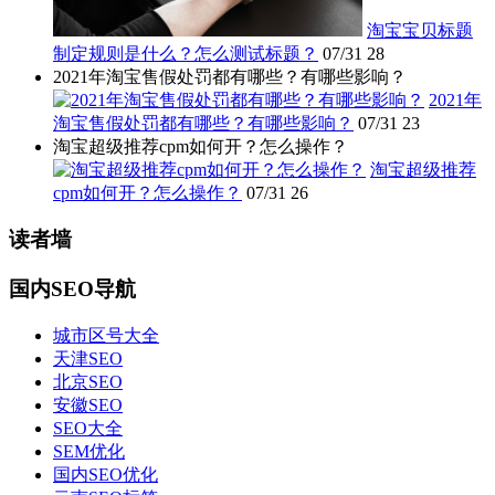
淘宝宝贝标题
制定规则是什么？怎么测试标题？
07/31
28
2021年淘宝售假处罚都有哪些？有哪些影响？
2021年
淘宝售假处罚都有哪些？有哪些影响？
07/31
23
淘宝超级推荐cpm如何开？怎么操作？
淘宝超级推荐
cpm如何开？怎么操作？
07/31
26
读者墙
国内SEO导航
城市区号大全
天津SEO
北京SEO
安徽SEO
SEO大全
SEM优化
国内SEO优化