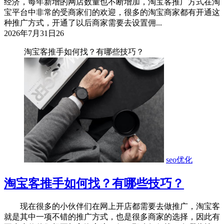
经济，每年新增的网店数量也不断增加，淘宝客推广方式在淘
宝平台中非常的受商家们的欢迎，很多的淘宝商家都有开通这
种推广方式，开通了以后商家需要去设置佣...
2026年7月31日
26
淘宝客推手如何找？有哪些技巧？
seo优化
淘宝客推手如何找？有哪些技巧？
现在很多的小伙伴们在网上开店都需要去做推广，淘宝客
就是其中一项不错的推广方式，也是很多商家的选择，因此有