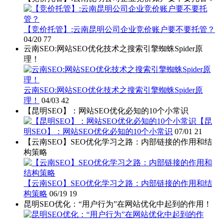
【竞价托管】:云南昆明公司企业竞价账户要不要托管？
04/20
77
云南SEO:网站SEO优化技术之搜索引擎蜘蛛Spider原
理！
云南SEO:网站SEO优化技术之搜索引擎蜘蛛Spider原
理！
04/03
42
【昆明SEO】：网站SEO优化必知的10个小常识
【昆
明SEO】：网站SEO优化必知的10个小常识
07/01
21
【云南SEO】SEO优化学习之路：内部链接的作用和结
构策略
【云南SEO】SEO优化学习之路：内部链接的作用和结
构策略
06/19
19
昆明SEO优化：“用户行为”在网站优化中起到的作用！