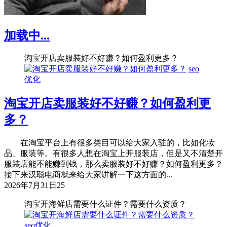
加载中...
淘宝开店卖服装好不好赚？如何盈利更多？
seo
优化
淘宝开店卖服装好不好赚？如何盈利更
多？
在淘宝平台上有很多类目可以给大家入驻的，比如化妆
品、服装等。有很多人想在淘宝上开服装店，但是又不清楚开
服装店能不能赚到钱，那么卖服装好不好赚？如何盈利更多？
接下来汉聪电商就来给大家讲解一下这方面的...
2026年7月31日
25
淘宝开海鲜店需要什么证件？需要什么资质？
seo优化