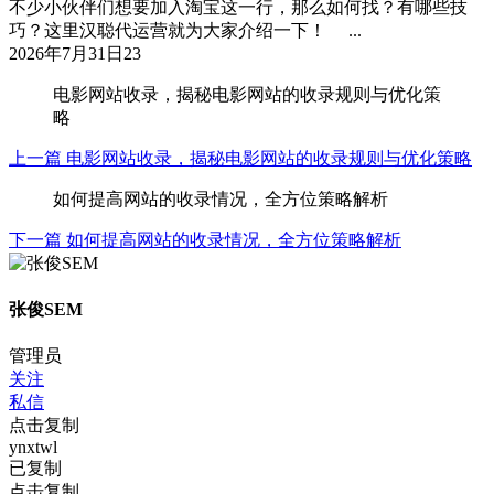
不少小伙伴们想要加入淘宝这一行，那么如何找？有哪些技
巧？这里汉聪代运营就为大家介绍一下！ ...
2026年7月31日
23
电影网站收录，揭秘电影网站的收录规则与优化策
略
上一篇
电影网站收录，揭秘电影网站的收录规则与优化策略
如何提高网站的收录情况，全方位策略解析
下一篇
如何提高网站的收录情况，全方位策略解析
张俊SEM
管理员
关注
私信
点击复制
ynxtwl
已复制
点击复制