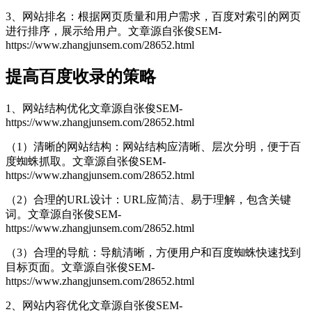
3、网站排名：根据网页质量和用户需求，百度对索引的网页
进行排序，展示给用户。
文章源自张俊SEM-
https://www.zhangjunsem.com/28652.html
提高百度收录的策略
1、网站结构优化
文章源自张俊SEM-
https://www.zhangjunsem.com/28652.html
（1）清晰的网站结构：网站结构应清晰、层次分明，便于百
度蜘蛛抓取。
文章源自张俊SEM-
https://www.zhangjunsem.com/28652.html
（2）合理的URL设计：URL应简洁、易于理解，包含关键
词。
文章源自张俊SEM-
https://www.zhangjunsem.com/28652.html
（3）合理的导航：导航清晰，方便用户和百度蜘蛛快速找到
目标页面。
文章源自张俊SEM-
https://www.zhangjunsem.com/28652.html
2、网站内容优化
文章源自张俊SEM-