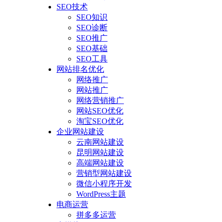
SEO技术
SEO知识
SEO诊断
SEO推广
SEO基础
SEO工具
网站排名优化
网络推广
网站推广
网络营销推广
网站SEO优化
淘宝SEO优化
企业网站建设
云南网站建设
昆明网站建设
高端网站建设
营销型网站建设
微信小程序开发
WordPress主题
电商运营
拼多多运营