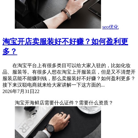
seo优化
淘宝开店卖服装好不好赚？如何盈利更
多？
在淘宝平台上有很多类目可以给大家入驻的，比如化妆
品、服装等。有很多人想在淘宝上开服装店，但是又不清楚开
服装店能不能赚到钱，那么卖服装好不好赚？如何盈利更多？
接下来汉聪电商就来给大家讲解一下这方面的...
2026年7月31日
22
淘宝开海鲜店需要什么证件？需要什么资质？