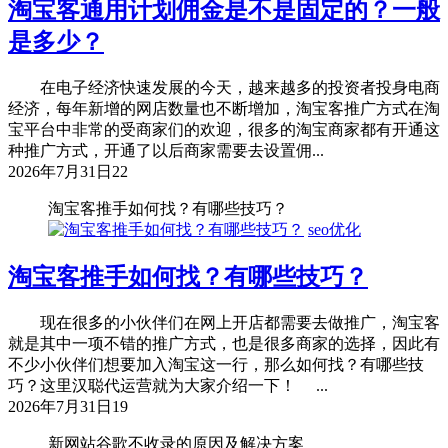
淘宝客通用计划佣金是不是固定的？一般
是多少？
在电子经济快速发展的今天，越来越多的投资者投身电商
经济，每年新增的网店数量也不断增加，淘宝客推广方式在淘
宝平台中非常的受商家们的欢迎，很多的淘宝商家都有开通这
种推广方式，开通了以后商家需要去设置佣...
2026年7月31日
22
淘宝客推手如何找？有哪些技巧？
seo优化
淘宝客推手如何找？有哪些技巧？
现在很多的小伙伴们在网上开店都需要去做推广，淘宝客
就是其中一项不错的推广方式，也是很多商家的选择，因此有
不少小伙伴们想要加入淘宝这一行，那么如何找？有哪些技
巧？这里汉聪代运营就为大家介绍一下！ ...
2026年7月31日
19
新网站谷歌不收录的原因及解决方案