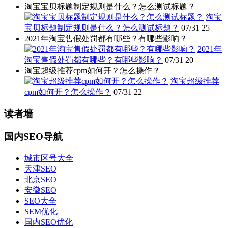
淘宝宝贝标题制定规则是什么？怎么测试标题？
淘宝
宝贝标题制定规则是什么？怎么测试标题？
07/31
25
2021年淘宝售假处罚都有哪些？有哪些影响？
2021年
淘宝售假处罚都有哪些？有哪些影响？
07/31
20
淘宝超级推荐cpm如何开？怎么操作？
淘宝超级推荐
cpm如何开？怎么操作？
07/31
22
读者墙
国内SEO导航
城市区号大全
天津SEO
北京SEO
安徽SEO
SEO大全
SEM优化
国内SEO优化