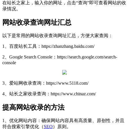
在站长之家上，输入你的网址，点击“查询”即可查看网站的收
录情况。
网站收录查询网址汇总
以下是常用的网站收录查询网址汇总，方便大家查阅：
1、百度站长工具：https://zhanzhang.baidu.com/
2、Google Search Console：https://search.google.com/search-
console
3、爱站网收录查询：https://www.5118.com/
4、站长之家收录查询：https://www.chinaz.com/
提高网站收录的方法
1、优化网站内容：确保网站内容具有高质量、原创性，并且
符合搜索引擎优化（
SEO
）原则。