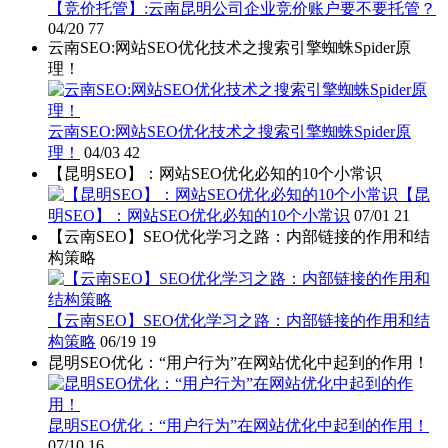
【竞价托管】:云南昆明公司企业竞价账户要不要托管？
04/20
77
云南SEO:网站SEO优化技术之搜索引擎蜘蛛Spider原
理！
云南SEO:网站SEO优化技术之搜索引擎蜘蛛Spider原
理！
04/03
42
【昆明SEO】：网站SEO优化必知的10个小常识
【昆
明SEO】：网站SEO优化必知的10个小常识
07/01
21
【云南SEO】SEO优化学习之路：内部链接的作用和结
构策略
【云南SEO】SEO优化学习之路：内部链接的作用和结
构策略
06/19
19
昆明SEO优化：“用户行为”在网站优化中起到的作用！
昆明SEO优化：“用户行为”在网站优化中起到的作用！
07/10
16