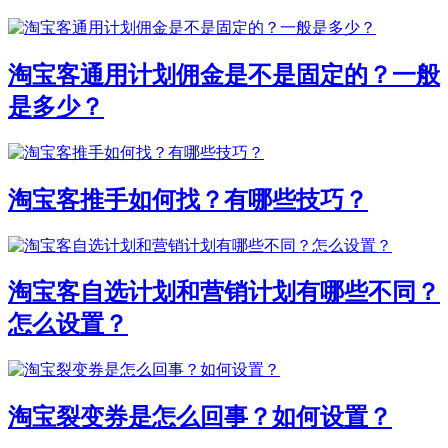
淘宝客通用计划佣金是不是固定的？一般
是多少？
淘宝客推手如何找？有哪些技巧？
淘宝客自选计划和营销计划有哪些不同？
怎么设置？
淘宝裂变券是怎么回事？如何设置？