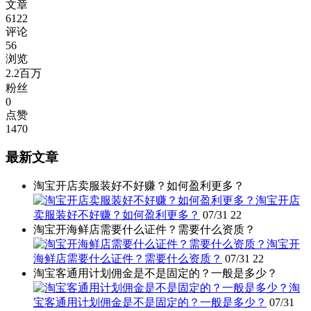
文章
6122
评论
56
浏览
2.2百万
粉丝
0
点赞
1470
最新文章
淘宝开店卖服装好不好赚？如何盈利更多？
淘宝开店
卖服装好不好赚？如何盈利更多？
07/31
22
淘宝开海鲜店需要什么证件？需要什么资质？
淘宝开
海鲜店需要什么证件？需要什么资质？
07/31
22
淘宝客通用计划佣金是不是固定的？一般是多少？
淘
宝客通用计划佣金是不是固定的？一般是多少？
07/31