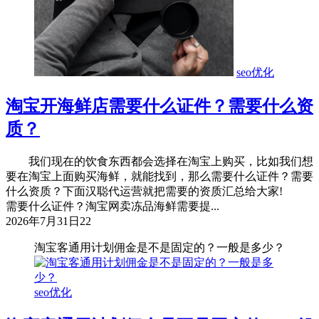
seo优化
淘宝开海鲜店需要什么证件？需要什么资
质？
我们现在的饮食东西都会选择在淘宝上购买，比如我们想
要在淘宝上面购买海鲜，就能找到，那么需要什么证件？需要
什么资质？下面汉聪代运营就把需要的资质汇总给大家!
需要什么证件？淘宝网卖冻品海鲜需要提...
2026年7月31日
22
淘宝客通用计划佣金是不是固定的？一般是多少？
seo优化