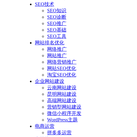
SEO技术
SEO知识
SEO诊断
SEO推广
SEO基础
SEO工具
网站排名优化
网络推广
网站推广
网络营销推广
网站SEO优化
淘宝SEO优化
企业网站建设
云南网站建设
昆明网站建设
高端网站建设
营销型网站建设
微信小程序开发
WordPress主题
电商运营
拼多多运营