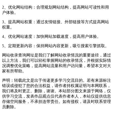
2、优化网站结构：合理规划网站结构，提高网站可读性和用
户体验。
3、提高网站权重：通过友情链接、外部链接等方式提高网站
权重。
4、优化网站速度：加快网站加载速度，提高用户体验。
5、定期更新内容：保持网站内容更新，吸引搜索引擎抓取。
网站收录查询网址是我们了解网站收录情况的重要途径，通过
以上方法，我们可以轻松掌握网站的收录情况，并根据实际情
况调整优化策略，提高网站流量和用户访问量，希望本文对大
家有所帮助。
声明：转载此文是出于传递更多学习交流目的。若有来源标注
错误或侵犯了您的合法权益，请作者持权属证明与本网联系，
我们将及时更正、删除，谢谢。本站部分图文来源于网络，仅
供学习交流，发表作品观点仅代表作者本人，本站仅提供信息
存储空间服务，不承担连带责任。如有侵权，请及时联系管理
员删除。