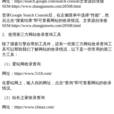
网址：https://search.google.com/search-console
文章源自张俊
SEM-https://www.zhangjunsem.com/28508.html
登录Google Search Console后，在左侧菜单中选择“性能”，然
后点击“搜索结果”即可查看网站的收录情况。
文章源自张俊
SEM-https://www.zhangjunsem.com/28508.html
2、使用第三方网站收录查询工具
除了搜索引擎自带的工具外，还有一些第三方网站收录查询工
具可以帮助我们了解网站的收录情况，以下是一些常用的第三
方工具：
（1）爱站网收录查询
网址：https://www.5118.com/
在爱站网上，输入你的网址，点击“查询”即可查看网站的收录
情况。
（2）站长之家收录查询
网址：https://www.chinaz.com/