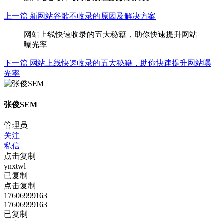
上一篇
新网站谷歌不收录的原因及解决方案
网站上线快速收录的五大秘籍，助你快速提升网站
曝光率
下一篇
网站上线快速收录的五大秘籍，助你快速提升网站曝
光率
张俊SEM
管理员
关注
私信
点击复制
ynxtwl
已复制
点击复制
17606999163
17606999163
已复制