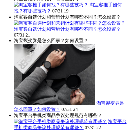
淘宝客推手如何
找？有哪些技巧？
07/31
19
淘宝客自选计划和营销计划有哪些不同？怎么设置？
淘宝客自选计划和营销计划有哪些不同？怎么设置？
07/31
21
淘宝裂变券是怎么回事？如何设置？
淘宝裂变券是
怎么回事？如何设置？
07/31
24
淘宝平台手机类商品争议处理规范有哪些？
淘宝平台
手机类商品争议处理规范有哪些？
07/31
22