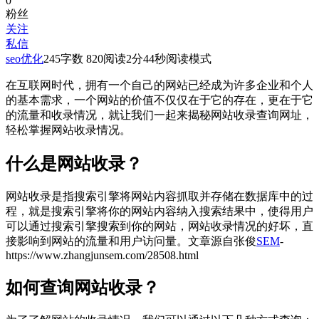
0
粉丝
关注
私信
seo优化
245
字数 820
阅读2分44秒
阅读模式
在互联网时代，拥有一个自己的网站已经成为许多企业和个人
的基本需求，一个网站的价值不仅仅在于它的存在，更在于它
的流量和收录情况，就让我们一起来揭秘网站收录查询网址，
轻松掌握网站收录情况。
什么是网站收录？
网站收录是指搜索引擎将网站内容抓取并存储在数据库中的过
程，就是搜索引擎将你的网站内容纳入搜索结果中，使得用户
可以通过搜索引擎搜索到你的网站，网站收录情况的好坏，直
接影响到网站的流量和用户访问量。
文章源自张俊
SEM
-
https://www.zhangjunsem.com/28508.html
如何查询网站收录？