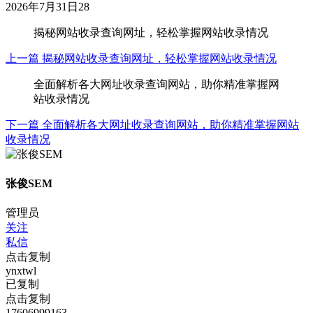
2026年7月31日
28
揭秘网站收录查询网址，轻松掌握网站收录情况
上一篇
揭秘网站收录查询网址，轻松掌握网站收录情况
全面解析各大网址收录查询网站，助你精准掌握网
站收录情况
下一篇
全面解析各大网址收录查询网站，助你精准掌握网站
收录情况
张俊SEM
管理员
关注
私信
点击复制
ynxtwl
已复制
点击复制
17606999163