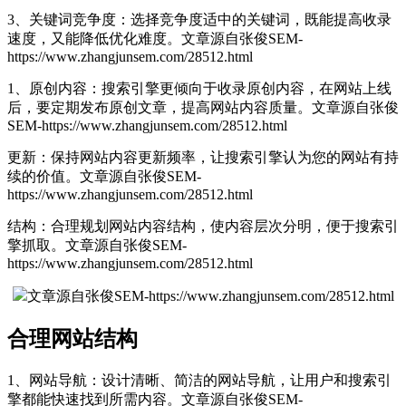
3、关键词竞争度：选择竞争度适中的关键词，既能提高收录
速度，又能降低优化难度。
文章源自张俊SEM-
https://www.zhangjunsem.com/28512.html
1、原创内容：搜索引擎更倾向于收录原创内容，在网站上线
后，要定期发布原创文章，提高网站内容质量。
文章源自张俊
SEM-https://www.zhangjunsem.com/28512.html
更新：保持网站内容更新频率，让搜索引擎认为您的网站有持
续的价值。
文章源自张俊SEM-
https://www.zhangjunsem.com/28512.html
结构：合理规划网站内容结构，使内容层次分明，便于搜索引
擎抓取。
文章源自张俊SEM-
https://www.zhangjunsem.com/28512.html
文章源自张俊SEM-https://www.zhangjunsem.com/28512.html
合理网站结构
1、网站导航：设计清晰、简洁的网站导航，让用户和搜索引
擎都能快速找到所需内容。
文章源自张俊SEM-