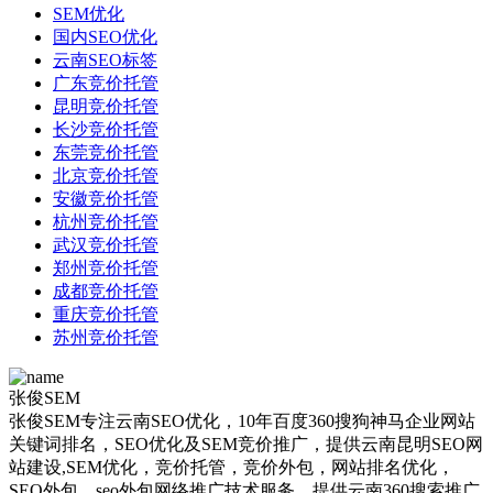
SEM优化
国内SEO优化
云南SEO标签
广东竞价托管
昆明竞价托管
长沙竞价托管
东莞竞价托管
北京竞价托管
安徽竞价托管
杭州竞价托管
武汉竞价托管
郑州竞价托管
成都竞价托管
重庆竞价托管
苏州竞价托管
张俊SEM
张俊SEM专注云南SEO优化，10年百度360搜狗神马企业网站
关键词排名，SEO优化及SEM竞价推广，提供云南昆明SEO网
站建设,SEM优化，竞价托管，竞价外包，网站排名优化，
SEO外包，seo外包网络推广技术服务，提供云南360搜索推广