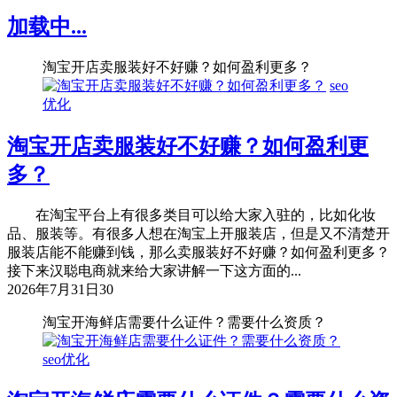
加载中...
淘宝开店卖服装好不好赚？如何盈利更多？
seo
优化
淘宝开店卖服装好不好赚？如何盈利更
多？
在淘宝平台上有很多类目可以给大家入驻的，比如化妆
品、服装等。有很多人想在淘宝上开服装店，但是又不清楚开
服装店能不能赚到钱，那么卖服装好不好赚？如何盈利更多？
接下来汉聪电商就来给大家讲解一下这方面的...
2026年7月31日
30
淘宝开海鲜店需要什么证件？需要什么资质？
seo优化