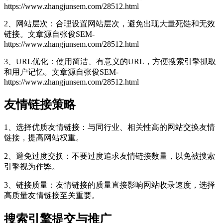
https://www.zhangjunsem.com/28512.html
2、网站层次：合理设置网站层次，避免出现大量死链和无效
链接。
文章源自张俊SEM-
https://www.zhangjunsem.com/28512.html
3、URL优化：使用简洁、有意义的URL，方便搜索引擎抓取
和用户记忆。
文章源自张俊SEM-
https://www.zhangjunsem.com/28512.html
友情链接策略
1、选择优质友情链接：与同行业、相关性高的网站交换友情
链接，提高网站权重。
2、避免过度交换：不要过度追求友情链接数量，以免被搜索
引擎视为作弊。
3、链接质量：友情链接的质量直接影响网站收录速度，选择
高质量友情链接至关重要。
搜索引擎提交与推广