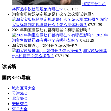
淘宝平台手机
类商品争议处理规范有哪些？
07/31
33
淘宝宝贝标题制定规则是什么？怎么测试标题？
淘宝
宝贝标题制定规则是什么？怎么测试标题？
07/31
39
2021年淘宝售假处罚都有哪些？有哪些影响？
2021年
淘宝售假处罚都有哪些？有哪些影响？
07/31
29
淘宝超级推荐cpm如何开？怎么操作？
淘宝超级推荐
cpm如何开？怎么操作？
07/31
30
读者墙
国内SEO导航
城市区号大全
天津SEO
北京SEO
安徽SEO
SEO大全