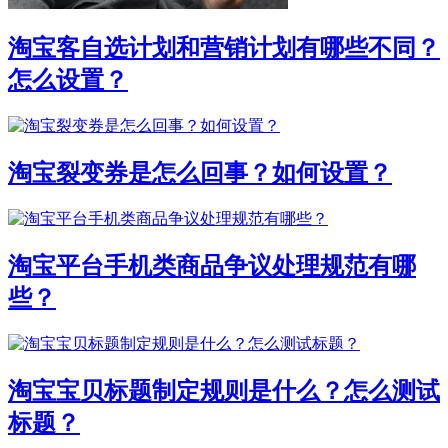
淘宝客自选计划和营销计划有哪些不同？
怎么设置？
淘宝裂变券是怎么回事？如何设置？
淘宝平台手机类商品争议处理规范有哪
些？
淘宝宝贝标题制定规则是什么？怎么测试
标题？