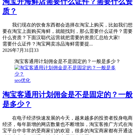
淘宝开海鲜店需要什么证件？需要什么资
质？
我们现在的饮食东西都会选择在淘宝上购买，比如我们想
要在淘宝上面购买海鲜，就能找到，那么需要什么证件？需要
什么资质？下面汉聪代运营就把需要的资质汇总给大家!
需要什么证件？淘宝网卖冻品海鲜需要提...
2026年7月31日
33
淘宝客通用计划佣金是不是固定的？一般是多少？
seo优化
淘宝客通用计划佣金是不是固定的？一般
是多少？
在电子经济快速发展的今天，越来越多的投资者投身电商
经济，每年新增的网店数量也不断增加，淘宝客推广方式在淘
宝平台中非常的受商家们的欢迎，很多的淘宝商家都有开通这