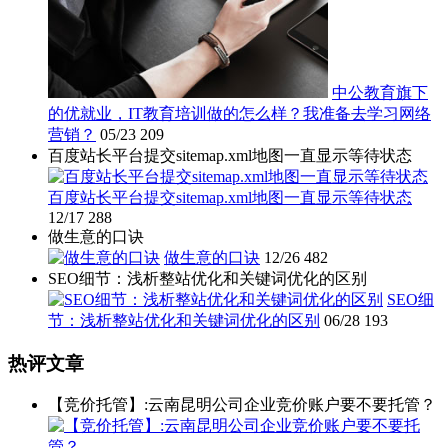
中公教育旗下
的优就业，IT教育培训做的怎么样？我准备去学习网络
营销？
05/23
209
百度站长平台提交sitemap.xml地图一直显示等待状态
百度站长平台提交sitemap.xml地图一直显示等待状态
12/17
288
做生意的口诀
做生意的口诀
12/26
482
SEO细节：浅析整站优化和关键词优化的区别
SEO细
节：浅析整站优化和关键词优化的区别
06/28
193
热评文章
【竞价托管】:云南昆明公司企业竞价账户要不要托管？