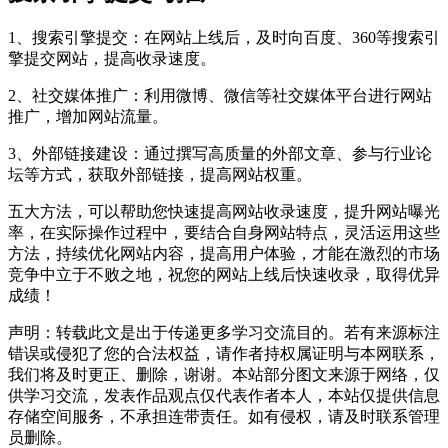
1、搜索引擎提交：在网站上线后，及时向百度、360等搜索引
擎提交网站，提高收录速度。
2、社交媒体推广：利用微博、微信等社交媒体平台进行网站
推广，增加网站流量。
3、外部链接建设：通过撰写高质量的外部文章、参与行业论
坛等方式，获取外部链接，提高网站权重。
五大方法，可以帮助您快速提高网站收录速度，提升网站曝光
率，在实际操作过程中，要结合自身网站特点，灵活运用这些
方法，持续优化网站内容，提高用户体验，才能在激烈的市场
竞争中立于不败之地，祝您的网站上线后快速收录，取得优异
成绩！
声明：转载此文是出于传递更多学习交流目的。若有来源标注
错误或侵犯了您的合法权益，请作者持权属证明与本网联系，
我们将及时更正、删除，谢谢。本站部分图文来源于网络，仅
供学习交流，发表作品观点仅代表作者本人，本站仅提供信息
存储空间服务，不承担连带责任。如有侵权，请及时联系管理
员删除。