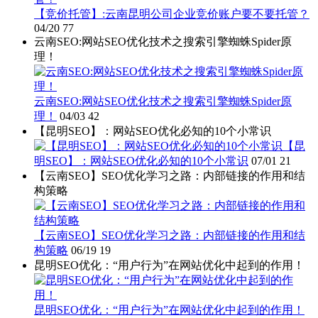
【竞价托管】:云南昆明公司企业竞价账户要不要托管？
04/20
77
云南SEO:网站SEO优化技术之搜索引擎蜘蛛Spider原
理！
云南SEO:网站SEO优化技术之搜索引擎蜘蛛Spider原
理！
04/03
42
【昆明SEO】：网站SEO优化必知的10个小常识
【昆
明SEO】：网站SEO优化必知的10个小常识
07/01
21
【云南SEO】SEO优化学习之路：内部链接的作用和结
构策略
【云南SEO】SEO优化学习之路：内部链接的作用和结
构策略
06/19
19
昆明SEO优化：“用户行为”在网站优化中起到的作用！
昆明SEO优化：“用户行为”在网站优化中起到的作用！