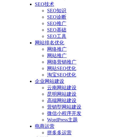
SEO技术
SEO知识
SEO诊断
SEO推广
SEO基础
SEO工具
网站排名优化
网络推广
网站推广
网络营销推广
网站SEO优化
淘宝SEO优化
企业网站建设
云南网站建设
昆明网站建设
高端网站建设
营销型网站建设
微信小程序开发
WordPress主题
电商运营
拼多多运营