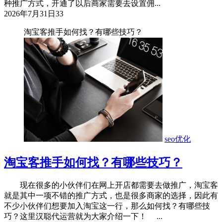
种推广方式，开通了以后商家需要去设置佣...
2026年7月31日
33
淘宝客推手如何找？有哪些技巧？
seo优化
淘宝客推手如何找？有哪些技巧？
现在很多的小伙伴们在网上开店都需要去做推广，淘宝客
就是其中一项不错的推广方式，也是很多商家的选择，因此有
不少小伙伴们想要加入淘宝这一行，那么如何找？有哪些技
巧？这里汉聪代运营就为大家介绍一下！ ...