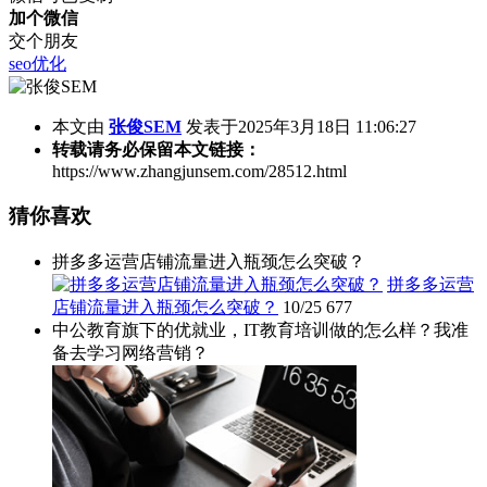
加个微信
交个朋友
seo优化
本文由
张俊SEM
发表于2025年3月18日 11:06:27
转载请务必保留本文链接：
https://www.zhangjunsem.com/28512.html
猜你喜欢
拼多多运营店铺流量进入瓶颈怎么突破？
拼多多运营
店铺流量进入瓶颈怎么突破？
10/25
677
中公教育旗下的优就业，IT教育培训做的怎么样？我准
备去学习网络营销？