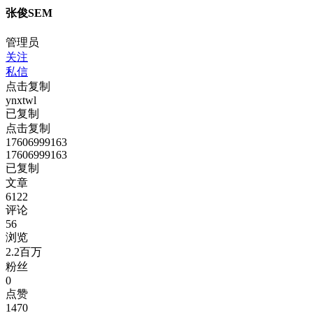
张俊SEM
管理员
关注
私信
点击复制
ynxtwl
已复制
点击复制
17606999163
17606999163
已复制
文章
6122
评论
56
浏览
2.2百万
粉丝
0
点赞
1470