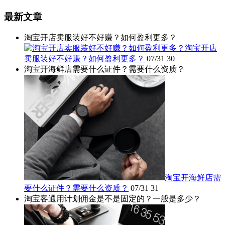
最新文章
淘宝开店卖服装好不好赚？如何盈利更多？
淘宝开店
卖服装好不好赚？如何盈利更多？
07/31
30
淘宝开海鲜店需要什么证件？需要什么资质？
淘宝开海鲜店需
要什么证件？需要什么资质？
07/31
31
淘宝客通用计划佣金是不是固定的？一般是多少？