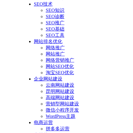
SEO技术
SEO知识
SEO诊断
SEO推广
SEO基础
SEO工具
网站排名优化
网络推广
网站推广
网络营销推广
网站SEO优化
淘宝SEO优化
企业网站建设
云南网站建设
昆明网站建设
高端网站建设
营销型网站建设
微信小程序开发
WordPress主题
电商运营
拼多多运营