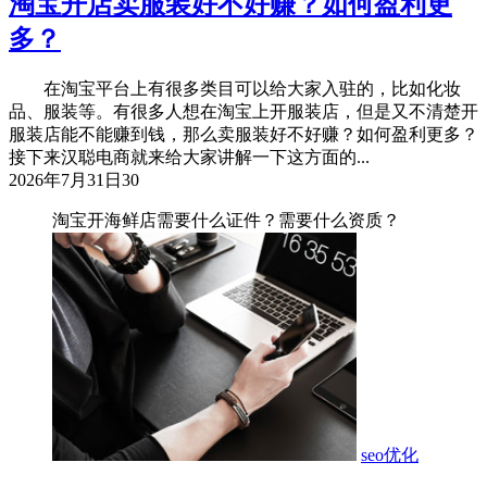
淘宝开店卖服装好不好赚？如何盈利更
多？
在淘宝平台上有很多类目可以给大家入驻的，比如化妆
品、服装等。有很多人想在淘宝上开服装店，但是又不清楚开
服装店能不能赚到钱，那么卖服装好不好赚？如何盈利更多？
接下来汉聪电商就来给大家讲解一下这方面的...
2026年7月31日
30
淘宝开海鲜店需要什么证件？需要什么资质？
seo优化