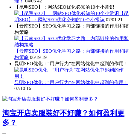
理！
04/03
42
【昆明SEO】：网站SEO优化必知的10个小常识
【昆
明SEO】：网站SEO优化必知的10个小常识
07/01
21
【云南SEO】SEO优化学习之路：内部链接的作用和结
构策略
【云南SEO】SEO优化学习之路：内部链接的作用和结
构策略
06/19
19
昆明SEO优化：“用户行为”在网站优化中起到的作用！
昆明SEO优化：“用户行为”在网站优化中起到的作用！
07/10
16
淘宝开店卖服装好不好赚？如何盈利更
多？