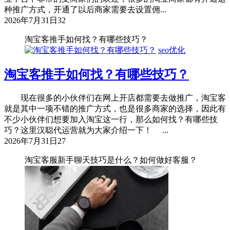
种推广方式，开通了以后商家需要去设置佣...
2026年7月31日
32
淘宝客推手如何找？有哪些技巧？
seo优化
淘宝客推手如何找？有哪些技巧？
现在很多的小伙伴们在网上开店都需要去做推广，淘宝客
就是其中一项不错的推广方式，也是很多商家的选择，因此有
不少小伙伴们想要加入淘宝这一行，那么如何找？有哪些技
巧？这里汉聪代运营就为大家介绍一下！ ...
2026年7月31日
27
淘宝客服新手聊天技巧是什么？如何做好客服？