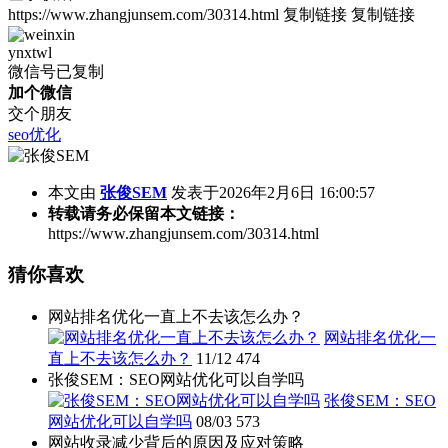
https://www.zhangjunsem.com/30314.html
复制链接
复制链接
ynxtwl
微信号已复制
加个微信
交个朋友
seo优化
本文由
张俊SEM
发表于2026年2月6日 16:00:57
转载请务必保留本文链接：
https://www.zhangjunsem.com/30314.html
猜你喜欢
网站排名优化一直上不去该怎么办？
网站排名优化一
直上不去该怎么办？
11/12
474
张俊SEM：SEO网站优化可以自学吗
张俊SEM：SEO
网站优化可以自学吗
08/03
573
网站收录减少背后的原因及应对策略