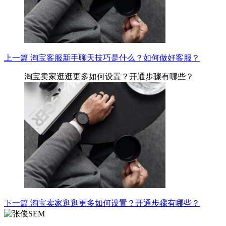
上一篇
淘宝客服新手聊天技巧是什么？如何做好客服？
淘宝卖家逛逛更多如何设置？开通步骤有哪些？
下一篇
淘宝卖家逛逛更多如何设置？开通步骤有哪些？