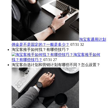
淘宝客通用计划
佣金是不是固定的？一般是多少？
07/31
32
淘宝客推手如何找？有哪些技巧？
淘宝客推手如何
找？有哪些技巧？
07/31
27
淘宝客自选计划和营销计划有哪些不同？怎么设置？