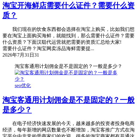
淘宝开海鲜店需要什么证件？需要什么资
质？
我们现在的饮食东西都会选择在淘宝上购买，比如我们想
要在淘宝上面购买海鲜，就能找到，那么需要什么证件？需要
什么资质？下面汉聪代运营就把需要的资质汇总给大家!
需要什么证件？淘宝网卖冻品海鲜需要提...
2026年7月31日
31
淘宝客通用计划佣金是不是固定的？一般是多少？
seo优化
淘宝客通用计划佣金是不是固定的？一般
是多少？
在电子经济快速发展的今天，越来越多的投资者投身电商
经济，每年新增的网店数量也不断增加，淘宝客推广方式在淘
宝平台中非常的受商家们的欢迎，很多的淘宝商家都有开通这