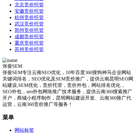
北京竞价托管
安徽竞价托管
杭州竞价托管
武汉竞价托管
郑州竞价托管
成都竞价托管
重庆竞价托管
苏州竞价托管
张俊SEM
张俊SEM专注云南SEO优化，10年百度360搜狗神马企业网站
关键词排名，SEO优化及SEM竞价推广，提供云南昆明SEO网
站建设,SEM优化，竞价托管，竞价外包，网站排名优化，
SEO外包，seo外包网络推广技术服务，提供云南360搜索推广
开户，商城小程序制作，昆明网站建设开发、云南360推广代
运营，云南360竞价推广等服务！
菜单
网站标签