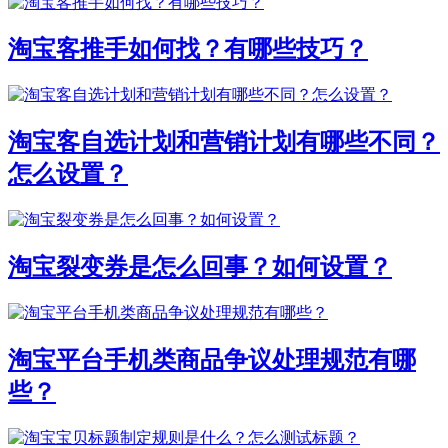
淘宝客推手如何找？有哪些技巧？
淘宝客自选计划和营销计划有哪些不同？
怎么设置？
淘宝裂变券是怎么回事？如何设置？
淘宝平台手机类商品争议处理规范有哪
些？