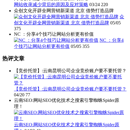
网站收录减少背后的原因及应对策略
03/24
220
众创文化开辟全网营销新渠道 北京 借势打造品牌
众
创文化开辟全网营销新渠道 北京 借势打造品牌
05/05
375
NC ：分享4个技巧让网站分析更有价值
NC ：分享4
个技巧让网站分析更有价值
05/05
355
热评文章
【竞价托管】:云南昆明公司企业竞价账户要不要托管？
【竞价托管】:云南昆明公司企业竞价账户要不要托管？
04/20
77
云南SEO:网站SEO优化技术之搜索引擎蜘蛛Spider原
理！
云南SEO:网站SEO优化技术之搜索引擎蜘蛛Spider原