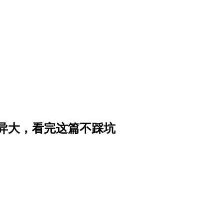
异大，看完这篇不踩坑