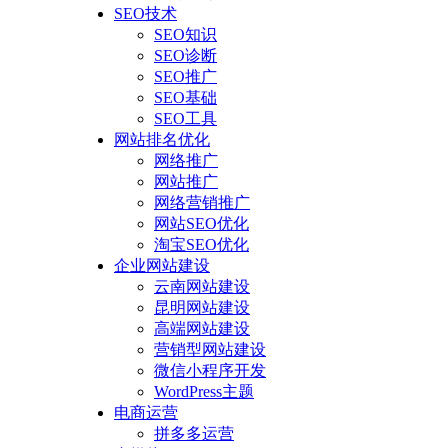
SEO技术
SEO知识
SEO诊断
SEO推广
SEO基础
SEO工具
网站排名优化
网络推广
网站推广
网络营销推广
网站SEO优化
淘宝SEO优化
企业网站建设
云南网站建设
昆明网站建设
高端网站建设
营销型网站建设
微信小程序开发
WordPress主题
电商运营
拼多多运营