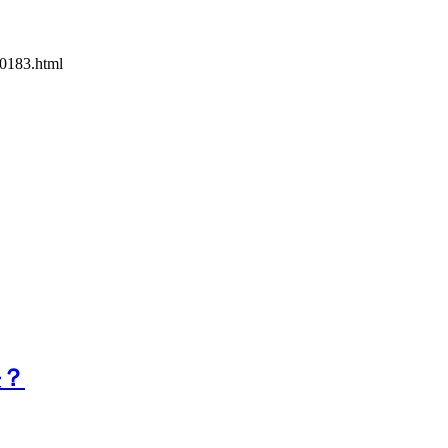
0183.html
决？