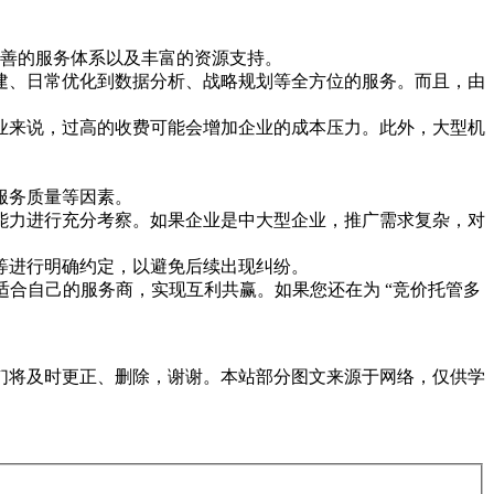
完善的服务体系以及丰富的资源支持。
建、日常优化到数据分析、战略规划等全方位的服务。而且，由
业来说，过高的收费可能会增加企业的成本压力。此外，大型机
服务质量等因素。
能力进行充分考察。如果企业是中大型企业，推广需求复杂，对
等进行明确约定，以避免后续出现纠纷。
合自己的服务商，实现互利共赢。如果您还在为 “竞价托管多
们将及时更正、删除，谢谢。本站部分图文来源于网络，仅供学
。