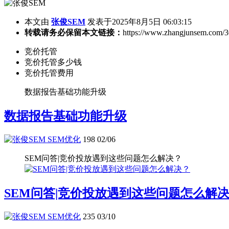
本文由
张俊SEM
发表于2025年8月5日 06:03:15
转载请务必保留本文链接：
https://www.zhangjunsem.com/3
竞价托管
竞价托管多少钱
竞价托管费用
数据报告基础功能升级
数据报告基础功能升级
SEM优化
198
02/06
SEM问答|竞价投放遇到这些问题怎么解决？
SEM问答|竞价投放遇到这些问题怎么解
SEM优化
235
03/10