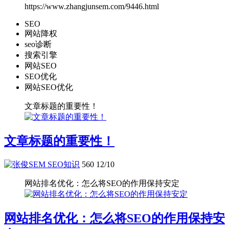
https://www.zhangjunsem.com/9446.html
SEO
网站降权
seo诊断
搜索引擎
网站SEO
SEO优化
网站SEO优化
文章标题的重要性！
文章标题的重要性！
SEO知识
560
12/10
网站排名优化：怎么将SEO的作用保持安定
网站排名优化：怎么将SEO的作用保持安