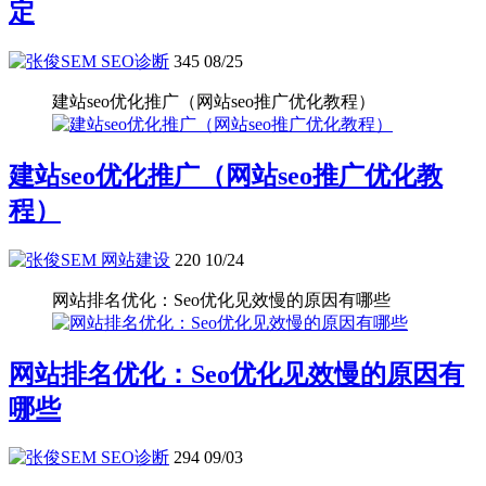
定
SEO诊断
345
08/25
建站seo优化推广（网站seo推广优化教程）
建站seo优化推广（网站seo推广优化教
程）
网站建设
220
10/24
网站排名优化：Seo优化见效慢的原因有哪些
网站排名优化：Seo优化见效慢的原因有
哪些
SEO诊断
294
09/03