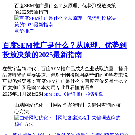
百度SEM推广是什么？从原理、优势到投放决策
的2025最新指南
竞价推广
百度SEM推广是什么？从原理、优势到
投放决策的2025最新指南
在数字营销时代，百度SEM推广已成为企业获取流量、提升
品牌曝光的重要渠道。但对于刚接触网络营销的初学者来说，
可能仍然疑惑：百度SEM推广是什么？百度竞价又是什么？
百度推广又是啥？本文用专业且易懂的语言...
2025年11月28日
264
SEM
SEO
关键词
推广
搜索引擎
曲靖网站优化：【网站备案流程】关键词查询的核
心方法