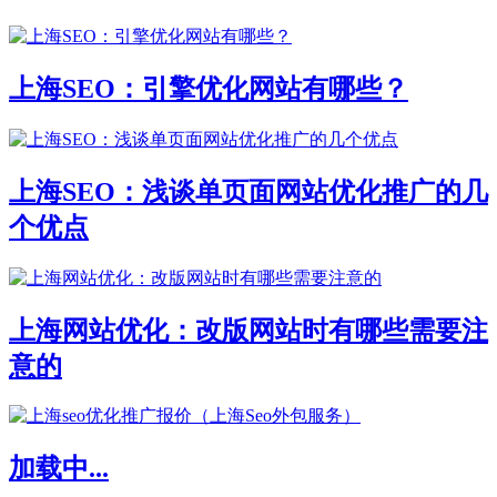
上海SEO：引擎优化网站有哪些？
上海SEO：浅谈单页面网站优化推广的几
个优点
上海网站优化：改版网站时有哪些需要注
意的
加载中...