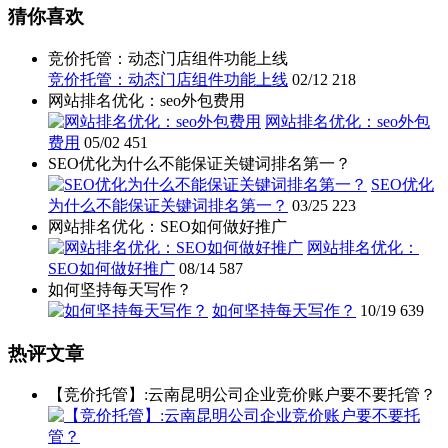
猜你喜欢
竞价托管：动态门店组件功能上线
竞价托管：动态门店组件功能上线
02/12
218
网站排名优化：seo外包费用
网站排名优化：seo外包
费用
05/02
451
SEO优化为什么不能保证关键词排名第一？
SEO优化
为什么不能保证关键词排名第一？
03/25
223
网站排名优化：SEO如何做好推广
网站排名优化：
SEO如何做好推广
08/14
587
如何坚持每天写作？
如何坚持每天写作？
10/19
639
热评文章
【竞价托管】:云南昆明公司企业竞价账户要不要托管？