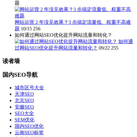
题
网站运营 2 年没见效果？3 步搞定流量低、权重不高难
题
10/15
256
如何通过网站SEO优化提升网站流量和转化？
如何通
过网站SEO优化提升网站流量和转化？
09/22
255
读者墙
国内SEO导航
城市区号大全
天津SEO
北京SEO
安徽SEO
SEO大全
SEM优化
国内SEO优化
云南SEO标签