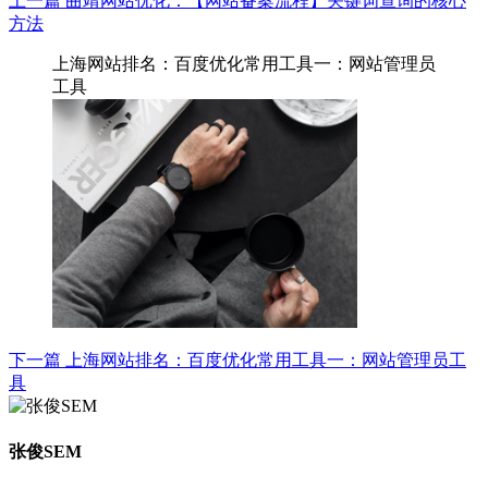
上一篇
曲靖网站优化：【网站备案流程】关键词查询的核心
方法
上海网站排名：百度优化常用工具一：网站管理员
工具
下一篇
上海网站排名：百度优化常用工具一：网站管理员工
具
张俊SEM