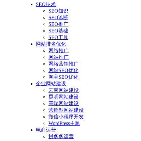
SEO技术
SEO知识
SEO诊断
SEO推广
SEO基础
SEO工具
网站排名优化
网络推广
网站推广
网络营销推广
网站SEO优化
淘宝SEO优化
企业网站建设
云南网站建设
昆明网站建设
高端网站建设
营销型网站建设
微信小程序开发
WordPress主题
电商运营
拼多多运营