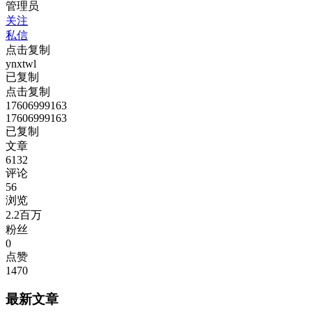
管理员
关注
私信
点击复制
ynxtwl
已复制
点击复制
17606999163
17606999163
已复制
文章
6132
评论
56
浏览
2.2百万
粉丝
0
点赞
1470
最新文章