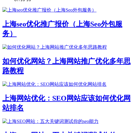
上海seo优化推广报价（上海Seo外包服
务）
如何优化网站？上海网站推广优化多年思
路教程
上海网站优化：SEO网站应该如何优化网
站排名