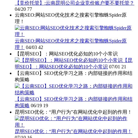
【竞价托管】:云南昆明公司企业竞价账户要不要托管？
04/20
77
云南SEO:网站SEO优化技术之搜索引擎蜘蛛Spider原
理！
云南SEO:网站SEO优化技术之搜索引擎蜘蛛Spider原
理！
04/03
42
【昆明SEO】：网站SEO优化必知的10个小常识
【昆
明SEO】：网站SEO优化必知的10个小常识
07/01
21
【云南SEO】SEO优化学习之路：内部链接的作用和结
构策略
【云南SEO】SEO优化学习之路：内部链接的作用和结
构策略
06/19
19
昆明SEO优化：“用户行为”在网站优化中起到的作用！
昆明SEO优化：“用户行为”在网站优化中起到的作用！
07/10
16