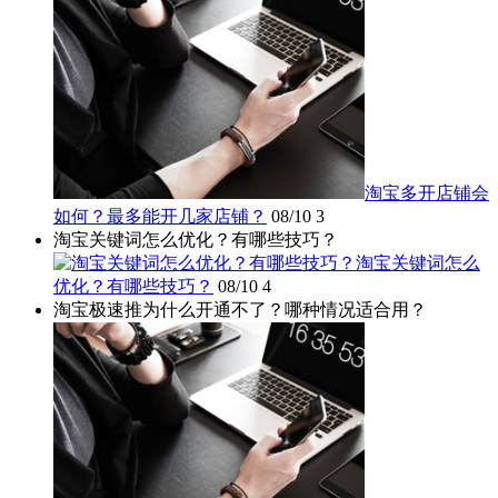
淘宝多开店铺会
如何？最多能开几家店铺？
08/10
3
淘宝关键词怎么优化？有哪些技巧？
淘宝关键词怎么
优化？有哪些技巧？
08/10
4
淘宝极速推为什么开通不了？哪种情况适合用？