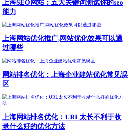
上海SEO网站：五大关键词测试你的seo
能力
上海网站优化推广,网站优化效果可以通
过哪些
网站排名优化：上海企业建站优化常见误
区
上海网站排名优化：URL太长不利于收
录什么好的优化方法