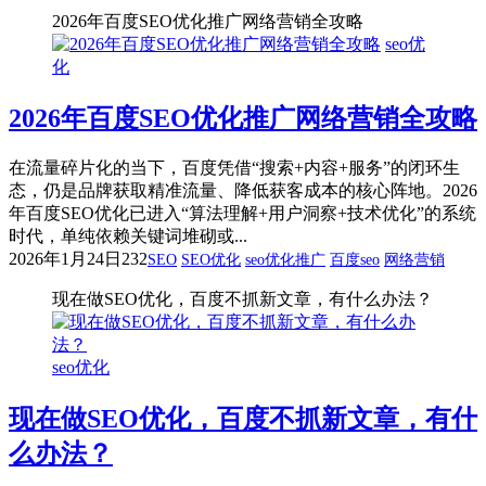
2026年百度SEO优化推广网络营销全攻略
seo优
化
2026年百度SEO优化推广网络营销全攻略
在流量碎片化的当下，百度凭借“搜索+内容+服务”的闭环生
态，仍是品牌获取精准流量、降低获客成本的核心阵地。2026
年百度SEO优化已进入“算法理解+用户洞察+技术优化”的系统
时代，单纯依赖关键词堆砌或...
2026年1月24日
232
SEO
SEO优化
seo优化推广
百度seo
网络营销
现在做SEO优化，百度不抓新文章，有什么办法？
seo优化
现在做SEO优化，百度不抓新文章，有什
么办法？