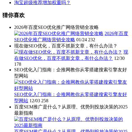
淘宝超级推荐增加权重吗？
猜你喜欢
2026年百度SEO优化推广网络营销全攻略
2026年百度
SEO优化推广网络营销全攻略
01/24
232
现在做SEO优化，百度不抓新文章，有什么办法？
现
在做SEO优化，百度不抓新文章，有什么办法？
12/30
178
SEO优化入门指南：企推网教你从零搭建搜索引擎友好
型网站
SEO优化入门指南：企推网教你从零搭建搜索引擎友好
型网站
12/03
258
百度SEM推广是什么？从原理、优势到投放决策的2025
最新指南
百度SEM推广是什么？从原理、优势到投放决策的2025