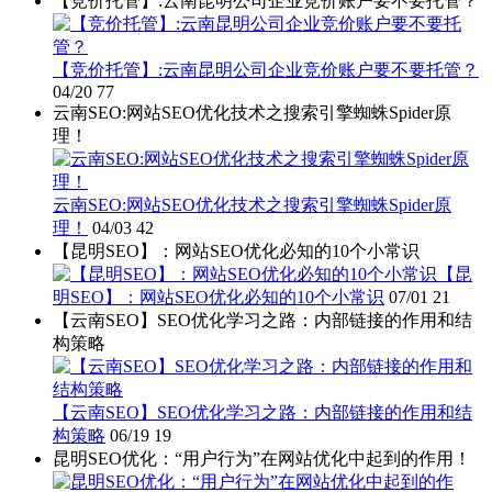
【竞价托管】:云南昆明公司企业竞价账户要不要托管？
【竞价托管】:云南昆明公司企业竞价账户要不要托管？
04/20
77
云南SEO:网站SEO优化技术之搜索引擎蜘蛛Spider原
理！
云南SEO:网站SEO优化技术之搜索引擎蜘蛛Spider原
理！
04/03
42
【昆明SEO】：网站SEO优化必知的10个小常识
【昆
明SEO】：网站SEO优化必知的10个小常识
07/01
21
【云南SEO】SEO优化学习之路：内部链接的作用和结
构策略
【云南SEO】SEO优化学习之路：内部链接的作用和结
构策略
06/19
19
昆明SEO优化：“用户行为”在网站优化中起到的作用！