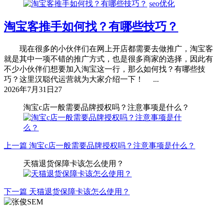
seo优化
淘宝客推手如何找？有哪些技巧？
现在很多的小伙伴们在网上开店都需要去做推广，淘宝客
就是其中一项不错的推广方式，也是很多商家的选择，因此有
不少小伙伴们想要加入淘宝这一行，那么如何找？有哪些技
巧？这里汉聪代运营就为大家介绍一下！ ...
2026年7月31日
27
淘宝c店一般需要品牌授权吗？注意事项是什么？
上一篇
淘宝c店一般需要品牌授权吗？注意事项是什么？
天猫退货保障卡该怎么使用？
下一篇
天猫退货保障卡该怎么使用？