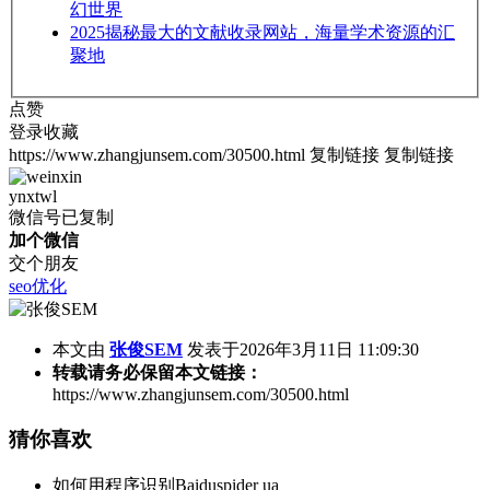
幻世界
2025
揭秘最大的文献收录网站，海量学术资源的汇
聚地
点赞
登录收藏
https://www.zhangjunsem.com/30500.html
复制链接
复制链接
ynxtwl
微信号已复制
加个微信
交个朋友
seo优化
本文由
张俊SEM
发表于2026年3月11日 11:09:30
转载请务必保留本文链接：
https://www.zhangjunsem.com/30500.html
猜你喜欢
如何用程序识别Baiduspider ua