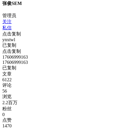
张俊SEM
管理员
关注
私信
点击复制
ynxtwl
已复制
点击复制
17606999163
17606999163
已复制
文章
6122
评论
56
浏览
2.2百万
粉丝
0
点赞
1470