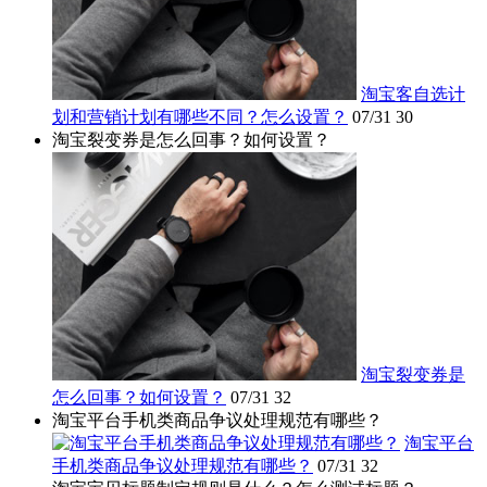
淘宝客自选计
划和营销计划有哪些不同？怎么设置？
07/31
30
淘宝裂变券是怎么回事？如何设置？
淘宝裂变券是
怎么回事？如何设置？
07/31
32
淘宝平台手机类商品争议处理规范有哪些？
淘宝平台
手机类商品争议处理规范有哪些？
07/31
32