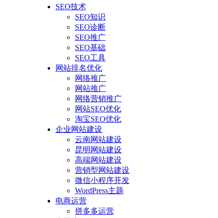
SEO技术
SEO知识
SEO诊断
SEO推广
SEO基础
SEO工具
网站排名优化
网络推广
网站推广
网络营销推广
网站SEO优化
淘宝SEO优化
企业网站建设
云南网站建设
昆明网站建设
高端网站建设
营销型网站建设
微信小程序开发
WordPress主题
电商运营
拼多多运营