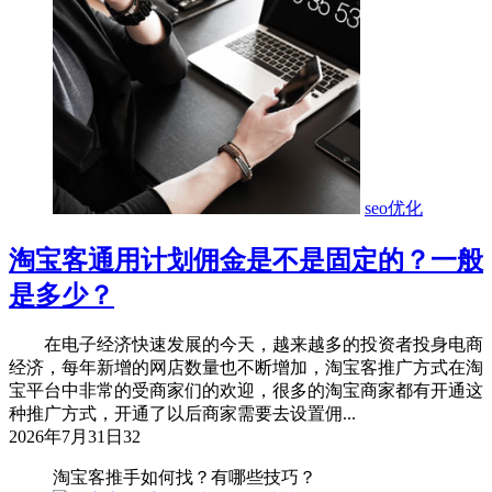
seo优化
淘宝客通用计划佣金是不是固定的？一般
是多少？
在电子经济快速发展的今天，越来越多的投资者投身电商
经济，每年新增的网店数量也不断增加，淘宝客推广方式在淘
宝平台中非常的受商家们的欢迎，很多的淘宝商家都有开通这
种推广方式，开通了以后商家需要去设置佣...
2026年7月31日
32
淘宝客推手如何找？有哪些技巧？