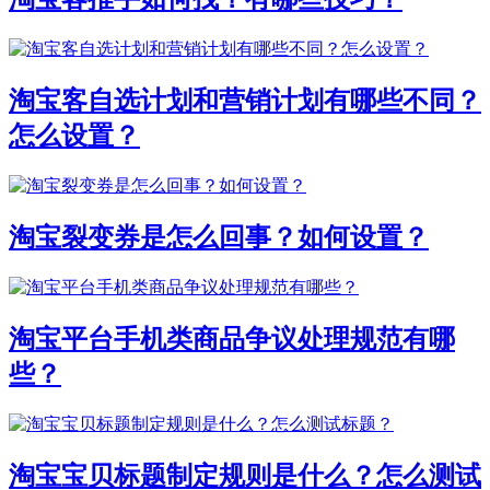
淘宝客自选计划和营销计划有哪些不同？
怎么设置？
淘宝裂变券是怎么回事？如何设置？
淘宝平台手机类商品争议处理规范有哪
些？
淘宝宝贝标题制定规则是什么？怎么测试