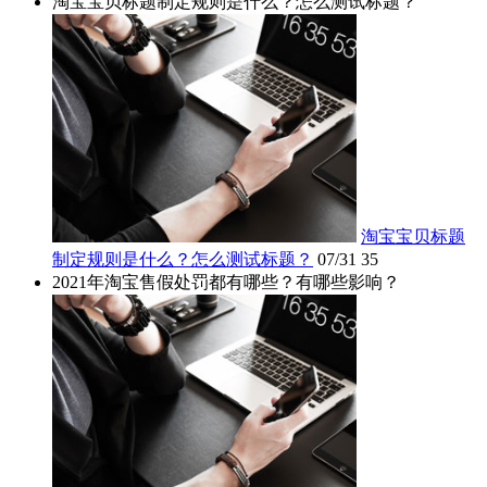
淘宝宝贝标题制定规则是什么？怎么测试标题？
淘宝宝贝标题
制定规则是什么？怎么测试标题？
07/31
35
2021年淘宝售假处罚都有哪些？有哪些影响？