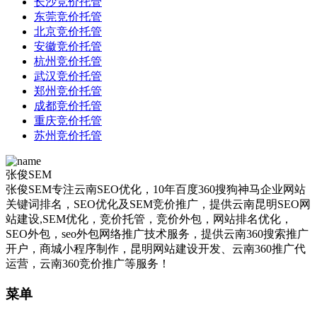
长沙竞价托管
东莞竞价托管
北京竞价托管
安徽竞价托管
杭州竞价托管
武汉竞价托管
郑州竞价托管
成都竞价托管
重庆竞价托管
苏州竞价托管
张俊SEM
张俊SEM专注云南SEO优化，10年百度360搜狗神马企业网站
关键词排名，SEO优化及SEM竞价推广，提供云南昆明SEO网
站建设,SEM优化，竞价托管，竞价外包，网站排名优化，
SEO外包，seo外包网络推广技术服务，提供云南360搜索推广
开户，商城小程序制作，昆明网站建设开发、云南360推广代
运营，云南360竞价推广等服务！
菜单