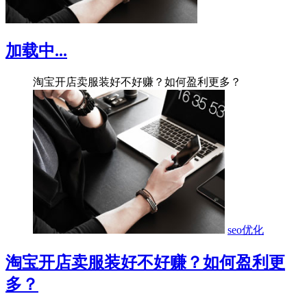
加载中...
淘宝开店卖服装好不好赚？如何盈利更多？
seo优化
淘宝开店卖服装好不好赚？如何盈利更
多？