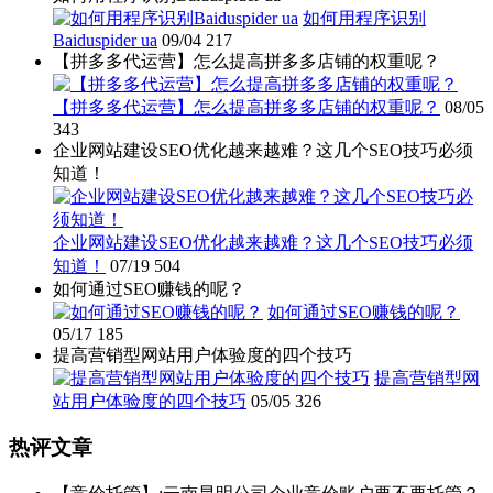
如何用程序识别
Baiduspider ua
09/04
217
【拼多多代运营】怎么提高拼多多店铺的权重呢？
【拼多多代运营】怎么提高拼多多店铺的权重呢？
08/05
343
企业网站建设SEO优化越来越难？这几个SEO技巧必须
知道！
企业网站建设SEO优化越来越难？这几个SEO技巧必须
知道！
07/19
504
如何通过SEO赚钱的呢？
如何通过SEO赚钱的呢？
05/17
185
提高营销型网站用户体验度的四个技巧
提高营销型网
站用户体验度的四个技巧
05/05
326
热评文章