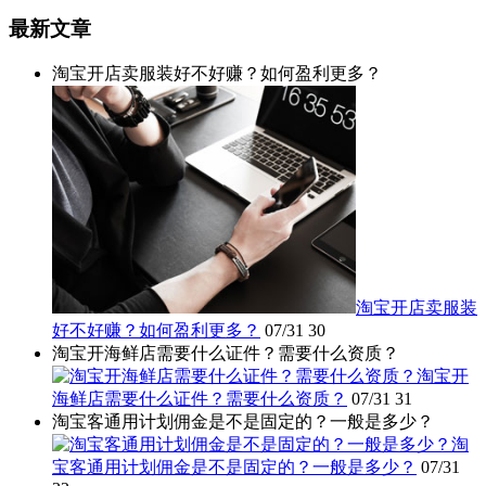
最新文章
淘宝开店卖服装好不好赚？如何盈利更多？
淘宝开店卖服装
好不好赚？如何盈利更多？
07/31
30
淘宝开海鲜店需要什么证件？需要什么资质？
淘宝开
海鲜店需要什么证件？需要什么资质？
07/31
31
淘宝客通用计划佣金是不是固定的？一般是多少？
淘
宝客通用计划佣金是不是固定的？一般是多少？
07/31