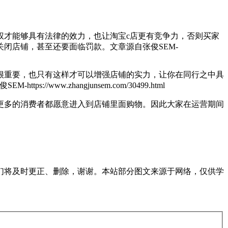
才能够具有法律的效力，也让淘宝c店更有竞争力，否则买家
关闭店铺，甚至还要面临罚款。
文章源自张俊SEM-
重要，也只有这样才可以增强店铺的实力，让你在同行之中具
-https://www.zhangjunsem.com/30499.html
多的消费者都愿意进入到店铺里面购物。因此大家在运营期间
们将及时更正、删除，谢谢。本站部分图文来源于网络，仅供学
。