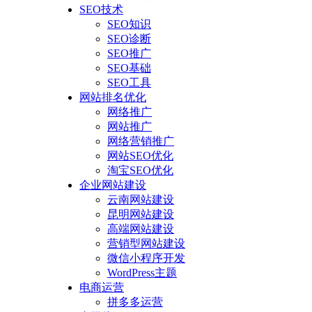
SEO技术
SEO知识
SEO诊断
SEO推广
SEO基础
SEO工具
网站排名优化
网络推广
网站推广
网络营销推广
网站SEO优化
淘宝SEO优化
企业网站建设
云南网站建设
昆明网站建设
高端网站建设
营销型网站建设
微信小程序开发
WordPress主题
电商运营
拼多多运营