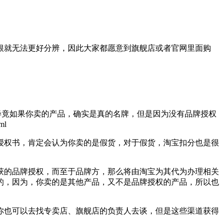
就无法更好分辨，因此大家都愿意到旗舰店或者官网里面购
竟如果你卖的产品，确实是真的名牌，但是因为没有品牌授权
ml
权书，肯定会认为你卖的是假货，对于假货，淘宝扣分也是很
的品牌授权，而至于品牌方，那么将由淘宝为其代为办理相关
的，因为，你卖的是其他产品，又不是品牌授权的产品，所以也
也可以去找专卖店、旗舰店的负责人去谈，但是这些渠道获得