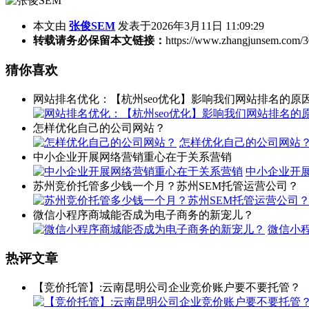
本文由
张俊SEM
发表于2026年3月11日 11:09:29
转载请务必保留本文链接：
https://www.zhangjunsem.com/3
猜你喜欢
网站排名优化：【杭州seo优化】影响我们网站排名的原
怎样优化自己的公司网站？
怎样优化自己的公司网站
中小企业开展网络营销重心在于关系营销
中小企业开
苏州竞价托管多少钱一个月？苏州SEM托管运营公司？
微信小程序商城能否成为电子商务的新宠儿？
微信小
热评文章
【竞价托管】:云南昆明公司企业竞价账户要不要托管？