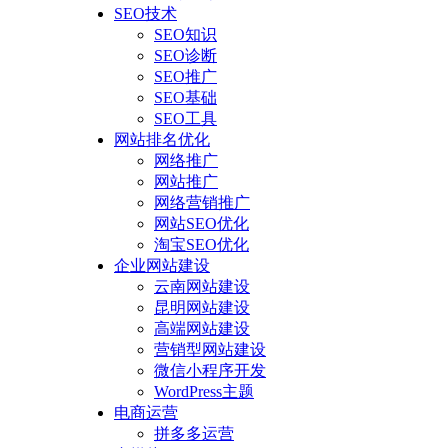
SEO技术
SEO知识
SEO诊断
SEO推广
SEO基础
SEO工具
网站排名优化
网络推广
网站推广
网络营销推广
网站SEO优化
淘宝SEO优化
企业网站建设
云南网站建设
昆明网站建设
高端网站建设
营销型网站建设
微信小程序开发
WordPress主题
电商运营
拼多多运营