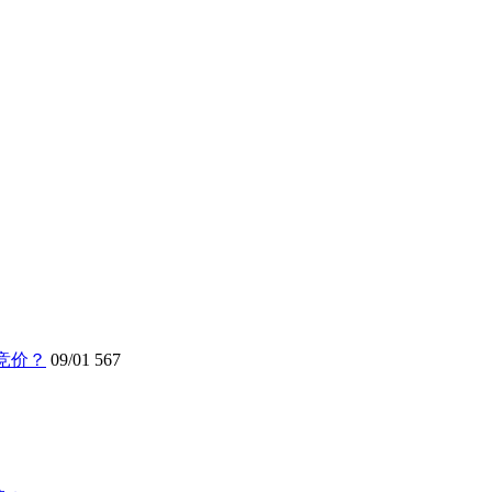
竞价？
09/01
567