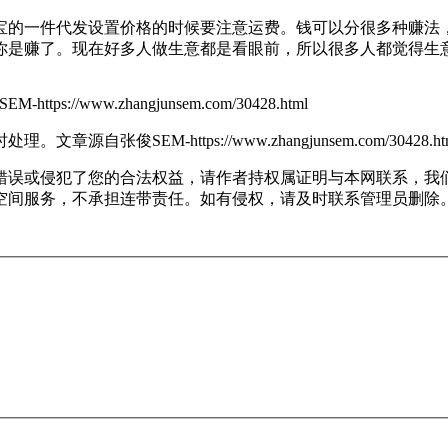
的一件代发设置价格的时候要注意运费。钱可以分很多种赚法，
你是赚了。现在好多人做生意都是看眼前，所以很多人都觉得生
ttps://www.zhangjunsem.com/30428.html
时处理。
文章源自张俊SEM-https://www.zhangjunsem.com/30428.ht
错误或侵犯了您的合法权益，请作者持权属证明与本网联系，我
空间服务，不承担连带责任。如有侵权，请及时联系管理员删除