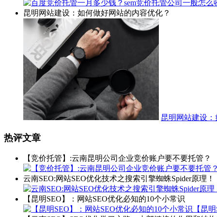
昆明网站建设：如何做好网站的内容优化？
昆明网站建设：
热评文章
【竞价托管】:云南昆明公司企业竞价账户要不要托管？
云南SEO:网站SEO优化技术之搜索引擎蜘蛛Spider原理！
【昆明SEO】：网站SEO优化必知的10个小常识
【昆明