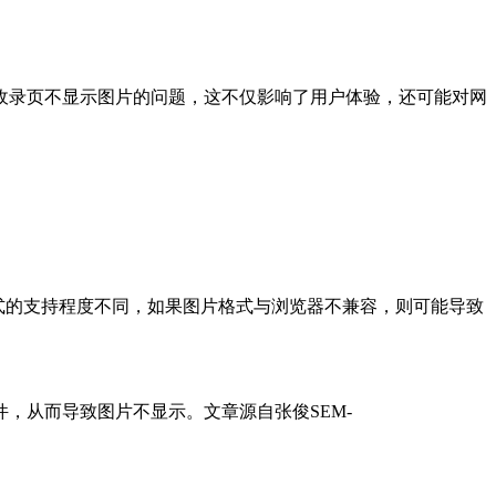
收录页不显示图片的问题，这不仅影响了用户体验，还可能对网
。
片格式的支持程度不同，如果图片格式与浏览器不兼容，则可能导致
件，从而导致图片不显示。
文章源自张俊SEM-