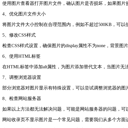
使用图片查看器打开图片文件，确认图片是否损坏，如果图片
4、优化图片文件大小
将图片文件大小控制在合理范围内，例如不超过500KB，可
5、修改CSS样式
检查CSS样式设置，确保图片的display属性不为none，
6、使用HTML标签
在HTML标签中添加alt属性，为图片添加替代文本，当图片
7、调整浏览器设置
部分浏览器对图片显示有特殊设置，可以尝试调整浏览器的图
8、检查网站服务器
如果以上方法都无法解决问题，可能是网站服务器的问题，可
网站收录页不显示图片是一个常见问题，需要我们从多个方面