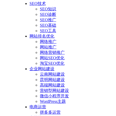
SEO技术
SEO知识
SEO诊断
SEO推广
SEO基础
SEO工具
网站排名优化
网络推广
网站推广
网络营销推广
网站SEO优化
淘宝SEO优化
企业网站建设
云南网站建设
昆明网站建设
高端网站建设
营销型网站建设
微信小程序开发
WordPress主题
电商运营
拼多多运营