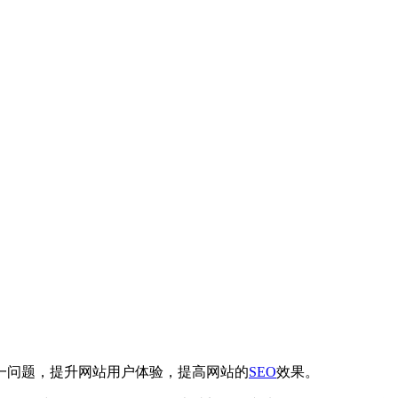
一问题，提升网站用户体验，提高网站的
SEO
效果。