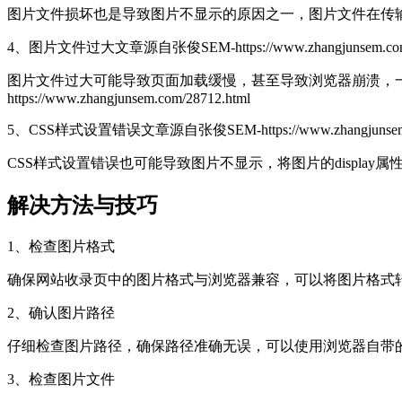
图片文件损坏也是导致图片不显示的原因之一，图片文件在传
4、图片文件过大
文章源自张俊SEM-https://www.zhangjunsem.com
图片文件过大可能导致页面加载缓慢，甚至导致浏览器崩溃，
https://www.zhangjunsem.com/28712.html
5、CSS样式设置错误
文章源自张俊SEM-https://www.zhangjunsem.
CSS样式设置错误也可能导致图片不显示，将图片的display
解决方法与技巧
1、检查图片格式
确保网站收录页中的图片格式与浏览器兼容，可以将图片格式转换为
2、确认图片路径
仔细检查图片路径，确保路径准确无误，可以使用浏览器自带
3、检查图片文件