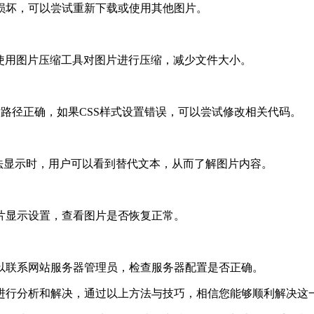
损坏，可以尝试重新下载或使用其他图片。
以使用图片压缩工具对图片进行压缩，减少文件大小。
背景图片路径正确，如果CSS样式设置错误，可以尝试修改相关代码。
无法显示时，用户可以看到替代文本，从而了解图片内容。
片显示设置，查看图片是否恢复正常。
以联系网站服务器管理员，检查服务器配置是否正确。
进行分析和解决，通过以上方法与技巧，相信您能够顺利解决这