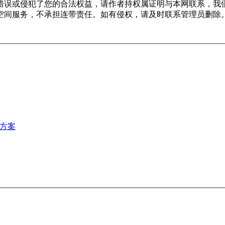
错误或侵犯了您的合法权益，请作者持权属证明与本网联系，我
空间服务，不承担连带责任。如有侵权，请及时联系管理员删除
决方案