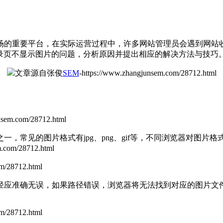
场的重要平台，在实际运营过程中，许多网站管理员会遇到网站
录页不显示图片的问题，分析原因并提出相应的解决方法与技巧
文章源自张俊
SEM
-https://www.zhangjunsem.com/28712.html
nsem.com/28712.html
，常见的图片格式有jpg、png、gif等，不同浏览器对图
m.com/28712.html
/28712.html
径应准确无误，如果路径错误，浏览器将无法找到对应的图片文
/28712.html