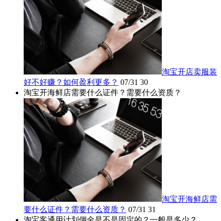
淘宝开店卖服装
好不好赚？如何盈利更多？
07/31
30
淘宝开海鲜店需要什么证件？需要什么资质？
淘宝开海鲜店需
要什么证件？需要什么资质？
07/31
31
淘宝客通用计划佣金是不是固定的？一般是多少？