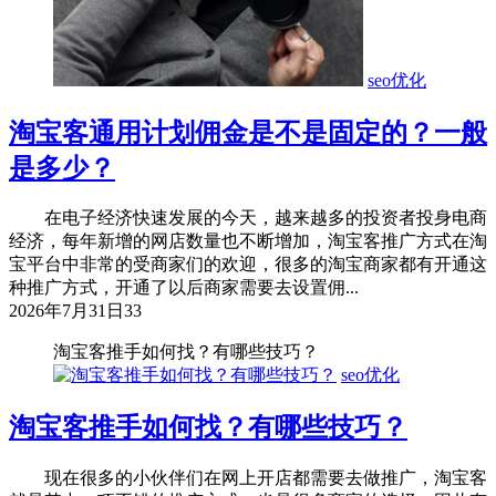
seo优化
淘宝客通用计划佣金是不是固定的？一般
是多少？
在电子经济快速发展的今天，越来越多的投资者投身电商
经济，每年新增的网店数量也不断增加，淘宝客推广方式在淘
宝平台中非常的受商家们的欢迎，很多的淘宝商家都有开通这
种推广方式，开通了以后商家需要去设置佣...
2026年7月31日
33
淘宝客推手如何找？有哪些技巧？
seo优化
淘宝客推手如何找？有哪些技巧？
现在很多的小伙伴们在网上开店都需要去做推广，淘宝客