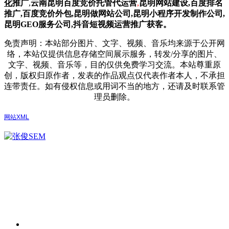
化
推广
,
云南昆明
百度
竞价托管代运营
,
昆明网站建设
,百度排名
推广,
百度竞价外包,昆明做网站公司,
昆明小程序开发制作公司,
昆明GEO服务公司,抖音短视频运营推广获客。
免责声明：本站部分图片、文字、视频、音乐均来源于公开网
络，本站仅提供信息存储空间展示服务，转发/分享的图片、
文字、视频、音乐等，目的仅供免费学习交流。本站尊重原
创，版权归原作者，发表的作品观点仅代表作者本人，不承担
连带责任。如有侵权信息或用词不当的地方，还请及时联系管
理员删除。
网站XML