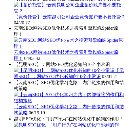
【竞价托管】:云南昆明公司企业竞价账户要不要托管？
04/20
77
云南SEO:网站SEO优化技术之搜索引擎蜘蛛Spider原
理！
云南SEO:网站SEO优化技术之搜索引擎蜘蛛Spider原
理！
04/03
42
【昆明SEO】：网站SEO优化必知的10个小常识
【昆
明SEO】：网站SEO优化必知的10个小常识
07/01
21
【云南SEO】SEO优化学习之路：内部链接的作用和结
构策略
【云南SEO】SEO优化学习之路：内部链接的作用和结
构策略
06/19
19
昆明SEO优化：“用户行为”在网站优化中起到的作用！