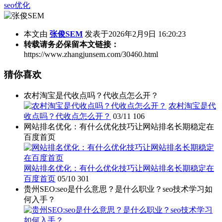
seo优化
本文由
张俊SEM
发表于2026年2月9日 16:20:23
转载请务必保留本文链接：
https://www.zhangjunsem.com/30460.html
猜你喜欢
农村淘宝是代收点吗？代收点怎么开？
农村淘宝是代
收点吗？代收点怎么开？
03/11
106
网站排名优化：有什么优化技巧让网站排名长期稳定在
百度首页
网站排名优化：有什么优化技巧让网站排名长期稳定在
百度首页
05/10
301
贵州SEO:seo是什么意思？是什么职业？seo技术学习如
何入手？