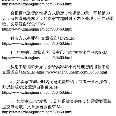
https://www.zhangjunsem.com/30460.html
会根据您退货的快递方式确定，快递是10天，平邮是30
天，海外直邮是20天，如卖家在超时时间内不处理，会自动退
款。
文章源自张俊SEM-
https://www.zhangjunsem.com/30460.html
解决方式有哪些?
文章源自张俊SEM-
https://www.zhangjunsem.com/30460.html
1、如您的订单状态为“买家已付款”
文章源自张俊SEM-
https://www.zhangjunsem.com/30460.html
从您申请退款开始，会给卖家48小时处理您的退款申请：
文章源自张俊SEM-https://www.zhangjunsem.com/30460.html
a、如卖家在48小时内同意退款申请，或者一直不操作，
则退款成功;
文章源自张俊SEM-
https://www.zhangjunsem.com/30460.html
b、如卖家点击“发货”，您的退款会关闭，如需
需要重新
提交申请哦。
文章源自张俊SEM-
https://www.zhangjunsem.com/30460.html