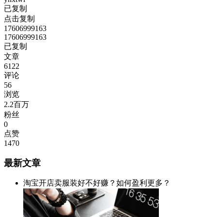
已复制
点击复制
17606999163
17606999163
已复制
文章
6122
评论
56
浏览
2.2百万
粉丝
0
点赞
1470
最新文章
淘宝开店卖服装好不好赚？如何盈利更多？