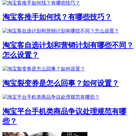
淘宝客推手如何找？有哪些技巧？
淘宝客自选计划和营销计划有哪些不同？
怎么设置？
淘宝裂变券是怎么回事？如何设置？
淘宝平台手机类商品争议处理规范有哪
些？