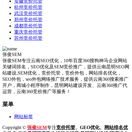
安徽竞价托管
杭州竞价托管
武汉竞价托管
郑州竞价托管
成都竞价托管
重庆竞价托管
苏州竞价托管
张俊SEM
张俊SEM专注云南SEO优化，10年百度360搜狗神马企业网站
关键词排名，SEO优化及SEM竞价推广，提供云南昆明SEO网
站建设,SEM优化，竞价托管，竞价外包，网站排名优化，
SEO外包，seo外包网络推广技术服务，提供云南360搜索推广
开户，商城小程序制作，昆明网站建设开发、云南360推广代
运营，云南360竞价推广等服务！
菜单
网站标签
Copyright ©
张俊SEM
专注
竞价托管
、GEO优化、
网站排名优