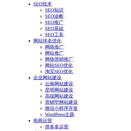
SEO技术
SEO知识
SEO诊断
SEO推广
SEO基础
SEO工具
网站排名优化
网络推广
网站推广
网络营销推广
网站SEO优化
淘宝SEO优化
企业网站建设
云南网站建设
昆明网站建设
高端网站建设
营销型网站建设
微信小程序开发
WordPress主题
电商运营
拼多多运营