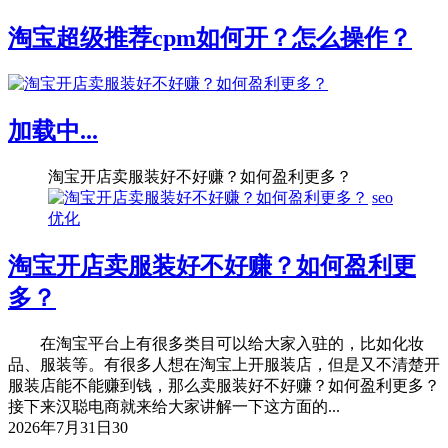
淘宝超级推荐cpm如何开？怎么操作？
加载中...
淘宝开店卖服装好不好赚？如何盈利更多？
seo
优化
淘宝开店卖服装好不好赚？如何盈利更
多？
在淘宝平台上有很多类目可以给大家入驻的，比如化妆
品、服装等。有很多人想在淘宝上开服装店，但是又不清楚开
服装店能不能赚到钱，那么卖服装好不好赚？如何盈利更多？
接下来汉聪电商就来给大家讲解一下这方面的...
2026年7月31日
30