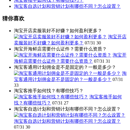
淘宝客推手如何找？有哪些技巧？
淘宝客自选计划和营销计划有哪些不同？怎么设置？
猜你喜欢
淘宝开店卖服装好不好赚？如何盈利更多？
淘宝开店
卖服装好不好赚？如何盈利更多？
07/31
30
淘宝开海鲜店需要什么证件？需要什么资质？
淘宝开
海鲜店需要什么证件？需要什么资质？
07/31
31
淘宝客通用计划佣金是不是固定的？一般是多少？
淘
宝客通用计划佣金是不是固定的？一般是多少？
07/31
33
淘宝客推手如何找？有哪些技巧？
淘宝客推手如何
找？有哪些技巧？
07/31
27
淘宝客自选计划和营销计划有哪些不同？怎么设置？
淘宝客自选计划和营销计划有哪些不同？怎么设置？
07/31
30