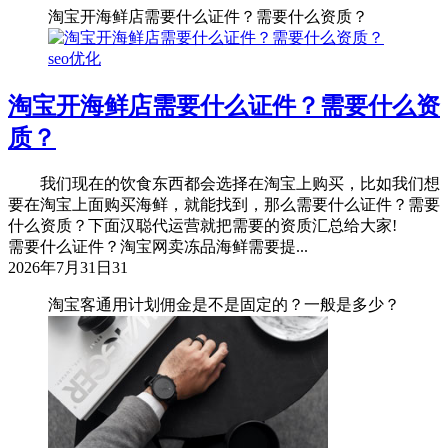
淘宝开海鲜店需要什么证件？需要什么资质？
seo优化
淘宝开海鲜店需要什么证件？需要什么资
质？
我们现在的饮食东西都会选择在淘宝上购买，比如我们想
要在淘宝上面购买海鲜，就能找到，那么需要什么证件？需要
什么资质？下面汉聪代运营就把需要的资质汇总给大家!
需要什么证件？淘宝网卖冻品海鲜需要提...
2026年7月31日
31
淘宝客通用计划佣金是不是固定的？一般是多少？