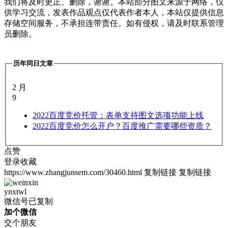
我们将及时更正、删除，谢谢。本站部分图文来源于网络，仅
供学习交流，发表作品观点仅代表作者本人，本站仅提供信息
存储空间服务，不承担连带责任。如有侵权，请及时联系管理
员删除。
历年同日文章
2 月
9
2022
百度竞价托管：表单支持图文选项功能上线
2022
百度竞价怎么开户？百度推广需要哪些资质？
点赞
登录收藏
https://www.zhangjunsem.com/30460.html
复制链接
复制链接
ynxtwl
微信号已复制
加个微信
交个朋友