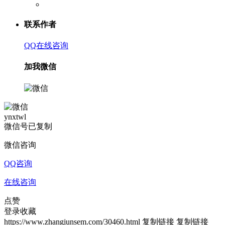
联系作者
QQ在线咨询
加我微信
ynxtwl
微信号已复制
微信咨询
QQ咨询
在线咨询
点赞
登录收藏
https://www.zhangjunsem.com/30460.html
复制链接
复制链接