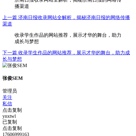
播渠道
上一篇
济南日报收录网站全解析，揭秘济南日报的网络传播
渠道
收录学生作品的网站推荐，展示才华的舞台，助力
成长与梦想
下一篇
收录学生作品的网站推荐，展示才华的舞台，助力成
长与梦想
张俊SEM
管理员
关注
私信
点击复制
ynxtwl
已复制
点击复制
17606999163