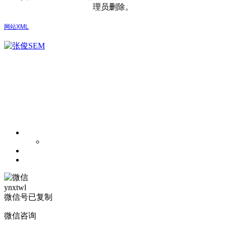
理员删除。
网站XML
ynxtwl
微信号已复制
微信咨询