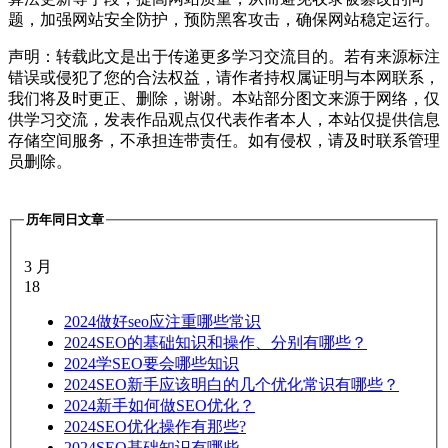
题，加强网站安全防护，预防黑客攻击，确保网站稳定运行。
声明：转载此文是出于传递更多学习交流目的。若有来源标注
错误或侵犯了您的合法权益，请作者持权属证明与本网联系，
我们将及时更正、删除，谢谢。本站部分图文来源于网络，仅
供学习交流，发表作品观点仅代表作者本人，本站仅提供信息
存储空间服务，不承担连带责任。如有侵权，请及时联系管理
员删除。
历年同日文章
3 月
18
2024
做好seo应注重哪些常识
2024
SEO的基础知识和操作、分别有哪些？
2024
学SEO要会哪些知识
2024
SEO新手应该明白的几个优化常识有哪些？
2024
新手如何做SEO优化？
2024
SEO优化操作有那些?
2024
SEO基础知识有哪些