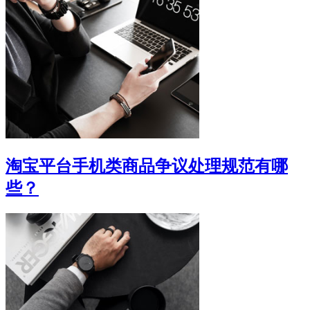
淘宝平台手机类商品争议处理规范有哪
些？