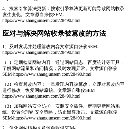
4、搜索引擎算法更新：搜索引擎算法更新可能导致网站收录
发生变化。
文章源自张俊SEM-
https://www.zhangjunsem.com/28490.html
应对与解决网站收录被篡改的方法
1、及时发现并处理篡改内容
文章源自张俊SEM-
https://www.zhangjunsem.com/28490.html
（1）定期检查网站内容：通过网站日志、百度统计等工具，
了解网站流量和访问情况，及时发现异常。
文章源自张俊
SEM-https://www.zhangjunsem.com/28490.html
（2）检查篡改内容：一旦发现内容被篡改，立即对篡改内容
进行修改，恢复网站原貌。
文章源自张俊SEM-
https://www.zhangjunsem.com/28490.html
（3）加强网站安全防护：安装安全插件、定期更新网站系
统、设置合理的安全策略，防止黑客攻击。
文章源自张俊
SEM-https://www.zhangjunsem.com/28490.html
2、优化网站结构
文章源自张俊SEM-