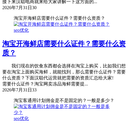
接下来汉聪电商就来给大家讲解一下这方面的...
2026年7月31日
30
淘宝开海鲜店需要什么证件？需要什么资质？
seo优化
淘宝开海鲜店需要什么证件？需要什么资
质？
我们现在的饮食东西都会选择在淘宝上购买，比如我们想
要在淘宝上面购买海鲜，就能找到，那么需要什么证件？需要
什么资质？下面汉聪代运营就把需要的资质汇总给大家!
需要什么证件？淘宝网卖冻品海鲜需要提...
2026年7月31日
33
淘宝客通用计划佣金是不是固定的？一般是多少？
seo优化