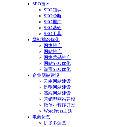
SEO技术
SEO知识
SEO诊断
SEO推广
SEO基础
SEO工具
网站排名优化
网络推广
网站推广
网络营销推广
网站SEO优化
淘宝SEO优化
企业网站建设
云南网站建设
昆明网站建设
高端网站建设
营销型网站建设
微信小程序开发
WordPress主题
电商运营
拼多多运营