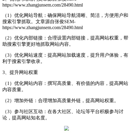
https://www.zhangjunsem.com/28490.html
（1）优化网站导航：确保网站导航清晰、简洁，方便用户和
搜索引擎抓取。
文章源自张俊SEM-
https://www.zhangjunsem.com/28490.html
（2）优化内部链接：合理设置内部链接，提高网站权重，帮
助搜索引擎更好地抓取网站内容。
（3）优化网站速度：提高网站加载速度，提升用户体验，有
利于搜索引擎收录。
3、提升网站权重
（1）优化网站内容：撰写高质量、有价值的内容，提高网站
内容质量。
（2）增加外链：合理增加高质量外链，提高网站权重。
（3）参与社区互动：在各大社区、论坛等平台积极参与讨
论，提高网站知名度。