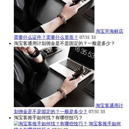
淘宝开海鲜店
需要什么证件？需要什么资质？
07/31
33
淘宝客通用计划佣金是不是固定的？一般是多少？
淘宝客通用计
划佣金是不是固定的？一般是多少？
07/31
33
淘宝客推手如何找？有哪些技巧？
淘宝客推手如何