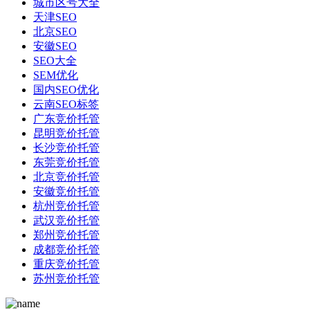
城市区号大全
天津SEO
北京SEO
安徽SEO
SEO大全
SEM优化
国内SEO优化
云南SEO标签
广东竞价托管
昆明竞价托管
长沙竞价托管
东莞竞价托管
北京竞价托管
安徽竞价托管
杭州竞价托管
武汉竞价托管
郑州竞价托管
成都竞价托管
重庆竞价托管
苏州竞价托管