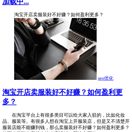
加载中...
淘宝开店卖服装好不好赚？如何盈利更多？
seo优化
淘宝开店卖服装好不好赚？如何盈利更
多？
在淘宝平台上有很多类目可以给大家入驻的，比如化妆
品、服装等。有很多人想在淘宝上开服装店，但是又不清楚开
服装店能不能赚到钱，那么卖服装好不好赚？如何盈利更多？