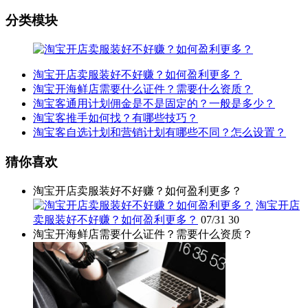
分类模块
淘宝开店卖服装好不好赚？如何盈利更多？
淘宝开海鲜店需要什么证件？需要什么资质？
淘宝客通用计划佣金是不是固定的？一般是多少？
淘宝客推手如何找？有哪些技巧？
淘宝客自选计划和营销计划有哪些不同？怎么设置？
猜你喜欢
淘宝开店卖服装好不好赚？如何盈利更多？
淘宝开店
卖服装好不好赚？如何盈利更多？
07/31
30
淘宝开海鲜店需要什么证件？需要什么资质？