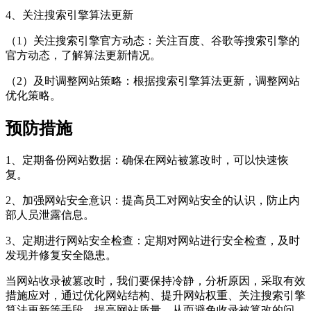
4、关注搜索引擎算法更新
（1）关注搜索引擎官方动态：关注百度、谷歌等搜索引擎的
官方动态，了解算法更新情况。
（2）及时调整网站策略：根据搜索引擎算法更新，调整网站
优化策略。
预防措施
1、定期备份网站数据：确保在网站被篡改时，可以快速恢
复。
2、加强网站安全意识：提高员工对网站安全的认识，防止内
部人员泄露信息。
3、定期进行网站安全检查：定期对网站进行安全检查，及时
发现并修复安全隐患。
当网站收录被篡改时，我们要保持冷静，分析原因，采取有效
措施应对，通过优化网站结构、提升网站权重、关注搜索引擎
算法更新等手段，提高网站质量，从而避免收录被篡改的问