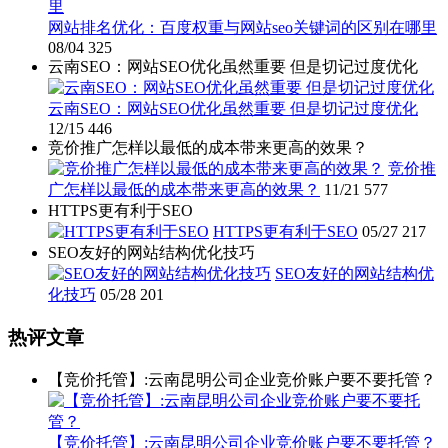
网站排名优化：百度权重与网站seo关键词的区别在哪里
08/04
325
云南SEO：网站SEO优化虽然重要 但是切记过度优化
云南SEO：网站SEO优化虽然重要 但是切记过度优化
12/15
446
竞价推广怎样以最低的成本带来更高的效果？
竞价推
广怎样以最低的成本带来更高的效果？
11/21
577
HTTPS更有利于SEO
HTTPS更有利于SEO
05/27
217
SEO友好的网站结构优化技巧
SEO友好的网站结构优
化技巧
05/28
201
热评文章
【竞价托管】:云南昆明公司企业竞价账户要不要托管？
【竞价托管】:云南昆明公司企业竞价账户要不要托管？