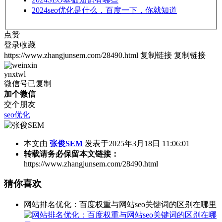
2024
seo优化是什么，百度一下，你就知道
点赞
登录收藏
https://www.zhangjunsem.com/28490.html
复制链接
复制链接
ynxtwl
微信号已复制
加个微信
交个朋友
seo优化
本文由
张俊SEM
发表于2025年3月18日 11:06:01
转载请务必保留本文链接：
https://www.zhangjunsem.com/28490.html
猜你喜欢
网站排名优化：百度权重与网站seo关键词的区别在哪里