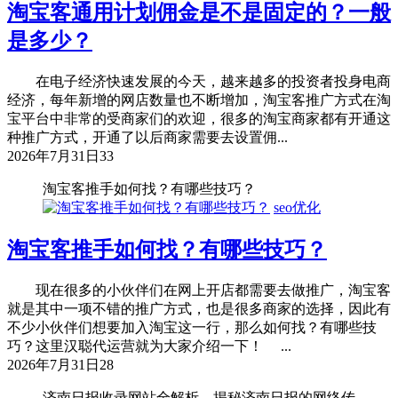
淘宝客通用计划佣金是不是固定的？一般
是多少？
在电子经济快速发展的今天，越来越多的投资者投身电商
经济，每年新增的网店数量也不断增加，淘宝客推广方式在淘
宝平台中非常的受商家们的欢迎，很多的淘宝商家都有开通这
种推广方式，开通了以后商家需要去设置佣...
2026年7月31日
33
淘宝客推手如何找？有哪些技巧？
seo优化
淘宝客推手如何找？有哪些技巧？
现在很多的小伙伴们在网上开店都需要去做推广，淘宝客
就是其中一项不错的推广方式，也是很多商家的选择，因此有
不少小伙伴们想要加入淘宝这一行，那么如何找？有哪些技
巧？这里汉聪代运营就为大家介绍一下！ ...
2026年7月31日
28
济南日报收录网站全解析，揭秘济南日报的网络传