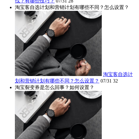
找？有哪些技巧？
07/31
28
淘宝客自选计划和营销计划有哪些不同？怎么设置？
淘宝客自选计
划和营销计划有哪些不同？怎么设置？
07/31
32
淘宝裂变券是怎么回事？如何设置？