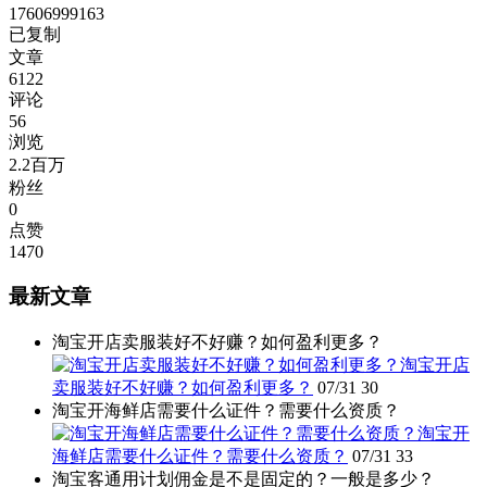
17606999163
已复制
文章
6122
评论
56
浏览
2.2百万
粉丝
0
点赞
1470
最新文章
淘宝开店卖服装好不好赚？如何盈利更多？
淘宝开店
卖服装好不好赚？如何盈利更多？
07/31
30
淘宝开海鲜店需要什么证件？需要什么资质？
淘宝开
海鲜店需要什么证件？需要什么资质？
07/31
33
淘宝客通用计划佣金是不是固定的？一般是多少？