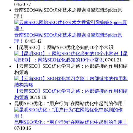
04/20
77
云南SEO:网站SEO优化技术之搜索引擎蜘蛛Spider原
理！
云南SEO:网站SEO优化技术之搜索引擎蜘蛛Spider原
理！
04/03
42
【昆明SEO】：网站SEO优化必知的10个小常识
【昆
明SEO】：网站SEO优化必知的10个小常识
07/01
21
【云南SEO】SEO优化学习之路：内部链接的作用和结
构策略
【云南SEO】SEO优化学习之路：内部链接的作用和结
构策略
06/19
19
昆明SEO优化：“用户行为”在网站优化中起到的作用！
昆明SEO优化：“用户行为”在网站优化中起到的作用！
07/10
16