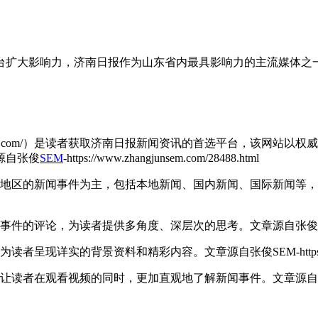
台扩大影响力，济南日报作为山东省内最具影响力的主流媒体之
ndaily.com/）是读者获取济南日报新闻资讯的首选平台，该
源自张俊
SEM
-https://www.zhangjunsem.com/28488.html
边地区的新闻事件为主，包括本地新闻、国内新闻、国际新闻等
点事件的评论，为读者提供多角度、深层次的思考。
文章源自张俊
，为读者呈现详实的背景资料和精彩内容。
文章源自张俊SEM-https://
，让读者在观看视频的同时，更加直观地了解新闻事件。
文章源自张俊S