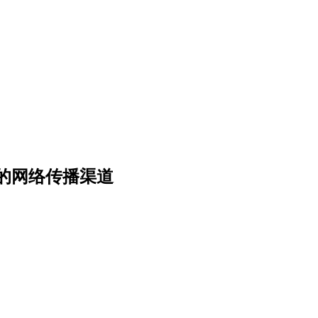
的网络传播渠道