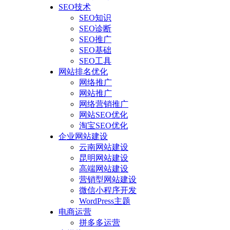
SEO技术
SEO知识
SEO诊断
SEO推广
SEO基础
SEO工具
网站排名优化
网络推广
网站推广
网络营销推广
网站SEO优化
淘宝SEO优化
企业网站建设
云南网站建设
昆明网站建设
高端网站建设
营销型网站建设
微信小程序开发
WordPress主题
电商运营
拼多多运营