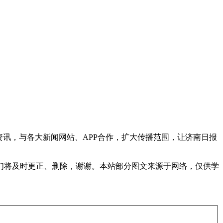
讯，与各大新闻网站、APP合作，扩大传播范围，让济南日报
们将及时更正、删除，谢谢。本站部分图文来源于网络，仅供学
。