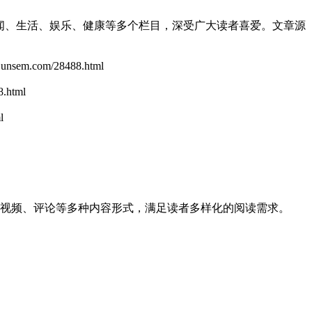
新闻、生活、娱乐、健康等多个栏目，深受广大读者喜爱。
文章源
sem.com/28488.html
.html
l
集合了新闻、视频、评论等多种内容形式，满足读者多样化的阅读需求。