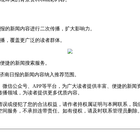
日报的新闻内容进行二次传播，扩大影响力。
传播，覆盖更广泛的读者群体。
供便捷的新闻搜索服务。
将济南日报的新闻内容纳入推荐范围。
微信公众号、APP等平台，为广大读者提供丰富、便捷的新闻资
传播领域，为读者提供更多优质内容。
错误或侵犯了您的合法权益，请作者持权属证明与本网联系，我
空间服务，不承担连带责任。如有侵权，请及时联系管理员删除