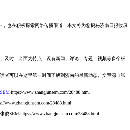
一，也在积极探索网络传播渠道，本文将为您揭秘济南日报收录
网站以权威、及时、全面为特点，设有新闻、评论、专题、视频等多个板
，读者可以在这里第一时间了解到济南的最新动态。
文章源自张
SEM
-https://www.zhangjunsem.com/28488.html
www.zhangjunsem.com/28488.html
EM-https://www.zhangjunsem.com/28488.html