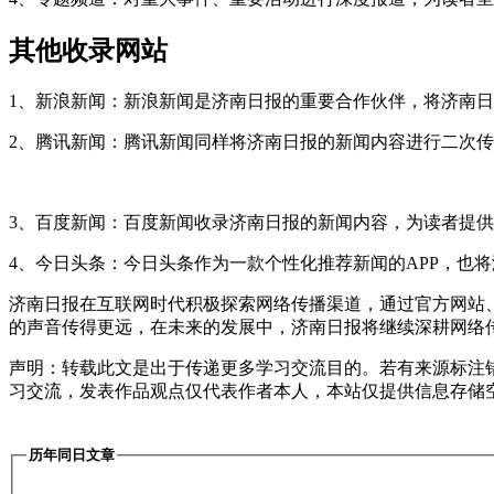
其他收录网站
1、新浪新闻：新浪新闻是济南日报的重要合作伙伴，将济南
2、腾讯新闻：腾讯新闻同样将济南日报的新闻内容进行二次
3、百度新闻：百度新闻收录济南日报的新闻内容，为读者提
4、今日头条：今日头条作为一款个性化推荐新闻的APP，也
济南日报在互联网时代积极探索网络传播渠道，通过官方网站、
的声音传得更远，在未来的发展中，济南日报将继续深耕网络
声明：转载此文是出于传递更多学习交流目的。若有来源标注
习交流，发表作品观点仅代表作者本人，本站仅提供信息存储
历年同日文章