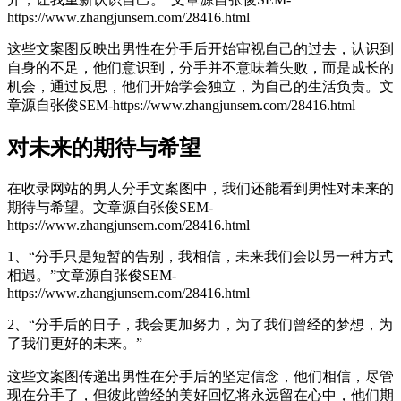
https://www.zhangjunsem.com/28416.html
这些文案图反映出男性在分手后开始审视自己的过去，认识到
自身的不足，他们意识到，分手并不意味着失败，而是成长的
机会，通过反思，他们开始学会独立，为自己的生活负责。
文
章源自张俊SEM-https://www.zhangjunsem.com/28416.html
对未来的期待与希望
在收录网站的男人分手文案图中，我们还能看到男性对未来的
期待与希望。
文章源自张俊SEM-
https://www.zhangjunsem.com/28416.html
1、“分手只是短暂的告别，我相信，未来我们会以另一种方式
相遇。”
文章源自张俊SEM-
https://www.zhangjunsem.com/28416.html
2、“分手后的日子，我会更加努力，为了我们曾经的梦想，为
了我们更好的未来。”
这些文案图传递出男性在分手后的坚定信念，他们相信，尽管
现在分手了，但彼此曾经的美好回忆将永远留在心中，他们期