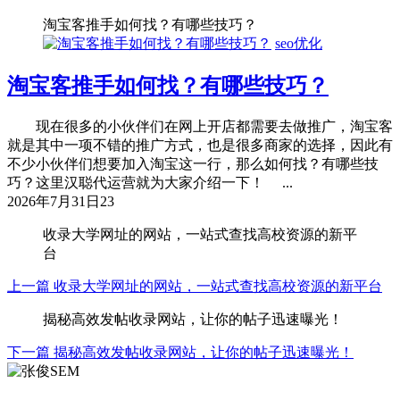
淘宝客推手如何找？有哪些技巧？
seo优化
淘宝客推手如何找？有哪些技巧？
现在很多的小伙伴们在网上开店都需要去做推广，淘宝客
就是其中一项不错的推广方式，也是很多商家的选择，因此有
不少小伙伴们想要加入淘宝这一行，那么如何找？有哪些技
巧？这里汉聪代运营就为大家介绍一下！ ...
2026年7月31日
23
收录大学网址的网站，一站式查找高校资源的新平
台
上一篇
收录大学网址的网站，一站式查找高校资源的新平台
揭秘高效发帖收录网站，让你的帖子迅速曝光！
下一篇
揭秘高效发帖收录网站，让你的帖子迅速曝光！