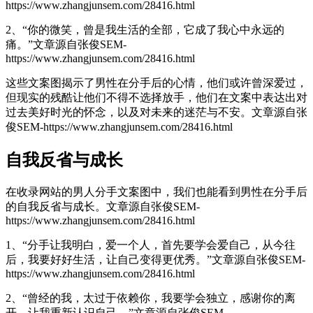
https://www.zhangjunsem.com/28416.html
2、“你的微笑，曾是我生活的全部，它成了我心中永远的
痛。”
文章源自张俊SEM-
https://www.zhangjunsem.com/28416.html
这些文案图揭示了男性在分手后的心情，他们或许曾深爱过，
但现实的残酷让他们不得不选择放手，他们在文案中表达出对
过去美好时光的怀念，以及对未来的迷茫与不安。
文章源自张
俊SEM-https://www.zhangjunsem.com/28416.html
自我反省与成长
在收录网站的男人分手文案图中，我们也能看到男性在分手后
的自我反省与成长。
文章源自张俊SEM-
https://www.zhangjunsem.com/28416.html
1、“分手让我明白，爱一个人，首先要学会爱自己，从今往
后，我要好好生活，让自己变得更优秀。”
文章源自张俊SEM-
https://www.zhangjunsem.com/28416.html
2、“曾经的我，太过于依赖你，我要学会独立，感谢你的离
开，让我重新认识自己。”
文章源自张俊SEM-