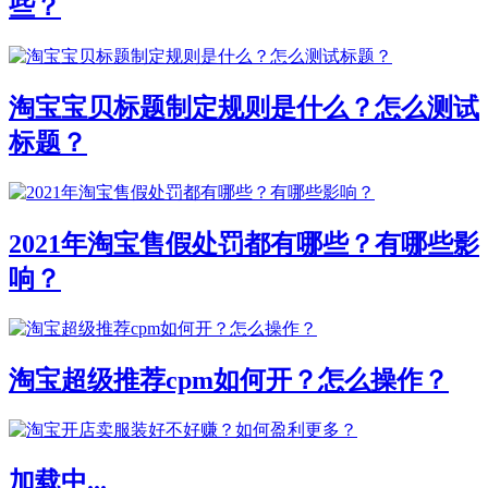
些？
淘宝宝贝标题制定规则是什么？怎么测试
标题？
2021年淘宝售假处罚都有哪些？有哪些影
响？
淘宝超级推荐cpm如何开？怎么操作？
加载中...