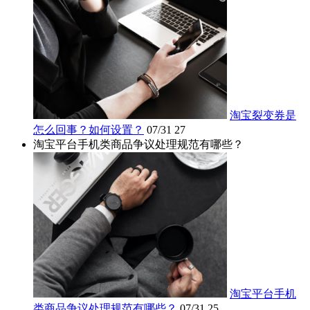
淘宝裂变券是
怎么回事？如何设置？
07/31
27
淘宝平台手机类商品争议处理规范有哪些？
淘宝平台手机
类商品争议处理规范有哪些？
07/31
25