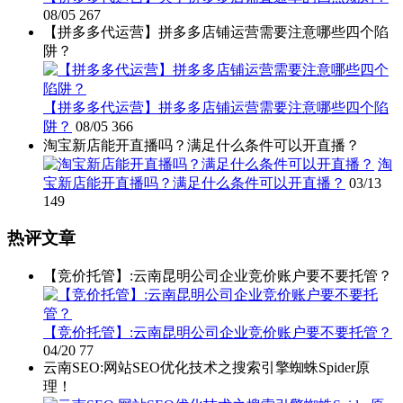
08/05
267
【拼多多代运营】拼多多店铺运营需要注意哪些四个陷
阱？
【拼多多代运营】拼多多店铺运营需要注意哪些四个陷
阱？
08/05
366
淘宝新店能开直播吗？满足什么条件可以开直播？
淘
宝新店能开直播吗？满足什么条件可以开直播？
03/13
149
热评文章
【竞价托管】:云南昆明公司企业竞价账户要不要托管？
【竞价托管】:云南昆明公司企业竞价账户要不要托管？
04/20
77
云南SEO:网站SEO优化技术之搜索引擎蜘蛛Spider原
理！