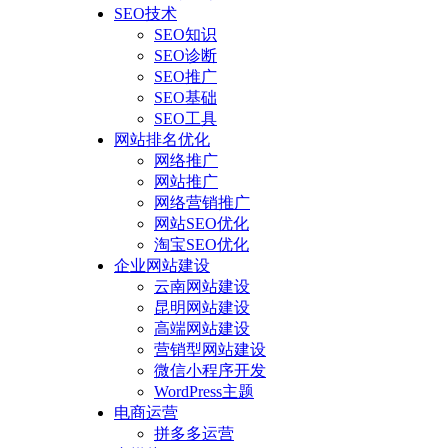
SEO技术
SEO知识
SEO诊断
SEO推广
SEO基础
SEO工具
网站排名优化
网络推广
网站推广
网络营销推广
网站SEO优化
淘宝SEO优化
企业网站建设
云南网站建设
昆明网站建设
高端网站建设
营销型网站建设
微信小程序开发
WordPress主题
电商运营
拼多多运营