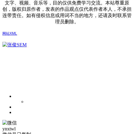
文字、视频、音乐等，目的仅供免费学习交流。本站尊重原
创，版权归原作者，发表的作品观点仅代表作者本人，不承担
连带责任。如有侵权信息或用词不当的地方，还请及时联系管
理员删除。
网站XML
ynxtwl