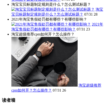
淘宝宝贝标题制定规则是什么？怎么测试标题？
淘宝
宝贝标题制定规则是什么？怎么测试标题？
07/31
28
2021年淘宝售假处罚都有哪些？有哪些影响？
2021年
淘宝售假处罚都有哪些？有哪些影响？
07/31
23
淘宝超级推荐cpm如何开？怎么操作？
淘宝超级推荐
cpm如何开？怎么操作？
07/31
26
读者墙