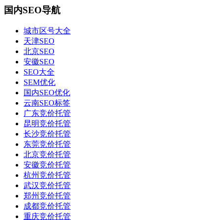
国内SEO导航
城市区号大全
天津SEO
北京SEO
安徽SEO
SEO大全
SEM优化
国内SEO优化
云南SEO标签
广东竞价托管
昆明竞价托管
长沙竞价托管
东莞竞价托管
北京竞价托管
安徽竞价托管
杭州竞价托管
武汉竞价托管
郑州竞价托管
成都竞价托管
重庆竞价托管