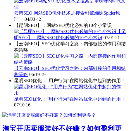
云南SEO:网站SEO优化技术之搜索引擎蜘蛛Spider原
理！
04/03
42
【昆明SEO】：网站SEO优化必知的10个小常识
【昆
明SEO】：网站SEO优化必知的10个小常识
07/01
21
【云南SEO】SEO优化学习之路：内部链接的作用和结
构策略
【云南SEO】SEO优化学习之路：内部链接的作用和结
构策略
06/19
19
昆明SEO优化：“用户行为”在网站优化中起到的作用！
昆明SEO优化：“用户行为”在网站优化中起到的作用！
07/10
16
淘宝开店卖服装好不好赚？如何盈利更