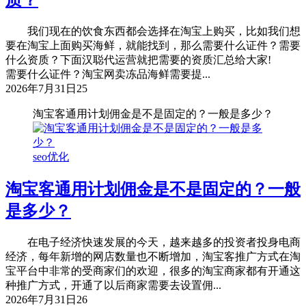
质？
我们现在的饮食东西都会选择在淘宝上购买，比如我们想
要在淘宝上面购买海鲜，就能找到，那么需要什么证件？需要
什么资质？下面汉聪代运营就把需要的资质汇总给大家!
需要什么证件？淘宝网卖冻品海鲜需要提...
2026年7月31日
25
淘宝客通用计划佣金是不是固定的？一般是多少？
seo优化
淘宝客通用计划佣金是不是固定的？一般
是多少？
在电子经济快速发展的今天，越来越多的投资者投身电商
经济，每年新增的网店数量也不断增加，淘宝客推广方式在淘
宝平台中非常的受商家们的欢迎，很多的淘宝商家都有开通这
种推广方式，开通了以后商家需要去设置佣...
2026年7月31日
26