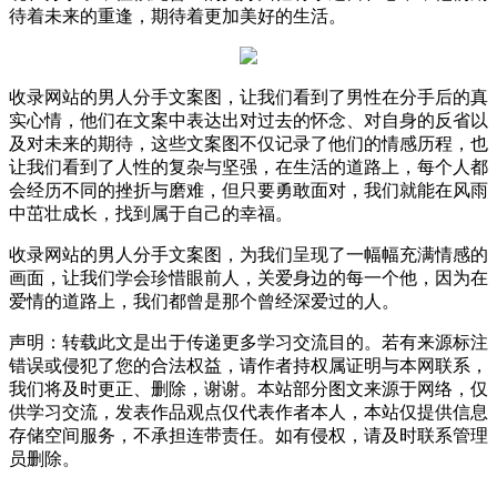
待着未来的重逢，期待着更加美好的生活。
收录网站的男人分手文案图，让我们看到了男性在分手后的真
实心情，他们在文案中表达出对过去的怀念、对自身的反省以
及对未来的期待，这些文案图不仅记录了他们的情感历程，也
让我们看到了人性的复杂与坚强，在生活的道路上，每个人都
会经历不同的挫折与磨难，但只要勇敢面对，我们就能在风雨
中茁壮成长，找到属于自己的幸福。
收录网站的男人分手文案图，为我们呈现了一幅幅充满情感的
画面，让我们学会珍惜眼前人，关爱身边的每一个他，因为在
爱情的道路上，我们都曾是那个曾经深爱过的人。
声明：转载此文是出于传递更多学习交流目的。若有来源标注
错误或侵犯了您的合法权益，请作者持权属证明与本网联系，
我们将及时更正、删除，谢谢。本站部分图文来源于网络，仅
供学习交流，发表作品观点仅代表作者本人，本站仅提供信息
存储空间服务，不承担连带责任。如有侵权，请及时联系管理
员删除。