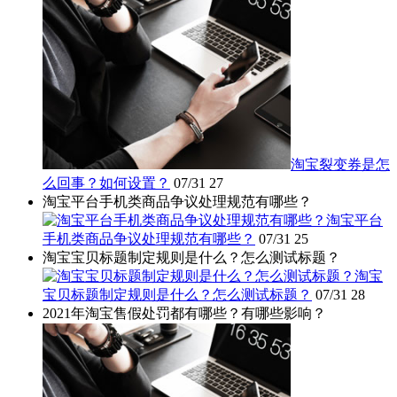
淘宝裂变券是怎
么回事？如何设置？
07/31
27
淘宝平台手机类商品争议处理规范有哪些？
淘宝平台
手机类商品争议处理规范有哪些？
07/31
25
淘宝宝贝标题制定规则是什么？怎么测试标题？
淘宝
宝贝标题制定规则是什么？怎么测试标题？
07/31
28
2021年淘宝售假处罚都有哪些？有哪些影响？