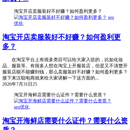
淘宝开店卖服装好不好赚？如何盈利更多？
seo
优化
淘宝开店卖服装好不好赚？如何盈利更
多？
在淘宝平台上有很多类目可以给大家入驻的，比如化妆
品、服装等。有很多人想在淘宝上开服装店，但是又不清楚开
服装店能不能赚到钱，那么卖服装好不好赚？如何盈利更多？
接下来汉聪电商就来给大家讲解一下这方面的...
2026年7月31日
25
淘宝开海鲜店需要什么证件？需要什么资质？
seo优化
淘宝开海鲜店需要什么证件？需要什么资