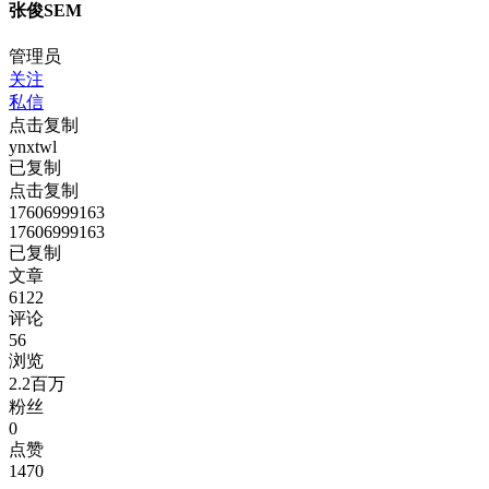
张俊SEM
管理员
关注
私信
点击复制
ynxtwl
已复制
点击复制
17606999163
17606999163
已复制
文章
6122
评论
56
浏览
2.2百万
粉丝
0
点赞
1470