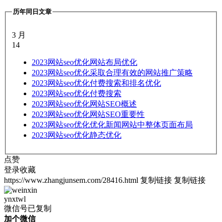
历年同日文章
3 月
14
2023
网站seo优化网站布局优化
2023
网站seo优化采取合理有效的网站推广策略
2023
网站seo优化付费搜索和排名优化
2023
网站seo优化付费搜索
2023
网站seo优化网站SEO概述
2023
网站seo优化网站SEO重要性
2023
网站seo优化优化新闻网站中整体页面布局
2023
网站seo优化静态优化
点赞
登录收藏
https://www.zhangjunsem.com/28416.html
复制链接
复制链接
ynxtwl
微信号已复制
加个微信