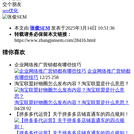
交个朋友
seo优化
本文由
张俊SEM
发表于2025年3月14日 10:51:36
转载请务必保留本文链接：
https://www.zhangjunsem.com/28416.html
猜你喜欢
企业网络推广营销都有哪些技巧
企业网络推广营销都
有哪些技巧
12/25
258
淘宝联盟好物圈怎么发布内容？淘宝联盟是什么意思？
淘宝联盟好物圈怎么发布内容？淘宝联盟是什么意思？
04/28
92
【拼多多代运营】关于拼多多店铺直通车的四点规则！
【拼多多代运营】关于拼多多店铺直通车的四点规则！