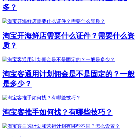
多？
淘宝开海鲜店需要什么证件？需要什么资
质？
淘宝客通用计划佣金是不是固定的？一般
是多少？
淘宝客推手如何找？有哪些技巧？