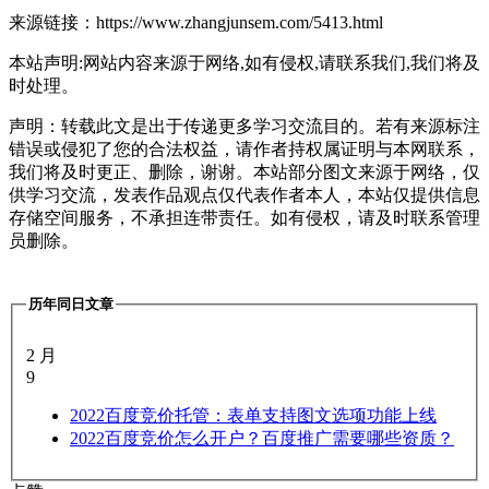
来源链接：https://www.zhangjunsem.com/5413.html
本站声明:网站内容来源于网络,如有侵权,请联系我们,我们将及
时处理。
声明：转载此文是出于传递更多学习交流目的。若有来源标注
错误或侵犯了您的合法权益，请作者持权属证明与本网联系，
我们将及时更正、删除，谢谢。本站部分图文来源于网络，仅
供学习交流，发表作品观点仅代表作者本人，本站仅提供信息
存储空间服务，不承担连带责任。如有侵权，请及时联系管理
员删除。
历年同日文章
2 月
9
2022
百度竞价托管：表单支持图文选项功能上线
2022
百度竞价怎么开户？百度推广需要哪些资质？