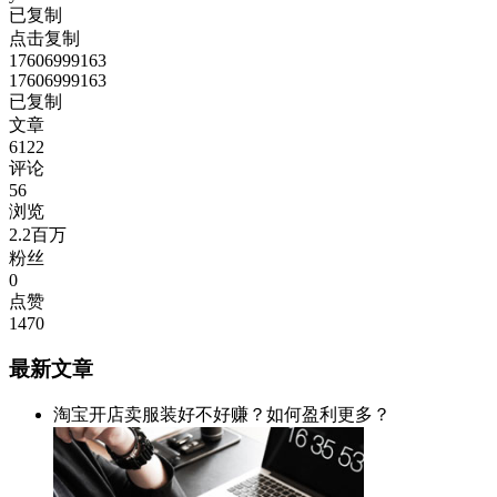
已复制
点击复制
17606999163
17606999163
已复制
文章
6122
评论
56
浏览
2.2百万
粉丝
0
点赞
1470
最新文章
淘宝开店卖服装好不好赚？如何盈利更多？