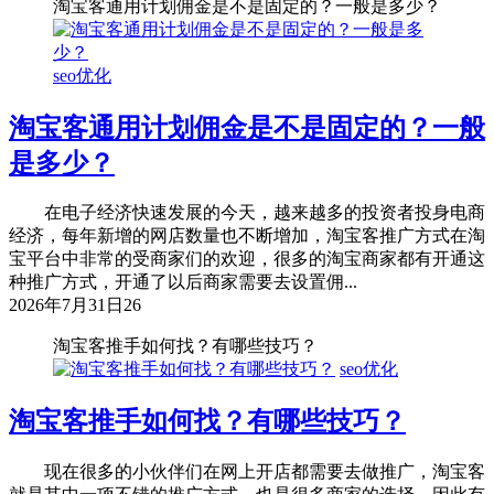
淘宝客通用计划佣金是不是固定的？一般是多少？
seo优化
淘宝客通用计划佣金是不是固定的？一般
是多少？
在电子经济快速发展的今天，越来越多的投资者投身电商
经济，每年新增的网店数量也不断增加，淘宝客推广方式在淘
宝平台中非常的受商家们的欢迎，很多的淘宝商家都有开通这
种推广方式，开通了以后商家需要去设置佣...
2026年7月31日
26
淘宝客推手如何找？有哪些技巧？
seo优化
淘宝客推手如何找？有哪些技巧？
现在很多的小伙伴们在网上开店都需要去做推广，淘宝客