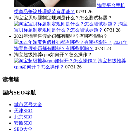
淘宝平台手机
类商品争议处理规范有哪些？
07/31
26
淘宝宝贝标题制定规则是什么？怎么测试标题？
淘宝
宝贝标题制定规则是什么？怎么测试标题？
07/31
28
2021年淘宝售假处罚都有哪些？有哪些影响？
2021年
淘宝售假处罚都有哪些？有哪些影响？
07/31
23
淘宝超级推荐cpm如何开？怎么操作？
淘宝超级推荐
cpm如何开？怎么操作？
07/31
26
读者墙
国内SEO导航
城市区号大全
天津SEO
北京SEO
安徽SEO
SEO大全