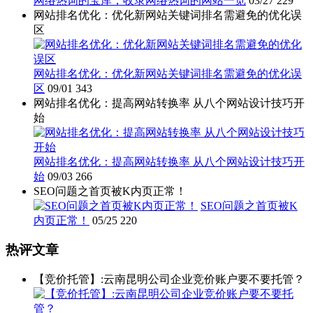
网络热词的宝库，收录网络热词的网站一览
03/27
229
网站排名优化：优化新网站关键词排名需避免的优化误
区
网站排名优化：优化新网站关键词排名需避免的优化误
区
09/01
343
网站排名优化：提高网站转换率 从八个网站设计技巧开
始
网站排名优化：提高网站转换率 从八个网站设计技巧开
始
09/03
266
SEO问题之首页被K内页正常！
SEO问题之首页被K
内页正常！
05/25
220
热评文章
【竞价托管】:云南昆明公司企业竞价账户要不要托管？