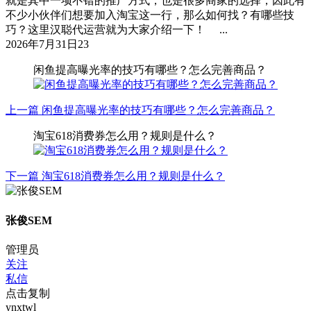
就是其中一项不错的推广方式，也是很多商家的选择，因此有
不少小伙伴们想要加入淘宝这一行，那么如何找？有哪些技
巧？这里汉聪代运营就为大家介绍一下！ ...
2026年7月31日
23
闲鱼提高曝光率的技巧有哪些？怎么完善商品？
上一篇
闲鱼提高曝光率的技巧有哪些？怎么完善商品？
淘宝618消费券怎么用？规则是什么？
下一篇
淘宝618消费券怎么用？规则是什么？
张俊SEM
管理员
关注
私信
点击复制
ynxtwl