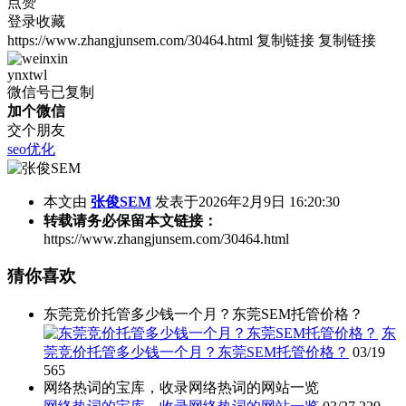
点赞
登录收藏
https://www.zhangjunsem.com/30464.html
复制链接
复制链接
ynxtwl
微信号已复制
加个微信
交个朋友
seo优化
本文由
张俊SEM
发表于2026年2月9日 16:20:30
转载请务必保留本文链接：
https://www.zhangjunsem.com/30464.html
猜你喜欢
东莞竞价托管多少钱一个月？东莞SEM托管价格？
东
莞竞价托管多少钱一个月？东莞SEM托管价格？
03/19
565
网络热词的宝库，收录网络热词的网站一览