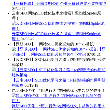
【竞价托管】:云南昆明公司企业竞价账户要不要托管？
04/20
77
云南SEO:网站SEO优化技术之搜索引擎蜘蛛Spider原
理！
云南SEO:网站SEO优化技术之搜索引擎蜘蛛Spider原
理！
04/03
42
【昆明SEO】：网站SEO优化必知的10个小常识
【昆
明SEO】：网站SEO优化必知的10个小常识
07/01
21
【云南SEO】SEO优化学习之路：内部链接的作用和结
构策略
【云南SEO】SEO优化学习之路：内部链接的作用和结
构策略
06/19
19
昆明SEO优化：“用户行为”在网站优化中起到的作用！
昆明SEO优化：“用户行为”在网站优化中起到的作用！