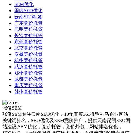
SEM优化
国内SEO优化
云南SEO标签
广东竞价托管
昆明竞价托管
长沙竞价托管
东莞竞价托管
北京竞价托管
安徽竞价托管
杭州竞价托管
武汉竞价托管
郑州竞价托管
成都竞价托管
重庆竞价托管
苏州竞价托管
张俊SEM
张俊SEM专注云南SEO优化，10年百度360搜狗神马企业网站
关键词排名，SEO优化及SEM竞价推广，提供云南昆明SEO网
站建设,SEM优化，竞价托管，竞价外包，网站排名优化，
SEO外包，seo外包网络推广技术服务，提供云南360搜索推广