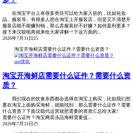
在淘宝平台上有很多类目可以给大家入驻的，比如化妆
品、服装等。有很多人想在淘宝上开服装店，但是又不清楚开
服装店能不能赚到钱，那么卖服装好不好赚？如何盈利更多？
接下来汉聪电商就来给大家讲解一下这方面的...
2026年7月31日
25
淘宝开海鲜店需要什么证件？需要什么资质？
seo优化
淘宝开海鲜店需要什么证件？需要什么资
质？
我们现在的饮食东西都会选择在淘宝上购买，比如我们想
要在淘宝上面购买海鲜，就能找到，那么需要什么证件？需要
什么资质？下面汉聪代运营就把需要的资质汇总给大家!
需要什么证件？淘宝网卖冻品海鲜需要提...
2026年7月31日
25