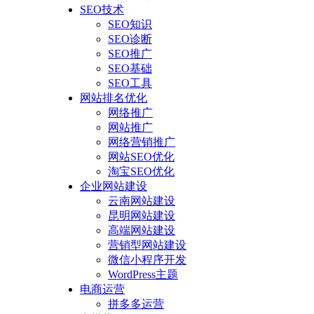
SEO技术
SEO知识
SEO诊断
SEO推广
SEO基础
SEO工具
网站排名优化
网络推广
网站推广
网络营销推广
网站SEO优化
淘宝SEO优化
企业网站建设
云南网站建设
昆明网站建设
高端网站建设
营销型网站建设
微信小程序开发
WordPress主题
电商运营
拼多多运营