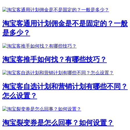
淘宝客通用计划佣金是不是固定的？一般
是多少？
淘宝客推手如何找？有哪些技巧？
淘宝客自选计划和营销计划有哪些不同？
怎么设置？
淘宝裂变券是怎么回事？如何设置？