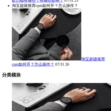
处罚都有哪些？有哪些影响？
07/31
23
淘宝超级推荐cpm如何开？怎么操作？
淘宝超级推荐
cpm如何开？怎么操作？
07/31
26
分类模块