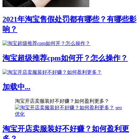
2021年淘宝售假处罚都有哪些？有哪些影
响？
淘宝超级推荐cpm如何开？怎么操作？
加载中...
淘宝开店卖服装好不好赚？如何盈利更多？
seo
优化
淘宝开店卖服装好不好赚？如何盈利更
多？