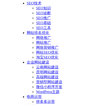
SEO技术
SEO知识
SEO诊断
SEO推广
SEO基础
SEO工具
网站排名优化
网络推广
网站推广
网络营销推广
网站SEO优化
淘宝SEO优化
企业网站建设
云南网站建设
昆明网站建设
高端网站建设
营销型网站建设
微信小程序开发
WordPress主题
电商运营
拼多多运营