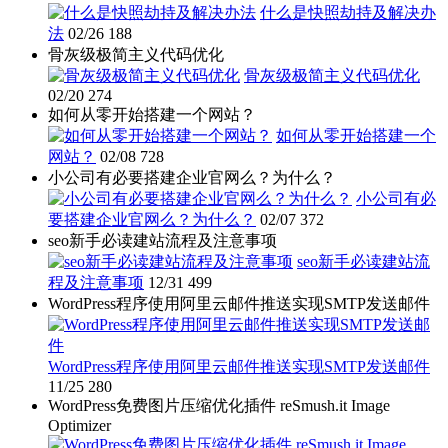
什么是快照劫持及解决办
法
02/26
188
骨灰级极简主义代码优化
骨灰级极简主义代码优化
02/20
274
如何从零开始搭建一个网站？
如何从零开始搭建一个
网站？
02/08
728
小公司有必要搭建企业官网么？为什么？
小公司有必
要搭建企业官网么？为什么？
02/07
372
seo新手必读建站流程及注意事项
seo新手必读建站流
程及注意事项
12/31
499
WordPress程序使用阿里云邮件推送实现SMTP发送邮件
WordPress程序使用阿里云邮件推送实现SMTP发送邮件
11/25
280
WordPress免费图片压缩优化插件 reSmush.it Image
Optimizer