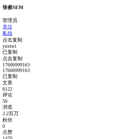
张俊SEM
管理员
关注
私信
点击复制
ynxtwl
已复制
点击复制
17606999163
17606999163
已复制
文章
6122
评论
56
浏览
2.2百万
粉丝
0
点赞
1470