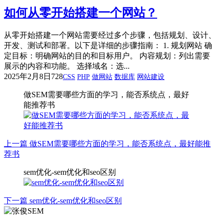
如何从零开始搭建一个网站？
从零开始搭建一个网站需要经过多个步骤，包括规划、设计、
开发、测试和部署。以下是详细的步骤指南： 1. 规划网站 确
定目标：明确网站的目的和目标用户。 内容规划：列出需要
展示的内容和功能。 选择域名：选...
2025年2月8日
728
CSS
PHP
做网站
数据库
网站建设
做SEM需要哪些方面的学习，能否系统点，最好
能推荐书
上一篇
做SEM需要哪些方面的学习，能否系统点，最好能推
荐书
sem优化-sem优化和seo区别
下一篇
sem优化-sem优化和seo区别