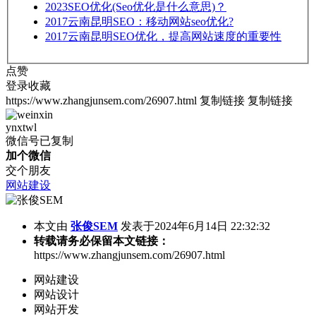
2023
SEO优化(Seo优化是什么意思)？
2017
云南昆明SEO：移动网站seo优化?
2017
云南昆明SEO优化，提高网站速度的重要性
点赞
登录收藏
https://www.zhangjunsem.com/26907.html
复制链接
复制链接
ynxtwl
微信号已复制
加个微信
交个朋友
网站建设
本文由
张俊SEM
发表于2024年6月14日 22:32:32
转载请务必保留本文链接：
https://www.zhangjunsem.com/26907.html
网站建设
网站设计
网站开发