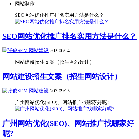
网站制作
SEO网站优化推广排名实用方法是什么？
SEO网站优化推广排名实用方法是什么？
网站建设
202
06/14
网站建设招生文案（招生网站设计）
网站建设招生文案（招生网站设计）
网站建设
207
09/15
广州网站优化(SEO)、网站推广找哪家好呢?
广州网站优化(SEO)、网站推广找哪家好
呢?