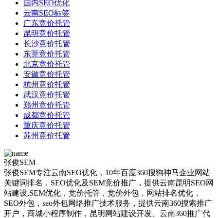
国内SEO优化
云南SEO标签
广东竞价托管
昆明竞价托管
长沙竞价托管
东莞竞价托管
北京竞价托管
安徽竞价托管
杭州竞价托管
武汉竞价托管
郑州竞价托管
成都竞价托管
重庆竞价托管
苏州竞价托管
张俊SEM
张俊SEM专注云南SEO优化，10年百度360搜狗神马企业网站
关键词排名，SEO优化及SEM竞价推广，提供云南昆明SEO网
站建设,SEM优化，竞价托管，竞价外包，网站排名优化，
SEO外包，seo外包网络推广技术服务，提供云南360搜索推广
开户，商城小程序制作，昆明网站建设开发、云南360推广代