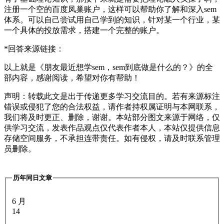
注册一个空的百度凤巢账户，这样可以帮助你了解和深入sem
体系。可以自己尝试用自己学到的知识，针对某一个行业，某
一个具体的投放需求，搭建一个完整的账户。
*回答来源链接：
以上就是《朋友最近想学sem，sem到底做是什么的？》的全
部内容，感谢阅读，希望对你有帮助！
声明：转载此文是出于传递更多学习交流目的。若有来源标注
错误或侵犯了您的合法权益，请作者持权属证明与本网联系，
我们将及时更正、删除，谢谢。本站部分图文来源于网络，仅
供学习交流，发表作品观点仅代表作者本人，本站仅提供信息
存储空间服务，不承担连带责任。如有侵权，请及时联系管理
员删除。
历年同日文章
6 月
14