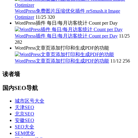
WordPress免费图片压缩优化插件 reSmush.it Image
Optimizer
11/25
320
WordPress插件 每日/每月访客统计 Count per Day
WordPress插件 每日/每月访客统计 Count per Day
11/25
282
WordPress文章页添加打印和生成PDF的功能
WordPress文章页添加打印和生成PDF的功能
11/12
256
读者墙
国内SEO导航
城市区号大全
天津SEO
北京SEO
安徽SEO
SEO大全
SEM优化