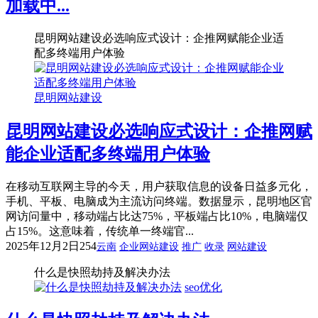
加载中...
昆明网站建设必选响应式设计：企推网赋能企业适
配多终端用户体验
昆明网站建设
昆明网站建设必选响应式设计：企推网赋
能企业适配多终端用户体验
在移动互联网主导的今天，用户获取信息的设备日益多元化，
手机、平板、电脑成为主流访问终端。数据显示，昆明地区官
网访问量中，移动端占比达75%，平板端占比10%，电脑端仅
占15%。这意味着，传统单一终端官...
2025年12月2日
254
云南
企业网站建设
推广
收录
网站建设
什么是快照劫持及解决办法
seo优化