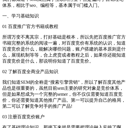
体系，相比于seo、编程等，基本属于0门槛入门。
一、学习基础知识
01 百度推广官方书籍或教程
所谓万变不离其宗，打好基础是根本，所以先把百度推广官方
书籍完整的系统的阅读一遍，对百度竞价有系统的认识，知道
百度竞价是什么，能解决哪些问题，账户搭建的基本原则是什
么，展现机制等等，合上虎贲或者教程之后，如果你还能知道
百度竞价是什么，那说明你知道了百度竞价。
02 了解百度全商业产品知识
我们知道SEM的全称是“搜索引擎营销”，所以了解百度其他产
品也是很重要的，虽然目前sem主要的研究对象是竞价体系，
但是如果想成为一个完整的semer，你不仅仅需要知道百度竞
价，你还需要知道其他推广产品。第一可以提升自己的格局，
第二可以了解竞争对手的推广产品!
03 注册百度竞价账户
有了基础理论知识，那接下来就是需要把理论融入实操了啊，