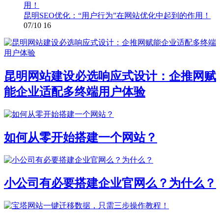
昆明SEO优化：“用户行为”在网站优化中起到的作用！
07/10
16
昆明网站建设必选响应式设计：企推网赋
能企业适配多终端用户体验
如何从零开始搭建一个网站？
小公司有必要搭建企业官网么？为什么？