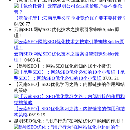
【竞价托管】:云南昆明公司企业竞价账户要不要托管？
04/20
77
云南SEO:网站SEO优化技术之搜索引擎蜘蛛Spider原
理！
云南SEO:网站SEO优化技术之搜索引擎蜘蛛Spider原
理！
04/03
42
【昆明SEO】：网站SEO优化必知的10个小常识
【昆
明SEO】：网站SEO优化必知的10个小常识
07/01
21
【云南SEO】SEO优化学习之路：内部链接的作用和结
构策略
【云南SEO】SEO优化学习之路：内部链接的作用和结
构策略
06/19
19
昆明SEO优化：“用户行为”在网站优化中起到的作用！