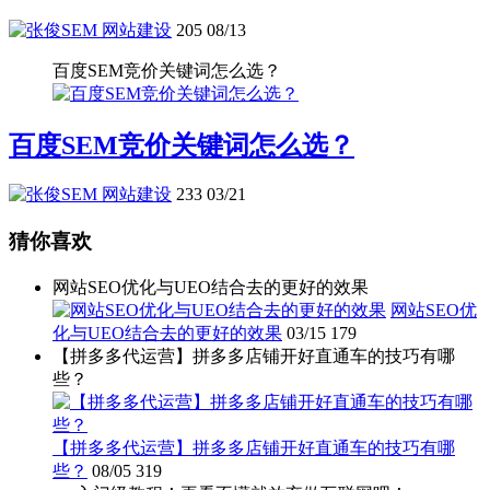
网站建设
205
08/13
百度SEM竞价关键词怎么选？
百度SEM竞价关键词怎么选？
网站建设
233
03/21
猜你喜欢
网站SEO优化与UEO结合去的更好的效果
网站SEO优
化与UEO结合去的更好的效果
03/15
179
【拼多多代运营】拼多多店铺开好直通车的技巧有哪
些？
【拼多多代运营】拼多多店铺开好直通车的技巧有哪
些？
08/05
319