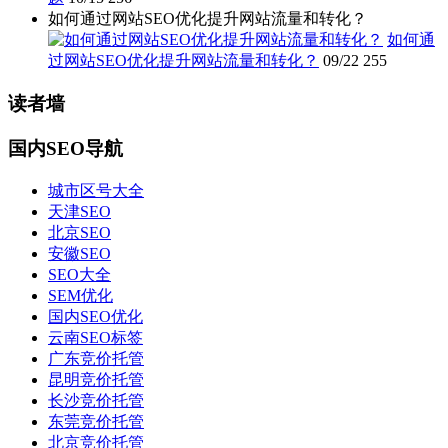
如何通过网站SEO优化提升网站流量和转化？
如何通
过网站SEO优化提升网站流量和转化？
09/22
255
读者墙
国内SEO导航
城市区号大全
天津SEO
北京SEO
安徽SEO
SEO大全
SEM优化
国内SEO优化
云南SEO标签
广东竞价托管
昆明竞价托管
长沙竞价托管
东莞竞价托管
北京竞价托管