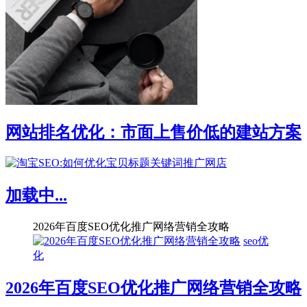
网站排名优化：市面上售价低的建站方案
加载中...
2026年百度SEO优化推广网络营销全攻略
seo优
化
2026年百度SEO优化推广网络营销全攻略