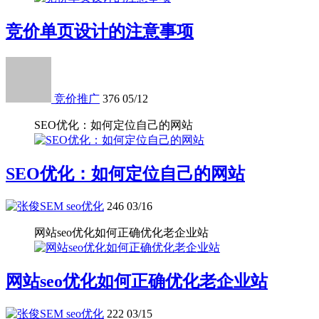
竞价单页设计的注意事项
竞价推广
376
05/12
SEO优化：如何定位自己的网站
SEO优化：如何定位自己的网站
seo优化
246
03/16
网站seo优化如何正确优化老企业站
网站seo优化如何正确优化老企业站
seo优化
222
03/15