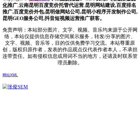
化
推广
,
云南昆明
百度
竞价托管代运营
,
昆明网站建设
,百度排名
推广,
百度竞价外包,昆明做网站公司,
昆明小程序开发制作公司,
昆明GEO服务公司,抖音短视频运营推广获客。
免责声明：本站部分图片、文字、视频、音乐均来源于公开网
络，本站仅提供信息存储空间展示服务，转发/分享的图片、
文字、视频、音乐等，目的仅供免费学习交流。本站尊重原
创，版权归原作者，发表的作品观点仅代表作者本人，不承担
连带责任。如有侵权信息或用词不当的地方，还请及时联系管
理员删除。
网站XML