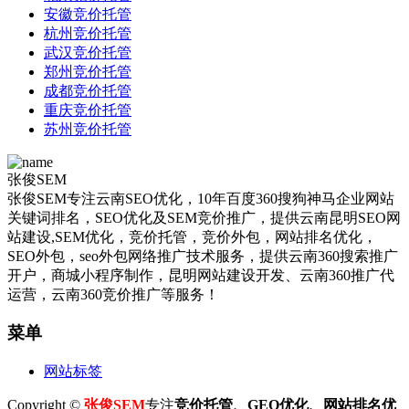
安徽竞价托管
杭州竞价托管
武汉竞价托管
郑州竞价托管
成都竞价托管
重庆竞价托管
苏州竞价托管
张俊SEM
张俊SEM专注云南SEO优化，10年百度360搜狗神马企业网站
关键词排名，SEO优化及SEM竞价推广，提供云南昆明SEO网
站建设,SEM优化，竞价托管，竞价外包，网站排名优化，
SEO外包，seo外包网络推广技术服务，提供云南360搜索推广
开户，商城小程序制作，昆明网站建设开发、云南360推广代
运营，云南360竞价推广等服务！
菜单
网站标签
Copyright ©
张俊SEM
专注
竞价托管
、GEO优化、
网站排名优