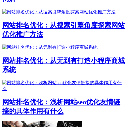
网站排名优化：从搜索引擎角度探索网站
优化推广方法
网站排名优化：从无到有打造小程序商城
系统
网站排名优化：浅析网站seo优化友情链
接的具体作用有什么