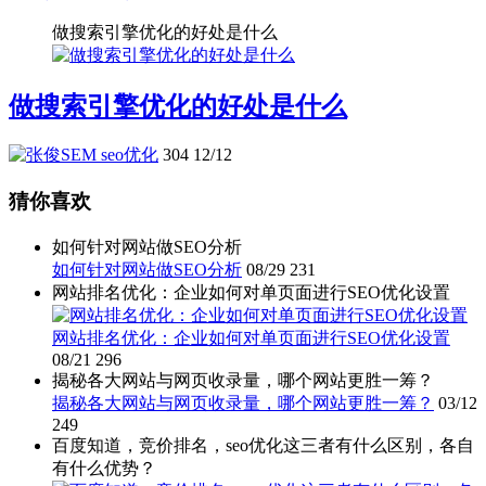
做搜索引擎优化的好处是什么
做搜索引擎优化的好处是什么
seo优化
304
12/12
猜你喜欢
如何针对网站做SEO分析
如何针对网站做SEO分析
08/29
231
网站排名优化：企业如何对单页面进行SEO优化设置
网站排名优化：企业如何对单页面进行SEO优化设置
08/21
296
揭秘各大网站与网页收录量，哪个网站更胜一筹？
揭秘各大网站与网页收录量，哪个网站更胜一筹？
03/12
249
百度知道，竞价排名，seo优化这三者有什么区别，各自
有什么优势？