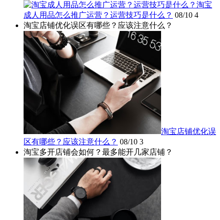
淘宝
成人用品怎么推广运营？运营技巧是什么？
08/10
4
淘宝店铺优化误区有哪些？应该注意什么？
淘宝店铺优化误
区有哪些？应该注意什么？
08/10
3
淘宝多开店铺会如何？最多能开几家店铺？