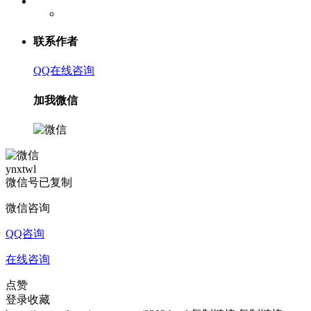
联系作者
QQ在线咨询
加我微信
ynxtwl
微信号已复制
微信咨询
QQ咨询
在线咨询
点赞
登录收藏