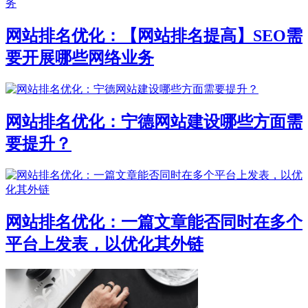
网站排名优化：【网站排名提高】SEO需
要开展哪些网络业务
网站排名优化：宁德网站建设哪些方面需
要提升？
网站排名优化：一篇文章能否同时在多个
平台上发表，以优化其外链