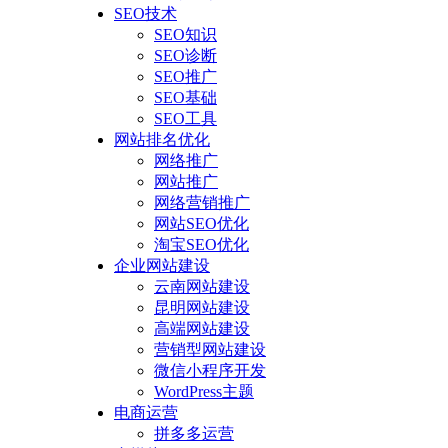
SEO技术
SEO知识
SEO诊断
SEO推广
SEO基础
SEO工具
网站排名优化
网络推广
网站推广
网络营销推广
网站SEO优化
淘宝SEO优化
企业网站建设
云南网站建设
昆明网站建设
高端网站建设
营销型网站建设
微信小程序开发
WordPress主题
电商运营
拼多多运营