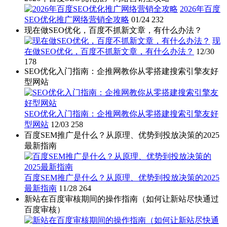
2026年百度
SEO优化推广网络营销全攻略
01/24
232
现在做SEO优化，百度不抓新文章，有什么办法？
现
在做SEO优化，百度不抓新文章，有什么办法？
12/30
178
SEO优化入门指南：企推网教你从零搭建搜索引擎友好
型网站
SEO优化入门指南：企推网教你从零搭建搜索引擎友好
型网站
12/03
258
百度SEM推广是什么？从原理、优势到投放决策的2025
最新指南
百度SEM推广是什么？从原理、优势到投放决策的2025
最新指南
11/28
264
新站在百度审核期间的操作指南（如何让新站尽快通过
百度审核）