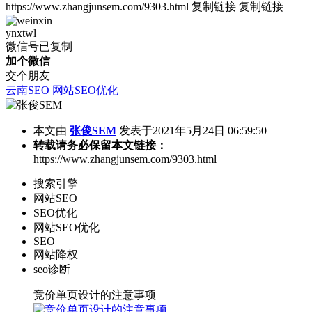
https://www.zhangjunsem.com/9303.html
复制链接
复制链接
ynxtwl
微信号已复制
加个微信
交个朋友
云南SEO
网站SEO优化
本文由
张俊SEM
发表于2021年5月24日 06:59:50
转载请务必保留本文链接：
https://www.zhangjunsem.com/9303.html
搜索引擎
网站SEO
SEO优化
网站SEO优化
SEO
网站降权
seo诊断
竞价单页设计的注意事项