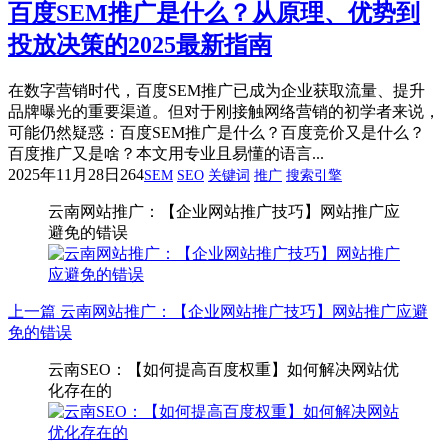
百度SEM推广是什么？从原理、优势到
投放决策的2025最新指南
在数字营销时代，百度SEM推广已成为企业获取流量、提升
品牌曝光的重要渠道。但对于刚接触网络营销的初学者来说，
可能仍然疑惑：百度SEM推广是什么？百度竞价又是什么？
百度推广又是啥？本文用专业且易懂的语言...
2025年11月28日
264
SEM
SEO
关键词
推广
搜索引擎
云南网站推广：【企业网站推广技巧】网站推广应
避免的错误
上一篇
云南网站推广：【企业网站推广技巧】网站推广应避
免的错误
云南SEO：【如何提高百度权重】如何解决网站优
化存在的