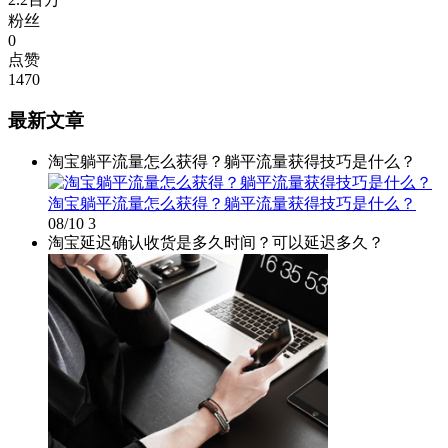
粉丝
0
点赞
1470
最新文章
淘宝躺平流量怎么获得？躺平流量获得技巧是什么？
淘宝躺平流量怎么获得？躺平流量获得技巧是什么？
08/10
3
淘宝延迟确认收货是多久时间？可以延迟多久？