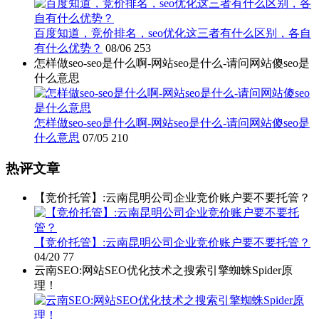
百度知道，竞价排名，seo优化这三者有什么区别，各自
有什么优势？
08/06
253
怎样做seo-seo是什么啊-网站seo是什么-请问网站傻seo是
什么意思
怎样做seo-seo是什么啊-网站seo是什么-请问网站傻seo是
什么意思
07/05
210
热评文章
【竞价托管】:云南昆明公司企业竞价账户要不要托管？
【竞价托管】:云南昆明公司企业竞价账户要不要托管？
04/20
77
云南SEO:网站SEO优化技术之搜索引擎蜘蛛Spider原
理！