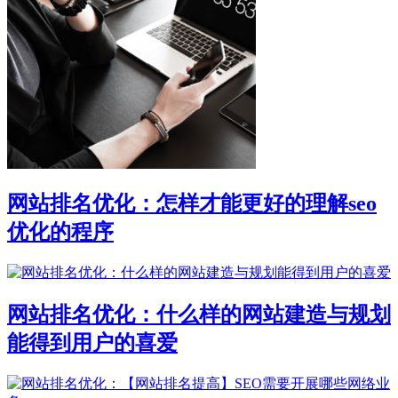
网站排名优化：怎样才能更好的理解seo
优化的程序
网站排名优化：什么样的网站建造与规划
能得到用户的喜爱