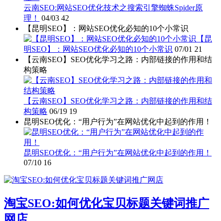
云南SEO:网站SEO优化技术之搜索引擎蜘蛛Spider原
理！
04/03
42
【昆明SEO】：网站SEO优化必知的10个小常识
【昆
明SEO】：网站SEO优化必知的10个小常识
07/01
21
【云南SEO】SEO优化学习之路：内部链接的作用和结
构策略
【云南SEO】SEO优化学习之路：内部链接的作用和结
构策略
06/19
19
昆明SEO优化：“用户行为”在网站优化中起到的作用！
昆明SEO优化：“用户行为”在网站优化中起到的作用！
07/10
16
淘宝SEO:如何优化宝贝标题关键词推广
网店