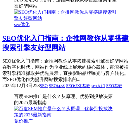
友好型网站
seo优化
SEO优化入门指南：企推网教你从零搭建
搜索引擎友好型网站
SEO优化入门指南：企推网教你从零搭建搜索引擎友好型网站
在数字化时代，网站作为企业线上展示的核心载体，能否被搜
索引擎精准抓取并优先展示，直接影响品牌曝光与客户转化。
而SEO优化作为提升网站搜索排名的...
2025年12月3日
258
SEO
SEO优化
SEO优化基础
seo入门
SEO基础
百度SEM推广是什么？从原理、优势到投放决策
的2025最新指南
竞价推广