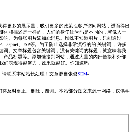
获得更多的展示量，吸引更多的政策性客户访问网站，进而得出
关键词和描述是一样的，人们的身份证号码是不同的，就像人一
影响。为每张图片添加alt消息。蜘蛛不知道图片，只能通过
spnet、JSP等。为了防止选择非常流行的的 关键词 ，许多
键词。文章标题包含关键词，没有关键词的标题，就意味着我
、产品标题等。添加链接到网站，通过大量的内部链接和外部
。我们表现得越努力，效果就越好。你知道吗
，请联系本站站长处理！
文章源自张俊
SEM
-
们将及时更正、删除，谢谢。本站部分图文来源于网络，仅供学
。