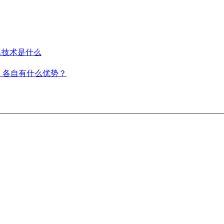
排名技术是什么
，各自有什么优势？