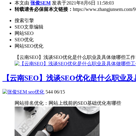
本文由
张俊SEM
发表于2021年8月6日 11:58:03
转载请务必保留本文链接：
https://www.zhangjunsem.com/9
搜索引擎
SEO文章编辑
网站SEO
SEO优化
网站SEO优化
【云南SEO】浅谈SEO优化是什么职业及具体做哪些工作
【云南SEO】浅谈SEO优化是什么职业
seo优化
544
06/15
网站排名优化：网站上线前的SEO基础优化有哪些