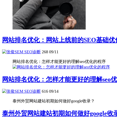
网站排名优化：网站上线前的SEO基础优
SEO诊断
268
09/11
网站排名优化：怎样才能更好的理解seo优化的程序
网站排名优化：怎样才能更好的理解seo
SEO诊断
616
09/14
泰州外贸网站建站初期如何做好google收录？
泰州外贸网站建站初期如何做好google收