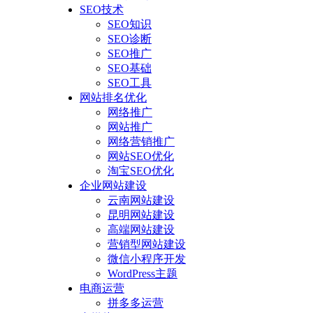
SEO技术
SEO知识
SEO诊断
SEO推广
SEO基础
SEO工具
网站排名优化
网络推广
网站推广
网络营销推广
网站SEO优化
淘宝SEO优化
企业网站建设
云南网站建设
昆明网站建设
高端网站建设
营销型网站建设
微信小程序开发
WordPress主题
电商运营
拼多多运营