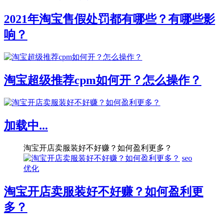
2021年淘宝售假处罚都有哪些？有哪些影
响？
淘宝超级推荐cpm如何开？怎么操作？
加载中...
淘宝开店卖服装好不好赚？如何盈利更多？
seo
优化
淘宝开店卖服装好不好赚？如何盈利更
多？