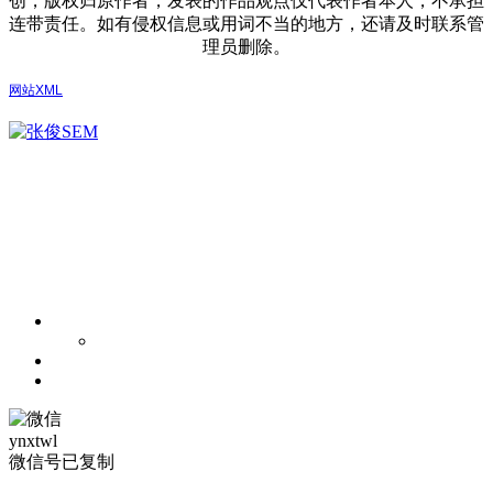
创，版权归原作者，发表的作品观点仅代表作者本人，不承担
连带责任。如有侵权信息或用词不当的地方，还请及时联系管
理员删除。
网站XML
ynxtwl
微信号已复制