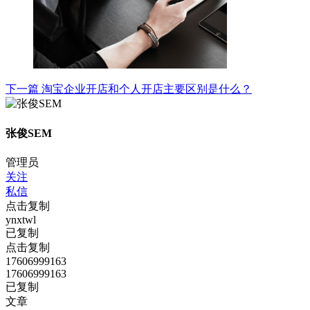
下一篇
淘宝企业开店和个人开店主要区别是什么？
张俊SEM
管理员
关注
私信
点击复制
ynxtwl
已复制
点击复制
17606999163
17606999163
已复制
文章