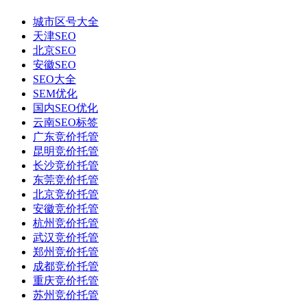
城市区号大全
天津SEO
北京SEO
安徽SEO
SEO大全
SEM优化
国内SEO优化
云南SEO标签
广东竞价托管
昆明竞价托管
长沙竞价托管
东莞竞价托管
北京竞价托管
安徽竞价托管
杭州竞价托管
武汉竞价托管
郑州竞价托管
成都竞价托管
重庆竞价托管
苏州竞价托管