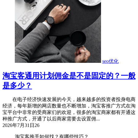
seo优化
淘宝客通用计划佣金是不是固定的？一般
是多少？
在电子经济快速发展的今天，越来越多的投资者投身电商
经济，每年新增的网店数量也不断增加，淘宝客推广方式在淘
宝平台中非常的受商家们的欢迎，很多的淘宝商家都有开通这
种推广方式，开通了以后商家需要去设置佣...
2026年7月31日
26
淘宝客推手如何找？有哪些技巧？