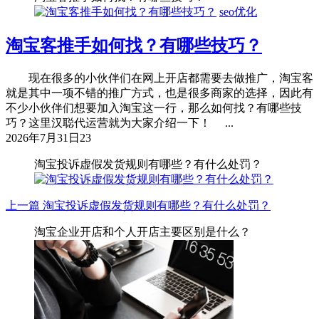
seo优化
淘宝客推手如何找？有哪些技巧？
现在很多的小伙伴们在网上开店都需要去做推广，淘宝客
就是其中一项不错的推广方式，也是很多商家的选择，因此有
不少小伙伴们想要加入淘宝这一行，那么如何找？有哪些技
巧？这里汉聪代运营就为大家介绍一下！ ...
2026年7月31日
23
淘宝投诉虚假发货规则有哪些？有什么处罚？
上一篇
淘宝投诉虚假发货规则有哪些？有什么处罚？
淘宝企业开店和个人开店主要区别是什么？