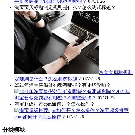
手机类商品争议处理规范有哪些？
07/31
26
淘宝宝贝标题制定规则是什么？怎么测试标题？
淘宝宝贝标题制
定规则是什么？怎么测试标题？
07/31
28
2021年淘宝售假处罚都有哪些？有哪些影响？
2021年
淘宝售假处罚都有哪些？有哪些影响？
07/31
23
淘宝超级推荐cpm如何开？怎么操作？
淘宝超级推荐
cpm如何开？怎么操作？
07/31
26
分类模块