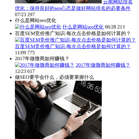
云南网站排名
优化：保持良好的seo心态是做好网站排名的必要条件
07/23
297
什么是网站seo优化
什么是网站seo优化
06/28
213
百度SEM竞价推广知识-每次点击价格是如何计算的？
百度SEM竞价推广知识-每次点击价格是如何计算的？
11/09
775
2017年做微商如何赚钱？
2017年做微商如何赚钱？
12/23
617
做SEO要学会什么，必须要掌握什么