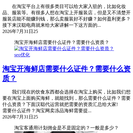
在淘宝平台上有很多类目可以给大家入驻的，比如化妆
品、服装等。有很多人想在淘宝上开服装店，但是又不清楚开
服装店能不能赚到钱，那么卖服装好不好赚？如何盈利更多？
接下来汉聪电商就来给大家讲解一下这方面的...
2026年7月31日
25
淘宝开海鲜店需要什么证件？需要什么资质？
seo优化
淘宝开海鲜店需要什么证件？需要什么资
质？
我们现在的饮食东西都会选择在淘宝上购买，比如我们想
要在淘宝上面购买海鲜，就能找到，那么需要什么证件？需要
什么资质？下面汉聪代运营就把需要的资质汇总给大家!
需要什么证件？淘宝网卖冻品海鲜需要提...
2026年7月31日
25
淘宝客通用计划佣金是不是固定的？一般是多少？