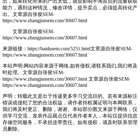
出，如果转化带来的产出太低，就会影响手淘首页的流量获取
能力，遇到这种情况，修改详情，提升卖点，必须提高转化产
出。
文章源自张俊SEM-
https://www.zhangjunsem.com/30607.html
文章源自张俊SEM-
https://www.zhangjunsem.com/30607.html
来源链接：https://baidusem.com/5251.html
文章源自张俊SEM-
https://www.zhangjunsem.com/30607.html
本站声明:网站内容来源于网络,如有侵权,请联系我们,我们将及
时处理。
文章源自张俊SEM-
https://www.zhangjunsem.com/30607.html
文章源自张俊SEM-
https://www.zhangjunsem.com/30607.html
声明：转载此文是出于传递更多学习交流目的。若有来源标注
错误或侵犯了您的合法权益，请作者持权属证明与本网联系，
我们将及时更正、删除，谢谢。本站部分图文来源于网络，仅
供学习交流，发表作品观点仅代表作者本人，本站仅提供信息
存储空间服务，不承担连带责任。如有侵权，请及时联系管理
员删除。