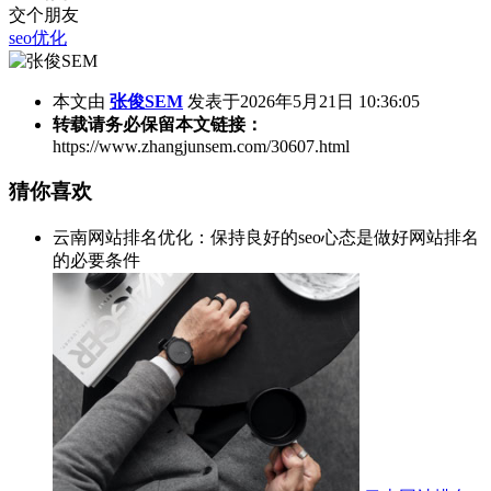
交个朋友
seo优化
本文由
张俊SEM
发表于2026年5月21日 10:36:05
转载请务必保留本文链接：
https://www.zhangjunsem.com/30607.html
猜你喜欢
云南网站排名优化：保持良好的seo心态是做好网站排名
的必要条件