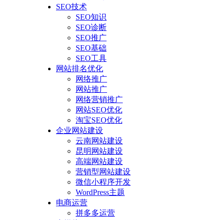
SEO技术
SEO知识
SEO诊断
SEO推广
SEO基础
SEO工具
网站排名优化
网络推广
网站推广
网络营销推广
网站SEO优化
淘宝SEO优化
企业网站建设
云南网站建设
昆明网站建设
高端网站建设
营销型网站建设
微信小程序开发
WordPress主题
电商运营
拼多多运营