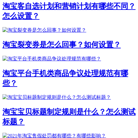
淘宝客自选计划和营销计划有哪些不同？
怎么设置？
淘宝裂变券是怎么回事？如何设置？
淘宝平台手机类商品争议处理规范有哪
些？
淘宝宝贝标题制定规则是什么？怎么测试
标题？