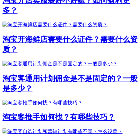
淘宝开店卖服装好不好赚？如何盈利更
多？
淘宝开海鲜店需要什么证件？需要什么资
质？
淘宝客通用计划佣金是不是固定的？一般
是多少？
淘宝客推手如何找？有哪些技巧？