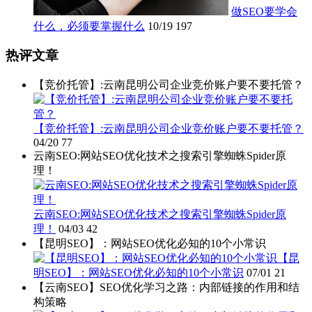
做SEO要学会
什么，必须要掌握什么
10/19
197
热评文章
【竞价托管】:云南昆明公司企业竞价账户要不要托管？
【竞价托管】:云南昆明公司企业竞价账户要不要托管？
04/20
77
云南SEO:网站SEO优化技术之搜索引擎蜘蛛Spider原
理！
云南SEO:网站SEO优化技术之搜索引擎蜘蛛Spider原
理！
04/03
42
【昆明SEO】：网站SEO优化必知的10个小常识
【昆
明SEO】：网站SEO优化必知的10个小常识
07/01
21
【云南SEO】SEO优化学习之路：内部链接的作用和结
构策略