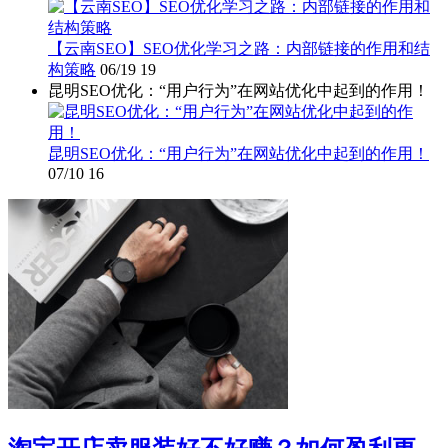
【云南SEO】SEO优化学习之路：内部链接的作用和结
构策略
06/19
19
昆明SEO优化：“用户行为”在网站优化中起到的作用！
昆明SEO优化：“用户行为”在网站优化中起到的作用！
07/10
16