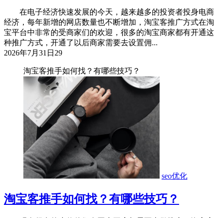
在电子经济快速发展的今天，越来越多的投资者投身电商
经济，每年新增的网店数量也不断增加，淘宝客推广方式在淘
宝平台中非常的受商家们的欢迎，很多的淘宝商家都有开通这
种推广方式，开通了以后商家需要去设置佣...
2026年7月31日
29
淘宝客推手如何找？有哪些技巧？
seo优化
淘宝客推手如何找？有哪些技巧？