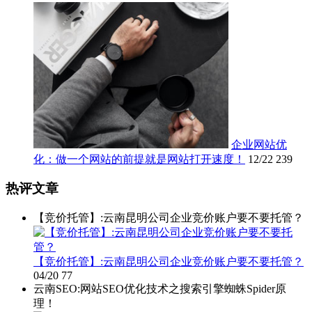
企业网站优
化：做一个网站的前提就是网站打开速度！
12/22
239
热评文章
【竞价托管】:云南昆明公司企业竞价账户要不要托管？
【竞价托管】:云南昆明公司企业竞价账户要不要托管？
04/20
77
云南SEO:网站SEO优化技术之搜索引擎蜘蛛Spider原
理！