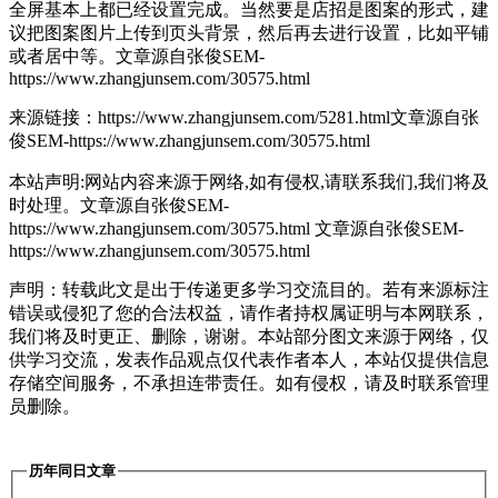
全屏
基本上都已经设置完成。当然要是店招是图案的形式，建
议把图案图片上传到页头背景，然后再去进行设置，比如平铺
或者居中等。
文章源自张俊SEM-
https://www.zhangjunsem.com/30575.html
来源链接：https://www.zhangjunsem.com/5281.html
文章源自张
俊SEM-https://www.zhangjunsem.com/30575.html
本站声明:网站内容来源于网络,如有侵权,请联系我们,我们将及
时处理。
文章源自张俊SEM-
https://www.zhangjunsem.com/30575.html
文章源自张俊SEM-
https://www.zhangjunsem.com/30575.html
声明：转载此文是出于传递更多学习交流目的。若有来源标注
错误或侵犯了您的合法权益，请作者持权属证明与本网联系，
我们将及时更正、删除，谢谢。本站部分图文来源于网络，仅
供学习交流，发表作品观点仅代表作者本人，本站仅提供信息
存储空间服务，不承担连带责任。如有侵权，请及时联系管理
员删除。
历年同日文章