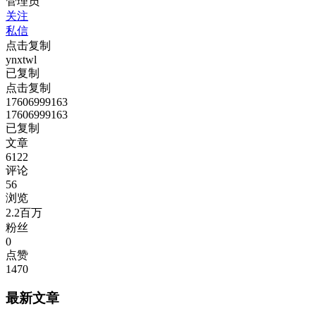
管理员
关注
私信
点击复制
ynxtwl
已复制
点击复制
17606999163
17606999163
已复制
文章
6122
评论
56
浏览
2.2百万
粉丝
0
点赞
1470
最新文章