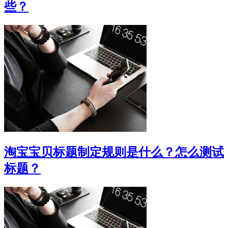
些？
淘宝宝贝标题制定规则是什么？怎么测试
标题？