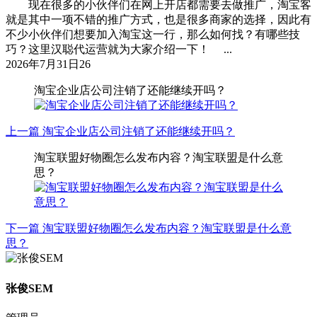
现在很多的小伙伴们在网上开店都需要去做推广，淘宝客
就是其中一项不错的推广方式，也是很多商家的选择，因此有
不少小伙伴们想要加入淘宝这一行，那么如何找？有哪些技
巧？这里汉聪代运营就为大家介绍一下！ ...
2026年7月31日
26
淘宝企业店公司注销了还能继续开吗？
上一篇
淘宝企业店公司注销了还能继续开吗？
淘宝联盟好物圈怎么发布内容？淘宝联盟是什么意
思？
下一篇
淘宝联盟好物圈怎么发布内容？淘宝联盟是什么意
思？
张俊SEM