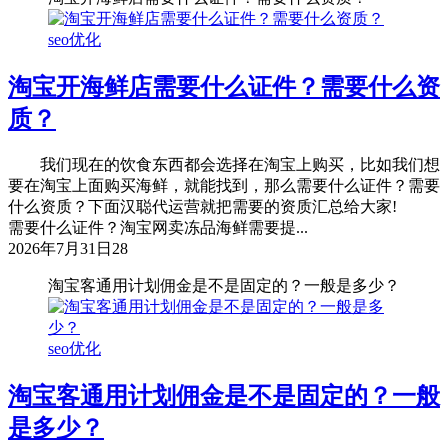
seo优化
淘宝开海鲜店需要什么证件？需要什么资
质？
我们现在的饮食东西都会选择在淘宝上购买，比如我们想
要在淘宝上面购买海鲜，就能找到，那么需要什么证件？需要
什么资质？下面汉聪代运营就把需要的资质汇总给大家!
需要什么证件？淘宝网卖冻品海鲜需要提...
2026年7月31日
28
淘宝客通用计划佣金是不是固定的？一般是多少？
seo优化
淘宝客通用计划佣金是不是固定的？一般
是多少？