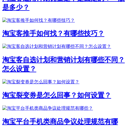
是多少？
淘宝客推手如何找？有哪些技巧？
淘宝客自选计划和营销计划有哪些不同？
怎么设置？
淘宝裂变券是怎么回事？如何设置？
淘宝平台手机类商品争议处理规范有哪