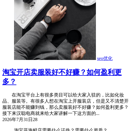
seo优化
淘宝开店卖服装好不好赚？如何盈利更
多？
在淘宝平台上有很多类目可以给大家入驻的，比如化妆
品、服装等。有很多人想在淘宝上开服装店，但是又不清楚开
服装店能不能赚到钱，那么卖服装好不好赚？如何盈利更多？
接下来汉聪电商就来给大家讲解一下这方面的...
2026年7月31日
28
淘宝开海鲜店需要什么证件？需要什么资质？