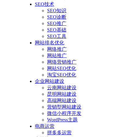
SEO技术
SEO知识
SEO诊断
SEO推广
SEO基础
SEO工具
网站排名优化
网络推广
网站推广
网络营销推广
网站SEO优化
淘宝SEO优化
企业网站建设
云南网站建设
昆明网站建设
高端网站建设
营销型网站建设
微信小程序开发
WordPress主题
电商运营
拼多多运营