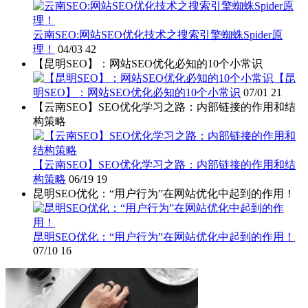
云南SEO:网站SEO优化技术之搜索引擎蜘蛛Spider原
理！
04/03
42
【昆明SEO】：网站SEO优化必知的10个小常识
【昆
明SEO】：网站SEO优化必知的10个小常识
07/01
21
【云南SEO】SEO优化学习之路：内部链接的作用和结
构策略
【云南SEO】SEO优化学习之路：内部链接的作用和结
构策略
06/19
19
昆明SEO优化：“用户行为”在网站优化中起到的作用！
昆明SEO优化：“用户行为”在网站优化中起到的作用！
07/10
16