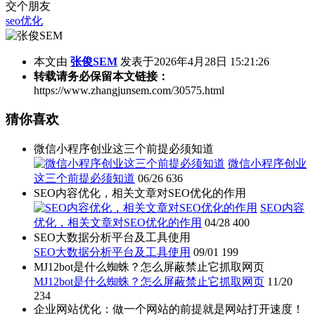
交个朋友
seo优化
本文由
张俊SEM
发表于2026年4月28日 15:21:26
转载请务必保留本文链接：
https://www.zhangjunsem.com/30575.html
猜你喜欢
微信小程序创业这三个前提必须知道
微信小程序创业
这三个前提必须知道
06/26
636
SEO内容优化，相关文章对SEO优化的作用
SEO内容
优化，相关文章对SEO优化的作用
04/28
400
SEO大数据分析平台及工具使用
SEO大数据分析平台及工具使用
09/01
199
MJ12bot是什么蜘蛛？怎么屏蔽禁止它抓取网页
MJ12bot是什么蜘蛛？怎么屏蔽禁止它抓取网页
11/20
234
企业网站优化：做一个网站的前提就是网站打开速度！