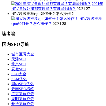
2021年
淘宝售假处罚都有哪些？有哪些影响？
07/31
27
淘宝超级推荐cpm如何开？怎么操作？
淘宝超级推荐
cpm如何开？怎么操作？
07/31
28
读者墙
国内SEO导航
城市区号大全
天津SEO
北京SEO
安徽SEO
SEO大全
SEM优化
国内SEO优化
云南SEO标签
广东竞价托管
昆明竞价托管
长沙竞价托管