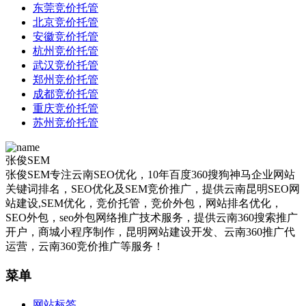
东莞竞价托管
北京竞价托管
安徽竞价托管
杭州竞价托管
武汉竞价托管
郑州竞价托管
成都竞价托管
重庆竞价托管
苏州竞价托管
张俊SEM
张俊SEM专注云南SEO优化，10年百度360搜狗神马企业网站
关键词排名，SEO优化及SEM竞价推广，提供云南昆明SEO网
站建设,SEM优化，竞价托管，竞价外包，网站排名优化，
SEO外包，seo外包网络推广技术服务，提供云南360搜索推广
开户，商城小程序制作，昆明网站建设开发、云南360推广代
运营，云南360竞价推广等服务！
菜单
网站标签