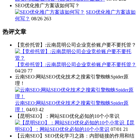
SEO优化推广方案该如何写？
SEO优化推广方案该如
何写？
08/26
263
热评文章
【竞价托管】:云南昆明公司企业竞价账户要不要托管？
【竞价托管】:云南昆明公司企业竞价账户要不要托管？
04/20
77
云南SEO:网站SEO优化技术之搜索引擎蜘蛛Spider原
理！
云南SEO:网站SEO优化技术之搜索引擎蜘蛛Spider原
理！
04/03
42
【昆明SEO】：网站SEO优化必知的10个小常识
【昆
明SEO】：网站SEO优化必知的10个小常识
07/01
21
【云南SEO】SEO优化学习之路：内部链接的作用和结