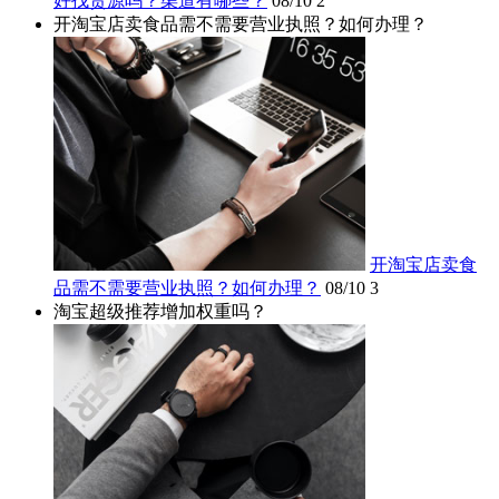
好找货源吗？渠道有哪些？
08/10
2
开淘宝店卖食品需不需要营业执照？如何办理？
开淘宝店卖食
品需不需要营业执照？如何办理？
08/10
3
淘宝超级推荐增加权重吗？