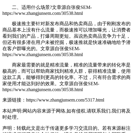
二、适用什么场景?
文章源自张俊SEM-
https://www.zhangjunsem.com/30538.html
极速推主要针对新发布商品和热卖商品，由于刚刚发布的
商品基本上没有什么流量，而极速推可以增加曝光，让消费者
看到我们的产品，打爆周期更短。虽说热卖商品竞争力十足，
但还有很多潜在用户未被挖掘，极速推就是快速准确地给予潜
在客户群曝光的。
文章源自张俊SEM-
https://www.zhangjunsem.com/30538.html
商家最需要的就是精准流量，精准的流量带来的转化率是
极高的，而
可以帮助商家找到精准人群，获得精准流量，使用
这款工具，能够得到更高的转化率。不过，只有符合需求的商
家使用才能达到好的效果。
文章源自张俊SEM-
https://www.zhangjunsem.com/30538.html
来源链接：https://www.zhangjunsem.com/5317.html
本站声明:网站内容来源于网络,如有侵权,请联系我们,我们将及
时处理。
声明：转载此文是出于传递更多学习交流目的。若有来源标注