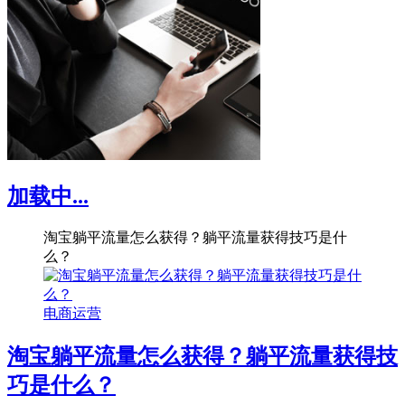
加载中...
淘宝躺平流量怎么获得？躺平流量获得技巧是什
么？
电商运营
淘宝躺平流量怎么获得？躺平流量获得技
巧是什么？