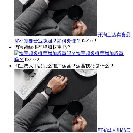
开淘宝店卖食品
需不需要营业执照？如何办理？
08/10
3
淘宝超级推荐增加权重吗？
淘宝超级推荐增加权重
吗？
08/10
2
淘宝成人用品怎么推广运营？运营技巧是什么？
淘宝成人用品怎