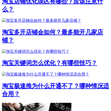
淘宝店铺优化误区有哪些？应该注意什
么？
淘宝多开店铺会如何？最多能开几家店
铺？
淘宝关键词怎么优化？有哪些技巧？
淘宝极速推为什么开通不了？哪种情况适
合用？