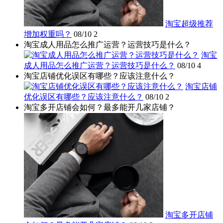
淘宝超级推荐
增加权重吗？
08/10
2
淘宝成人用品怎么推广运营？运营技巧是什么？
淘宝
成人用品怎么推广运营？运营技巧是什么？
08/10
4
淘宝店铺优化误区有哪些？应该注意什么？
淘宝店铺
优化误区有哪些？应该注意什么？
08/10
2
淘宝多开店铺会如何？最多能开几家店铺？
淘宝多开店铺