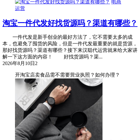
电商
运营
淘宝一件代发好找货源吗？渠道有哪些？
一件代发是新手创业的最好方法了，它不需要太多的成
本，也避免了囤货的风险，但是一件代发最重要的就是货源，
那好找货源吗？渠道有哪些？接下来汉聪代运营就来给大家讲
解一下这方面的内容！ 好找货源吗？渠...
2026年8月10日
2
开淘宝店卖食品需不需要营业执照？如何办理？