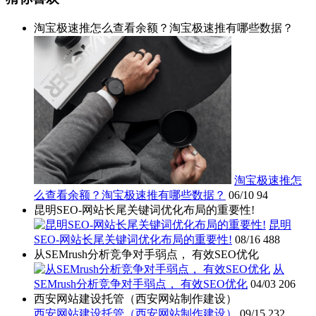
淘宝极速推怎么查看余额？淘宝极速推有哪些数据？
淘宝极速推怎
么查看余额？淘宝极速推有哪些数据？
06/10
94
昆明SEO-网站长尾关键词优化布局的重要性!
昆明
SEO-网站长尾关键词优化布局的重要性!
08/16
488
从SEMrush分析竞争对手弱点， 有效SEO优化
从
SEMrush分析竞争对手弱点， 有效SEO优化
04/03
206
西安网站建设托管（西安网站制作建设）
西安网站建设托管（西安网站制作建设）
09/15
232