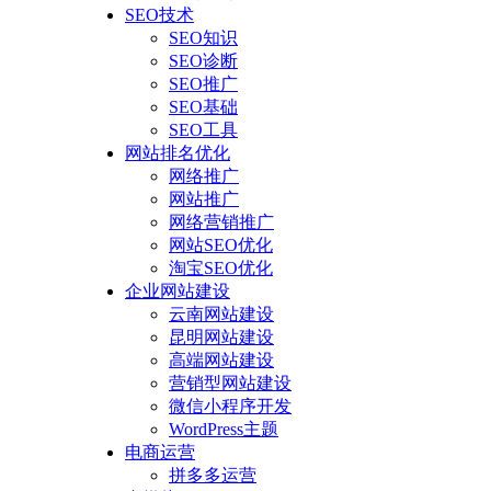
SEO技术
SEO知识
SEO诊断
SEO推广
SEO基础
SEO工具
网站排名优化
网络推广
网站推广
网络营销推广
网站SEO优化
淘宝SEO优化
企业网站建设
云南网站建设
昆明网站建设
高端网站建设
营销型网站建设
微信小程序开发
WordPress主题
电商运营
拼多多运营