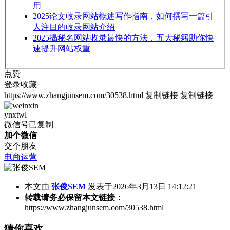
用
2025
论文收录网站概述写作指南，如何撰写一篇引
人注目的收录网站介绍
2025
揭秘名网站收录最快的方法，五大秘籍助你快
速提升网站权重
点赞
登录收藏
https://www.zhangjunsem.com/30538.html
复制链接
复制链接
ynxtwl
微信号已复制
加个微信
交个朋友
电商运营
本文由
张俊SEM
发表于2026年3月13日 14:12:21
转载请务必保留本文链接：
https://www.zhangjunsem.com/30538.html
猜你喜欢