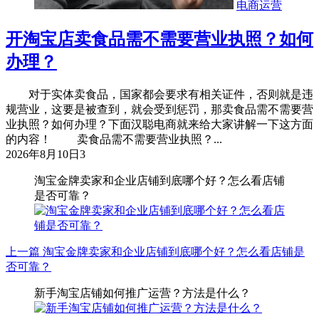
电商运营
开淘宝店卖食品需不需要营业执照？如何
办理？
对于实体卖食品，国家都会要求有相关证件，否则就是违
规营业，这要是被查到，就会受到惩罚，那卖食品需不需要营
业执照？如何办理？下面汉聪电商就来给大家讲解一下这方面
的内容！ 卖食品需不需要营业执照？...
2026年8月10日
3
淘宝金牌卖家和企业店铺到底哪个好？怎么看店铺
是否可靠？
上一篇
淘宝金牌卖家和企业店铺到底哪个好？怎么看店铺是
否可靠？
新手淘宝店铺如何推广运营？方法是什么？