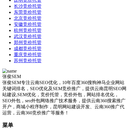
昆明竞价托管
长沙竞价托管
东莞竞价托管
北京竞价托管
安徽竞价托管
杭州竞价托管
武汉竞价托管
郑州竞价托管
成都竞价托管
重庆竞价托管
苏州竞价托管
张俊SEM
张俊SEM专注云南SEO优化，10年百度360搜狗神马企业网站
关键词排名，SEO优化及SEM竞价推广，提供云南昆明SEO网
站建设,SEM优化，竞价托管，竞价外包，网站排名优化，
SEO外包，seo外包网络推广技术服务，提供云南360搜索推广
开户，商城小程序制作，昆明网站建设开发、云南360推广代
运营，云南360竞价推广等服务！
菜单