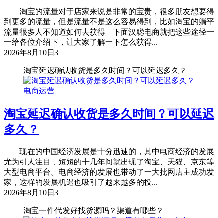
淘宝的流量对于店家来说是非常的宝贵，很多朋友想要得
到更多的流量，但是流量不是这么容易得到，比如淘宝的躺平
流量很多人不知道如何去获得，下面汉聪电商就把这些途径一
一给各位介绍下，让大家了解一下怎么获得...
2026年8月10日
3
淘宝延迟确认收货是多久时间？可以延迟多久？
电商运营
淘宝延迟确认收货是多久时间？可以延迟
多久？
现在的中国经济发展是十分迅速的，其中电商经济的发展
尤为引人注目，短短的十几年间就出现了淘宝、天猫、京东等
大型电商平台。电商经济的发展也带动了一大批网店主成功发
家，这样的发展机遇也吸引了越来越多的投...
2026年8月10日
3
淘宝一件代发好找货源吗？渠道有哪些？