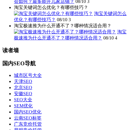
会如何？最多能开几家店铺？
08/10
3
淘宝关键词怎么优化？有哪些技巧？
淘宝关键词怎么
优化？有哪些技巧？
08/10
3
淘宝极速推为什么开通不了？哪种情况适合用？
淘宝
极速推为什么开通不了？哪种情况适合用？
08/10
4
读者墙
国内SEO导航
城市区号大全
天津SEO
北京SEO
安徽SEO
SEO大全
SEM优化
国内SEO优化
云南SEO标签
广东竞价托管