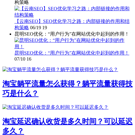
构策略
【云南SEO】SEO优化学习之路：内部链接的作用和结
构策略
06/19
19
昆明SEO优化：“用户行为”在网站优化中起到的作用！
昆明SEO优化：“用户行为”在网站优化中起到的作用！
07/10
16
淘宝躺平流量怎么获得？躺平流量获得技
巧是什么？
淘宝延迟确认收货是多久时间？可以延迟
多久？