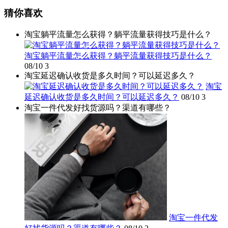
猜你喜欢
淘宝躺平流量怎么获得？躺平流量获得技巧是什么？
淘宝躺平流量怎么获得？躺平流量获得技巧是什么？
08/10
3
淘宝延迟确认收货是多久时间？可以延迟多久？
淘宝
延迟确认收货是多久时间？可以延迟多久？
08/10
3
淘宝一件代发好找货源吗？渠道有哪些？
淘宝一件代发