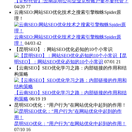
【竞价托管】:云南昆明公司企业竞价账户要不要托管？
04/20
77
云南SEO:网站SEO优化技术之搜索引擎蜘蛛Spider原
理！
云南SEO:网站SEO优化技术之搜索引擎蜘蛛Spider原
理！
04/03
42
【昆明SEO】：网站SEO优化必知的10个小常识
【昆
明SEO】：网站SEO优化必知的10个小常识
07/01
21
【云南SEO】SEO优化学习之路：内部链接的作用和结
构策略
【云南SEO】SEO优化学习之路：内部链接的作用和结
构策略
06/19
19
昆明SEO优化：“用户行为”在网站优化中起到的作用！
昆明SEO优化：“用户行为”在网站优化中起到的作用！
07/10
16