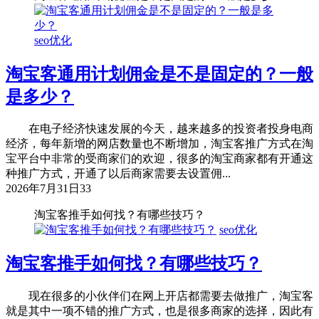
seo优化
淘宝客通用计划佣金是不是固定的？一般
是多少？
在电子经济快速发展的今天，越来越多的投资者投身电商
经济，每年新增的网店数量也不断增加，淘宝客推广方式在淘
宝平台中非常的受商家们的欢迎，很多的淘宝商家都有开通这
种推广方式，开通了以后商家需要去设置佣...
2026年7月31日
33
淘宝客推手如何找？有哪些技巧？
seo优化
淘宝客推手如何找？有哪些技巧？
现在很多的小伙伴们在网上开店都需要去做推广，淘宝客
就是其中一项不错的推广方式，也是很多商家的选择，因此有