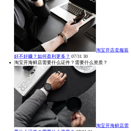
淘宝开店卖服装
好不好赚？如何盈利更多？
07/31
30
淘宝开海鲜店需要什么证件？需要什么资质？
淘宝开海鲜店需