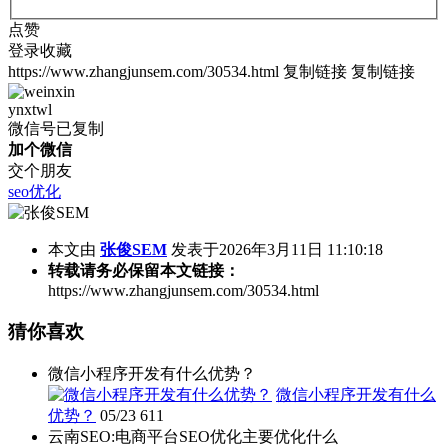
点赞
登录收藏
https://www.zhangjunsem.com/30534.html
复制链接
复制链接
ynxtwl
微信号已复制
加个微信
交个朋友
seo优化
本文由
张俊SEM
发表于2026年3月11日 11:10:18
转载请务必保留本文链接：
https://www.zhangjunsem.com/30534.html
猜你喜欢
微信小程序开发有什么优势？
微信小程序开发有什么
优势？
05/23
611
云南SEO:电商平台SEO优化主要优化什么