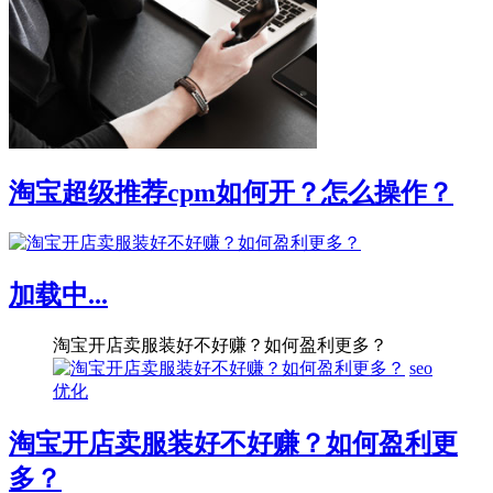
淘宝超级推荐cpm如何开？怎么操作？
加载中...
淘宝开店卖服装好不好赚？如何盈利更多？
seo
优化
淘宝开店卖服装好不好赚？如何盈利更
多？