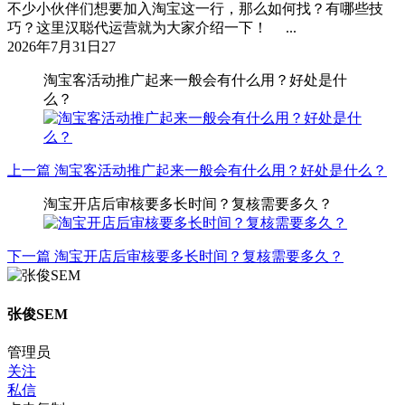
不少小伙伴们想要加入淘宝这一行，那么如何找？有哪些技
巧？这里汉聪代运营就为大家介绍一下！ ...
2026年7月31日
27
淘宝客活动推广起来一般会有什么用？好处是什
么？
上一篇
淘宝客活动推广起来一般会有什么用？好处是什么？
淘宝开店后审核要多长时间？复核需要多久？
下一篇
淘宝开店后审核要多长时间？复核需要多久？
张俊SEM
管理员
关注
私信