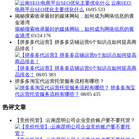
云南SEO:
电商平台SEO优化主要优化什么
10/05
533
揭秘搜索收录最好的媒体网站，如何成为网络信息的黄
金港湾
揭秘搜索收录最好的媒体网站，如何成为网络信息的黄
金港湾
03/24
176
【拼多多代运营】拼多多店铺运营6个知识点如何提高商
品排名！
【拼多多代运营】拼多多店铺运营6个知识点如何提高商
品排名！
08/05
383
拼多多淘宝代运营托管服务流程有哪些？
拼多多淘宝
代运营托管服务流程有哪些？
08/05
435
热评文章
【竞价托管】:云南昆明公司企业竞价账户要不要托管？