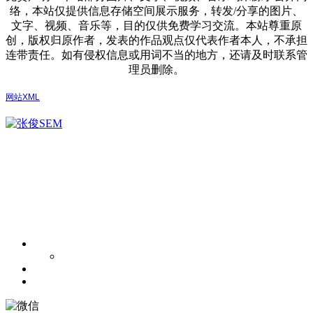
络，本站仅提供信息存储空间展示服务，转发/分享的图片、
文字、视频、音乐等，目的仅供免费学习交流。本站尊重原
创，版权归原作者，发表的作品观点仅代表作者本人，不承担
连带责任。如有侵权信息或用词不当的地方，还请及时联系管
理员删除。
网站XML