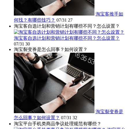
淘宝客推手如
何找？有哪些技巧？
07/31
27
淘宝客自选计划和营销计划有哪些不同？怎么设置？
淘宝客自选计划和营销计划有哪些不同？怎么设置？
07/31
30
淘宝裂变券是怎么回事？如何设置？
淘宝裂变券是
怎么回事？如何设置？
07/31
32
淘宝平台手机类商品争议处理规范有哪些？