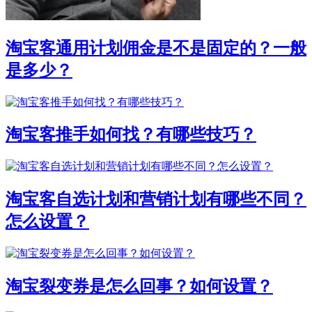
淘宝客通用计划佣金是不是固定的？一般
是多少？
淘宝客推手如何找？有哪些技巧？
淘宝客自选计划和营销计划有哪些不同？
怎么设置？
淘宝裂变券是怎么回事？如何设置？