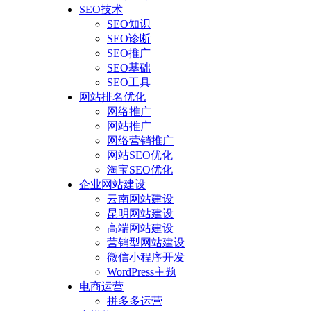
SEO技术
SEO知识
SEO诊断
SEO推广
SEO基础
SEO工具
网站排名优化
网络推广
网站推广
网络营销推广
网站SEO优化
淘宝SEO优化
企业网站建设
云南网站建设
昆明网站建设
高端网站建设
营销型网站建设
微信小程序开发
WordPress主题
电商运营
拼多多运营