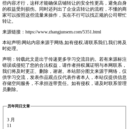
些内容才行，这样才能确保店铺转让的安全性更高，避免自身
的权益受到损伤。同时还列出了企业店转让的流程，不懂的商
家可以按照这些流量来操作，实在不行可以找正规的公司帮忙
转让。
来源链接：https://www.zhangjunsem.com/5351.html
本站声明:网站内容来源于网络,如有侵权,请联系我们,我们将及
时处理。
声明：转载此文是出于传递更多学习交流目的。若有来源标注
错误或侵犯了您的合法权益，请作者持权属证明与本网联系，
我们将及时更正、删除，谢谢。本站部分图文来源于网络，仅
供学习交流，发表作品观点仅代表作者本人，本站仅提供信息
存储空间服务，不承担连带责任。如有侵权，请及时联系管理
员删除。
历年同日文章
3 月
11