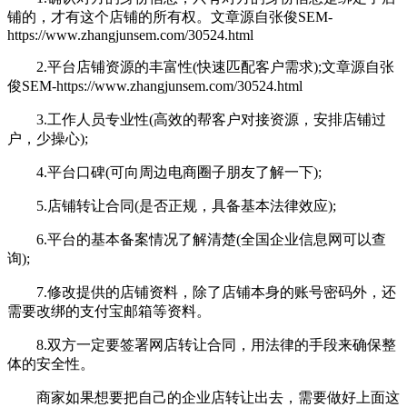
铺的，才有这个店铺的所有权。
文章源自张俊SEM-
https://www.zhangjunsem.com/30524.html
2.平台店铺资源的丰富性(快速匹配客户需求);
文章源自张
俊SEM-https://www.zhangjunsem.com/30524.html
3.工作人员专业性(高效的帮客户对接资源，安排店铺过
户，少操心);
4.平台口碑(可向周边电商圈子朋友了解一下);
5.店铺转让合同(是否正规，具备基本法律效应);
6.平台的基本备案情况了解清楚(全国企业信息网可以查
询);
7.修改提供的店铺资料，除了店铺本身的账号密码外，还
需要改绑的支付宝邮箱等资料。
8.双方一定要签署网店转让合同，用法律的手段来确保整
体的安全性。
商家如果想要把自己的企业店转让出去，需要做好上面这