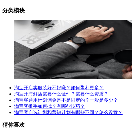
分类模块
淘宝开店卖服装好不好赚？如何盈利更多？
淘宝开海鲜店需要什么证件？需要什么资质？
淘宝客通用计划佣金是不是固定的？一般是多少？
淘宝客推手如何找？有哪些技巧？
淘宝客自选计划和营销计划有哪些不同？怎么设置？
猜你喜欢