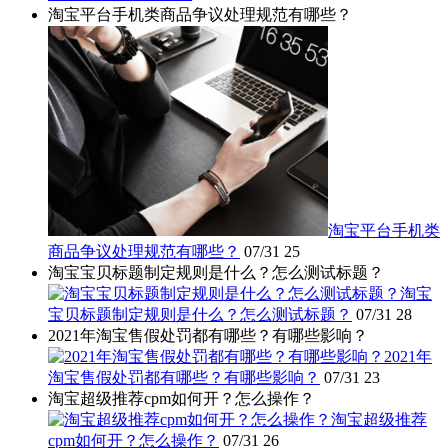
淘宝平台手机类商品争议处理规范有哪些？
淘宝平台手机类
商品争议处理规范有哪些？
07/31
25
淘宝宝贝标题制定规则是什么？怎么测试标题？
淘宝
宝贝标题制定规则是什么？怎么测试标题？
07/31
28
2021年淘宝售假处罚都有哪些？有哪些影响？
2021年
淘宝售假处罚都有哪些？有哪些影响？
07/31
23
淘宝超级推荐cpm如何开？怎么操作？
淘宝超级推荐
cpm如何开？怎么操作？
07/31
26