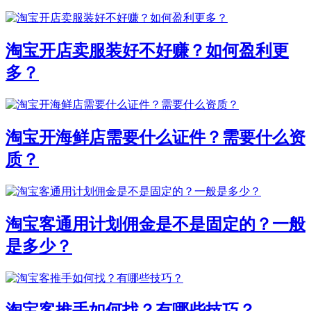
淘宝开店卖服装好不好赚？如何盈利更
多？
淘宝开海鲜店需要什么证件？需要什么资
质？
淘宝客通用计划佣金是不是固定的？一般
是多少？
淘宝客推手如何找？有哪些技巧？