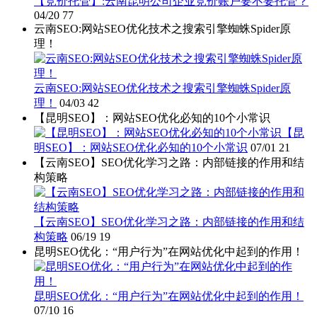
【竞价托管】:云南昆明公司企业竞价账户要不要托管？
04/20
77
云南SEO:网站SEO优化技术之搜索引擎蜘蛛Spider原
理！
云南SEO:网站SEO优化技术之搜索引擎蜘蛛Spider原
理！
04/03
42
【昆明SEO】：网站SEO优化必知的10个小常识
【昆
明SEO】：网站SEO优化必知的10个小常识
07/01
21
【云南SEO】SEO优化学习之路：内部链接的作用和结
构策略
【云南SEO】SEO优化学习之路：内部链接的作用和结
构策略
06/19
19
昆明SEO优化：“用户行为”在网站优化中起到的作用！
昆明SEO优化：“用户行为”在网站优化中起到的作用！
07/10
16