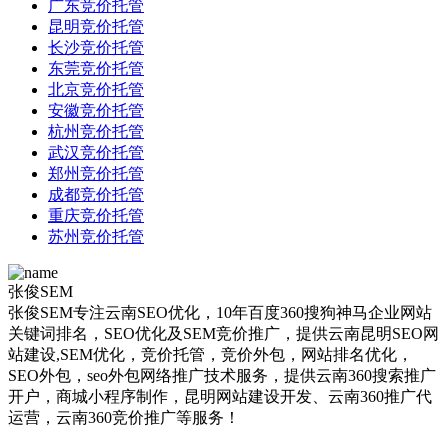
广东竞价托管
昆明竞价托管
长沙竞价托管
东莞竞价托管
北京竞价托管
安徽竞价托管
杭州竞价托管
武汉竞价托管
郑州竞价托管
成都竞价托管
重庆竞价托管
苏州竞价托管
张俊SEM
张俊SEM专注云南SEO优化，10年百度360搜狗神马企业网站
关键词排名，SEO优化及SEM竞价推广，提供云南昆明SEO网
站建设,SEM优化，竞价托管，竞价外包，网站排名优化，
SEO外包，seo外包网络推广技术服务，提供云南360搜索推广
开户，商城小程序制作，昆明网站建设开发、云南360推广代
运营，云南360竞价推广等服务！