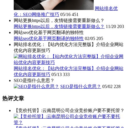
网站排名优
化：SEO网络推广技巧
05/16
451
网站更换https以后，友情链接需要重新做么？
网站更换https以后，友情链接需要重新做么？
11/20
203
网站seo优化基于网页翻译的独特性
网站seo优化基于网页翻译的独特性
02/05
205
网站排名优化：【站内优化方法完整版】介绍企业网站
优化内容更新技巧
网站排名优化：【站内优化方法完整版】介绍企业网站
优化内容更新技巧
05/13
333
SEO是指什么意思？
SEO是指什么意思？
05/02
228
热评文章
【竞价托管】:云南昆明公司企业竞价账户要不要托管？