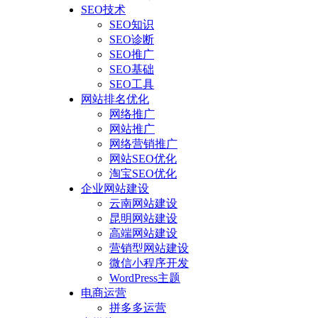
SEO技术
SEO知识
SEO诊断
SEO推广
SEO基础
SEO工具
网站排名优化
网络推广
网站推广
网络营销推广
网站SEO优化
淘宝SEO优化
企业网站建设
云南网站建设
昆明网站建设
高端网站建设
营销型网站建设
微信小程序开发
WordPress主题
电商运营
拼多多运营