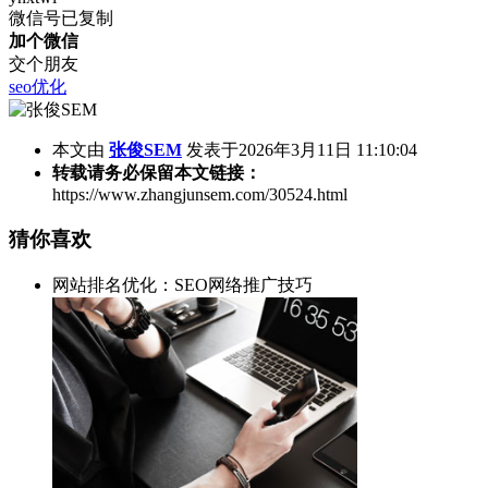
微信号已复制
加个微信
交个朋友
seo优化
本文由
张俊SEM
发表于2026年3月11日 11:10:04
转载请务必保留本文链接：
https://www.zhangjunsem.com/30524.html
猜你喜欢
网站排名优化：SEO网络推广技巧