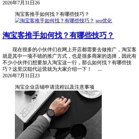
2026年7月31日
26
淘宝客推手如何找？有哪些技巧？
seo优化
淘宝客推手如何找？有哪些技巧？
现在很多的小伙伴们在网上开店都需要去做推广，淘宝客
就是其中一项不错的推广方式，也是很多商家的选择，因此有
不少小伙伴们想要加入淘宝这一行，那么如何找？有哪些技
巧？这里汉聪代运营就为大家介绍一下！ ...
2026年7月31日
23
淘宝企业店铺申请流程以及注意事项