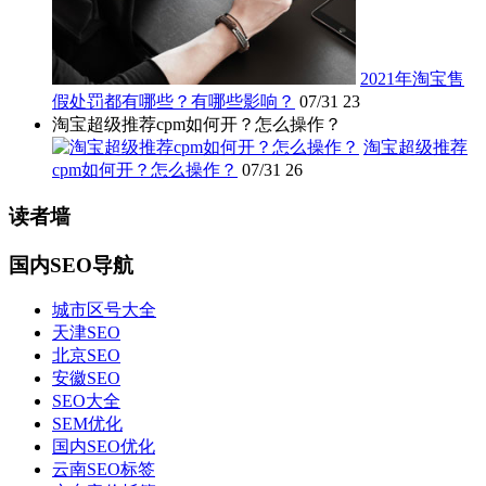
2021年淘宝售
假处罚都有哪些？有哪些影响？
07/31
23
淘宝超级推荐cpm如何开？怎么操作？
淘宝超级推荐
cpm如何开？怎么操作？
07/31
26
读者墙
国内SEO导航
城市区号大全
天津SEO
北京SEO
安徽SEO
SEO大全
SEM优化
国内SEO优化
云南SEO标签