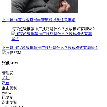
上一篇
淘宝企业店铺申请流程以及注意事项
淘宝超级推荐推广技巧是什么？投放模式有哪些？
下一篇
淘宝超级推荐推广技巧是什么？投放模式有哪些？
张俊SEM
管理员
关注
私信
点击复制
ynxtwl
已复制
点击复制