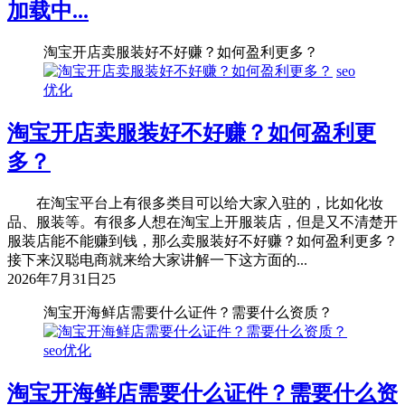
加载中...
淘宝开店卖服装好不好赚？如何盈利更多？
seo
优化
淘宝开店卖服装好不好赚？如何盈利更
多？
在淘宝平台上有很多类目可以给大家入驻的，比如化妆
品、服装等。有很多人想在淘宝上开服装店，但是又不清楚开
服装店能不能赚到钱，那么卖服装好不好赚？如何盈利更多？
接下来汉聪电商就来给大家讲解一下这方面的...
2026年7月31日
25
淘宝开海鲜店需要什么证件？需要什么资质？
seo优化
淘宝开海鲜店需要什么证件？需要什么资