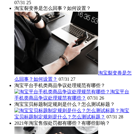
07/31
25
淘宝裂变券是怎么回事？如何设置？
淘宝裂变券是怎
么回事？如何设置？
07/31
27
淘宝平台手机类商品争议处理规范有哪些？
淘宝平台
手机类商品争议处理规范有哪些？
07/31
26
淘宝宝贝标题制定规则是什么？怎么测试标题？
淘宝
宝贝标题制定规则是什么？怎么测试标题？
07/31
28
2021年淘宝售假处罚都有哪些？有哪些影响？