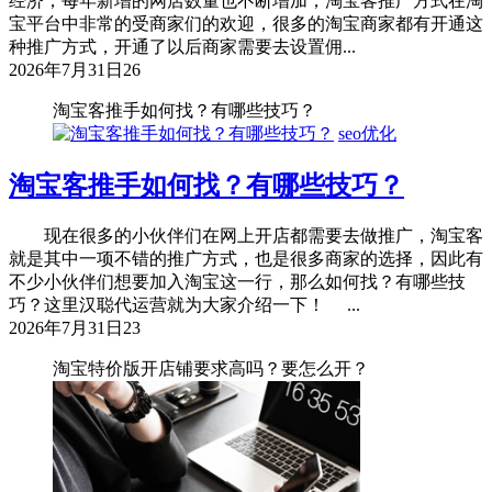
经济，每年新增的网店数量也不断增加，淘宝客推广方式在淘
宝平台中非常的受商家们的欢迎，很多的淘宝商家都有开通这
种推广方式，开通了以后商家需要去设置佣...
2026年7月31日
26
淘宝客推手如何找？有哪些技巧？
seo优化
淘宝客推手如何找？有哪些技巧？
现在很多的小伙伴们在网上开店都需要去做推广，淘宝客
就是其中一项不错的推广方式，也是很多商家的选择，因此有
不少小伙伴们想要加入淘宝这一行，那么如何找？有哪些技
巧？这里汉聪代运营就为大家介绍一下！ ...
2026年7月31日
23
淘宝特价版开店铺要求高吗？要怎么开？