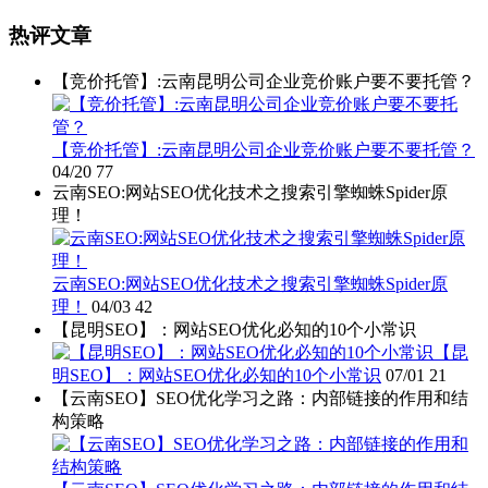
热评文章
【竞价托管】:云南昆明公司企业竞价账户要不要托管？
【竞价托管】:云南昆明公司企业竞价账户要不要托管？
04/20
77
云南SEO:网站SEO优化技术之搜索引擎蜘蛛Spider原
理！
云南SEO:网站SEO优化技术之搜索引擎蜘蛛Spider原
理！
04/03
42
【昆明SEO】：网站SEO优化必知的10个小常识
【昆
明SEO】：网站SEO优化必知的10个小常识
07/01
21
【云南SEO】SEO优化学习之路：内部链接的作用和结
构策略