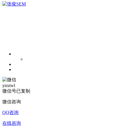
ynxtwl
微信号已复制
微信咨询
QQ咨询
在线咨询