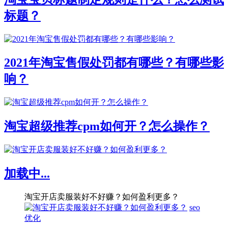
标题？
2021年淘宝售假处罚都有哪些？有哪些影
响？
淘宝超级推荐cpm如何开？怎么操作？
加载中...
淘宝开店卖服装好不好赚？如何盈利更多？
seo
优化