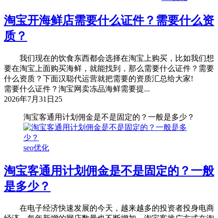
淘宝开海鲜店需要什么证件？需要什么资
质？
我们现在的饮食东西都会选择在淘宝上购买，比如我们想
要在淘宝上面购买海鲜，就能找到，那么需要什么证件？需要
什么资质？下面汉聪代运营就把需要的资质汇总给大家!
需要什么证件？淘宝网卖冻品海鲜需要提...
2026年7月31日
25
淘宝客通用计划佣金是不是固定的？一般是多少？
seo优化
淘宝客通用计划佣金是不是固定的？一般
是多少？
在电子经济快速发展的今天，越来越多的投资者投身电商