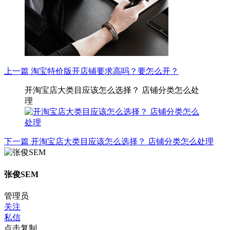
上一篇
淘宝特价版开店铺要求高吗？要怎么开？
开淘宝店大类目应该怎么选择？ 店铺分类怎么处
理
下一篇
开淘宝店大类目应该怎么选择？ 店铺分类怎么处理
张俊SEM
管理员
关注
私信
点击复制