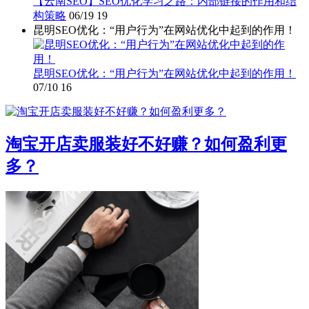
【云南SEO】SEO优化学习之路：内部链接的作用和结
构策略
06/19
19
昆明SEO优化：“用户行为”在网站优化中起到的作用！
昆明SEO优化：“用户行为”在网站优化中起到的作用！
07/10
16
淘宝开店卖服装好不好赚？如何盈利更
多？