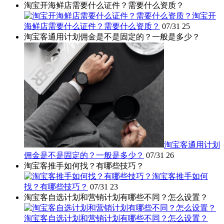
淘宝开海鲜店需要什么证件？需要什么资质？
淘宝开
海鲜店需要什么证件？需要什么资质？
07/31
25
淘宝客通用计划佣金是不是固定的？一般是多少？
淘宝客通用计划
佣金是不是固定的？一般是多少？
07/31
26
淘宝客推手如何找？有哪些技巧？
淘宝客推手如何
找？有哪些技巧？
07/31
23
淘宝客自选计划和营销计划有哪些不同？怎么设置？
淘宝客自选计划和营销计划有哪些不同？怎么设置？