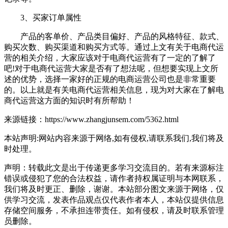
3、买家订单属性
产品的客单价、产品类目偏好、产品的风格特征、款式、
购买次数、购买渠道和购买方式等。通过上文有关于电商代运
营的相关介绍，大家应该对于电商代运营有了一定的了解了
吧!对于电商代运营大家是否有了想法呢，但想要实现上文所
述的优势，选择一家好的正规的电商运营公司也是非常重要
的。以上就是有关电商代运营相关信息，现为对大家在了解电
商代运营这方面的知识时有所帮助！
来源链接：https://www.zhangjunsem.com/5362.html
本站声明:网站内容来源于网络,如有侵权,请联系我们,我们将及
时处理。
声明：转载此文是出于传递更多学习交流目的。若有来源标注
错误或侵犯了您的合法权益，请作者持权属证明与本网联系，
我们将及时更正、删除，谢谢。本站部分图文来源于网络，仅
供学习交流，发表作品观点仅代表作者本人，本站仅提供信息
存储空间服务，不承担连带责任。如有侵权，请及时联系管理
员删除。