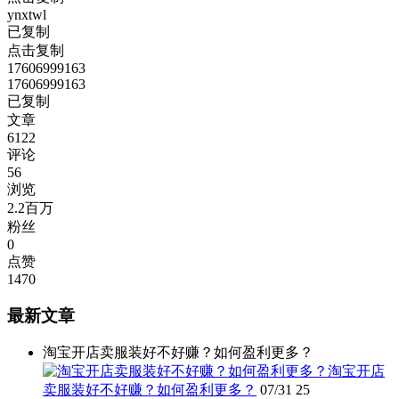
ynxtwl
已复制
点击复制
17606999163
17606999163
已复制
文章
6122
评论
56
浏览
2.2百万
粉丝
0
点赞
1470
最新文章
淘宝开店卖服装好不好赚？如何盈利更多？
淘宝开店
卖服装好不好赚？如何盈利更多？
07/31
25