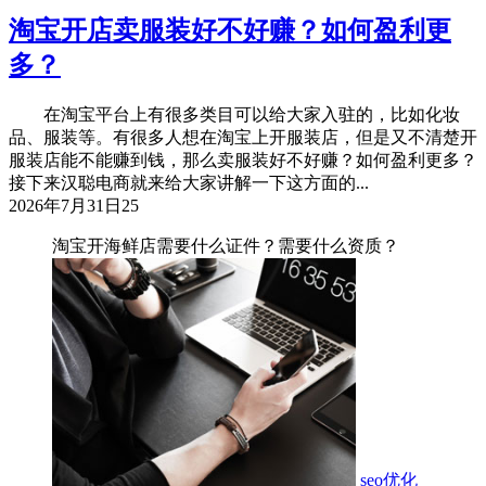
淘宝开店卖服装好不好赚？如何盈利更
多？
在淘宝平台上有很多类目可以给大家入驻的，比如化妆
品、服装等。有很多人想在淘宝上开服装店，但是又不清楚开
服装店能不能赚到钱，那么卖服装好不好赚？如何盈利更多？
接下来汉聪电商就来给大家讲解一下这方面的...
2026年7月31日
25
淘宝开海鲜店需要什么证件？需要什么资质？
seo优化