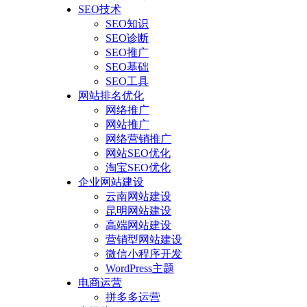
SEO技术
SEO知识
SEO诊断
SEO推广
SEO基础
SEO工具
网站排名优化
网络推广
网站推广
网络营销推广
网站SEO优化
淘宝SEO优化
企业网站建设
云南网站建设
昆明网站建设
高端网站建设
营销型网站建设
微信小程序开发
WordPress主题
电商运营
拼多多运营