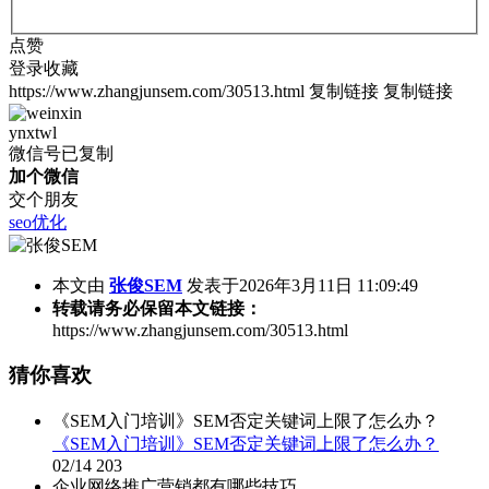
点赞
登录收藏
https://www.zhangjunsem.com/30513.html
复制链接
复制链接
ynxtwl
微信号已复制
加个微信
交个朋友
seo优化
本文由
张俊SEM
发表于2026年3月11日 11:09:49
转载请务必保留本文链接：
https://www.zhangjunsem.com/30513.html
猜你喜欢
《SEM入门培训》SEM否定关键词上限了怎么办？
《SEM入门培训》SEM否定关键词上限了怎么办？
02/14
203
企业网络推广营销都有哪些技巧