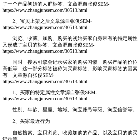
了一个产品初始的人群标签。
文章源自张俊SEM-
https://www.zhangjunsem.com/30513.html
2、宝贝上架之后
文章源自张俊SEM-
https://www.zhangjunsem.com/30513.html
浏览、收藏、加购、购买的初始买家自身带有的特定属性
又形成了宝贝的标签。
文章源自张俊SEM-
https://www.zhangjunsem.com/30513.html
同时，搜索引擎会记录买家的购买习惯，购买产品的价位
高低等，这一部分标签被称为买家标签。影响买家标签的因素
有：
文章源自张俊SEM-
https://www.zhangjunsem.com/30513.html
1、买家的特定属性
文章源自张俊SEM-
https://www.zhangjunsem.com/30513.html
性别、年龄、星座、地域、淘宝账号等级、淘宝信誉等。
2、买家最近行为
自然搜索、宝贝浏览、收藏加购的产品、以及宝贝的购买
记录等。