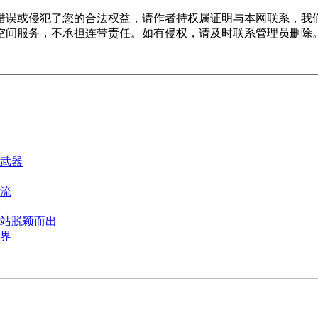
错误或侵犯了您的合法权益，请作者持权属证明与本网联系，我
空间服务，不承担连带责任。如有侵权，请及时联系管理员删除
武器
流
站脱颖而出
界