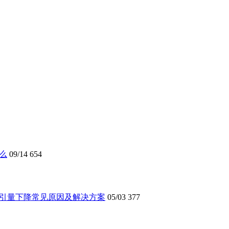
么
09/14
654
索引量下降常见原因及解决方案
05/03
377