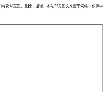
们将及时更正、删除，谢谢。本站部分图文来源于网络，仅供学
。