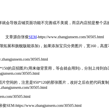
就会导致店铺页面功能不完善或不美观，而店内店招是整个店的
文章源自张俊
SEM
-https://www.zhangjunsem.com/30505.html
0(只限拓展和旗舰版能添加)，如果添加宝贝分类图片，宽160，高
w.zhangjunsem.com/30505.html
0*150的店招图片(用来做背景用，等会就会用到)，分别上传
unsem.com/30505.html
间的，注意是950*120的那张图片，改好之后在把代码复
ngjunsem.com/30505.html
.com/30505.html
M-https://www.zhangjunsem.com/30505.html