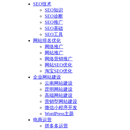
SEO技术
SEO知识
SEO诊断
SEO推广
SEO基础
SEO工具
网站排名优化
网络推广
网站推广
网络营销推广
网站SEO优化
淘宝SEO优化
企业网站建设
云南网站建设
昆明网站建设
高端网站建设
营销型网站建设
微信小程序开发
WordPress主题
电商运营
拼多多运营