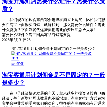
淘宝开海鲜店需要什么证件？需要什么资
质？
我们现在的饮食东西都会选择在淘宝上购买，比如我们想
要在淘宝上面购买海鲜，就能找到，那么需要什么证件？需要
什么资质？下面汉聪代运营就把需要的资质汇总给大家!
需要什么证件？淘宝网卖冻品海鲜需要提...
2026年7月31日
26
淘宝客通用计划佣金是不是固定的？一般是多少？
seo优化
淘宝客通用计划佣金是不是固定的？一般
是多少？
在电子经济快速发展的今天，越来越多的投资者投身电商
经济，每年新增的网店数量也不断增加，淘宝客推广方式在淘
宝平台中非常的受商家们的欢迎，很多的淘宝商家都有开通这