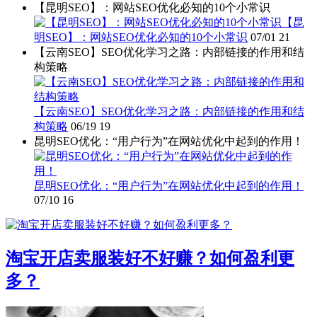
【昆明SEO】：网站SEO优化必知的10个小常识
【昆
明SEO】：网站SEO优化必知的10个小常识
07/01
21
【云南SEO】SEO优化学习之路：内部链接的作用和结
构策略
【云南SEO】SEO优化学习之路：内部链接的作用和结
构策略
06/19
19
昆明SEO优化：“用户行为”在网站优化中起到的作用！
昆明SEO优化：“用户行为”在网站优化中起到的作用！
07/10
16
淘宝开店卖服装好不好赚？如何盈利更
多？