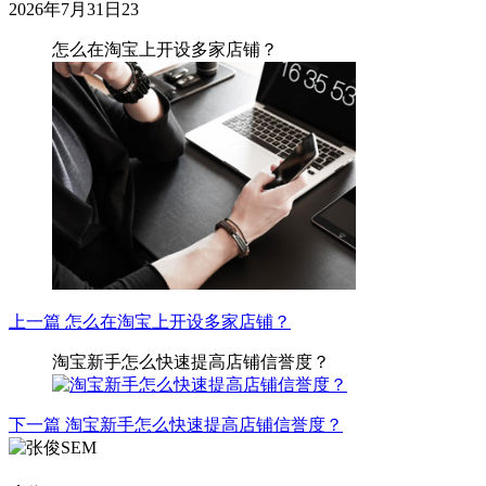
2026年7月31日
23
怎么在淘宝上开设多家店铺？
上一篇
怎么在淘宝上开设多家店铺？
淘宝新手怎么快速提高店铺信誉度？
下一篇
淘宝新手怎么快速提高店铺信誉度？