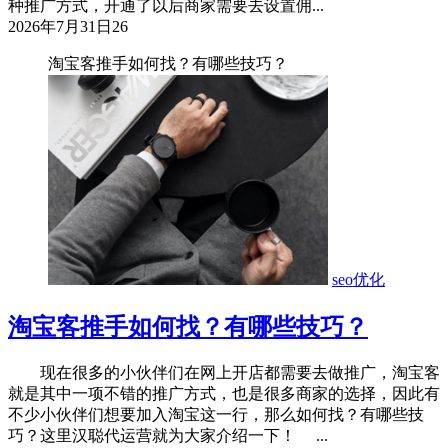
种推广方式，开通了以后商家需要去设置佣...
2026年7月31日
26
淘宝客推手如何找？有哪些技巧？
seo优化
淘宝客推手如何找？有哪些技巧？
现在很多的小伙伴们在网上开店都需要去做推广，淘宝客
就是其中一项不错的推广方式，也是很多商家的选择，因此有
不少小伙伴们想要加入淘宝这一行，那么如何找？有哪些技
巧？这里汉聪代运营就为大家介绍一下！ ...