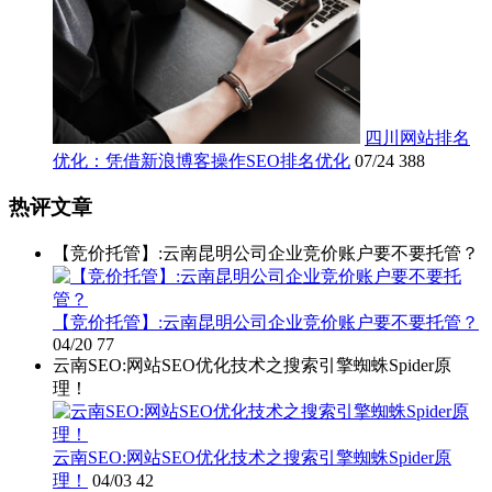
四川网站排名
优化：凭借新浪博客操作SEO排名优化
07/24
388
热评文章
【竞价托管】:云南昆明公司企业竞价账户要不要托管？
【竞价托管】:云南昆明公司企业竞价账户要不要托管？
04/20
77
云南SEO:网站SEO优化技术之搜索引擎蜘蛛Spider原
理！
云南SEO:网站SEO优化技术之搜索引擎蜘蛛Spider原
理！
04/03
42