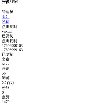
张俊SEM
管理员
关注
私信
点击复制
ynxtwl
已复制
点击复制
17606999163
17606999163
已复制
文章
6122
评论
56
浏览
2.2百万
粉丝
0
点赞
1470