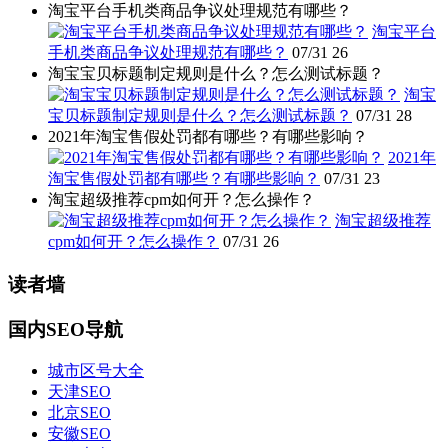
淘宝平台手机类商品争议处理规范有哪些？
淘宝平台
手机类商品争议处理规范有哪些？
07/31
26
淘宝宝贝标题制定规则是什么？怎么测试标题？
淘宝
宝贝标题制定规则是什么？怎么测试标题？
07/31
28
2021年淘宝售假处罚都有哪些？有哪些影响？
2021年
淘宝售假处罚都有哪些？有哪些影响？
07/31
23
淘宝超级推荐cpm如何开？怎么操作？
淘宝超级推荐
cpm如何开？怎么操作？
07/31
26
读者墙
国内SEO导航
城市区号大全
天津SEO
北京SEO
安徽SEO