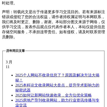
时处理。
声明：转载此文是出于传递更多学习交流目的。若有来源标注
错误或侵犯了您的合法权益，请作者持权属证明与本网联系，
我们将及时更正、删除，谢谢。本站部分图文来源于网络，仅
供学习交流，发表作品观点仅代表作者本人，本站仅提供信息
存储空间服务，不承担连带责任。如有侵权，请及时联系管理
员删除。
历年同日文章
3 月
11
2025
个人网站不收录信息了？原因及解决方法大揭
秘！
2025
本科论文收录网站大盘点，提升学术影响力的
秘密武器
2025
如何让新网站快速收录，全方位优化策略
2025
房地产导刊收录网站，助力行业资讯传播与专
业交流