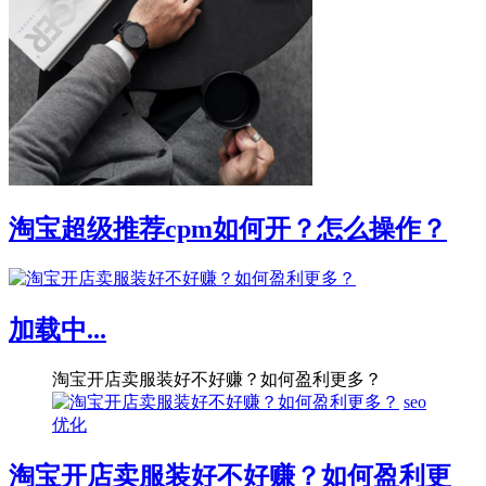
淘宝超级推荐cpm如何开？怎么操作？
加载中...
淘宝开店卖服装好不好赚？如何盈利更多？
seo
优化
淘宝开店卖服装好不好赚？如何盈利更