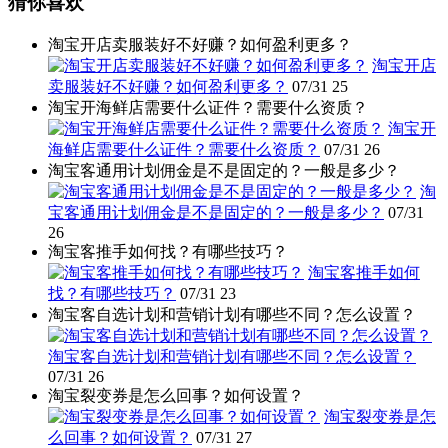
猜你喜欢
淘宝开店卖服装好不好赚？如何盈利更多？
淘宝开店
卖服装好不好赚？如何盈利更多？
07/31
25
淘宝开海鲜店需要什么证件？需要什么资质？
淘宝开
海鲜店需要什么证件？需要什么资质？
07/31
26
淘宝客通用计划佣金是不是固定的？一般是多少？
淘
宝客通用计划佣金是不是固定的？一般是多少？
07/31
26
淘宝客推手如何找？有哪些技巧？
淘宝客推手如何
找？有哪些技巧？
07/31
23
淘宝客自选计划和营销计划有哪些不同？怎么设置？
淘宝客自选计划和营销计划有哪些不同？怎么设置？
07/31
26
淘宝裂变券是怎么回事？如何设置？
淘宝裂变券是怎
么回事？如何设置？
07/31
27