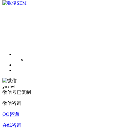
ynxtwl
微信号已复制
微信咨询
QQ咨询
在线咨询