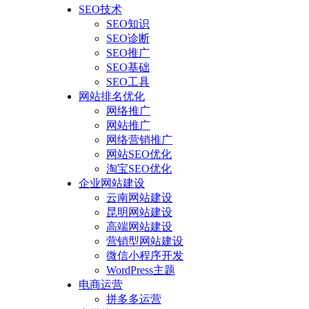
SEO技术
SEO知识
SEO诊断
SEO推广
SEO基础
SEO工具
网站排名优化
网络推广
网站推广
网络营销推广
网站SEO优化
淘宝SEO优化
企业网站建设
云南网站建设
昆明网站建设
高端网站建设
营销型网站建设
微信小程序开发
WordPress主题
电商运营
拼多多运营