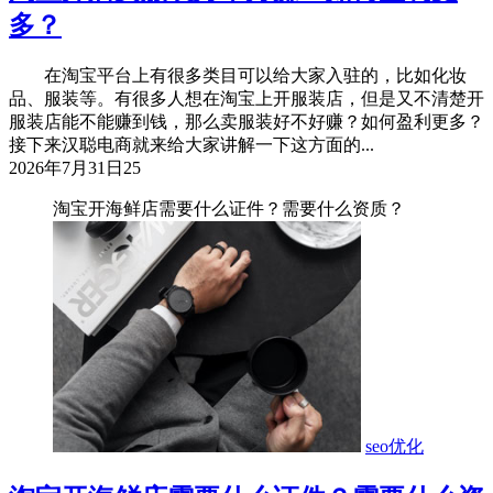
多？
在淘宝平台上有很多类目可以给大家入驻的，比如化妆
品、服装等。有很多人想在淘宝上开服装店，但是又不清楚开
服装店能不能赚到钱，那么卖服装好不好赚？如何盈利更多？
接下来汉聪电商就来给大家讲解一下这方面的...
2026年7月31日
25
淘宝开海鲜店需要什么证件？需要什么资质？
seo优化