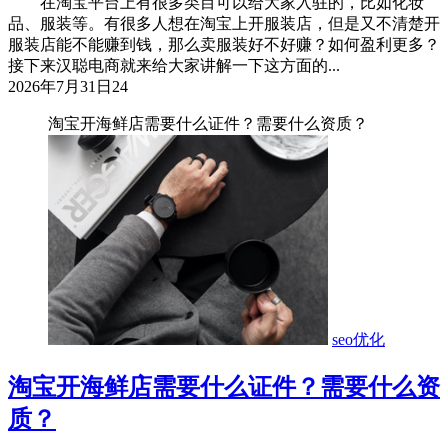
在淘宝平台上有很多类目可以给大家入驻的，比如化妆
品、服装等。有很多人想在淘宝上开服装店，但是又不清楚开
服装店能不能赚到钱，那么卖服装好不好赚？如何盈利更多？
接下来汉聪电商就来给大家讲解一下这方面的...
2026年7月31日
24
淘宝开海鲜店需要什么证件？需要什么资质？
seo优化
淘宝开海鲜店需要什么证件？需要什么资
质？