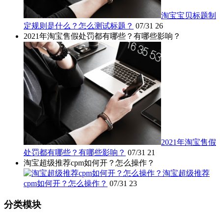
淘宝宝贝标题制
定规则是什么？怎么测试标题？
07/31
26
2021年淘宝售假处罚都有哪些？有哪些影响？
2021年淘宝售假
处罚都有哪些？有哪些影响？
07/31
21
淘宝超级推荐cpm如何开？怎么操作？
淘宝超级推荐
cpm如何开？怎么操作？
07/31
23
分类模块