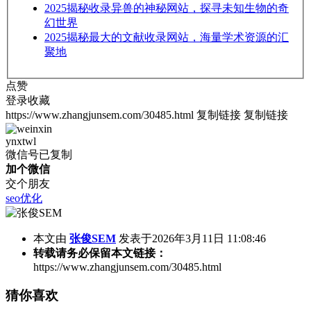
2025
揭秘收录异兽的神秘网站，探寻未知生物的奇
幻世界
2025
揭秘最大的文献收录网站，海量学术资源的汇
聚地
点赞
登录收藏
https://www.zhangjunsem.com/30485.html
复制链接
复制链接
ynxtwl
微信号已复制
加个微信
交个朋友
seo优化
本文由
张俊SEM
发表于2026年3月11日 11:08:46
转载请务必保留本文链接：
https://www.zhangjunsem.com/30485.html
猜你喜欢