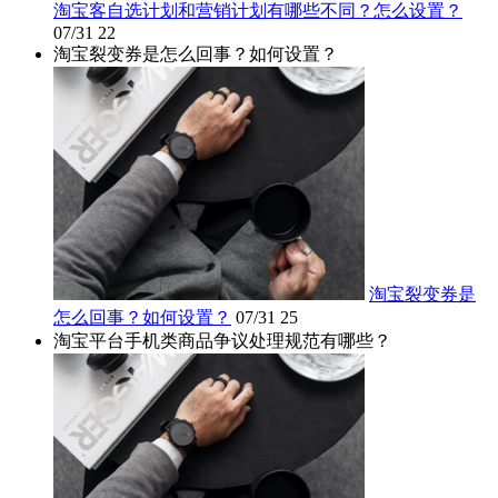
淘宝客自选计划和营销计划有哪些不同？怎么设置？
07/31
22
淘宝裂变券是怎么回事？如何设置？
淘宝裂变券是
怎么回事？如何设置？
07/31
25
淘宝平台手机类商品争议处理规范有哪些？