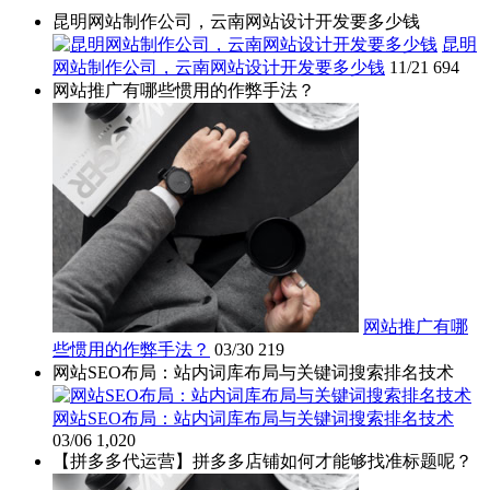
昆明网站制作公司，云南网站设计开发要多少钱
昆明
网站制作公司，云南网站设计开发要多少钱
11/21
694
网站推广有哪些惯用的作弊手法？
网站推广有哪
些惯用的作弊手法？
03/30
219
网站SEO布局：站内词库布局与关键词搜索排名技术
网站SEO布局：站内词库布局与关键词搜索排名技术
03/06
1,020
【拼多多代运营】拼多多店铺如何才能够找准标题呢？