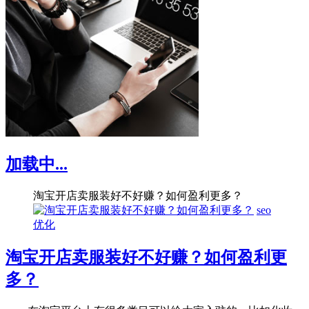
加载中...
淘宝开店卖服装好不好赚？如何盈利更多？
seo
优化
淘宝开店卖服装好不好赚？如何盈利更
多？