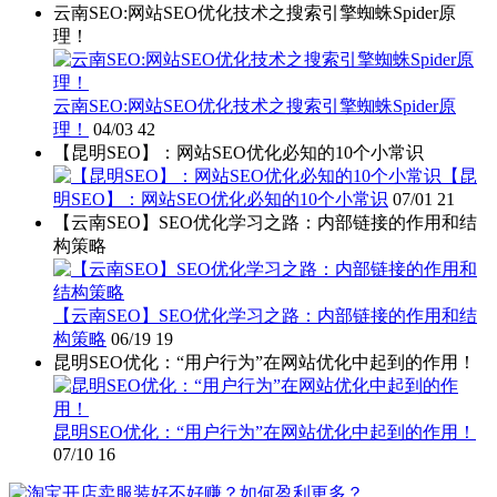
云南SEO:网站SEO优化技术之搜索引擎蜘蛛Spider原
理！
云南SEO:网站SEO优化技术之搜索引擎蜘蛛Spider原
理！
04/03
42
【昆明SEO】：网站SEO优化必知的10个小常识
【昆
明SEO】：网站SEO优化必知的10个小常识
07/01
21
【云南SEO】SEO优化学习之路：内部链接的作用和结
构策略
【云南SEO】SEO优化学习之路：内部链接的作用和结
构策略
06/19
19
昆明SEO优化：“用户行为”在网站优化中起到的作用！
昆明SEO优化：“用户行为”在网站优化中起到的作用！
07/10
16