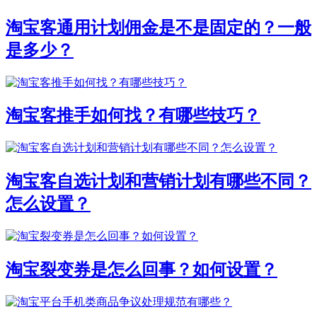
淘宝客通用计划佣金是不是固定的？一般
是多少？
淘宝客推手如何找？有哪些技巧？
淘宝客自选计划和营销计划有哪些不同？
怎么设置？
淘宝裂变券是怎么回事？如何设置？