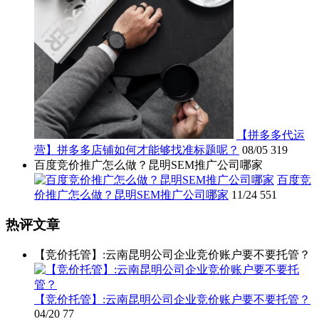
【拼多多代运
营】拼多多店铺如何才能够找准标题呢？
08/05
319
百度竞价推广怎么做？昆明SEM推广公司哪家
百度竞
价推广怎么做？昆明SEM推广公司哪家
11/24
551
热评文章
【竞价托管】:云南昆明公司企业竞价账户要不要托管？
【竞价托管】:云南昆明公司企业竞价账户要不要托管？
04/20
77