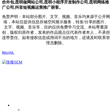
价外包,昆明做网站公司,
昆明小程序开发制作公司,昆明网络推
广公司,抖音短视频运营推广获客。
免责声明：本站部分图片、文字、视频、音乐均来源于公开网
络，本站仅提供信息存储空间展示服务，转发/分享的图片、
文字、视频、音乐等，目的仅供免费学习交流。本站尊重原
创，版权归原作者，发表的作品观点仅代表作者本人，不承担
连带责任。如有侵权信息或用词不当的地方，还请及时联系管
理员删除。
网站XML