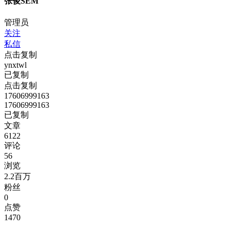
张俊SEM
管理员
关注
私信
点击复制
ynxtwl
已复制
点击复制
17606999163
17606999163
已复制
文章
6122
评论
56
浏览
2.2百万
粉丝
0
点赞
1470