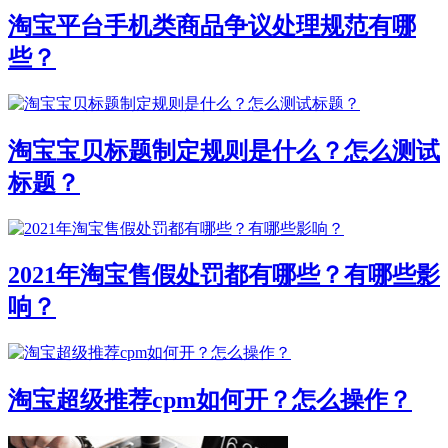
淘宝平台手机类商品争议处理规范有哪
些？
淘宝宝贝标题制定规则是什么？怎么测试
标题？
2021年淘宝售假处罚都有哪些？有哪些影
响？
淘宝超级推荐cpm如何开？怎么操作？