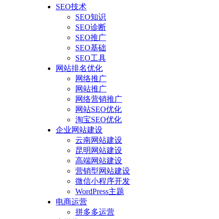
SEO技术
SEO知识
SEO诊断
SEO推广
SEO基础
SEO工具
网站排名优化
网络推广
网站推广
网络营销推广
网站SEO优化
淘宝SEO优化
企业网站建设
云南网站建设
昆明网站建设
高端网站建设
营销型网站建设
微信小程序开发
WordPress主题
电商运营
拼多多运营