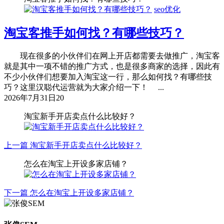
seo优化
淘宝客推手如何找？有哪些技巧？
现在很多的小伙伴们在网上开店都需要去做推广，淘宝客
就是其中一项不错的推广方式，也是很多商家的选择，因此有
不少小伙伴们想要加入淘宝这一行，那么如何找？有哪些技
巧？这里汉聪代运营就为大家介绍一下！ ...
2026年7月31日
20
淘宝新手开店卖点什么比较好？
上一篇
淘宝新手开店卖点什么比较好？
怎么在淘宝上开设多家店铺？
下一篇
怎么在淘宝上开设多家店铺？