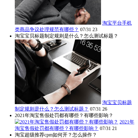
淘宝平台手机
类商品争议处理规范有哪些？
07/31
23
淘宝宝贝标题制定规则是什么？怎么测试标题？
淘宝宝贝标题
制定规则是什么？怎么测试标题？
07/31
26
2021年淘宝售假处罚都有哪些？有哪些影响？
2021年
淘宝售假处罚都有哪些？有哪些影响？
07/31
21
淘宝超级推荐cpm如何开？怎么操作？