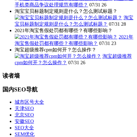
手机类商品争议处理规范有哪些？
07/31
26
淘宝宝贝标题制定规则是什么？怎么测试标题？
淘宝
宝贝标题制定规则是什么？怎么测试标题？
07/31
28
2021年淘宝售假处罚都有哪些？有哪些影响？
2021年
淘宝售假处罚都有哪些？有哪些影响？
07/31
23
淘宝超级推荐cpm如何开？怎么操作？
淘宝超级推荐
cpm如何开？怎么操作？
07/31
26
读者墙
国内SEO导航
城市区号大全
天津SEO
北京SEO
安徽SEO
SEO大全
SEM优化