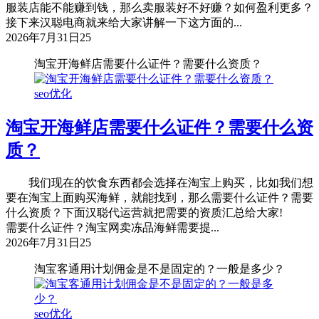
服装店能不能赚到钱，那么卖服装好不好赚？如何盈利更多？
接下来汉聪电商就来给大家讲解一下这方面的...
2026年7月31日
25
淘宝开海鲜店需要什么证件？需要什么资质？
seo优化
淘宝开海鲜店需要什么证件？需要什么资
质？
我们现在的饮食东西都会选择在淘宝上购买，比如我们想
要在淘宝上面购买海鲜，就能找到，那么需要什么证件？需要
什么资质？下面汉聪代运营就把需要的资质汇总给大家!
需要什么证件？淘宝网卖冻品海鲜需要提...
2026年7月31日
25
淘宝客通用计划佣金是不是固定的？一般是多少？
seo优化