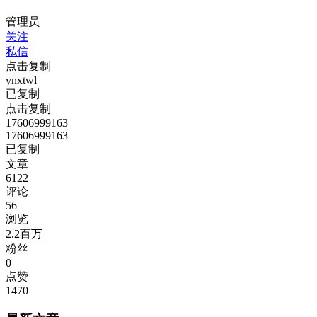
管理员
关注
私信
点击复制
ynxtwl
已复制
点击复制
17606999163
17606999163
已复制
文章
6122
评论
56
浏览
2.2百万
粉丝
0
点赞
1470