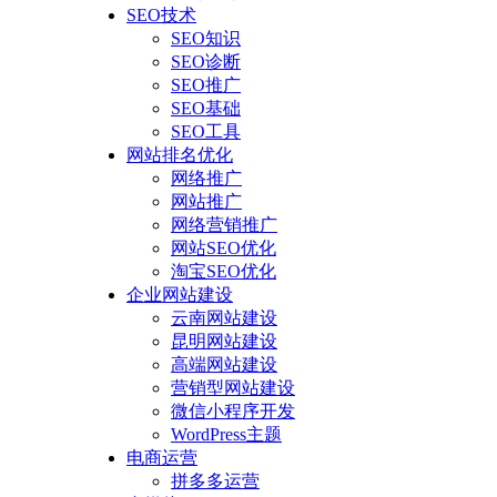
SEO技术
SEO知识
SEO诊断
SEO推广
SEO基础
SEO工具
网站排名优化
网络推广
网站推广
网络营销推广
网站SEO优化
淘宝SEO优化
企业网站建设
云南网站建设
昆明网站建设
高端网站建设
营销型网站建设
微信小程序开发
WordPress主题
电商运营
拼多多运营