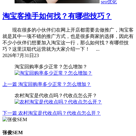
seo优化
淘宝客推手如何找？有哪些技巧？
现在很多的小伙伴们在网上开店都需要去做推广，淘宝客
就是其中一项不错的推广方式，也是很多商家的选择，因此有
不少小伙伴们想要加入淘宝这一行，那么如何找？有哪些技
巧？这里汉聪代运营就为大家介绍一下！ ...
2026年7月31日
23
淘宝回购率多少正常？怎么增加？
上一篇
淘宝回购率多少正常？怎么增加？
农村淘宝是代收点吗？代收点怎么开？
下一篇
农村淘宝是代收点吗？代收点怎么开？
张俊SEM