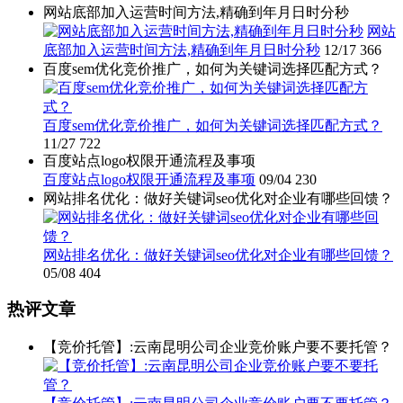
网站底部加入运营时间方法,精确到年月日时分秒
网站
底部加入运营时间方法,精确到年月日时分秒
12/17
366
百度sem优化竞价推广，如何为关键词选择匹配方式？
百度sem优化竞价推广，如何为关键词选择匹配方式？
11/27
722
百度站点logo权限开通流程及事项
百度站点logo权限开通流程及事项
09/04
230
网站排名优化：做好关键词seo优化对企业有哪些回馈？
网站排名优化：做好关键词seo优化对企业有哪些回馈？
05/08
404
热评文章
【竞价托管】:云南昆明公司企业竞价账户要不要托管？