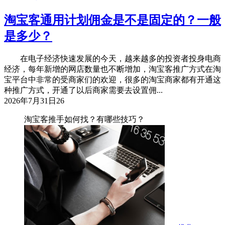
淘宝客通用计划佣金是不是固定的？一般
是多少？
在电子经济快速发展的今天，越来越多的投资者投身电商
经济，每年新增的网店数量也不断增加，淘宝客推广方式在淘
宝平台中非常的受商家们的欢迎，很多的淘宝商家都有开通这
种推广方式，开通了以后商家需要去设置佣...
2026年7月31日
26
淘宝客推手如何找？有哪些技巧？