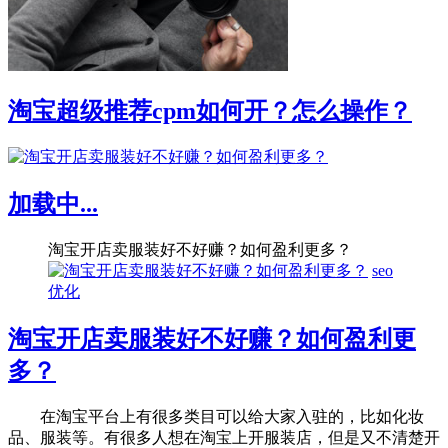
淘宝超级推荐cpm如何开？怎么操作？
加载中...
淘宝开店卖服装好不好赚？如何盈利更多？
seo
优化
淘宝开店卖服装好不好赚？如何盈利更
多？
在淘宝平台上有很多类目可以给大家入驻的，比如化妆
品、服装等。有很多人想在淘宝上开服装店，但是又不清楚开