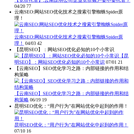
【竞价托管】:云南昆明公司企业竞价账户要不要托管？
04/20
77
云南SEO:网站SEO优化技术之搜索引擎蜘蛛Spider原
理！
云南SEO:网站SEO优化技术之搜索引擎蜘蛛Spider原
理！
04/03
42
【昆明SEO】：网站SEO优化必知的10个小常识
【昆
明SEO】：网站SEO优化必知的10个小常识
07/01
21
【云南SEO】SEO优化学习之路：内部链接的作用和结
构策略
【云南SEO】SEO优化学习之路：内部链接的作用和结
构策略
06/19
19
昆明SEO优化：“用户行为”在网站优化中起到的作用！
昆明SEO优化：“用户行为”在网站优化中起到的作用！
07/10
16