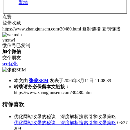
聚地
点赞
登录收藏
https://www.zhangjunsem.com/30480.html
复制链接
复制链接
ynxtwl
微信号已复制
加个微信
交个朋友
seo优化
本文由
张俊SEM
发表于2026年3月11日 11:08:39
转载请务必保留本文链接：
https://www.zhangjunsem.com/30480.html
猜你喜欢
优化网站收录的秘诀，深度解析搜索引擎收录策略
优化网站收录的秘诀，深度解析搜索引擎收录策略
03/27
209