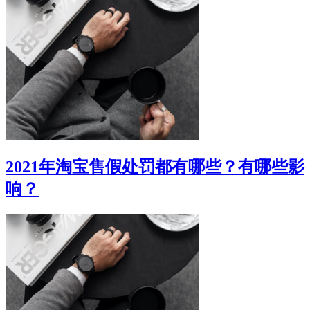
2021年淘宝售假处罚都有哪些？有哪些影
响？