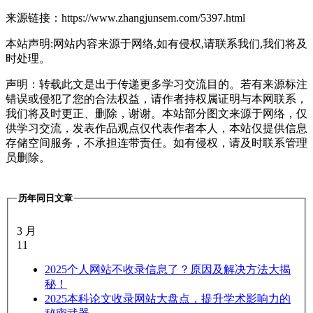
来源链接：https://www.zhangjunsem.com/5397.html
本站声明:网站内容来源于网络,如有侵权,请联系我们,我们将及
时处理。
声明：转载此文是出于传递更多学习交流目的。若有来源标注
错误或侵犯了您的合法权益，请作者持权属证明与本网联系，
我们将及时更正、删除，谢谢。本站部分图文来源于网络，仅
供学习交流，发表作品观点仅代表作者本人，本站仅提供信息
存储空间服务，不承担连带责任。如有侵权，请及时联系管理
员删除。
历年同日文章
3 月
11
2025
个人网站不收录信息了？原因及解决方法大揭
秘！
2025
本科论文收录网站大盘点，提升学术影响力的