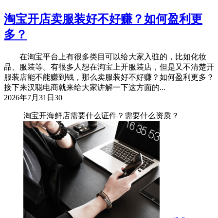
淘宝开店卖服装好不好赚？如何盈利更
多？
在淘宝平台上有很多类目可以给大家入驻的，比如化妆
品、服装等。有很多人想在淘宝上开服装店，但是又不清楚开
服装店能不能赚到钱，那么卖服装好不好赚？如何盈利更多？
接下来汉聪电商就来给大家讲解一下这方面的...
2026年7月31日
30
淘宝开海鲜店需要什么证件？需要什么资质？