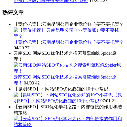
络推广应该如何获得关键词优化流程?
11/24
227
热评文章
【竞价托管】:云南昆明公司企业竞价账户要不要托管？
【竞价托管】:云南昆明公司企业竞价账户要不要托管？
04/20
77
云南SEO:网站SEO优化技术之搜索引擎蜘蛛Spider原
理！
云南SEO:网站SEO优化技术之搜索引擎蜘蛛Spider原
理！
04/03
42
【昆明SEO】：网站SEO优化必知的10个小常识
【昆
明SEO】：网站SEO优化必知的10个小常识
07/01
21
【云南SEO】SEO优化学习之路：内部链接的作用和结
构策略