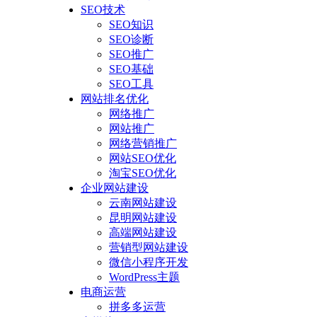
SEO技术
SEO知识
SEO诊断
SEO推广
SEO基础
SEO工具
网站排名优化
网络推广
网站推广
网络营销推广
网站SEO优化
淘宝SEO优化
企业网站建设
云南网站建设
昆明网站建设
高端网站建设
营销型网站建设
微信小程序开发
WordPress主题
电商运营
拼多多运营