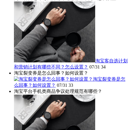
淘宝客自选计划
和营销计划有哪些不同？怎么设置？
07/31
34
淘宝裂变券是怎么回事？如何设置？
淘宝裂变券是怎
么回事？如何设置？
07/31
33
淘宝平台手机类商品争议处理规范有哪些？