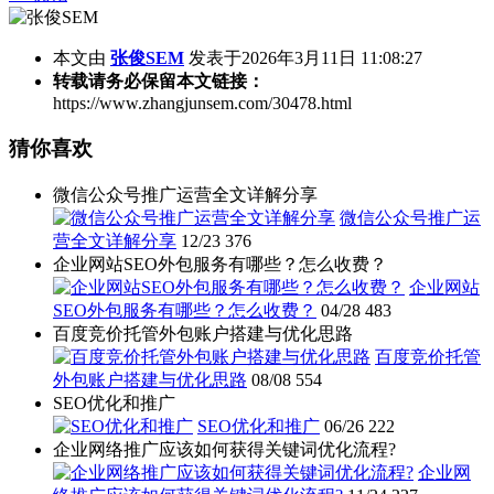
本文由
张俊SEM
发表于2026年3月11日 11:08:27
转载请务必保留本文链接：
https://www.zhangjunsem.com/30478.html
猜你喜欢
微信公众号推广运营全文详解分享
微信公众号推广运
营全文详解分享
12/23
376
企业网站SEO外包服务有哪些？怎么收费？
企业网站
SEO外包服务有哪些？怎么收费？
04/28
483
百度竞价托管外包账户搭建与优化思路
百度竞价托管
外包账户搭建与优化思路
08/08
554
SEO优化和推广
SEO优化和推广
06/26
222
企业网络推广应该如何获得关键词优化流程?
企业网