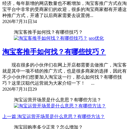
经济，每年新增的网店数量也不断增加，淘宝客推广方式在淘
宝平台中非常的受商家们的欢迎，很多的淘宝商家都有开通这
种推广方式，开通了以后商家需要去设置佣...
2026年7月31日
34
淘宝客推手如何找？有哪些技巧？
seo优化
淘宝客推手如何找？有哪些技巧？
现在很多的小伙伴们在网上开店都需要去做推广，淘宝客
就是其中一项不错的推广方式，也是很多商家的选择，因此有
不少小伙伴们想要加入淘宝这一行，那么如何找？有哪些技
巧？这里汉聪代运营就为大家介绍一下！ ...
2026年7月31日
29
淘宝运营开场景是什么意思？有哪些方法？
上一篇
淘宝运营开场景是什么意思？有哪些方法？
淘宝回购率多少正常？怎么增加？