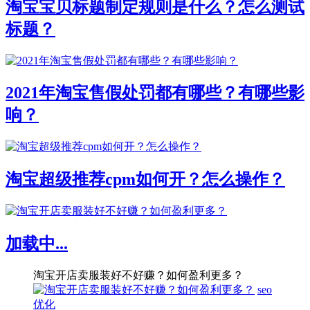
淘宝宝贝标题制定规则是什么？怎么测试
标题？
2021年淘宝售假处罚都有哪些？有哪些影
响？
淘宝超级推荐cpm如何开？怎么操作？
加载中...
淘宝开店卖服装好不好赚？如何盈利更多？
seo
优化