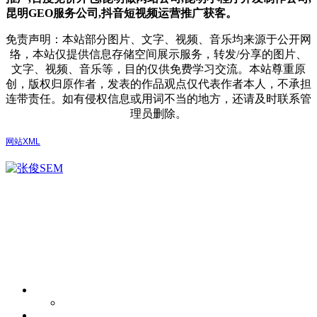
昆明GEO服务公司,抖音短视频运营推广获客。
免责声明：本站部分图片、文字、视频、音乐均来源于公开网
络，本站仅提供信息存储空间展示服务，转发/分享的图片、
文字、视频、音乐等，目的仅供免费学习交流。本站尊重原
创，版权归原作者，发表的作品观点仅代表作者本人，不承担
连带责任。如有侵权信息或用词不当的地方，还请及时联系管
理员删除。
网站XML