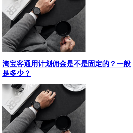
淘宝客通用计划佣金是不是固定的？一般
是多少？