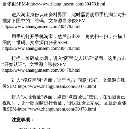
自张俊SEM-https://www.zhangjunsem.com/30478.html
进入淘宝身份认证资料界面，此时需要使用手机淘宝对扫
描如下图中的二维码。
文章源自张俊SEM-
https://www.zhangjunsem.com/30478.html
用手机打开手机淘宝，然后点击左上角的扫一扫，扫描上
图的二维码。
文章源自张俊SEM-
https://www.zhangjunsem.com/30478.html
打描二维码成功后，进入“阿里实人认证”界面。这里点击
“开始认证”。
文章源自张俊SEM-
https://www.zhangjunsem.com/30478.html
进入“授权声明”界面，这里点击“同意”按钮。
文章源自张
俊SEM-https://www.zhangjunsem.com/30478.html
进入“人脸验证”界面，点击“点击验证”按钮，在拍摄自己
视频时，眨一眨眼睛进行验证，很快就验证完成。
文章源自张
俊SEM-https://www.zhangjunsem.com/30478.html
注意事项：