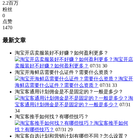
2.2百万
粉丝
0
点赞
1470
最新文章
淘宝开店卖服装好不好赚？如何盈利更多？
淘宝开店
卖服装好不好赚？如何盈利更多？
07/31
30
淘宝开海鲜店需要什么证件？需要什么资质？
淘宝开
海鲜店需要什么证件？需要什么资质？
07/31
33
淘宝客通用计划佣金是不是固定的？一般是多少？
淘
宝客通用计划佣金是不是固定的？一般是多少？
07/31
34
淘宝客推手如何找？有哪些技巧？
淘宝客推手如何
找？有哪些技巧？
07/31
29
淘宝客自选计划和营销计划有哪些不同？怎么设置？