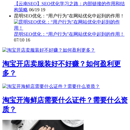
【云南SEO】SEO优化学习之路：内部链接的作用和结
构策略
06/19
19
昆明SEO优化：“用户行为”在网站优化中起到的作用！
昆明SEO优化：“用户行为”在网站优化中起到的作用！
07/10
16
淘宝开店卖服装好不好赚？如何盈利更
多？
淘宝开海鲜店需要什么证件？需要什么资
质？