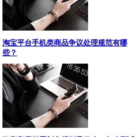
淘宝平台手机类商品争议处理规范有哪
些？