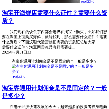
seo优化
淘宝开海鲜店需要什么证件？需要什么资
质？
我们现在的饮食东西都会选择在淘宝上购买，比如我们想
要在淘宝上面购买海鲜，就能找到，那么需要什么证件？需要
什么资质？下面汉聪代运营就把需要的资质汇总给大家!
需要什么证件？淘宝网卖冻品海鲜需要提...
2026年7月31日
33
淘宝客通用计划佣金是不是固定的？一般是多少？
seo优化
淘宝客通用计划佣金是不是固定的？一般
是多少？
在电子经济快速发展的今天，越来越多的投资者投身电商