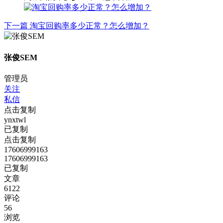
下一篇
淘宝回购率多少正常？怎么增加？
张俊SEM
管理员
关注
私信
点击复制
ynxtwl
已复制
点击复制
17606999163
17606999163
已复制
文章
6122
评论
56
浏览