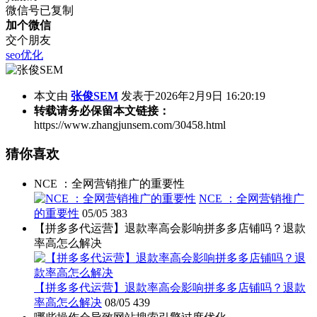
微信号已复制
加个微信
交个朋友
seo优化
本文由
张俊SEM
发表于2026年2月9日 16:20:19
转载请务必保留本文链接：
https://www.zhangjunsem.com/30458.html
猜你喜欢
NCE ：全网营销推广的重要性
NCE ：全网营销推广
的重要性
05/05
383
【拼多多代运营】退款率高会影响拼多多店铺吗？退款
率高怎么解决
【拼多多代运营】退款率高会影响拼多多店铺吗？退款
率高怎么解决
08/05
439