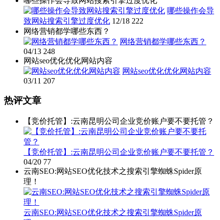
哪些操作会导致网站搜索引擎过度优化
哪些操作会导
致网站搜索引擎过度优化
12/18
222
网络营销都学哪些东西？
网络营销都学哪些东西？
04/13
248
网站seo优化优化网站内容
网站seo优化优化网站内容
03/11
207
热评文章
【竞价托管】:云南昆明公司企业竞价账户要不要托管？
【竞价托管】:云南昆明公司企业竞价账户要不要托管？
04/20
77
云南SEO:网站SEO优化技术之搜索引擎蜘蛛Spider原
理！
云南SEO:网站SEO优化技术之搜索引擎蜘蛛Spider原