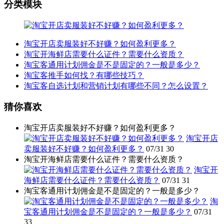
分类模块
淘宝开店卖服装好不好赚？如何盈利更多？
淘宝开海鲜店需要什么证件？需要什么资质？
淘宝客通用计划佣金是不是固定的？一般是多少？
淘宝客推手如何找？有哪些技巧？
淘宝客自选计划和营销计划有哪些不同？怎么设置？
猜你喜欢
淘宝开店卖服装好不好赚？如何盈利更多？
淘宝开店
卖服装好不好赚？如何盈利更多？
07/31
30
淘宝开海鲜店需要什么证件？需要什么资质？
淘宝开
海鲜店需要什么证件？需要什么资质？
07/31
31
淘宝客通用计划佣金是不是固定的？一般是多少？
淘
宝客通用计划佣金是不是固定的？一般是多少？
07/31
33