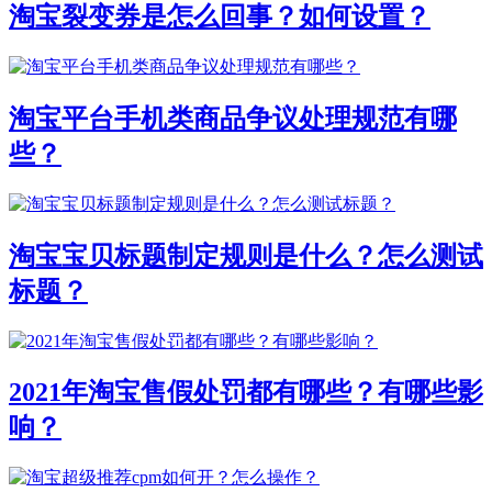
淘宝裂变券是怎么回事？如何设置？
淘宝平台手机类商品争议处理规范有哪
些？
淘宝宝贝标题制定规则是什么？怎么测试
标题？
2021年淘宝售假处罚都有哪些？有哪些影
响？