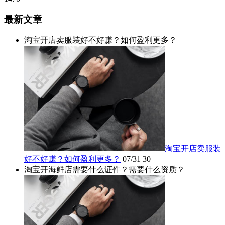
最新文章
淘宝开店卖服装好不好赚？如何盈利更多？
淘宝开店卖服装
好不好赚？如何盈利更多？
07/31
30
淘宝开海鲜店需要什么证件？需要什么资质？