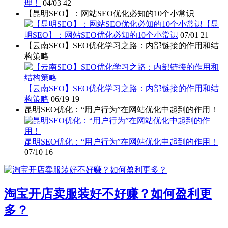
理！
04/03
42
【昆明SEO】：网站SEO优化必知的10个小常识
【昆
明SEO】：网站SEO优化必知的10个小常识
07/01
21
【云南SEO】SEO优化学习之路：内部链接的作用和结
构策略
【云南SEO】SEO优化学习之路：内部链接的作用和结
构策略
06/19
19
昆明SEO优化：“用户行为”在网站优化中起到的作用！
昆明SEO优化：“用户行为”在网站优化中起到的作用！
07/10
16
淘宝开店卖服装好不好赚？如何盈利更
多？