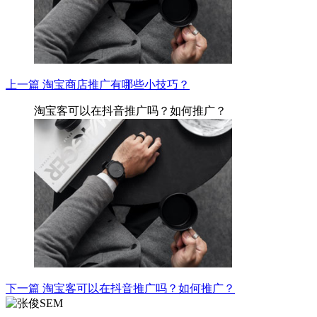
上一篇
淘宝商店推广有哪些小技巧？
淘宝客可以在抖音推广吗？如何推广？
下一篇
淘宝客可以在抖音推广吗？如何推广？