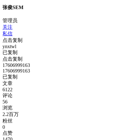
张俊SEM
管理员
关注
私信
点击复制
ynxtwl
已复制
点击复制
17606999163
17606999163
已复制
文章
6122
评论
56
浏览
2.2百万
粉丝
0
点赞
1470