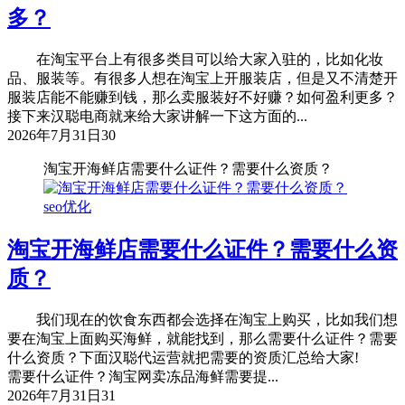
多？
在淘宝平台上有很多类目可以给大家入驻的，比如化妆
品、服装等。有很多人想在淘宝上开服装店，但是又不清楚开
服装店能不能赚到钱，那么卖服装好不好赚？如何盈利更多？
接下来汉聪电商就来给大家讲解一下这方面的...
2026年7月31日
30
淘宝开海鲜店需要什么证件？需要什么资质？
seo优化
淘宝开海鲜店需要什么证件？需要什么资
质？
我们现在的饮食东西都会选择在淘宝上购买，比如我们想
要在淘宝上面购买海鲜，就能找到，那么需要什么证件？需要
什么资质？下面汉聪代运营就把需要的资质汇总给大家!
需要什么证件？淘宝网卖冻品海鲜需要提...
2026年7月31日
31