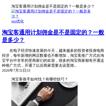
淘宝客通用计划佣金是不是固定的？一般是多少？
seo优化
淘宝客通用计划佣金是不是固定的？一般
是多少？
在电子经济快速发展的今天，越来越多的投资者投身电商
经济，每年新增的网店数量也不断增加，淘宝客推广方式在淘
宝平台中非常的受商家们的欢迎，很多的淘宝商家都有开通这
种推广方式，开通了以后商家需要去设置佣...
2026年7月31日
33
淘宝客推手如何找？有哪些技巧？