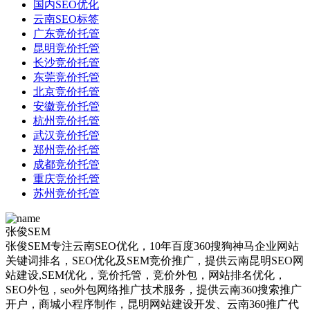
国内SEO优化
云南SEO标签
广东竞价托管
昆明竞价托管
长沙竞价托管
东莞竞价托管
北京竞价托管
安徽竞价托管
杭州竞价托管
武汉竞价托管
郑州竞价托管
成都竞价托管
重庆竞价托管
苏州竞价托管
张俊SEM
张俊SEM专注云南SEO优化，10年百度360搜狗神马企业网站
关键词排名，SEO优化及SEM竞价推广，提供云南昆明SEO网
站建设,SEM优化，竞价托管，竞价外包，网站排名优化，
SEO外包，seo外包网络推广技术服务，提供云南360搜索推广
开户，商城小程序制作，昆明网站建设开发、云南360推广代