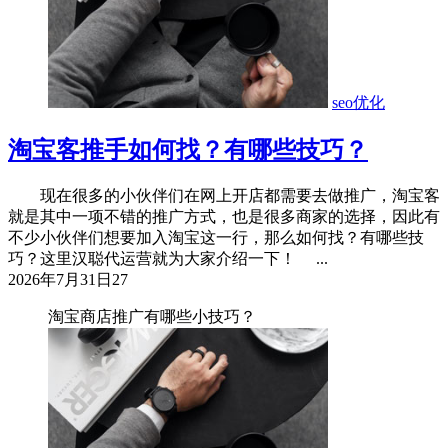
seo优化
淘宝客推手如何找？有哪些技巧？
现在很多的小伙伴们在网上开店都需要去做推广，淘宝客
就是其中一项不错的推广方式，也是很多商家的选择，因此有
不少小伙伴们想要加入淘宝这一行，那么如何找？有哪些技
巧？这里汉聪代运营就为大家介绍一下！ ...
2026年7月31日
27
淘宝商店推广有哪些小技巧？