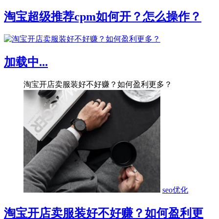
淘宝超级推荐cpm如何开？怎么操作？
加载中...
淘宝开店卖服装好不好赚？如何盈利更多？
seo优化
淘宝开店卖服装好不好赚？如何盈利更