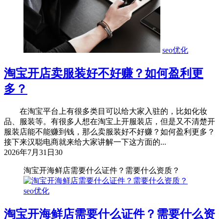
seo优化
淘宝开店卖服装好不好赚？如何盈利更
多？
在淘宝平台上有很多类目可以给大家入驻的，比如化妆
品、服装等。有很多人想在淘宝上开服装店，但是又不清楚开
服装店能不能赚到钱，那么卖服装好不好赚？如何盈利更多？
接下来汉聪电商就来给大家讲解一下这方面的...
2026年7月31日
30
淘宝开海鲜店需要什么证件？需要什么资质？
seo优化
淘宝开海鲜店需要什么证件？需要什么资