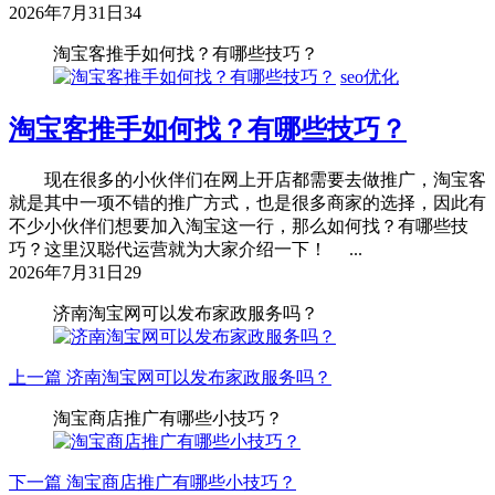
2026年7月31日
34
淘宝客推手如何找？有哪些技巧？
seo优化
淘宝客推手如何找？有哪些技巧？
现在很多的小伙伴们在网上开店都需要去做推广，淘宝客
就是其中一项不错的推广方式，也是很多商家的选择，因此有
不少小伙伴们想要加入淘宝这一行，那么如何找？有哪些技
巧？这里汉聪代运营就为大家介绍一下！ ...
2026年7月31日
29
济南淘宝网可以发布家政服务吗？
上一篇
济南淘宝网可以发布家政服务吗？
淘宝商店推广有哪些小技巧？
下一篇
淘宝商店推广有哪些小技巧？