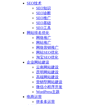
SEO技术
SEO知识
SEO诊断
SEO推广
SEO基础
SEO工具
网站排名优化
网络推广
网站推广
网络营销推广
网站SEO优化
淘宝SEO优化
企业网站建设
云南网站建设
昆明网站建设
高端网站建设
营销型网站建设
微信小程序开发
WordPress主题
电商运营
拼多多运营