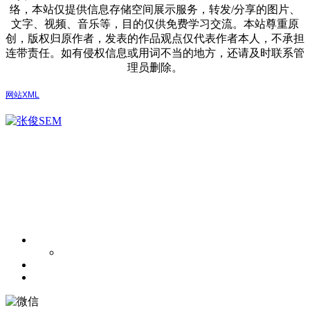
络，本站仅提供信息存储空间展示服务，转发/分享的图片、
文字、视频、音乐等，目的仅供免费学习交流。本站尊重原
创，版权归原作者，发表的作品观点仅代表作者本人，不承担
连带责任。如有侵权信息或用词不当的地方，还请及时联系管
理员删除。
网站XML