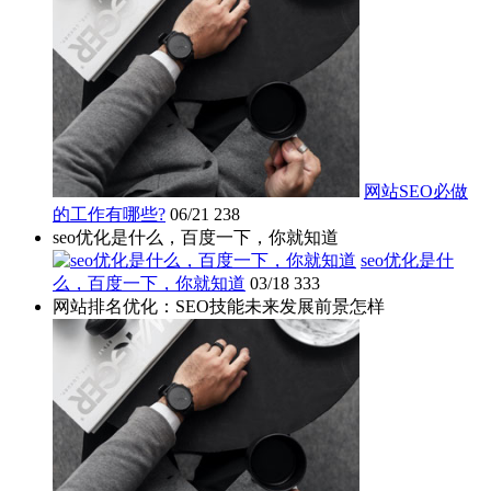
网站SEO必做
的工作有哪些?
06/21
238
seo优化是什么，百度一下，你就知道
seo优化是什
么，百度一下，你就知道
03/18
333
网站排名优化：SEO技能未来发展前景怎样