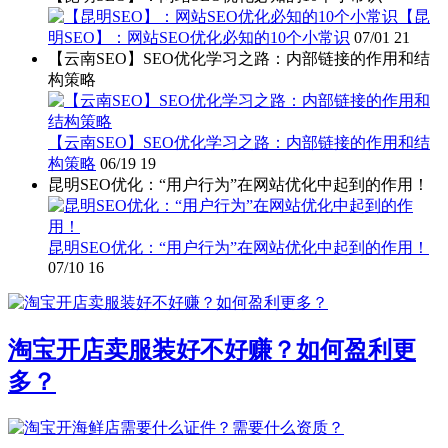
【昆
明SEO】：网站SEO优化必知的10个小常识
07/01
21
【云南SEO】SEO优化学习之路：内部链接的作用和结
构策略
【云南SEO】SEO优化学习之路：内部链接的作用和结
构策略
06/19
19
昆明SEO优化：“用户行为”在网站优化中起到的作用！
昆明SEO优化：“用户行为”在网站优化中起到的作用！
07/10
16
淘宝开店卖服装好不好赚？如何盈利更
多？