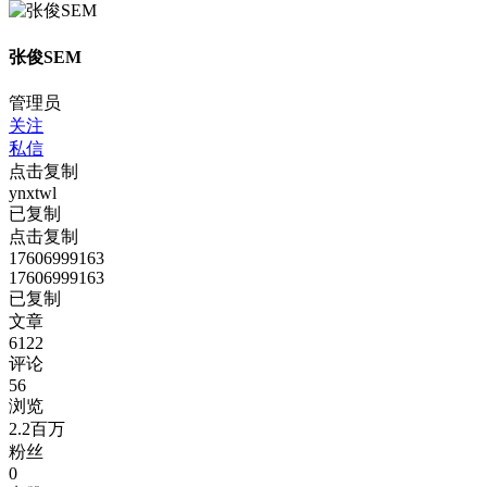
张俊SEM
管理员
关注
私信
点击复制
ynxtwl
已复制
点击复制
17606999163
17606999163
已复制
文章
6122
评论
56
浏览
2.2百万
粉丝
0