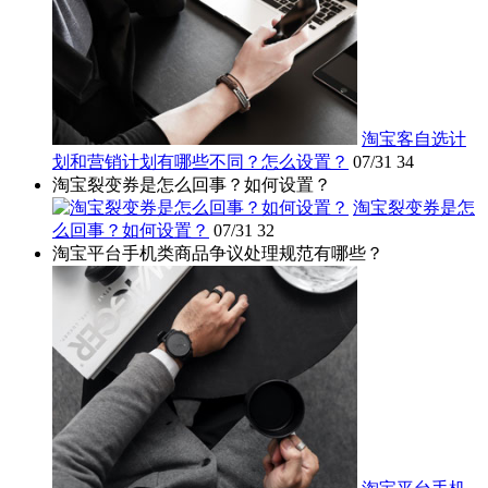
淘宝客自选计
划和营销计划有哪些不同？怎么设置？
07/31
34
淘宝裂变券是怎么回事？如何设置？
淘宝裂变券是怎
么回事？如何设置？
07/31
32
淘宝平台手机类商品争议处理规范有哪些？