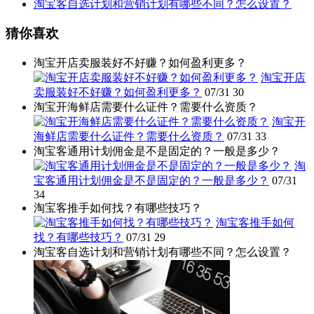
淘宝客自选计划和营销计划有哪些不同？怎么设置？
猜你喜欢
淘宝开店卖服装好不好赚？如何盈利更多？
淘宝开店
卖服装好不好赚？如何盈利更多？
07/31
30
淘宝开海鲜店需要什么证件？需要什么资质？
淘宝开
海鲜店需要什么证件？需要什么资质？
07/31
33
淘宝客通用计划佣金是不是固定的？一般是多少？
淘
宝客通用计划佣金是不是固定的？一般是多少？
07/31
34
淘宝客推手如何找？有哪些技巧？
淘宝客推手如何
找？有哪些技巧？
07/31
29
淘宝客自选计划和营销计划有哪些不同？怎么设置？