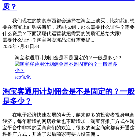
质？
我们现在的饮食东西都会选择在淘宝上购买，比如我们想
要在淘宝上面购买海鲜，就能找到，那么需要什么证件？需要
什么资质？下面汉聪代运营就把需要的资质汇总给大家!
需要什么证件？淘宝网卖冻品海鲜需要提...
2026年7月31日
33
淘宝客通用计划佣金是不是固定的？一般是多少？
seo优化
淘宝客通用计划佣金是不是固定的？一般
是多少？
在电子经济快速发展的今天，越来越多的投资者投身电商
经济，每年新增的网店数量也不断增加，淘宝客推广方式在淘
宝平台中非常的受商家们的欢迎，很多的淘宝商家都有开通这
种推广方式，开通了以后商家需要去设置佣...