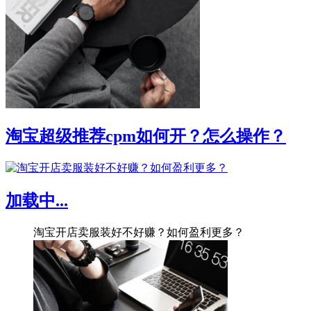
淘宝超级推荐cpm如何开？怎么操作？
加载中...
淘宝开店卖服装好不好赚？如何盈利更多？