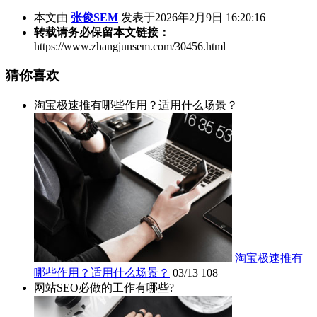
本文由
张俊SEM
发表于2026年2月9日 16:20:16
转载请务必保留本文链接：
https://www.zhangjunsem.com/30456.html
猜你喜欢
淘宝极速推有哪些作用？适用什么场景？
淘宝极速推有
哪些作用？适用什么场景？
03/13
108
网站SEO必做的工作有哪些?