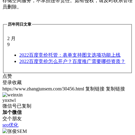
存储空间服务，不承担连带责任。如有侵权，请及时联系管理
员删除。
历年同日文章
2 月
9
2022
百度竞价托管：表单支持图文选项功能上线
2022
百度竞价怎么开户？百度推广需要哪些资质？
点赞
登录收藏
https://www.zhangjunsem.com/30456.html
复制链接
复制链接
ynxtwl
微信号已复制
加个微信
交个朋友
seo优化