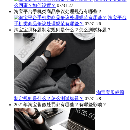
么回事？如何设置？
07/31
27
淘宝平台手机类商品争议处理规范有哪些？
淘宝平台
手机类商品争议处理规范有哪些？
07/31
26
淘宝宝贝标题制定规则是什么？怎么测试标题？
淘宝宝贝标题
制定规则是什么？怎么测试标题？
07/31
28
2021年淘宝售假处罚都有哪些？有哪些影响？