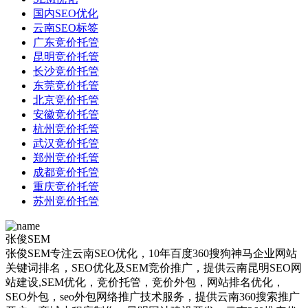
国内SEO优化
云南SEO标签
广东竞价托管
昆明竞价托管
长沙竞价托管
东莞竞价托管
北京竞价托管
安徽竞价托管
杭州竞价托管
武汉竞价托管
郑州竞价托管
成都竞价托管
重庆竞价托管
苏州竞价托管
张俊SEM
张俊SEM专注云南SEO优化，10年百度360搜狗神马企业网站
关键词排名，SEO优化及SEM竞价推广，提供云南昆明SEO网
站建设,SEM优化，竞价托管，竞价外包，网站排名优化，
SEO外包，seo外包网络推广技术服务，提供云南360搜索推广