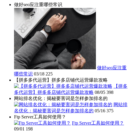
做好seo应注重哪些常识
做好seo应注重
哪些常识
03/18
225
【拼多多代运营】拼多多店铺代运营爆款攻略
【拼多
多代运营】拼多多店铺代运营爆款攻略
08/05
398
网站排名优化：揭秘要害词是怎样参加排名的
网站排
名优化：揭秘要害词是怎样参加排名的
05/16
375
Ftp Server工具如何使用？
Ftp Server工具如何使用？
09/01
198