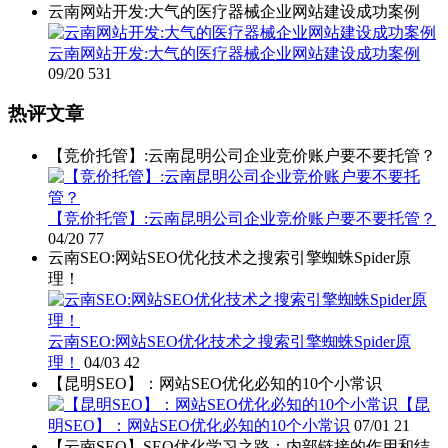
云南网站开发:大气的医疗器械企业网站建设成功案例
云南网站开发:大气的医疗器械企业网站建设成功案例
09/20
531
热评文章
【竞价托管】:云南昆明公司企业竞价账户要不要托管？
【竞价托管】:云南昆明公司企业竞价账户要不要托管？
04/20
77
云南SEO:网站SEO优化技术之搜索引擎蜘蛛Spider原
理！
云南SEO:网站SEO优化技术之搜索引擎蜘蛛Spider原
理！
04/03
42
【昆明SEO】：网站SEO优化必知的10个小常识
【昆
明SEO】：网站SEO优化必知的10个小常识
07/01
21
【云南SEO】SEO优化学习之路：内部链接的作用和结