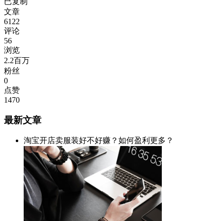
已复制
文章
6122
评论
56
浏览
2.2百万
粉丝
0
点赞
1470
最新文章
淘宝开店卖服装好不好赚？如何盈利更多？