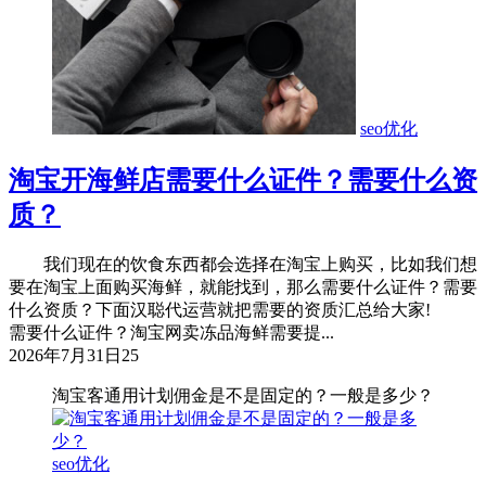
seo优化
淘宝开海鲜店需要什么证件？需要什么资
质？
我们现在的饮食东西都会选择在淘宝上购买，比如我们想
要在淘宝上面购买海鲜，就能找到，那么需要什么证件？需要
什么资质？下面汉聪代运营就把需要的资质汇总给大家!
需要什么证件？淘宝网卖冻品海鲜需要提...
2026年7月31日
25
淘宝客通用计划佣金是不是固定的？一般是多少？
seo优化