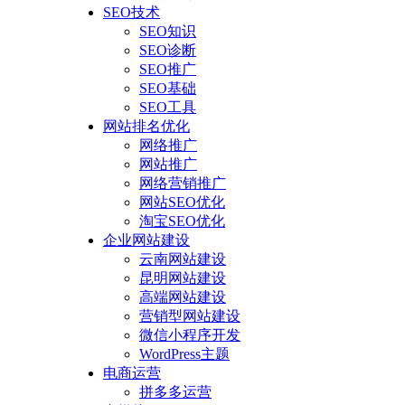
SEO技术
SEO知识
SEO诊断
SEO推广
SEO基础
SEO工具
网站排名优化
网络推广
网站推广
网络营销推广
网站SEO优化
淘宝SEO优化
企业网站建设
云南网站建设
昆明网站建设
高端网站建设
营销型网站建设
微信小程序开发
WordPress主题
电商运营
拼多多运营