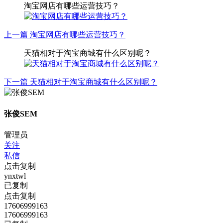
淘宝网店有哪些运营技巧？
上一篇
淘宝网店有哪些运营技巧？
天猫相对于淘宝商城有什么区别呢？
下一篇
天猫相对于淘宝商城有什么区别呢？
张俊SEM
管理员
关注
私信
点击复制
ynxtwl
已复制
点击复制
17606999163
17606999163