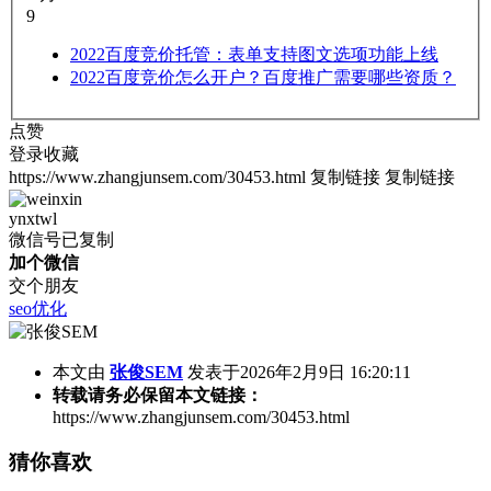
9
2022
百度竞价托管：表单支持图文选项功能上线
2022
百度竞价怎么开户？百度推广需要哪些资质？
点赞
登录收藏
https://www.zhangjunsem.com/30453.html
复制链接
复制链接
ynxtwl
微信号已复制
加个微信
交个朋友
seo优化
本文由
张俊SEM
发表于2026年2月9日 16:20:11
转载请务必保留本文链接：
https://www.zhangjunsem.com/30453.html
猜你喜欢