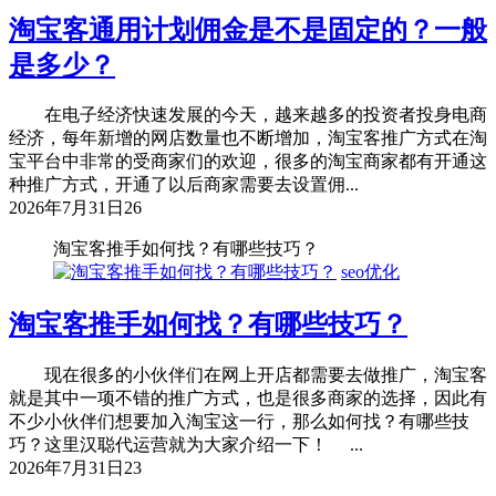
淘宝客通用计划佣金是不是固定的？一般
是多少？
在电子经济快速发展的今天，越来越多的投资者投身电商
经济，每年新增的网店数量也不断增加，淘宝客推广方式在淘
宝平台中非常的受商家们的欢迎，很多的淘宝商家都有开通这
种推广方式，开通了以后商家需要去设置佣...
2026年7月31日
26
淘宝客推手如何找？有哪些技巧？
seo优化
淘宝客推手如何找？有哪些技巧？
现在很多的小伙伴们在网上开店都需要去做推广，淘宝客
就是其中一项不错的推广方式，也是很多商家的选择，因此有
不少小伙伴们想要加入淘宝这一行，那么如何找？有哪些技
巧？这里汉聪代运营就为大家介绍一下！ ...
2026年7月31日
23