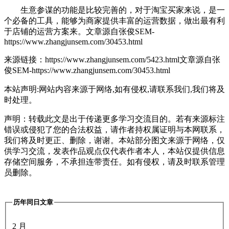
生意参谋的功能是比较完善的，对于淘宝买家来说，是一
个必备的工具，能够为商家提供丰富的运营数据，做出最有利
于店铺的运营方案来。
文章源自张俊SEM-
https://www.zhangjunsem.com/30453.html
来源链接：https://www.zhangjunsem.com/5423.html
文章源自张
俊SEM-https://www.zhangjunsem.com/30453.html
本站声明:网站内容来源于网络,如有侵权,请联系我们,我们将及
时处理。
声明：转载此文是出于传递更多学习交流目的。若有来源标注
错误或侵犯了您的合法权益，请作者持权属证明与本网联系，
我们将及时更正、删除，谢谢。本站部分图文来源于网络，仅
供学习交流，发表作品观点仅代表作者本人，本站仅提供信息
存储空间服务，不承担连带责任。如有侵权，请及时联系管理
员删除。
历年同日文章
2 月