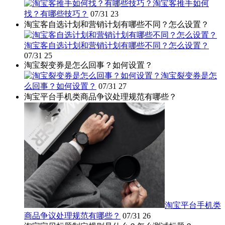
淘宝客推手如何
找？有哪些技巧？
07/31
23
淘宝客自选计划和营销计划有哪些不同？怎么设置？
淘宝客自选计划和营销计划有哪些不同？怎么设置？
07/31
25
淘宝裂变券是怎么回事？如何设置？
淘宝裂变券是怎
么回事？如何设置？
07/31
27
淘宝平台手机类商品争议处理规范有哪些？
淘宝平台手机类
商品争议处理规范有哪些？
07/31
26