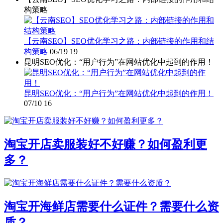
构策略
【云南SEO】SEO优化学习之路：内部链接的作用和结
构策略
06/19
19
昆明SEO优化：“用户行为”在网站优化中起到的作用！
昆明SEO优化：“用户行为”在网站优化中起到的作用！
07/10
16
淘宝开店卖服装好不好赚？如何盈利更
多？
淘宝开海鲜店需要什么证件？需要什么资
质？