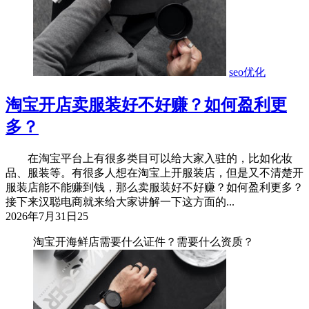
seo优化
淘宝开店卖服装好不好赚？如何盈利更
多？
在淘宝平台上有很多类目可以给大家入驻的，比如化妆
品、服装等。有很多人想在淘宝上开服装店，但是又不清楚开
服装店能不能赚到钱，那么卖服装好不好赚？如何盈利更多？
接下来汉聪电商就来给大家讲解一下这方面的...
2026年7月31日
25
淘宝开海鲜店需要什么证件？需要什么资质？