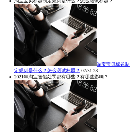
淘宝宝贝标题制定规则是什么？怎么测试标题？
淘宝宝贝标题制
定规则是什么？怎么测试标题？
07/31
28
2021年淘宝售假处罚都有哪些？有哪些影响？