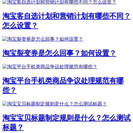
淘宝客自选计划和营销计划有哪些不同？
怎么设置？
淘宝裂变券是怎么回事？如何设置？
淘宝平台手机类商品争议处理规范有哪
些？
淘宝宝贝标题制定规则是什么？怎么测试
标题？