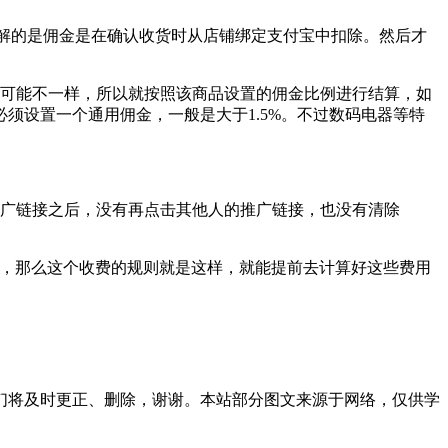
解的是佣金是在确认收货时从店铺绑定支付宝中扣除。然后才
可能不一样，所以就按照该商品设置的佣金比例进行结算，如
须设置一个通用佣金，一般是大于1.5%。不过数码电器等特
推广链接之后，没有再点击其他人的推广链接，也没有清除
，那么这个收费的规则就是这样，就能提前去计算好这些费用
们将及时更正、删除，谢谢。本站部分图文来源于网络，仅供学
。