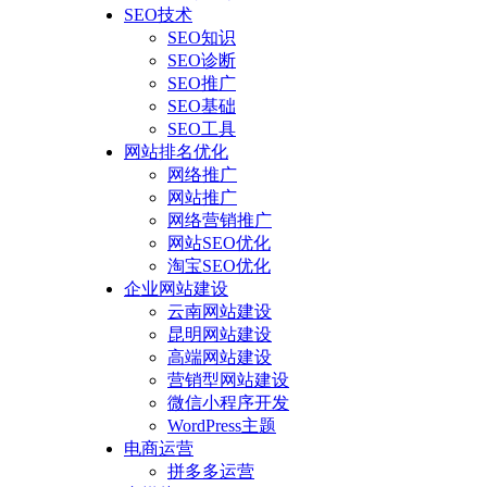
SEO技术
SEO知识
SEO诊断
SEO推广
SEO基础
SEO工具
网站排名优化
网络推广
网站推广
网络营销推广
网站SEO优化
淘宝SEO优化
企业网站建设
云南网站建设
昆明网站建设
高端网站建设
营销型网站建设
微信小程序开发
WordPress主题
电商运营
拼多多运营