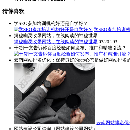
猜你喜欢
学SEO参加培训机构好还是自学好？
学SEO参加培训
揭秘幽灵收录网站，在线阅读的神秘世界
揭秘幽灵收录网站，在线阅读的神秘世界
03/20
293
干货|一文告诉你百度经验如何发布、推广和精准引流？
云南网站排名优化：保持良好的seo心态是做好网站排名
云南网站排名优
网站建设公司咨询（网站建设公司网站）