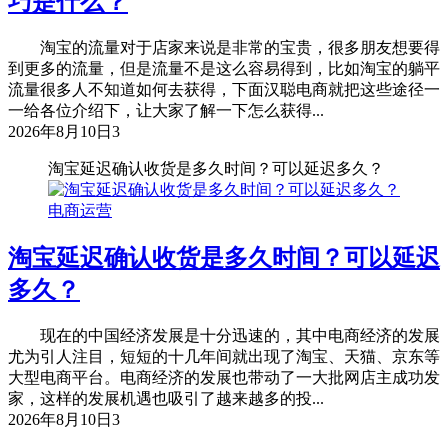
巧是什么？
淘宝的流量对于店家来说是非常的宝贵，很多朋友想要得
到更多的流量，但是流量不是这么容易得到，比如淘宝的躺平
流量很多人不知道如何去获得，下面汉聪电商就把这些途径一
一给各位介绍下，让大家了解一下怎么获得...
2026年8月10日
3
淘宝延迟确认收货是多久时间？可以延迟多久？
电商运营
淘宝延迟确认收货是多久时间？可以延迟
多久？
现在的中国经济发展是十分迅速的，其中电商经济的发展
尤为引人注目，短短的十几年间就出现了淘宝、天猫、京东等
大型电商平台。电商经济的发展也带动了一大批网店主成功发
家，这样的发展机遇也吸引了越来越多的投...
2026年8月10日
3