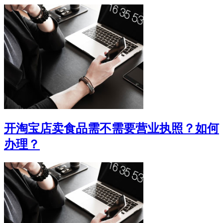
开淘宝店卖食品需不需要营业执照？如何
办理？