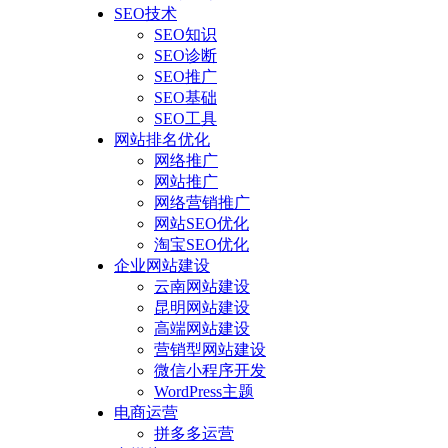
SEO技术
SEO知识
SEO诊断
SEO推广
SEO基础
SEO工具
网站排名优化
网络推广
网站推广
网络营销推广
网站SEO优化
淘宝SEO优化
企业网站建设
云南网站建设
昆明网站建设
高端网站建设
营销型网站建设
微信小程序开发
WordPress主题
电商运营
拼多多运营