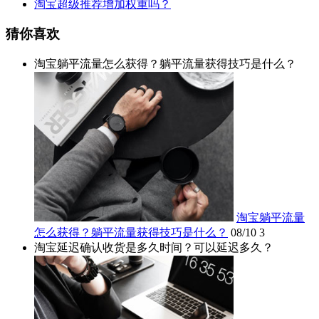
淘宝超级推荐增加权重吗？
猜你喜欢
淘宝躺平流量怎么获得？躺平流量获得技巧是什么？
淘宝躺平流量
怎么获得？躺平流量获得技巧是什么？
08/10
3
淘宝延迟确认收货是多久时间？可以延迟多久？