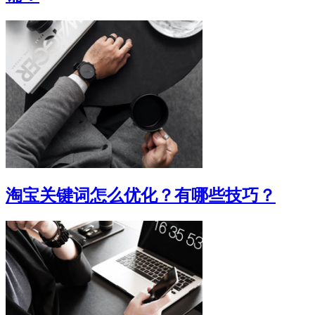
淘宝关键词怎么优化？有哪些技巧？