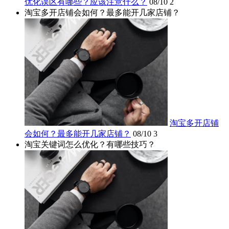
优化误区有哪些？应该注意什么？
08/10
2
淘宝多开店铺会如何？最多能开几家店铺？
淘宝多开店铺
会如何？最多能开几家店铺？
08/10
3
淘宝关键词怎么优化？有哪些技巧？