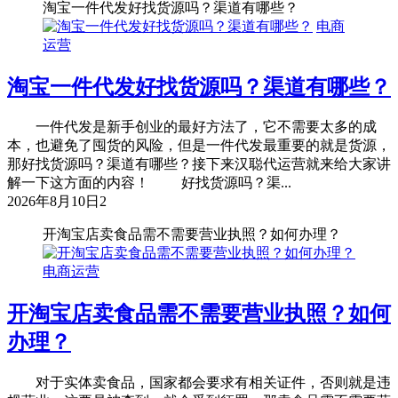
淘宝一件代发好找货源吗？渠道有哪些？
电商
运营
淘宝一件代发好找货源吗？渠道有哪些？
一件代发是新手创业的最好方法了，它不需要太多的成
本，也避免了囤货的风险，但是一件代发最重要的就是货源，
那好找货源吗？渠道有哪些？接下来汉聪代运营就来给大家讲
解一下这方面的内容！ 好找货源吗？渠...
2026年8月10日
2
开淘宝店卖食品需不需要营业执照？如何办理？
电商运营
开淘宝店卖食品需不需要营业执照？如何
办理？
对于实体卖食品，国家都会要求有相关证件，否则就是违