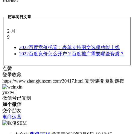
历年同日文章
2 月
9
2022
百度竞价托管：表单支持图文选项功能上线
2022
百度竞价怎么开户？百度推广需要哪些资质？
点赞
登录收藏
https://www.zhangjunsem.com/30417.html
复制链接
复制链接
ynxtwl
微信号已复制
加个微信
交个朋友
电商运营