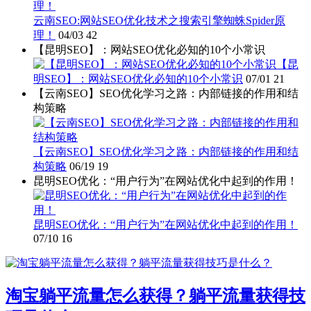
云南SEO:网站SEO优化技术之搜索引擎蜘蛛Spider原
理！
04/03
42
【昆明SEO】：网站SEO优化必知的10个小常识
【昆
明SEO】：网站SEO优化必知的10个小常识
07/01
21
【云南SEO】SEO优化学习之路：内部链接的作用和结
构策略
【云南SEO】SEO优化学习之路：内部链接的作用和结
构策略
06/19
19
昆明SEO优化：“用户行为”在网站优化中起到的作用！
昆明SEO优化：“用户行为”在网站优化中起到的作用！
07/10
16
淘宝躺平流量怎么获得？躺平流量获得技