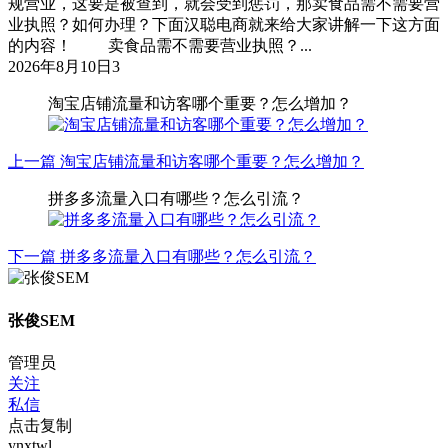
规营业，这要是被查到，就会受到惩罚，那卖食品需不需要营
业执照？如何办理？下面汉聪电商就来给大家讲解一下这方面
的内容！ 卖食品需不需要营业执照？...
2026年8月10日
3
淘宝店铺流量和访客哪个重要？怎么增加？
上一篇
淘宝店铺流量和访客哪个重要？怎么增加？
拼多多流量入口有哪些？怎么引流？
下一篇
拼多多流量入口有哪些？怎么引流？
张俊SEM
管理员
关注
私信
点击复制
ynxtwl