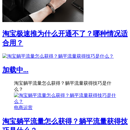
淘宝极速推为什么开通不了？哪种情况适
合用？
加载中...
淘宝躺平流量怎么获得？躺平流量获得技巧是什
么？
电商运营
淘宝躺平流量怎么获得？躺平流量获得技