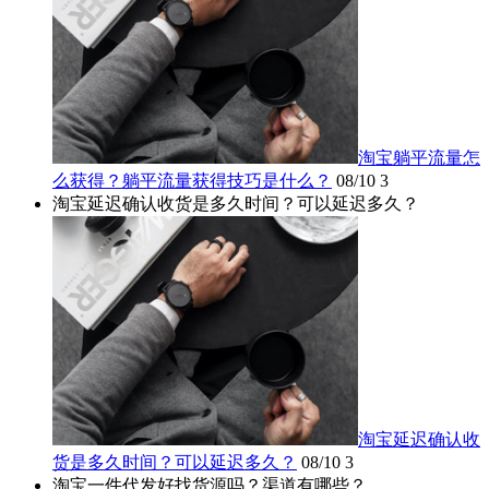
淘宝躺平流量怎
么获得？躺平流量获得技巧是什么？
08/10
3
淘宝延迟确认收货是多久时间？可以延迟多久？
淘宝延迟确认收
货是多久时间？可以延迟多久？
08/10
3
淘宝一件代发好找货源吗？渠道有哪些？