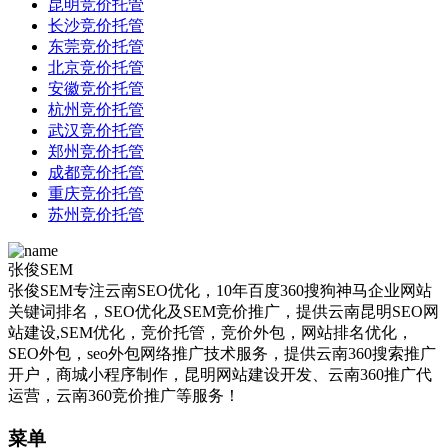
昆明竞价托管
长沙竞价托管
东莞竞价托管
北京竞价托管
安徽竞价托管
杭州竞价托管
武汉竞价托管
郑州竞价托管
成都竞价托管
重庆竞价托管
苏州竞价托管
张俊SEM
张俊SEM专注云南SEO优化，10年百度360搜狗神马企业网站
关键词排名，SEO优化及SEM竞价推广，提供云南昆明SEO网
站建设,SEM优化，竞价托管，竞价外包，网站排名优化，
SEO外包，seo外包网络推广技术服务，提供云南360搜索推广
开户，商城小程序制作，昆明网站建设开发、云南360推广代
运营，云南360竞价推广等服务！
菜单