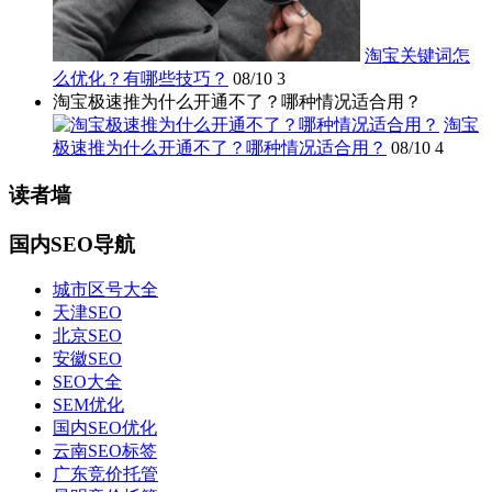
淘宝关键词怎
么优化？有哪些技巧？
08/10
3
淘宝极速推为什么开通不了？哪种情况适合用？
淘宝
极速推为什么开通不了？哪种情况适合用？
08/10
4
读者墙
国内SEO导航
城市区号大全
天津SEO
北京SEO
安徽SEO
SEO大全
SEM优化
国内SEO优化
云南SEO标签
广东竞价托管