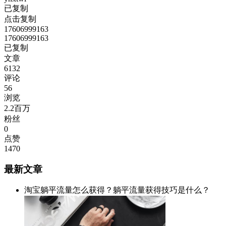
已复制
点击复制
17606999163
17606999163
已复制
文章
6132
评论
56
浏览
2.2百万
粉丝
0
点赞
1470
最新文章
淘宝躺平流量怎么获得？躺平流量获得技巧是什么？