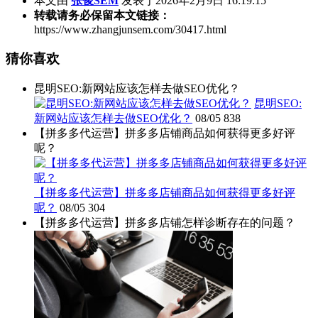
本文由
张俊SEM
发表于2026年2月9日 16:19:15
转载请务必保留本文链接：
https://www.zhangjunsem.com/30417.html
猜你喜欢
昆明SEO:新网站应该怎样去做SEO优化？
昆明SEO:
新网站应该怎样去做SEO优化？
08/05
838
【拼多多代运营】拼多多店铺商品如何获得更多好评
呢？
【拼多多代运营】拼多多店铺商品如何获得更多好评
呢？
08/05
304
【拼多多代运营】拼多多店铺怎样诊断存在的问题？