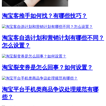
淘宝客推手如何找？有哪些技巧？
淘宝客自选计划和营销计划有哪些不同？
怎么设置？
淘宝裂变券是怎么回事？如何设置？
淘宝平台手机类商品争议处理规范有哪
些？