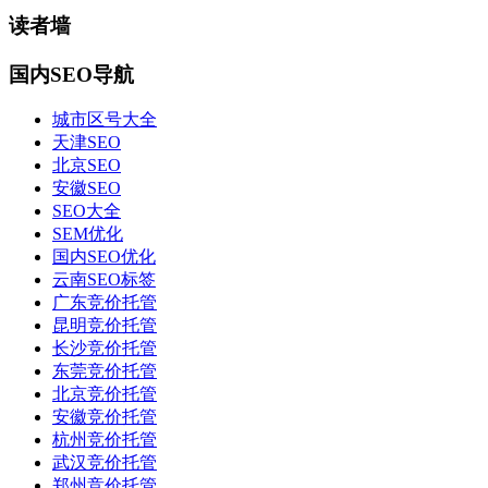
读者墙
国内SEO导航
城市区号大全
天津SEO
北京SEO
安徽SEO
SEO大全
SEM优化
国内SEO优化
云南SEO标签
广东竞价托管
昆明竞价托管
长沙竞价托管
东莞竞价托管
北京竞价托管
安徽竞价托管
杭州竞价托管
武汉竞价托管
郑州竞价托管