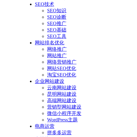
SEO技术
SEO知识
SEO诊断
SEO推广
SEO基础
SEO工具
网站排名优化
网络推广
网站推广
网络营销推广
网站SEO优化
淘宝SEO优化
企业网站建设
云南网站建设
昆明网站建设
高端网站建设
营销型网站建设
微信小程序开发
WordPress主题
电商运营
拼多多运营