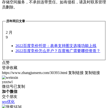
存储空间服务，不承担连带责任。如有侵权，请及时联系管理
员删除。
历年同日文章
2 月
9
2022
百度竞价托管：表单支持图文选项功能上线
2022
百度竞价怎么开户？百度推广需要哪些资质？
点赞
登录收藏
https://www.zhangjunsem.com/30393.html
复制链接
复制链接
ynxtwl
微信号已复制
加个微信
交个朋友
seo优化