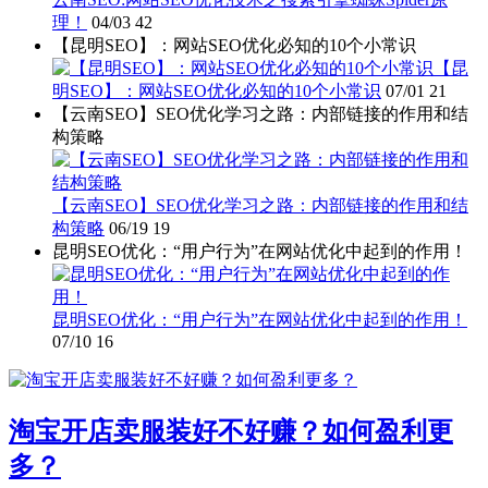
理！
04/03
42
【昆明SEO】：网站SEO优化必知的10个小常识
【昆
明SEO】：网站SEO优化必知的10个小常识
07/01
21
【云南SEO】SEO优化学习之路：内部链接的作用和结
构策略
【云南SEO】SEO优化学习之路：内部链接的作用和结
构策略
06/19
19
昆明SEO优化：“用户行为”在网站优化中起到的作用！
昆明SEO优化：“用户行为”在网站优化中起到的作用！
07/10
16
淘宝开店卖服装好不好赚？如何盈利更
多？