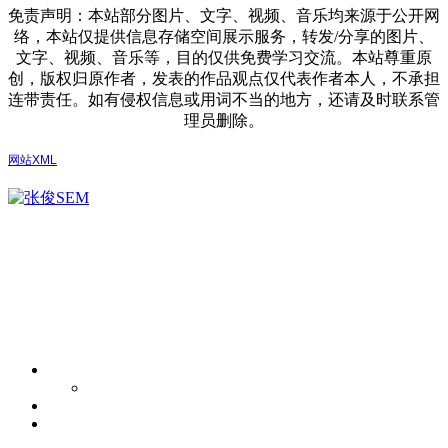
免责声明：本站部分图片、文字、视频、音乐均来源于公开网
络，本站仅提供信息存储空间展示服务，转发/分享的图片、
文字、视频、音乐等，目的仅供免费学习交流。本站尊重原
创，版权归原作者，发表的作品观点仅代表作者本人，不承担
连带责任。如有侵权信息或用词不当的地方，还请及时联系管
理员删除。
网站XML