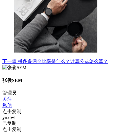
下一篇
拼多多佣金比率是什么？计算公式怎么算？
张俊SEM
管理员
关注
私信
点击复制
ynxtwl
已复制
点击复制