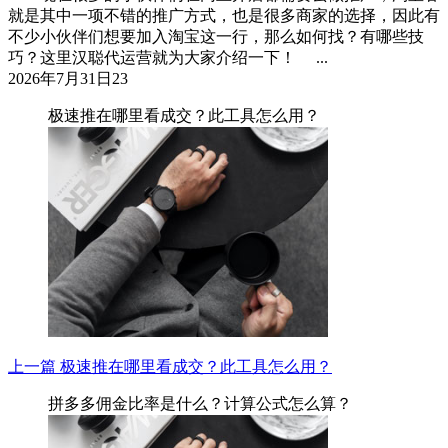
就是其中一项不错的推广方式，也是很多商家的选择，因此有
不少小伙伴们想要加入淘宝这一行，那么如何找？有哪些技
巧？这里汉聪代运营就为大家介绍一下！ ...
2026年7月31日
23
极速推在哪里看成交？此工具怎么用？
上一篇
极速推在哪里看成交？此工具怎么用？
拼多多佣金比率是什么？计算公式怎么算？