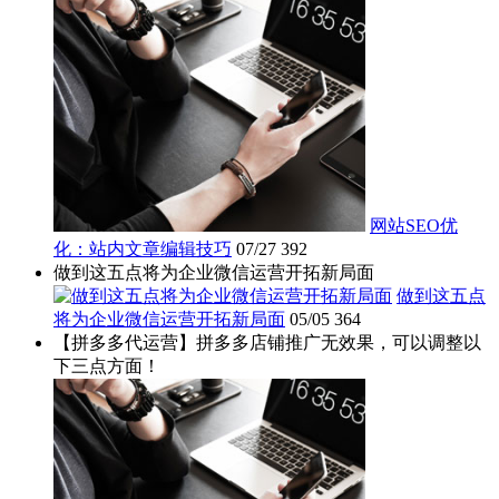
网站SEO优
化：站内文章编辑技巧
07/27
392
做到这五点将为企业微信运营开拓新局面
做到这五点
将为企业微信运营开拓新局面
05/05
364
【拼多多代运营】拼多多店铺推广无效果，可以调整以
下三点方面！