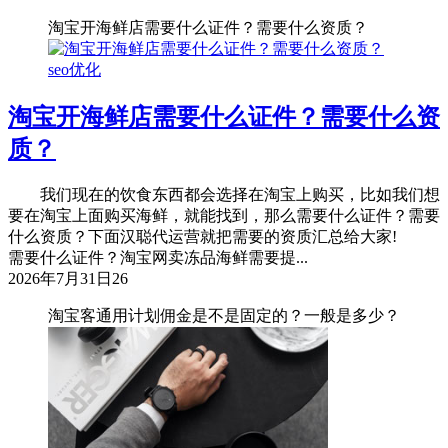
淘宝开海鲜店需要什么证件？需要什么资质？
seo优化
淘宝开海鲜店需要什么证件？需要什么资
质？
我们现在的饮食东西都会选择在淘宝上购买，比如我们想
要在淘宝上面购买海鲜，就能找到，那么需要什么证件？需要
什么资质？下面汉聪代运营就把需要的资质汇总给大家!
需要什么证件？淘宝网卖冻品海鲜需要提...
2026年7月31日
26
淘宝客通用计划佣金是不是固定的？一般是多少？