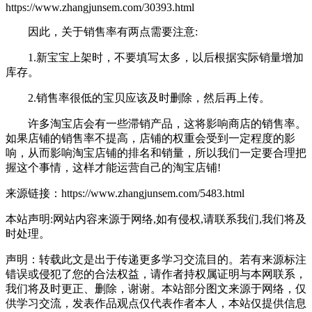
https://www.zhangjunsem.com/30393.html
因此，关于销售率有两点需要注意:
1.新宝宝上架时，不要填写太多，以后根据实际销量增加
库存。
2.销售率很低的宝贝应该及时删除，然后再上传。
许多淘宝店会有一些滞销产品，这将影响商店的销售率。
如果店铺的销售率不提高，店铺的权重会受到一定程度的影
响，从而影响淘宝店铺的排名和销量，所以我们一定要合理把
握这个事情，这样才能运营自己的淘宝店铺!
来源链接：https://www.zhangjunsem.com/5483.html
本站声明:网站内容来源于网络,如有侵权,请联系我们,我们将及
时处理。
声明：转载此文是出于传递更多学习交流目的。若有来源标注
错误或侵犯了您的合法权益，请作者持权属证明与本网联系，
我们将及时更正、删除，谢谢。本站部分图文来源于网络，仅
供学习交流，发表作品观点仅代表作者本人，本站仅提供信息