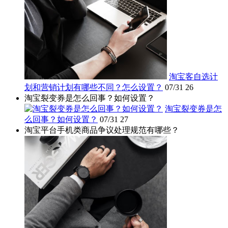
淘宝客自选计
划和营销计划有哪些不同？怎么设置？
07/31
26
淘宝裂变券是怎么回事？如何设置？
淘宝裂变券是怎
么回事？如何设置？
07/31
27
淘宝平台手机类商品争议处理规范有哪些？