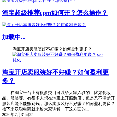
淘宝超级推荐cpm如何开？怎么操作？
加载中...
淘宝开店卖服装好不好赚？如何盈利更多？
seo
优化
淘宝开店卖服装好不好赚？如何盈利更
多？
在淘宝平台上有很多类目可以给大家入驻的，比如化妆
品、服装等。有很多人想在淘宝上开服装店，但是又不清楚开
服装店能不能赚到钱，那么卖服装好不好赚？如何盈利更多？
接下来汉聪电商就来给大家讲解一下这方面的...
2026年7月31日
25