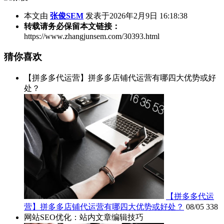
本文由
张俊SEM
发表于2026年2月9日 16:18:38
转载请务必保留本文链接：
https://www.zhangjunsem.com/30393.html
猜你喜欢
【拼多多代运营】拼多多店铺代运营有哪四大优势或好
处？
【拼多多代运
营】拼多多店铺代运营有哪四大优势或好处？
08/05
338
网站SEO优化：站内文章编辑技巧