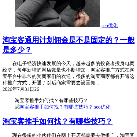
seo优化
淘宝客通用计划佣金是不是固定的？一般
是多少？
在电子经济快速发展的今天，越来越多的投资者投身电商
经济，每年新增的网店数量也不断增加，淘宝客推广方式在淘
宝平台中非常的受商家们的欢迎，很多的淘宝商家都有开通这
种推广方式，开通了以后商家需要去设置佣...
2026年7月31日
26
淘宝客推手如何找？有哪些技巧？
seo优化
淘宝客推手如何找？有哪些技巧？
现在很多的小伙伴们在网上开店都需要去做推广，淘宝客