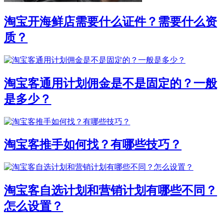
淘宝开海鲜店需要什么证件？需要什么资
质？
淘宝客通用计划佣金是不是固定的？一般
是多少？
淘宝客推手如何找？有哪些技巧？
淘宝客自选计划和营销计划有哪些不同？
怎么设置？