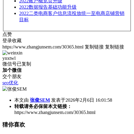
2022
账户概览页升级
2022
数据报告基础功能升级
2022
二类电商客户信息流投放统一至电商店铺营销
目标
点赞
登录收藏
https://www.zhangjunsem.com/30365.html
复制链接
复制链接
ynxtwl
微信号已复制
加个微信
交个朋友
seo优化
本文由
张俊SEM
发表于2026年2月6日 16:01:58
转载请务必保留本文链接：
https://www.zhangjunsem.com/30365.html
猜你喜欢