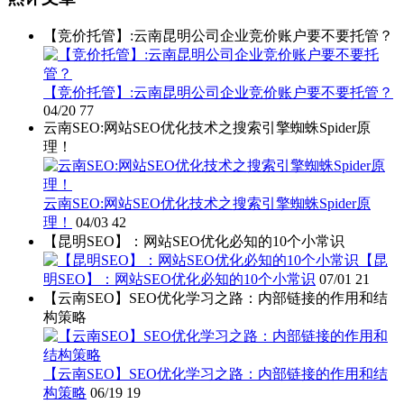
【竞价托管】:云南昆明公司企业竞价账户要不要托管？
【竞价托管】:云南昆明公司企业竞价账户要不要托管？
04/20
77
云南SEO:网站SEO优化技术之搜索引擎蜘蛛Spider原
理！
云南SEO:网站SEO优化技术之搜索引擎蜘蛛Spider原
理！
04/03
42
【昆明SEO】：网站SEO优化必知的10个小常识
【昆
明SEO】：网站SEO优化必知的10个小常识
07/01
21
【云南SEO】SEO优化学习之路：内部链接的作用和结
构策略
【云南SEO】SEO优化学习之路：内部链接的作用和结
构策略
06/19
19