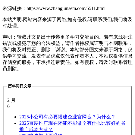
来源链接：https://www.zhangjunsem.com/5511.html
本站声明:网站内容来源于网络,如有侵权,请联系我们,我们将及
时处理。
声明：转载此文是出于传递更多学习交流目的。若有来源标注
错误或侵犯了您的合法权益，请作者持权属证明与本网联系，
我们将及时更正、删除，谢谢。本站部分图文来源于网络，仅
供学习交流，发表作品观点仅代表作者本人，本站仅提供信息
存储空间服务，不承担连带责任。如有侵权，请及时联系管理
员删除。
历年同日文章
2 月
6
2025
小公司有必要搭建企业官网么？为什么？
2025
百度推广现在还能不能做？有什么比较好的省
推广成本方式？