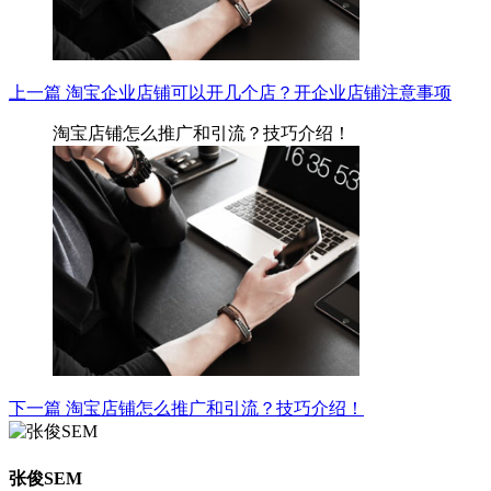
上一篇
淘宝企业店铺可以开几个店？开企业店铺注意事项
淘宝店铺怎么推广和引流？技巧介绍！
下一篇
淘宝店铺怎么推广和引流？技巧介绍！
张俊SEM