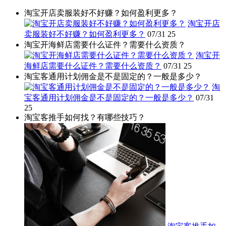
淘宝开店卖服装好不好赚？如何盈利更多？
淘宝开店
卖服装好不好赚？如何盈利更多？
07/31
25
淘宝开海鲜店需要什么证件？需要什么资质？
淘宝开
海鲜店需要什么证件？需要什么资质？
07/31
25
淘宝客通用计划佣金是不是固定的？一般是多少？
淘
宝客通用计划佣金是不是固定的？一般是多少？
07/31
25
淘宝客推手如何找？有哪些技巧？