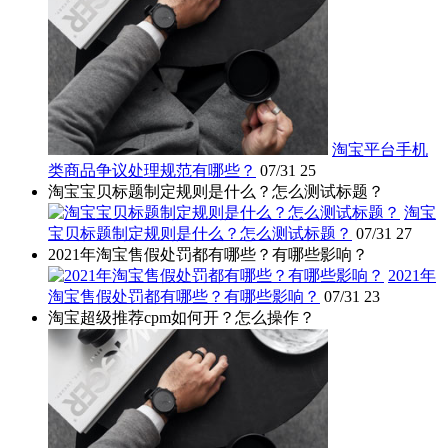
淘宝平台手机
类商品争议处理规范有哪些？
07/31
25
淘宝宝贝标题制定规则是什么？怎么测试标题？
淘宝
宝贝标题制定规则是什么？怎么测试标题？
07/31
27
2021年淘宝售假处罚都有哪些？有哪些影响？
2021年
淘宝售假处罚都有哪些？有哪些影响？
07/31
23
淘宝超级推荐cpm如何开？怎么操作？