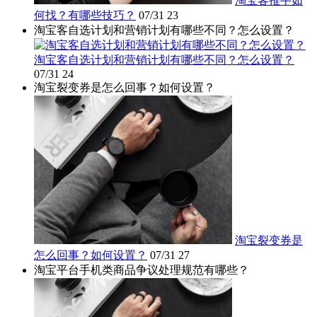
淘宝客推手如
何找？有哪些技巧？
07/31
23
淘宝客自选计划和营销计划有哪些不同？怎么设置？
淘宝客自选计划和营销计划有哪些不同？怎么设置？
07/31
24
淘宝裂变券是怎么回事？如何设置？
淘宝裂变券是
怎么回事？如何设置？
07/31
27
淘宝平台手机类商品争议处理规范有哪些？