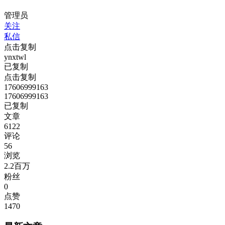
管理员
关注
私信
点击复制
ynxtwl
已复制
点击复制
17606999163
17606999163
已复制
文章
6122
评论
56
浏览
2.2百万
粉丝
0
点赞
1470