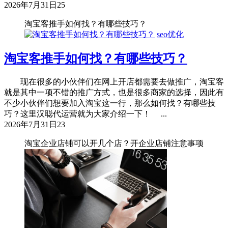
2026年7月31日
25
淘宝客推手如何找？有哪些技巧？
seo优化
淘宝客推手如何找？有哪些技巧？
现在很多的小伙伴们在网上开店都需要去做推广，淘宝客
就是其中一项不错的推广方式，也是很多商家的选择，因此有
不少小伙伴们想要加入淘宝这一行，那么如何找？有哪些技
巧？这里汉聪代运营就为大家介绍一下！ ...
2026年7月31日
23
淘宝企业店铺可以开几个店？开企业店铺注意事项