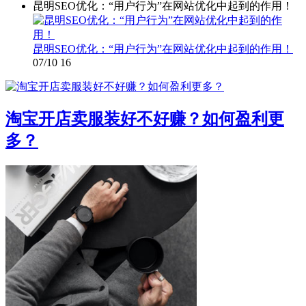
昆明SEO优化：“用户行为”在网站优化中起到的作用！
昆明SEO优化：“用户行为”在网站优化中起到的作用！
07/10
16
淘宝开店卖服装好不好赚？如何盈利更
多？