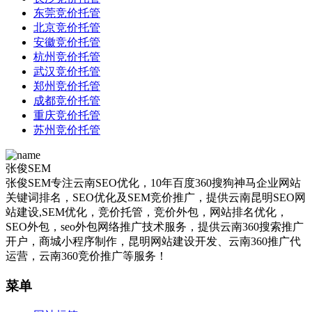
东莞竞价托管
北京竞价托管
安徽竞价托管
杭州竞价托管
武汉竞价托管
郑州竞价托管
成都竞价托管
重庆竞价托管
苏州竞价托管
张俊SEM
张俊SEM专注云南SEO优化，10年百度360搜狗神马企业网站
关键词排名，SEO优化及SEM竞价推广，提供云南昆明SEO网
站建设,SEM优化，竞价托管，竞价外包，网站排名优化，
SEO外包，seo外包网络推广技术服务，提供云南360搜索推广
开户，商城小程序制作，昆明网站建设开发、云南360推广代
运营，云南360竞价推广等服务！
菜单