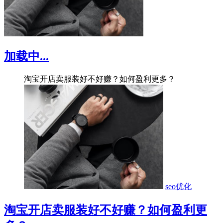
加载中...
淘宝开店卖服装好不好赚？如何盈利更多？
seo优化
淘宝开店卖服装好不好赚？如何盈利更