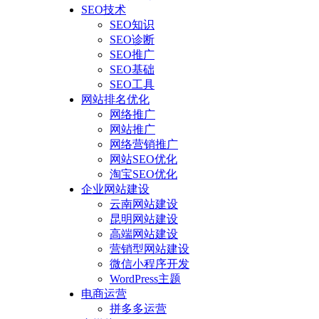
SEO技术
SEO知识
SEO诊断
SEO推广
SEO基础
SEO工具
网站排名优化
网络推广
网站推广
网络营销推广
网站SEO优化
淘宝SEO优化
企业网站建设
云南网站建设
昆明网站建设
高端网站建设
营销型网站建设
微信小程序开发
WordPress主题
电商运营
拼多多运营