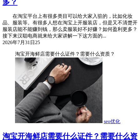
多？
在淘宝平台上有很多类目可以给大家入驻的，比如化妆
品、服装等。有很多人想在淘宝上开服装店，但是又不清楚开
服装店能不能赚到钱，那么卖服装好不好赚？如何盈利更多？
接下来汉聪电商就来给大家讲解一下这方面的...
2026年7月31日
25
淘宝开海鲜店需要什么证件？需要什么资质？
seo优化
淘宝开海鲜店需要什么证件？需要什么资