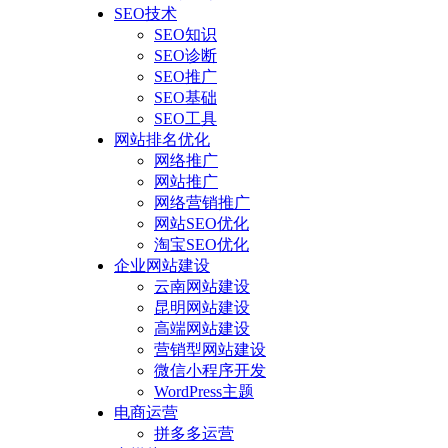
SEO技术
SEO知识
SEO诊断
SEO推广
SEO基础
SEO工具
网站排名优化
网络推广
网站推广
网络营销推广
网站SEO优化
淘宝SEO优化
企业网站建设
云南网站建设
昆明网站建设
高端网站建设
营销型网站建设
微信小程序开发
WordPress主题
电商运营
拼多多运营