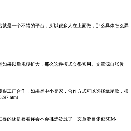
站就是一个不错的平台，所以很多人在上面做，那么具体怎么弄
如果以后规模扩大，那么这种模式会很实用。
文章源自张俊
跟工厂合作，如果是中小卖家，合作方式可以选择拿尾款，根
297.html
主要的还是要看你会不会挑选货源了。
文章源自张俊SEM-