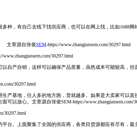
种，有自己去线下找供应商，也可以在网上找，比如1688网
文章源自张俊
SEM
-https://www.zhangjunsem.com/30297.html
s://www.zhangjunsem.com/30297.html
以自产自销，这样可以确保产品质量，虽然成本可能较高，但是
com/30297.html
生产基地，往人多的地方跑，货就越多。如果是大卖家可以直接
方面可以放心。
文章源自张俊SEM-https://www.zhangjunsem.com/30
/30297.html
平台。上面聚集了全国的供应商，各类目货源都应有尽有，最