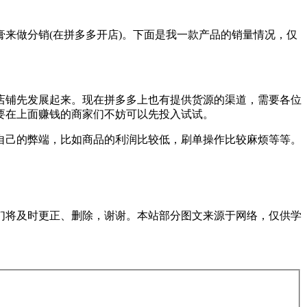
做分销(在拼多多开店)。下面是我一款产品的销量情况，仅
铺先发展起来。现在拼多多上也有提供货源的渠道，需要各位
要在上面赚钱的商家们不妨可以先投入试试。
己的弊端，比如商品的利润比较低，刷单操作比较麻烦等等。
们将及时更正、删除，谢谢。本站部分图文来源于网络，仅供学
。