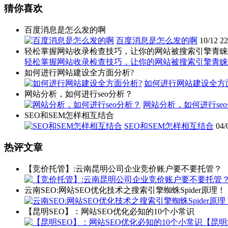
猜你喜欢
百度消息是怎么发的啊
百度消息是怎么发的啊
10/12
22
轻松掌握网站收录检查技巧，让你的网站被搜索引擎青睐
轻松掌握网站收录检查技巧，让你的网站被搜索引擎青睐
如何进行网站建设全方面分析?
如何进行网站建设全方
网站分析，如何进行seo分析？
网站分析，如何进行se
SEO和SEM怎样相互结合
SEO和SEM怎样相互结合
04/
热评文章
【竞价托管】:云南昆明公司企业竞价账户要不要托管？
云南SEO:网站SEO优化技术之搜索引擎蜘蛛Spider原理！
【昆明SEO】：网站SEO优化必知的10个小常识
【昆明