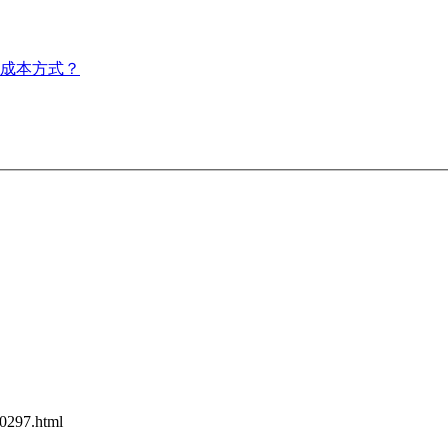
成本方式？
0297.html