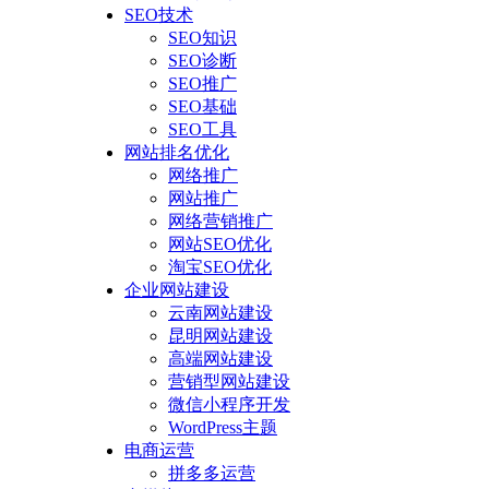
SEO技术
SEO知识
SEO诊断
SEO推广
SEO基础
SEO工具
网站排名优化
网络推广
网站推广
网络营销推广
网站SEO优化
淘宝SEO优化
企业网站建设
云南网站建设
昆明网站建设
高端网站建设
营销型网站建设
微信小程序开发
WordPress主题
电商运营
拼多多运营