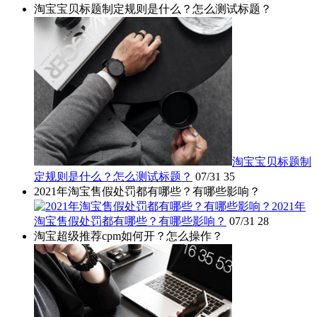
淘宝宝贝标题制定规则是什么？怎么测试标题？
淘宝宝贝标题制
定规则是什么？怎么测试标题？
07/31
35
2021年淘宝售假处罚都有哪些？有哪些影响？
2021年
淘宝售假处罚都有哪些？有哪些影响？
07/31
28
淘宝超级推荐cpm如何开？怎么操作？