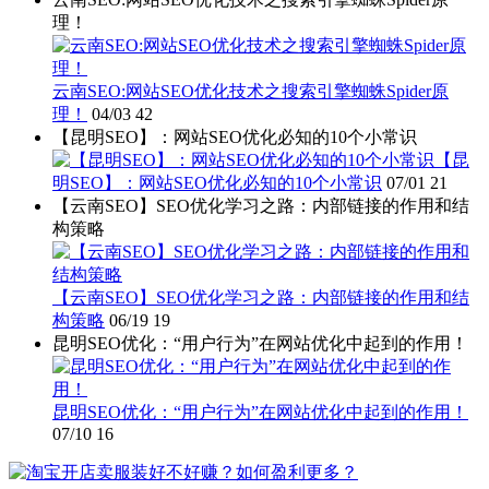
理！
云南SEO:网站SEO优化技术之搜索引擎蜘蛛Spider原
理！
04/03
42
【昆明SEO】：网站SEO优化必知的10个小常识
【昆
明SEO】：网站SEO优化必知的10个小常识
07/01
21
【云南SEO】SEO优化学习之路：内部链接的作用和结
构策略
【云南SEO】SEO优化学习之路：内部链接的作用和结
构策略
06/19
19
昆明SEO优化：“用户行为”在网站优化中起到的作用！
昆明SEO优化：“用户行为”在网站优化中起到的作用！
07/10
16