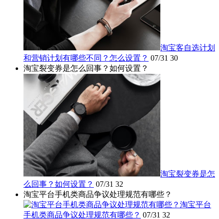
淘宝客自选计划
和营销计划有哪些不同？怎么设置？
07/31
30
淘宝裂变券是怎么回事？如何设置？
淘宝裂变券是怎
么回事？如何设置？
07/31
32
淘宝平台手机类商品争议处理规范有哪些？
淘宝平台
手机类商品争议处理规范有哪些？
07/31
32