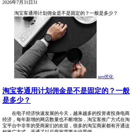
2026年7月31日
31
淘宝客通用计划佣金是不是固定的？一般是多少？
seo优化
淘宝客通用计划佣金是不是固定的？一般
是多少？
在电子经济快速发展的今天，越来越多的投资者投身电商
经济，每年新增的网店数量也不断增加，淘宝客推广方式在淘
宝平台中非常的受商家们的欢迎，很多的淘宝商家都有开通这
种推广方式，开通了以后商家需要去设置佣...