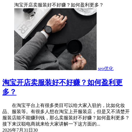
淘宝开店卖服装好不好赚？如何盈利更多？
seo优化
淘宝开店卖服装好不好赚？如何盈利更
多？
在淘宝平台上有很多类目可以给大家入驻的，比如化妆
品、服装等。有很多人想在淘宝上开服装店，但是又不清楚开
服装店能不能赚到钱，那么卖服装好不好赚？如何盈利更多？
接下来汉聪电商就来给大家讲解一下这方面的...
2026年7月31日
30