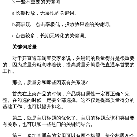
3.一些不重要的关键词
a.长期投放，无展现的关键词。
b.高展现，点击率极低，投放效果差的关键词。
c.点击较多，长期无转化的关键词。
关键词质量
对于开直通车淘宝卖家来说，关键词的质量得分是很重要
的，因为质量分就意味着钱，提高质量分就是做直通车首要的
工作。
那么，质量分和哪些因素有关系呢?
首先在上架产品的时候，产品类目属性一定要正确丶完
整。在勾选的时候一定要全部选择。这不仅是提高质量得分的
基础工作，也可以提升排名。
第二，就是宝贝标题的优化了。宝贝的标题应该和类目要
有关系，也可以和一些热门的关键词结合。
第三，参加直通车的宝贝可以有两个标题，每个标题20个