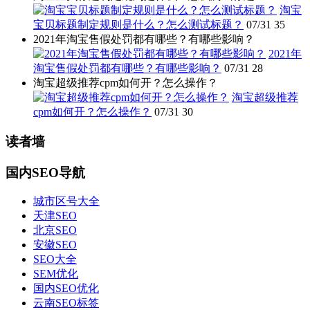
淘宝
宝贝标题制定规则是什么？怎么测试标题？
07/31
35
2021年淘宝售假处罚都有哪些？有哪些影响？
2021年
淘宝售假处罚都有哪些？有哪些影响？
07/31
28
淘宝超级推荐cpm如何开？怎么操作？
淘宝超级推荐
cpm如何开？怎么操作？
07/31
30
读者墙
国内SEO导航
城市区号大全
天津SEO
北京SEO
安徽SEO
SEO大全
SEM优化
国内SEO优化
云南SEO标签