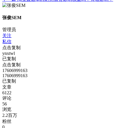
张俊SEM
管理员
关注
私信
点击复制
ynxtwl
已复制
点击复制
17606999163
17606999163
已复制
文章
6122
评论
56
浏览
2.2百万
粉丝
0