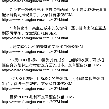
https://www.zhangjunsem.com/30274.html
C.还有一种就是完全没有点击的词，这个需要花钱去看看
能不能提高展现量了。
文章源自张俊SEM-
https://www.zhangjunsem.com/30274.html
d.高转化率，高点击成本的关键词，逐步提高出价直至达
到盈亏平衡。
文章源自张俊SEM-
https://www.zhangjunsem.com/30274.html
2.需要降低出价的关键词
文章源自张俊SEM-
https://www.zhangjunsem.com/30274.html
a.7天ROI<目标ROI因为其有成交，加购和收藏，可以根
据自身的预算进行考虑这方面的成本。
文章源自张俊SEM-
https://www.zhangjunsem.com/30274.html
b.7天ROI约等于目标ROI的关键词, 可小幅度降低关键词
出价，待进一步观察。
文章源自张俊SEM-
https://www.zhangjunsem.com/30274.html
目标ROI=1/毛利率
文章源自张俊SEM-
https://www.zhangjunsem.com/30274.html