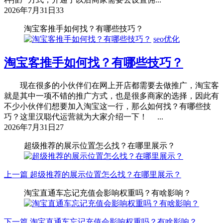
2026年7月31日
33
淘宝客推手如何找？有哪些技巧？
seo优化
淘宝客推手如何找？有哪些技巧？
现在很多的小伙伴们在网上开店都需要去做推广，淘宝客
就是其中一项不错的推广方式，也是很多商家的选择，因此有
不少小伙伴们想要加入淘宝这一行，那么如何找？有哪些技
巧？这里汉聪代运营就为大家介绍一下！ ...
2026年7月31日
27
超级推荐的展示位置怎么找？在哪里展示？
上一篇
超级推荐的展示位置怎么找？在哪里展示？
淘宝直通车忘记充值会影响权重吗？有啥影响？
下一篇
淘宝直通车忘记充值会影响权重吗？有啥影响？