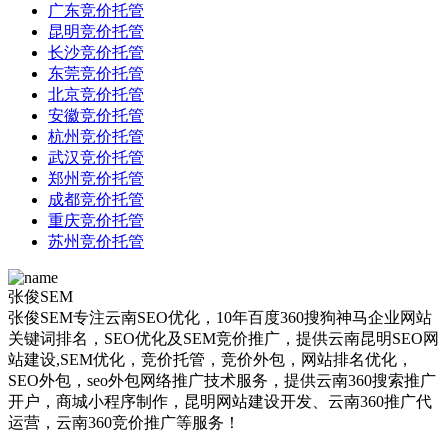
广东竞价托管
昆明竞价托管
长沙竞价托管
东莞竞价托管
北京竞价托管
安徽竞价托管
杭州竞价托管
武汉竞价托管
郑州竞价托管
成都竞价托管
重庆竞价托管
苏州竞价托管
张俊SEM
张俊SEM专注云南SEO优化，10年百度360搜狗神马企业网站
关键词排名，SEO优化及SEM竞价推广，提供云南昆明SEO网
站建设,SEM优化，竞价托管，竞价外包，网站排名优化，
SEO外包，seo外包网络推广技术服务，提供云南360搜索推广
开户，商城小程序制作，昆明网站建设开发、云南360推广代
运营，云南360竞价推广等服务！