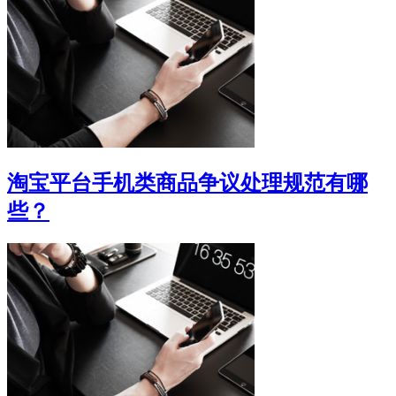
淘宝平台手机类商品争议处理规范有哪
些？