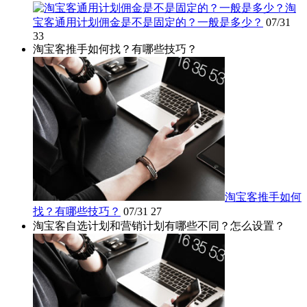
淘
宝客通用计划佣金是不是固定的？一般是多少？
07/31
33
淘宝客推手如何找？有哪些技巧？
淘宝客推手如何
找？有哪些技巧？
07/31
27
淘宝客自选计划和营销计划有哪些不同？怎么设置？