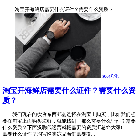
淘宝开海鲜店需要什么证件？需要什么资质？
seo优化
淘宝开海鲜店需要什么证件？需要什么资
质？
我们现在的饮食东西都会选择在淘宝上购买，比如我们想
要在淘宝上面购买海鲜，就能找到，那么需要什么证件？需要
什么资质？下面汉聪代运营就把需要的资质汇总给大家!
需要什么证件？淘宝网卖冻品海鲜需要提...